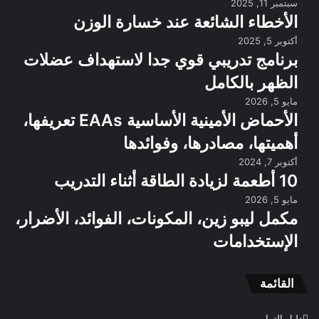
سبتمبر 11, 2025
الأخطاء الشائعة عند خسارة الوزن
أكتوبر 5, 2025
برنامج تدريبي قوي جدا لاستهداف عضلات
الظهر بالكامل
مايو 5, 2026
الأحماض الأمينية الأساسية EAAs تعريفها،
أهميتها، مصادرها، وفوائدها
أكتوبر 7, 2024
10 أطعمة لزيادة الطاقة أثناء التدريب
مايو 5, 2026
مكمل ليبو زين، المكونات، الفوائد، الأضرار،
الإستخدامات
القائمة
دليل التمارين