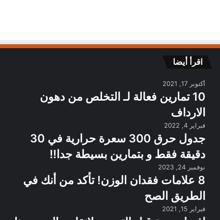
اقرأ أيضا
أكتوبر 17, 2021
10 تمارين فعالة لـ التخلص من دهون
الارداف
فبراير 4, 2022
جدول حرق 300 سعرة حرارية في 30
دقيقة فقط و بتمارين بسيطة جدا!!
نوفمبر 24, 2023
8 علامات فقدان الوزن! تأكد من أنك في
الطريق الصح
فبراير 15, 2021