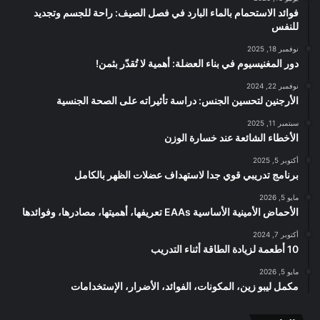
فوائد الاستحمام بالماء البارد في فصل الصيف: راحة للجسم وتجديد
للنفس
نوفمبر 18, 2025
دور المغنيسيوم في بناء العضلة: أهمية لا تُقدّر بثمن!
نوفمبر 22, 2024
الأرجنين لتحسين الجنس: دراسة تأثيراته على الصحة الجنسية
سبتمبر 11, 2025
الأخطاء الشائعة عند خسارة الوزن
أكتوبر 5, 2025
برنامج تدريبي قوي جدا لاستهداف عضلات الظهر بالكامل
مايو 5, 2026
الأحماض الأمينية الأساسية EAAs تعريفها، أهميتها، مصادرها، وفوائدها
أكتوبر 7, 2024
10 أطعمة لزيادة الطاقة أثناء التدريب
مايو 5, 2026
مكمل ليبو زين، المكونات، الفوائد، الأضرار، الإستخدامات