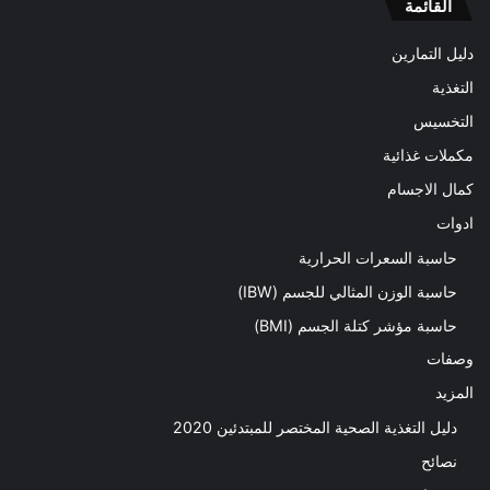
القائمة
دليل التمارين
التغذية
التخسيس
مكملات غذائية
كمال الاجسام
ادوات
حاسبة السعرات الحرارية
حاسبة الوزن المثالي للجسم (IBW)
حاسبة مؤشر كتلة الجسم (BMI)
وصفات
المزيد
دليل التغذية الصحية المختصر للمبتدئين 2020​
نصائح