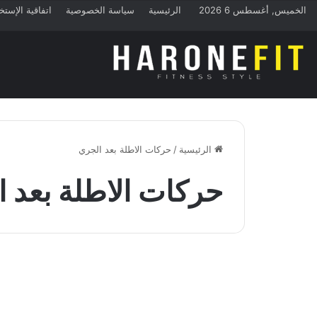
الخميس, أغسطس 6 2026
الرئيسية
سياسة الخصوصية
اتفاقية الإستخ
الرئيسية
/
حركات الاطلة بعد الجري
حركات الاطلة بعد 
تمارين الكارديو
أفضل 10 تمارين الإطالة