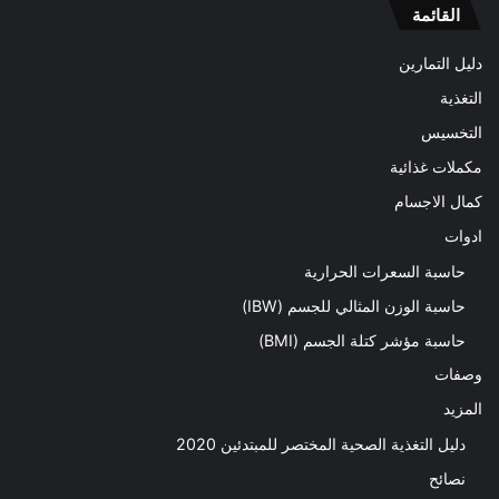
القائمة
دليل التمارين
التغذية
التخسيس
مكملات غذائية
كمال الاجسام
ادوات
حاسبة السعرات الحرارية
حاسبة الوزن المثالي للجسم (IBW)
حاسبة مؤشر كتلة الجسم (BMI)
وصفات
المزيد
دليل التغذية الصحية المختصر للمبتدئين 2020​
نصائح