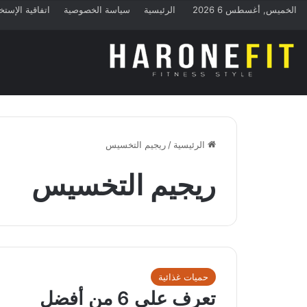
الخميس, أغسطس 6 2026
الرئيسية
سياسة الخصوصية
اتفاقية الإستخ
الرئيسية
/
ريجيم التخسيس
ريجيم التخسيس
حميات غذائية
تعرف على 6 من أفضل