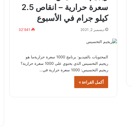
سعرة حرارية – انقاص 2.5
كيلو جرام في الأسبوع
ديسمبر 2, 2021
32٬941
المحتويات بالفيديو: برنامج 1000 سعرة حراريةما هو
ريجيم التخسيس الذي يحتوي على 1000 سعرة حرارية؟
ريجيم التخسيس: 1000 سعرة حرارية قي…
أكمل القراءة »