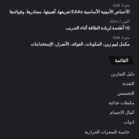
مايو 5, 2026
الأحماض الأمينية الأساسية EAAs تعريفها، أهميتها، مصادرها، وفوائدها
أكتوبر 7, 2024
10 أطعمة لزيادة الطاقة أثناء التدريب
مايو 5, 2026
مكمل ليبو زين، المكونات، الفوائد، الأضرار، الإستخدامات
القائمة
دليل التمارين
التغذية
التخسيس
مكملات غذائية
كمال الاجسام
ادوات
حاسبة السعرات الحرارية