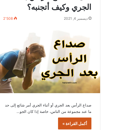
الجري وكيف أتجنبه؟
ديسمبر 4, 2021
2٬508
صداع الرأس بعد الجري أو أثناء الجري أمر شائع إلى حد
ما عند مجموعة من الناس، خاصة إذا كان الجو…
أكمل القراءة »