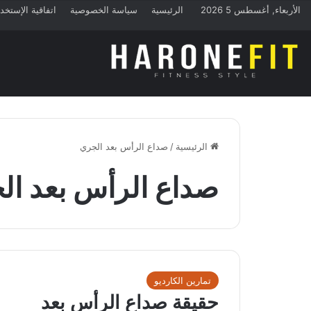
الأربعاء, أغسطس 5 2026
الرئيسية
سياسة الخصوصية
اتفاقية الإستخد
الرئيسية
/
صداع الرأس بعد الجري
صداع الرأس بعد ال
تمارين الكارديو
حقيقة صداع الرأس بعد