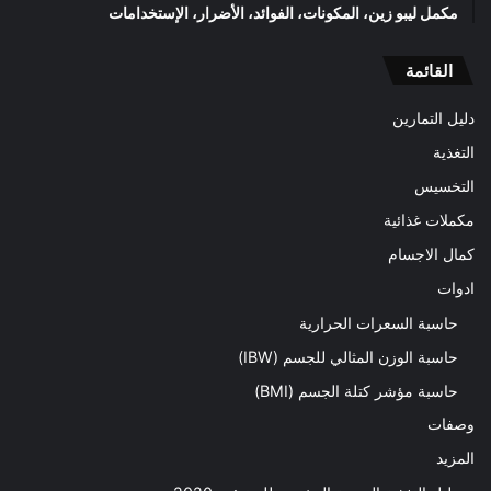
مكمل ليبو زين، المكونات، الفوائد، الأضرار، الإستخدامات
القائمة
دليل التمارين
التغذية
التخسيس
مكملات غذائية
كمال الاجسام
ادوات
حاسبة السعرات الحرارية
حاسبة الوزن المثالي للجسم (IBW)
حاسبة مؤشر كتلة الجسم (BMI)
وصفات
المزيد