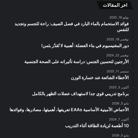
اخر المقالات
RSS
يوليو 18, 2025
فوائد الاستحمام بالماء البارد في فصل الصيف: راحة للجسم وتجديد
للنفس
نوفمبر 18, 2025
دور المغنيسيوم في بناء العضلة: أهمية لا تُقدّر بثمن!
نوفمبر 22, 2024
الأرجنين لتحسين الجنس: دراسة تأثيراته على الصحة الجنسية
سبتمبر 11, 2025
الأخطاء الشائعة عند خسارة الوزن
أكتوبر 5, 2025
برنامج تدريبي قوي جدا لاستهداف عضلات الظهر بالكامل
مايو 5, 2026
الأحماض الأمينية الأساسية EAAs تعريفها، أهميتها، مصادرها، وفوائدها
أكتوبر 7, 2024
10 أطعمة لزيادة الطاقة أثناء التدريب
مايو 5, 2026