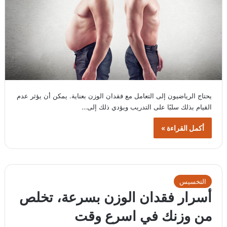
يحتاج الرياضيون إلى التعامل مع فقدان الوزن بعناية. يمكن أن يؤثر عدم
القيام بذلك سلبًا على التدريب ويؤدي ذلك إلى…
أكمل القراءة »
التخسيس
أسرار فقدان الوزن بسرعة، تخلص
من وزنك في اسرع وقت