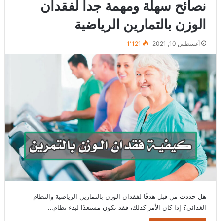
نصائح سهلة ومهمة جدا لفقدان
الوزن بالتمارين الرياضية
أغسطس 10, 2021
1٬121
هل حددت من قبل هدفًا لفقدان الوزن بالتمارين الرياضية والنظام
الغذائي؟ إذا كان الأمر كذلك، فقد تكون مستعدًا لبدء نظام…