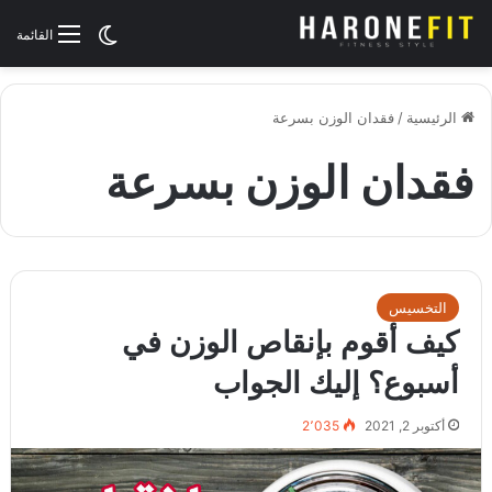
الوضع المظلم
القائمة
الرئيسية
/
فقدان الوزن بسرعة
فقدان الوزن بسرعة
التخسيس
كيف أقوم بإنقاص الوزن في
أسبوع؟ إليك الجواب
أكتوبر 2, 2021
2٬035