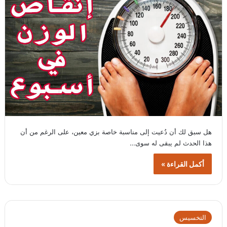
هل سبق لك أن دُعيت إلى مناسبة خاصة بزي معين، على الرغم من أن
هذا الحدث لم يبقى له سوى…
أكمل القراءة »
التخسيس