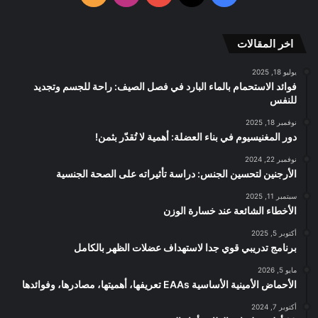
RSS
الموقع
اخر المقالات
RSS
يوليو 18, 2025
فوائد الاستحمام بالماء البارد في فصل الصيف: راحة للجسم وتجديد
للنفس
نوفمبر 18, 2025
دور المغنيسيوم في بناء العضلة: أهمية لا تُقدّر بثمن!
نوفمبر 22, 2024
الأرجنين لتحسين الجنس: دراسة تأثيراته على الصحة الجنسية
سبتمبر 11, 2025
الأخطاء الشائعة عند خسارة الوزن
أكتوبر 5, 2025
برنامج تدريبي قوي جدا لاستهداف عضلات الظهر بالكامل
مايو 5, 2026
الأحماض الأمينية الأساسية EAAs تعريفها، أهميتها، مصادرها، وفوائدها
أكتوبر 7, 2024