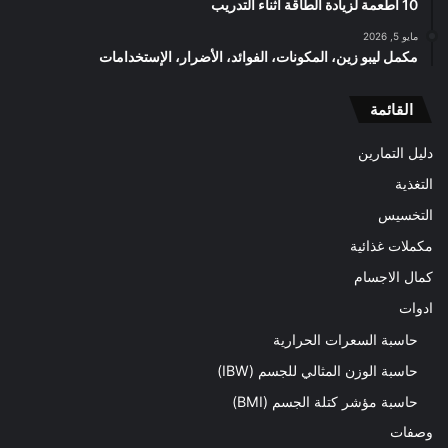
10 أطعمة لزيادة الطاقة أثناء التدريب
مايو 5, 2026
مكمل ليبو زين، المكونات، الفوائد، الأضرار، الإستخدامات
القائمة
دليل التمارين
التغذية
التخسيس
مكملات غذائية
كمال الاجسام
ادوات
حاسبة السعرات الحرارية
حاسبة الوزن المثالي للجسم (IBW)
حاسبة مؤشر كتلة الجسم (BMI)
وصفات