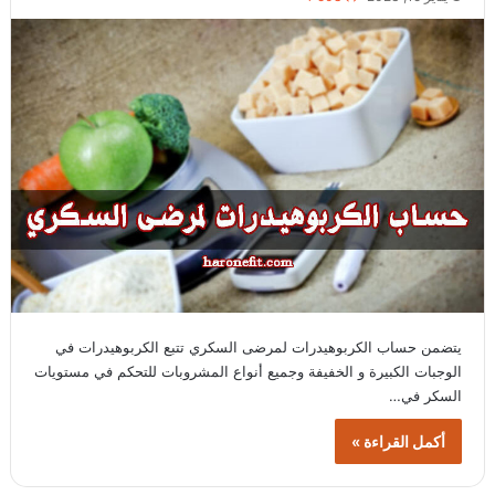
يتضمن حساب الكربوهيدرات لمرضى السكري تتبع الكربوهيدرات في
الوجبات الكبيرة و الخفيفة وجميع أنواع المشروبات للتحكم في مستويات
السكر في…
أكمل القراءة »