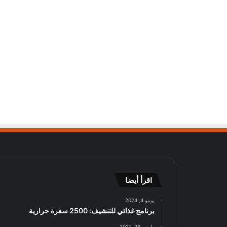
اقرأ أيضا
يونيو 4, 2024
برنامج غذائي للتنشيف: 2500 سعرة حرارية
مارس 29, 2021