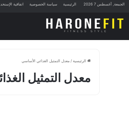
الجمعة, أغسطس 7 2026
الرئيسية
سياسة الخصوصية
اتفاقية الإستخد
الرئيسية
/
معدل التمثيل الغذائي الأساسي
معدل التمثيل الغذا
منوعات
كل ما يجب أن تعرفه عن