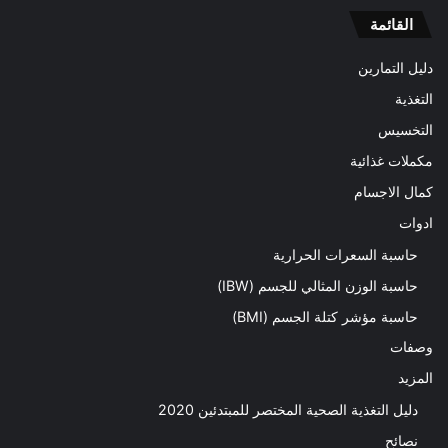
القائمة
دليل التمارين
التغذية
التخسيس
مكملات غذائية
كمال الاجسام
ادوات
حاسبة السعرات الحرارية
حاسبة الوزن المثالي للجسم (IBW)
حاسبة مؤشر كتلة الجسم (BMI)
وصفات
المزيد
دليل التغذية الصحية المختصر للمبتدئين 2020​
نصائح