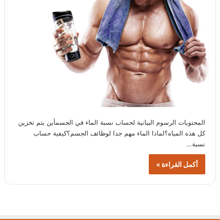
المحتويات الرسوم البيانية لحساب نسبة الماء في الجسمأين يتم تخزين
كل هذه المياه؟لماذا الماء مهم جدا لوظائف الجسم؟كيفية حساب
نسبة…
أكمل القراءة »