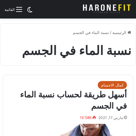
الوضع المظلم
القائمة
الرئيسية
/
نسبة الماء في الجسم
نسبة الماء في الجسم
كمال الاجسام
أسهل طريقة لحساب نسبة الماء
في الجسم
مارس 17, 2021
15٬586