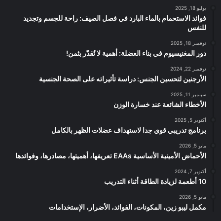
يوليو 18, 2025
فوائد الاستحمام بالماء البارد في فصل الصيف: راحة للجسم وتجديد
للنفس
نوفمبر 18, 2025
دور المغنيسيوم في بناء العضلة: أهمية لا تُقدّر بثمن!
نوفمبر 22, 2024
الأرجنين لتحسين الجنس: دراسة تأثيراته على الصحة الجنسية
سبتمبر 11, 2025
الأخطاء الشائعة عند خسارة الوزن
أكتوبر 5, 2025
برنامج تدريبي قوي جدا لاستهداف عضلات الظهر بالكامل
مايو 5, 2026
الأحماض الأمينية الأساسية EAAs تعريفها، أهميتها، مصادرها، وفوائدها
أكتوبر 7, 2024
10 أطعمة لزيادة الطاقة أثناء التدريب
مايو 5, 2026
مكمل ليبو زين، المكونات، الفوائد، الأضرار، الإستخدامات