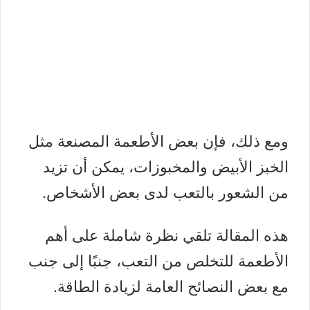
ومع ذلك، فإن بعض الأطعمة المصنعة مثل
الخبز الأبيض والمخبوزات، يمكن أن تزيد
من الشعور بالتعب لدى بعض الأشخاص.
هذه المقالة تلقي نظرة شاملة على أهم
الأطعمة للتخلص من التعب، جنبًا إلى جنب
مع بعض النصائح العامة لزيادة الطاقة.