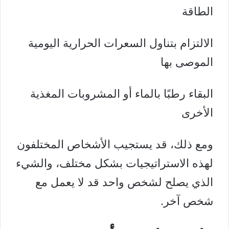
الطاقة
الالتزام بتناول السعرات الحرارية اليومية
الموصى بها
البقاء رطبًا بالماء أو المشروبات المغذية
الأخرى
ومع ذلك، قد يستجيب الأشخاص المختلفون
لهذه الاستراتيجيات بشكل مختلف، والشيء
الذي يصلح لشخص واحد قد لا يعمل مع
شخص آخر.