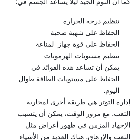
كما أن النوم الجيد ليلاً يساعد الجسم في:
تنظيم درجة الحرارة
الحفاظ على شهية صحية
الحفاظ على قوة جهاز المناعة
تنظيم مستويات الهرمونات
يمكن أن تساعد هذه الفوائد في
الحفاظ على مستويات الطاقة طوال
اليوم.
إدارة التوتر هي طريقة أخرى لمحاربة
التعب. مع مرور الوقت، يمكن أن يتسبب
الإجهاد المزمن في ظهور أعراض مثل
التعب والإرهاق. هناك العديد من الأشياء