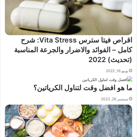
اقراص فيتا سترس Vita Stress: شرح
كامل – الفوائد والاضرار والجرعة المناسبة
(تحديث) 2022
يونيو 16, 2022
ما هو افضل وقت لتناول الكرياتين؟
سبتمبر 26, 2023