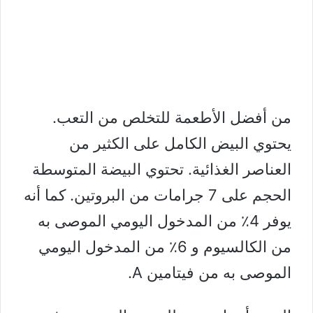
من أفضل الأطعمة للتخلص من التعب.
يحتوي البيض الكامل على الكثير من
العناصر الغذائية. تحتوي البيضة المتوسطة
الحجم على 7 جرامات من البروتين. كما أنه
يوفر 4٪ من المدخول اليومي الموصى به
من الكالسيوم و 6٪ من المدخول اليومي
الموصى به من فيتامين A.