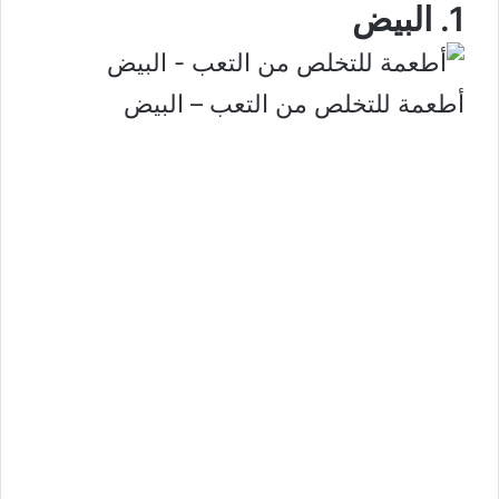
1. البيض
أطعمة للتخلص من التعب – البيض