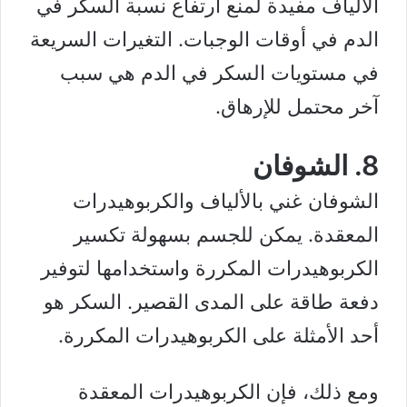
الألياف مفيدة لمنع ارتفاع نسبة السكر في
الدم في أوقات الوجبات. التغيرات السريعة
في مستويات السكر في الدم هي سبب
آخر محتمل للإرهاق.
8. الشوفان
الشوفان
غني بالألياف والكربوهيدرات
المعقدة. يمكن للجسم بسهولة تكسير
الكربوهيدرات المكررة
واستخدامها لتوفير
دفعة طاقة على المدى القصير. السكر هو
أحد الأمثلة على الكربوهيدرات المكررة.
ومع ذلك، فإن الكربوهيدرات المعقدة