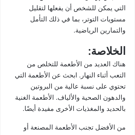
التي يمكن للشخص أن يفعلها لتقليل
مستويات التوتر، بما في ذلك التأمل
و
التمارين الرياضية
.
الخلاصة:
هناك العديد من الأطعمة للتخلص من
التعب أثناء النهار. ابحث عن الأطعمة التي
تحتوي على نسبة عالية من البروتين
والدهون الصحية والألياف. الأطعمة الغنية
بالحديد والمغذيات الأخرى مفيدة أيضًا.
من الأفضل تجنب الأطعمة المصنعة أو