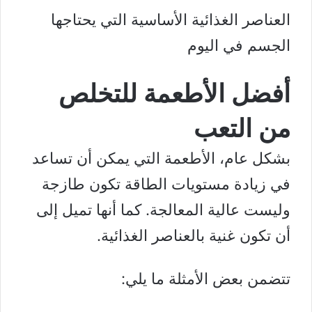
العناصر الغذائية الأساسية التي يحتاجها
الجسم في اليوم
أفضل الأطعمة للتخلص
من التعب
بشكل عام، الأطعمة التي يمكن أن تساعد
في زيادة مستويات الطاقة تكون طازجة
وليست عالية المعالجة. كما أنها تميل إلى
أن تكون غنية بالعناصر الغذائية.
تتضمن بعض الأمثلة ما يلي: