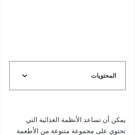
المحتويات
يمكن أن تساعد الأنظمة الغذائية التي
تحتوي على مجموعة متنوعة من الأطعمة