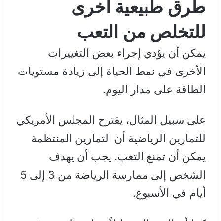
طرق طبيعية أخرى
للتخلص من التعب
يمكن أن يؤدي إجراء بعض التغييرات
الأخرى في نمط الحياة إلى زيادة مستويات
الطاقة على مدار اليوم.
على سبيل المثال، يقترح ا
لمجلس الأمريكي
للتمارين الرياضية
أن التمارين المنتظمة
يمكن أن تمنع التعب. يجب أن يهدف
الشخص إلى ممارسة الرياضة من 3 إلى 5
أيام في الأسبوع.