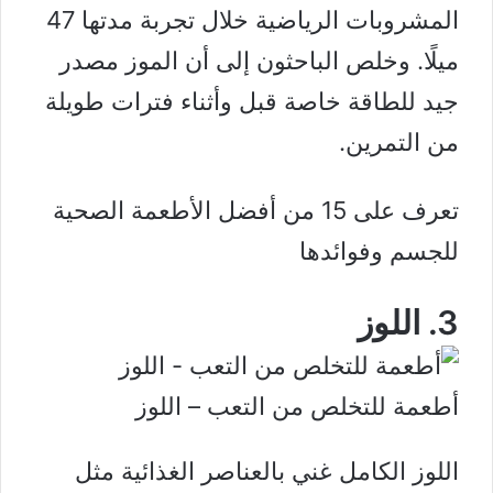
المشروبات الرياضية خلال تجربة مدتها 47
ميلًا. وخلص الباحثون إلى أن الموز مصدر
جيد للطاقة خاصة قبل وأثناء فترات طويلة
من التمرين.
تعرف على 15 من أفضل الأطعمة الصحية
للجسم وفوائدها
3. اللوز
أطعمة للتخلص من التعب – اللوز
اللوز الكامل غني بالعناصر الغذائية مثل