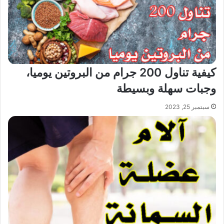
كيفية تناول 200 جرام من البروتين يوميا،
وجبات سهلة وبسيطة
سبتمبر 25, 2023