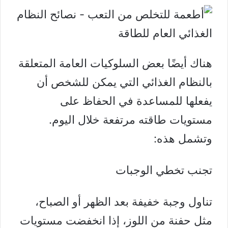
هناك أيضًا بعض السلوكيات العامة المتعلقة
بالنظام الغذائي التي يمكن للشخص أن
يفعلها للمساعدة في الحفاظ على
مستويات طاقته مرتفعة خلال اليوم.
وتشمل هذه:
تجنب تخطي الوجبات
تناول وجبة خفيفة بعد الظهر أو الصباح،
مثل حفنة من اللوز، إذا انخفضت مستويات