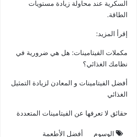
السكرية عند محاولة زيادة مستويات
الطاقة.
إقرأ المزيد:
مكملات الفيتامينات: هل هي ضرورية في
نظامك الغذائي؟
أفضل الفيتامينات و المعادن لزيادة التمثيل
الغذائي
حقائق لا تعرفها عن الفيتامينات المتعددة
الوسوم
أفضل الأطعمة