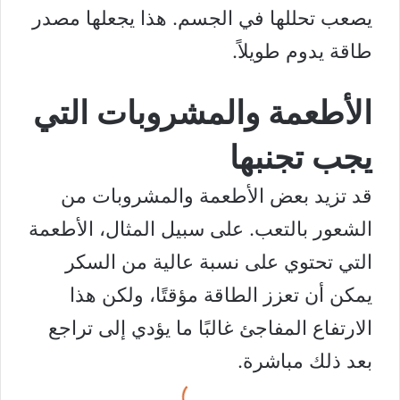
يصعب تحللها في الجسم. هذا يجعلها مصدر
طاقة يدوم طويلاً.
الأطعمة والمشروبات التي
يجب تجنبها
قد تزيد بعض الأطعمة والمشروبات من
الشعور بالتعب. على سبيل المثال، الأطعمة
التي تحتوي على نسبة عالية من السكر
يمكن أن تعزز الطاقة مؤقتًا، ولكن هذا
الارتفاع المفاجئ غالبًا ما يؤدي إلى تراجع
بعد ذلك مباشرة.