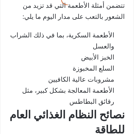
تتضمن أمثلة الأطعمة التي قد تزيد من
الشعور بالتعب على مدار اليوم ما يلي:
الأطعمة السكرية، بما في ذلك الشراب
والعسل
الخبز الأبيض
السلع المخبوزة
مشروبات عالية الكافيين
الأطعمة المعالجة بشكل كبير، مثل
رقائق البطاطس
نصائح النظام الغذائي العام
للطاقة