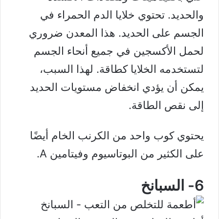
والحديد. تحتوي خلايا الدم الحمراء في
الجسم على الحديد. هذا المعدن ضروري
لحمل الأكسجين في جميع أنحاء الجسم
لتستخدمه الخلايا كطاقة. لهذا السبب،
يمكن أن يؤدي انخفاض مستويات الحديد
إلى نقص الطاقة.
يحتوي كوب واحد من الكرنب الخام أيضًا
على الكثير من البوتاسيوم وفيتامين A.
6- السبانخ