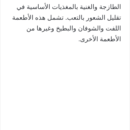
الطازجة والغنية بالمغذيات الأساسية في
تقليل الشعور بالتعب. تشمل هذه الأطعمة
اللفت والشوفان والبطيخ وغيرها من
الأطعمة الأخرى.