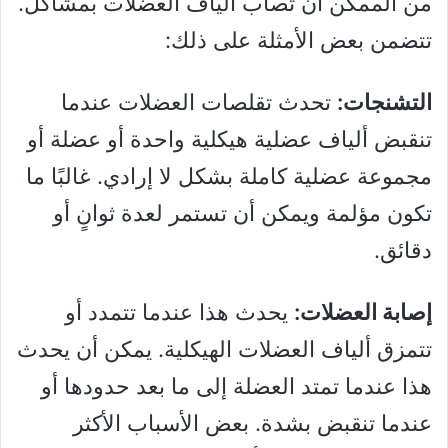
من الممكن أن تصاب ألياف العضلات بمشاكل.
تتضمن بعض الأمثلة على ذلك:
التشنجات:
تحدث تقلصات العضلات عندما
تنقبض ألياف عضلية هيكلية واحدة أو عضلة أو
مجموعة عضلية كاملة بشكل لا إرادي. غالبًا ما
تكون مؤلمة ويمكن أن تستمر لعدة ثوانٍ أو
دقائق.
إصابة العضلات:
يحدث هذا عندما تتمدد أو
تتمزق ألياف العضلات الهيكلية. يمكن أن يحدث
هذا عندما تمتد العضلة إلى ما بعد حدودها أو
عندما تنقبض بشدة. بعض الأسباب الأكثر