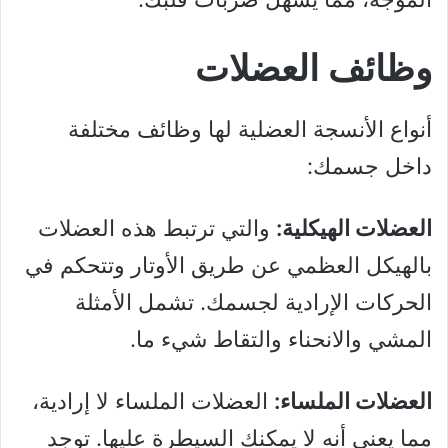
وظائف العضلات
أنواع الأنسجة العضلية لها وظائف مختلفة
داخل جسمك:
العضلات الهيكلية:
والتي ترتبط هذه العضلات
بالهيكل العظمي عن طريق الأوتار وتتحكم في
الحركات الإرادية لجسمك. تشمل الأمثلة
المشي والانحناء والتقاط شيء ما.
العضلات الملساء:
العضلات الملساء لا إرادية،
مما يعني أنه لا يمكنك السيطرة عليها. توجد