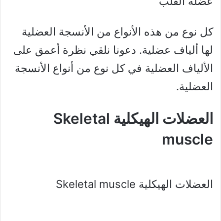
عضلة القلب
كل نوع من هذه الأنواع من الأنسجة العضلية
لها ألياف عضلية. دعونا نلقي نظرة أعمق على
الألياف العضلية في كل نوع من أنواع الأنسجة
العضلية.
العضلات الهيكلية Skeletal
muscle
العضلات الهيكلية Skeletal muscle