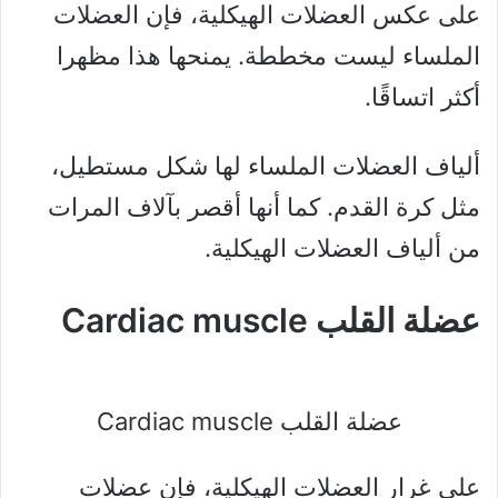
على عكس العضلات الهيكلية، فإن العضلات
الملساء ليست مخططة. يمنحها هذا مظهرا
أكثر اتساقًا.
ألياف العضلات الملساء لها شكل مستطيل،
مثل كرة القدم. كما أنها أقصر بآلاف المرات
من ألياف العضلات الهيكلية.
عضلة القلب Cardiac muscle
عضلة القلب Cardiac muscle
على غرار العضلات الهيكلية، فإن عضلات