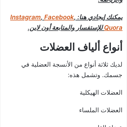
يمكنك إيجادي هنا:
,
Facebook
,
Instagram
Quora
للإستفسار والمتابعة أون لاين.
أنواع ألياف العضلات
لديك ثلاثة أنواع من الأنسجة العضلية في
جسمك. وتشمل هذه:
العضلات الهيكلية
العضلات الملساء