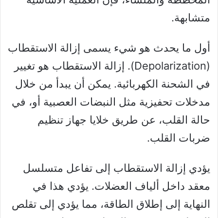
متشابهة.
أول ما يحدث هو شيء يسمى إزالة الاستقطاب
(Depolarization). إزالة الاستقطاب هو تغيير
في الشحنة الكهربائية. يمكن أن يبدأ من خلال
مدخلات تحفيزية مثل النبضات العصبية أو، في
حالة القلب، عن طريق خلايا جهاز تنظيم
ضربات القلب.
يؤدي إزالة الاستقطاب إلى تفاعل متسلسل
معقد داخل ألياف العضلات. يؤدي هذا في
النهاية إلى إطلاق الطاقة، مما يؤدي إلى تقلص