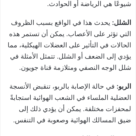
شيوعًا هي الرياضة أو الحوادث.
الشلل:
يحدث هذا في الواقع بسبب الظروف
التي تؤثر على الأعصاب. يمكن أن تستمر هذه
الحالات في التأثير على العضلات الهيكلية، مما
يؤدي إلى الضعف أو الشلل. تتمثل الأمثلة في
شلل الوجه النصفي ومتلازمة قناة جويون.
الربو:
في حالة الإصابة بالربو، تنقبض الأنسجة
العضلية الملساء في الشعب الهوائية استجابةً
لمحفزات مختلفة. يمكن أن يؤدي ذلك إلى
ضيق المسالك الهوائية وصعوبة في التنفس.