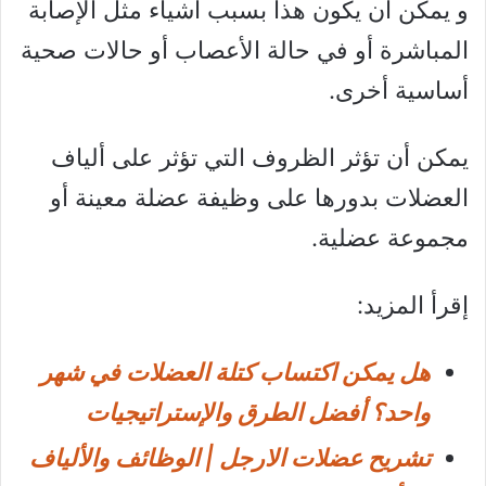
و يمكن أن يكون هذا بسبب أشياء مثل الإصابة
المباشرة أو في حالة الأعصاب أو حالات صحية
أساسية أخرى.
يمكن أن تؤثر الظروف التي تؤثر على ألياف
العضلات بدورها على وظيفة عضلة معينة أو
مجموعة عضلية.
إقرأ المزيد:
هل يمكن اكتساب كتلة العضلات في شهر
واحد؟ أفضل الطرق والإستراتيجيات
تشريح عضلات الارجل | الوظائف والألياف