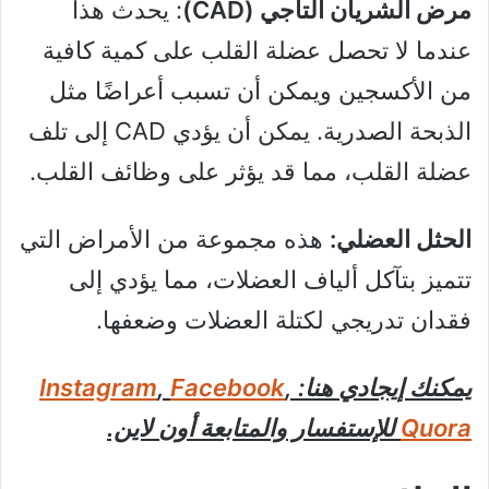
مرض الشريان التاجي (CAD)
: يحدث هذا
عندما لا تحصل عضلة القلب على كمية كافية
من الأكسجين ويمكن أن تسبب أعراضًا مثل
الذبحة الصدرية. يمكن أن يؤدي CAD إلى تلف
عضلة القلب، مما قد يؤثر على وظائف القلب.
الحثل العضلي:
هذه مجموعة من الأمراض التي
تتميز بتآكل ألياف العضلات، مما يؤدي إلى
فقدان تدريجي لكتلة العضلات وضعفها.
يمكنك إيجادي هنا:
,
Facebook
,
Instagram
Quora
للإستفسار والمتابعة أون لاين.