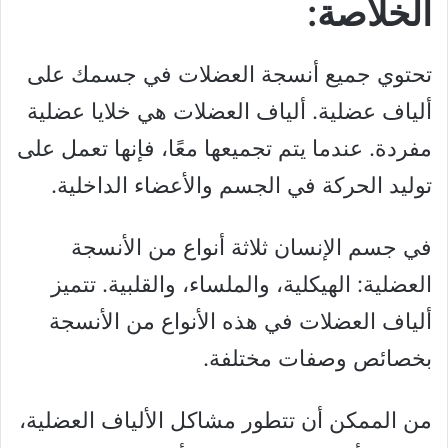
الخلاصة:
تحتوي جميع أنسجة العضلات في جسمك على
ألياف عضلية. ألياف العضلات هي خلايا عضلية
مفردة. عندما يتم تجميعها معًا، فإنها تعمل على
توليد الحركة في الجسم والأعضاء الداخلية.
في جسم الإنسان ثلاثة أنواع من الأنسجة
العضلية: الهيكلية، والملساء، والقلبية. تتميز
ألياف العضلات في هذه الأنواع من الأنسجة
بخصائص وصفات مختلفة.
من الممكن أن تتطور مشاكل الألياف العضلية،