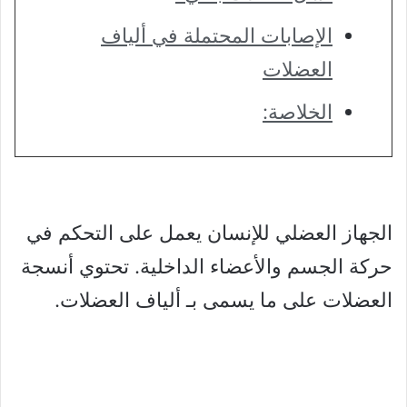
الإصابات المحتملة في ألياف
العضلات
الخلاصة:
الجهاز العضلي للإنسان يعمل على التحكم في
حركة الجسم والأعضاء الداخلية. تحتوي أنسجة
العضلات على ما يسمى بـ ألياف العضلات.