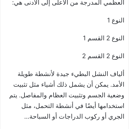
العظمي المدرجة من الأعلى إلى الأدنى هي:
النوع 1
النوع 2 القسم 1
النوع 2 القسم 2
ألياف النشل البطيء جيدة لأنشطة طويلة
الأمد. يمكن أن يشمل ذلك أشياء مثل تثبيت
وضعية الجسم وتثبيت العظام والمفاصل. يتم
استخدامها أيضًا في أنشطة التحمل، مثل
الجري أو ركوب الدراجات أو السباحة…