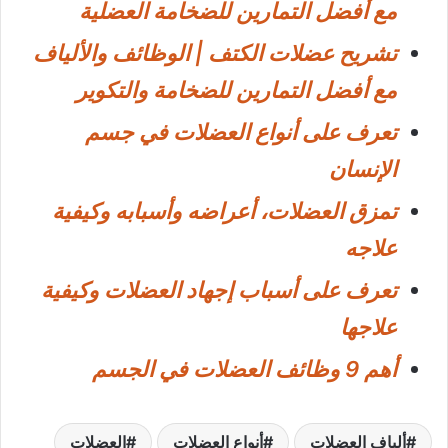
مع أفضل التمارين للضخامة العضلية
تشريح عضلات الكتف | الوظائف والألياف
مع أفضل التمارين للضخامة والتكوير
تعرف على أنواع العضلات في جسم
الإنسان
تمزق العضلات، أعراضه وأسبابه وكيفية
علاجه
تعرف على أسباب إجهاد العضلات وكيفية
علاجها
أهم 9 وظائف العضلات في الجسم
ألياف العضلات
أنواع العضلات
العضلات