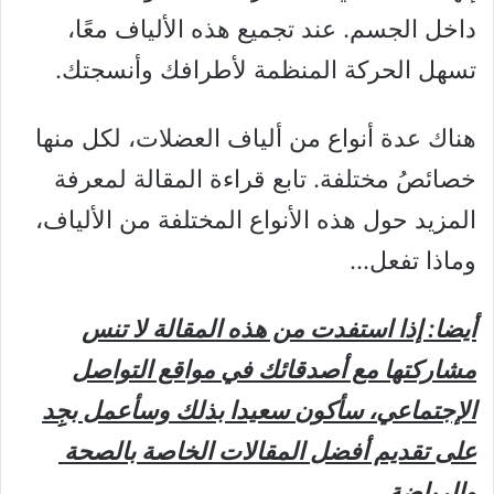
داخل الجسم. عند تجميع هذه الألياف معًا،
تسهل الحركة المنظمة لأطرافك وأنسجتك.
هناك عدة أنواع من ألياف العضلات، لكل منها
خصائصُ مختلفة. تابع قراءة المقالة لمعرفة
المزيد حول هذه الأنواع المختلفة من الألياف،
وماذا تفعل…
أيضا: إذا استفدت من هذه المقالة لا تنس
مشاركتها مع أصدقائك في مواقع التواصل
الإجتماعي، سأكون سعيدا بذلك وسأعمل بجِِد
على تقديم أفضل المقالات الخاصة بالصحة
والرياضة.