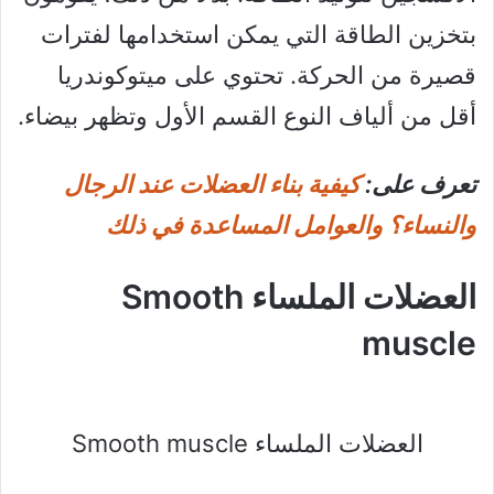
بتخزين الطاقة التي يمكن استخدامها لفترات
قصيرة من الحركة. تحتوي على ميتوكوندريا
أقل من ألياف النوع القسم الأول وتظهر بيضاء.
تعرف على:
كيفية بناء العضلات عند الرجال
والنساء؟ والعوامل المساعدة في ذلك
العضلات الملساء Smooth
muscle
العضلات الملساء Smooth muscle