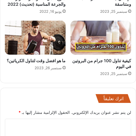
ومتناسقة
والجرعة المناسبة (تحديث) 2022
سبتمبر 25, 2023
يونيو 16, 2022
كيفية تناول 100 جرام من البروتين
ما هو افضل وقت لتناول الكرياتين؟
في اليوم
سبتمبر 26, 2023
سبتمبر 25, 2023
اترك تعليقاً
لن يتم نشر عنوان بريدك الإلكتروني.
الحقول الإلزامية مشار إليها بـ
*
ا
ل