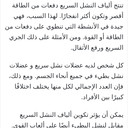
تنتج ألياف النشل السريع دفعات من الطاقة
أقصر وتكون أكثر انفجارًا. لهذا السبب، فهي
جيدة في الأنشطة التي تنطوي على دفعات من
الطاقة أو القوة. ومن الأمثلة على ذلك الجري
السريع ورفع الأثقال.
كل شخص لديه عضلات نشل سريع و عضلات
نشل بطيء في جميع أنحاء الجسم. ومع ذلك،
فإن العدد الإجمالي لكل منها يختلف اختلافًا
كبيرًا بين الأفراد.
يمكن أن يؤثر تكوين ألياف النشل السريع
مقابل لنشل البطيء أيضًا على ألعاب القوى.