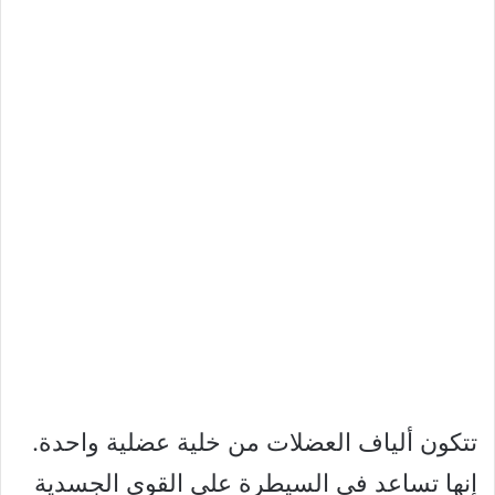
تتكون ألياف العضلات من خلية عضلية واحدة.
إنها تساعد في السيطرة على القوى الجسدية