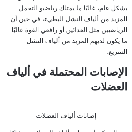
بشكل عام، غالبًا ما يمتلك رياضيو التحمل
المزيد من ألياف النشل البطيء، في حين أن
الرياضيين مثل العدائين أو رافعي القوة غالبًا
ما يكون لديهم المزيد من ألياف النشل
السريع.
الإصابات المحتملة في ألياف
العضلات
إصابات ألياف العضلات