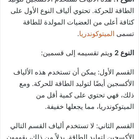
الطاقة للحركة. تحتوي ألياف النوع الأول على
كثافة أعلى من العضيات المولدة للطاقة
تسمى
الميتوكوندريا
.
النوع 2
ويتم تقسيمه إلى قسمين:
القسم الأول: يمكن أن تستخدم هذه الألياف
الأكسجين أيضًا لتوليد الطاقة للحركة. ومع
ذلك، فهي تحتوي على كمية أقل من
الميتوكوندريا، مما يجعلها خفيفة.
القسم الثاني: لا تستخدم ألياف القسم التالي
الأكسجين لتوليد الطاقة. بدلاً من ذلك، يقومون