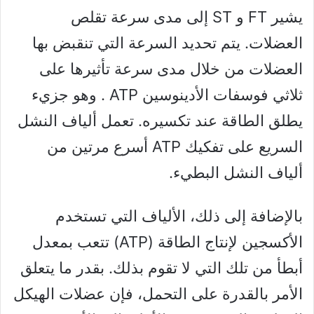
يشير FT و ST إلى مدى سرعة تقلص
العضلات. يتم تحديد السرعة التي تنقبض بها
العضلات من خلال مدى سرعة تأثيرها على
ثلاثي فوسفات الأدينوسين ATP . وهو جزيء
يطلق الطاقة عند تكسيره. تعمل ألياف النشل
السريع على تفكيك ATP أسرع مرتين من
ألياف النشل البطيء.
بالإضافة إلى ذلك، الألياف التي تستخدم
الأكسجين لإنتاج الطاقة (ATP) تتعب بمعدل
أبطأ من تلك التي لا تقوم بذلك. بقدر ما يتعلق
الأمر بالقدرة على التحمل، فإن عضلات الهيكل