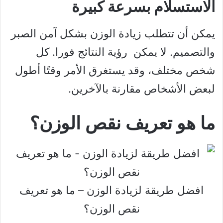
الاستسلام بسرعة كبيرة
يمكن أن تتطلب زيادة الوزن بشكل آمن الصبر
والتصميم. لا يمكن رؤية النتائج فورا. كل
شخص مختلف، وقد يستغرق الأمر وقتًا أطول
لبعض الأشخاص مقارنة بالآخرين.
ما هو تعريف نقص الوزن؟
افضل طريقة لزيادة الوزن – ما هو تعريف
نقص الوزن؟