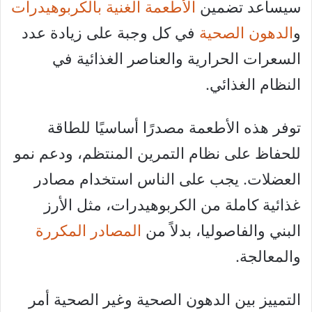
سيساعد تضمين
الأطعمة الغنية بالكربوهيدرات
و
الدهون الصحية
في كل وجبة على زيادة عدد
السعرات الحرارية والعناصر الغذائية في
النظام الغذائي.
توفر هذه الأطعمة مصدرًا أساسيًا للطاقة
للحفاظ على نظام التمرين المنتظم، ودعم نمو
العضلات. يجب على الناس استخدام مصادر
غذائية كاملة من الكربوهيدرات، مثل الأرز
البني والفاصوليا، بدلاً من
المصادر المكررة
والمعالجة.
التمييز بين الدهون الصحية وغير الصحية أمر