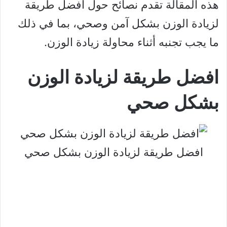
هذه المقالة تقدم نصائح حول افضل طريقة
لزيادة الوزن بشكل آمن وصحي، بما في ذلك
ما يجب تجنبه أثناء محاولة زيادة الوزن.
افضل طريقة لزيادة الوزن
بشكل صحي
افضل طريقة لزيادة الوزن بشكل صحي