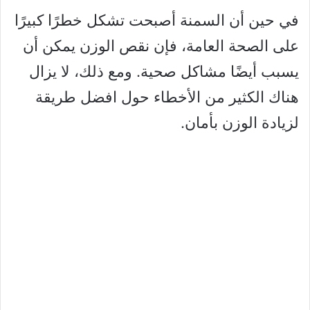
في حين أن السمنة أصبحت تشكل خطرًا كبيرًا
على الصحة العامة، فإن نقص الوزن يمكن أن
يسبب أيضًا مشاكل صحية. ومع ذلك، لا يزال
هناك الكثير من الأخطاء حول افضل طريقة
لزيادة الوزن بأمان.