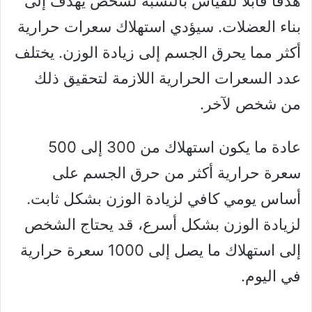
هدفًا قابلاً للقياس بالنسبة لشخص يهدف إلى
بناء العضلات. سيؤدي استهلاك سعرات حرارية
أكثر مما يحرق الجسم إلى زيادة الوزن. يختلف
عدد السعرات الحرارية اللازمة لتحقيق ذلك
من شخص لآخر.
عادة ما يكون استهلاك من 300 إلى 500
سعرة حرارية أكثر من حرق الجسم على
أساس يومي كافي لزيادة الوزن بشكل ثابت.
لزيادة الوزن بشكل أسرع، قد يحتاج الشخص
إلى استهلاك ما يصل إلى 1000 سعرة حرارية
في اليوم.