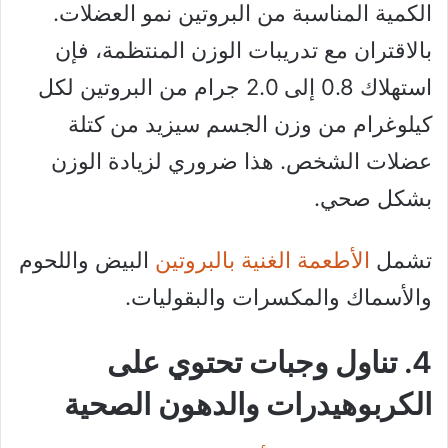
الكمية المناسبة من البروتين نمو العضلات.
بالاقتران مع تدريبات الوزن المنتظمة، فإن
استهلاك 0.8 إلى 2.0 جرام من البروتين لكل
كيلوغرام من وزن الجسم سيزيد من كتلة
عضلات الشخص. هذا ضروري لزيادة الوزن
بشكل صحي.
تشمل
الأطعمة الغنية بالبروتين
البيض واللحوم
والأسماك والمكسرات والبقوليات.
4. تناول وجبات تحتوي على
الكربوهيدرات والدهون الصحية