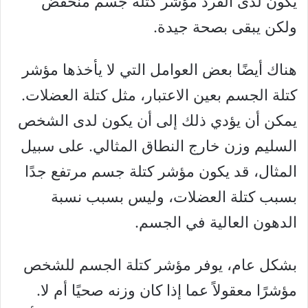
يكون لدى الفرد مؤشر كتلة جسم منخفض
ولكن يبقى بصحة جيدة.
هناك أيضًا بعض العوامل التي لا يأخذها مؤشر
كتلة الجسم بعين الاعتبار، مثل كتلة العضلات.
يمكن أن يؤدي ذلك إلى أن يكون لدى الشخص
السليم وزن خارج النطاق المثالي. على سبيل
المثال، قد يكون مؤشر كتلة جسم مرتفع جدًا
بسبب كتلة العضلات، وليس بسبب نسبة
الدهون العالية في الجسم.
بشكل عام، يوفر مؤشر كتلة الجسم للشخص
مؤشرًا معقولاً عما إذا كان وزنه صحيًا أم لا.