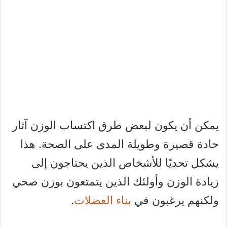
يمكن أن يكون لبعض طرق اكتساب الوزن آثار
حادة قصيرة وطويلة المدى على الصحة. هذا
يشكل تحديًا للأشخاص الذين يحتاجون إلى
زيادة الوزن وأولئك الذين يتمتعون بوزن صحي
ولكنهم يرغبون في
بناء العضلات
.