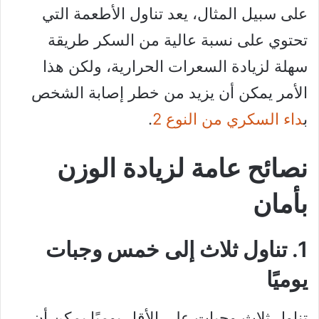
على سبيل المثال، يعد تناول الأطعمة التي
تحتوي على نسبة عالية من السكر طريقة
سهلة لزيادة السعرات الحرارية، ولكن هذا
الأمر يمكن أن يزيد من خطر إصابة الشخص
ب
داء السكري من النوع 2
.
نصائح عامة لزيادة الوزن
بأمان
1. تناول ثلاث إلى خمس وجبات
يوميًا
تناول ثلاث وجبات على الأقل يوميًا يمكن أن