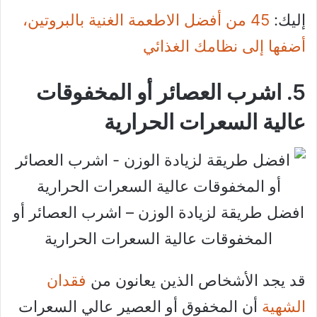
إليك:
45 من أفضل الاطعمة الغنية بالبروتين،
أضفها إلى نظامك الغذائي
5. اشرب العصائر أو المخفوقات
عالية السعرات الحرارية
افضل طريقة لزيادة الوزن – اشرب العصائر أو
المخفوقات عالية السعرات الحرارية
قد يجد الأشخاص الذين يعانون من
فقدان
الشهية
أن المخفوق أو العصير عالي السعرات