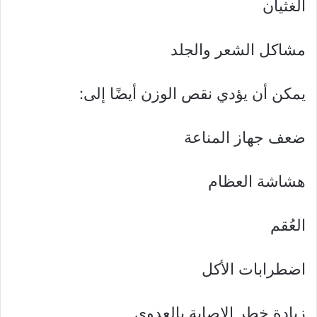
الغثيان
مشاكل الشعر والجلد
يمكن أن يؤدي نقص الوزن أيضًا إلى:
ضعف جهاز المناعة
هشاشة العظام
العُقم
اضطرابات الأكل
زيادة خطر الإصابة بالعدوى