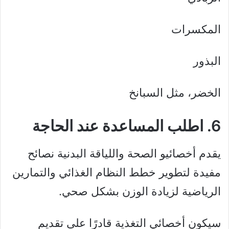
المكسرات
البذور
الخضر، مثل السبانخ
6. اطلب المساعدة عند الحاجة
يقدم أخصائيو الصحة واللياقة البدنية نصائح
مفيدة لتطوير خطط النظام الغذائي والتمارين
الرياضية لزيادة الوزن بشكل صحي.
سيكون أخصائي التغذية قادرًا على تقديم