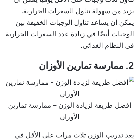
يزيد من سهولة تناول السعرات الحرارية.
يمكن أن يساعد تناول الوجبات الخفيفة بين
الوجبات أيضًا في زيادة عدد السعرات الحرارية
في النظام الغذائي.
2. ممارسة تمارين الأوزان
افضل طريقة لزيادة الوزن – ممارسة تمارين
الأوزان
يعد تدريب الوزن ثلاث مرات على الأقل في