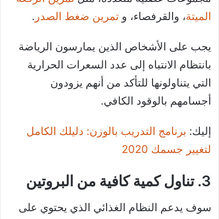
الميتة
، والقرفصاء، و
تمرين ضغط الصدر
.
يجب على الأشخاص الذين يمارسون الرياضة
بانتظام الانتباه إلى عدد السعرات الحرارية
التي يتناولونها للتأكد من أنهم يزودون
أجسامهم بالوقود الكافي.
إليك:
برنامج التدريب بالوزن: دليلك الكامل
لتغيير جسمك 2020
3. تناول كمية كافية من البروتين
سوف يدعم النظام الغذائي الذي يحتوي على