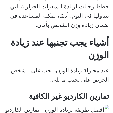
خطط وجبات لزيادة السعرات الحرارية التي
تتناولها في اليوم. أيضًا، يمكنه المساعدة في
ضمان زيادة وزن الشخص بأمان.
أشياء يجب تجنبها عند زيادة
الوزن
عند محاولة زيادة الوزن، يجب على الشخص
الحرص على تجنب ما يلي:
تمارين الكارديو غير الكافية