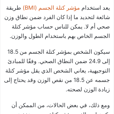
يعد استخدام
مؤشر كتلة الجسم (BMI)
طريقة
شائعة لتحديد ما إذا كان الفرد ضمن نطاق وزن
صحي أم لا. يمكن للناس حساب مؤشر كتلة
الجسم الخاص بهم باستخدام الطول والوزن.
سيكون الشخص بمؤشر كتلة الجسم من 18.5
إلى 24.9 ضمن النطاق الصحي. وفقًا للمبادئ
التوجيهية، يعاني الشخص الذي يقل مؤشر كتلة
جسمه عن 18.5 من نقص الوزن وقد يحتاج إلى
زيادة الوزن لصحته.
ومع ذلك، في بعض الحالات، من الممكن أن