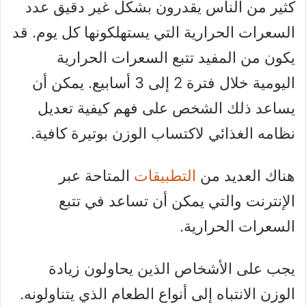
كثير من الناس يقدرون بشكل غير دقيق عدد
السعرات الحرارية التي يستهلكونها كل يوم. قد
يكون من المفيد تتبع السعرات الحرارية
اليومية خلال فترة 2 إلى 3 أسابيع. يمكن أن
يساعد ذلك الشخص على فهم كيفية تعديل
نظامه الغذائي لاكتساب الوزن بوتيرة كافية.
هناك العديد من
التطبيقات
المتاحة عبر
الإنترنت والتي يمكن أن تساعد في تتبع
السعرات الحرارية.
يجب على الأشخاص الذين يحاولون زيادة
الوزن الانتباه إلى أنواع الطعام الذي يتناولونه.