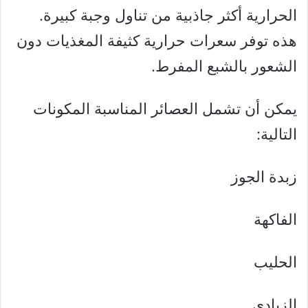
الحرارية أكثر جاذبية من تناول وجبة كبيرة.
هذه توفر سعرات حرارية كثيفة المغذيات دون
الشعور بالشبع المفرط.
يمكن أن تشمل العصائر المناسبة المكونات
التالية:
زبدة الجوز
الفاكهة
الحليب
الزبادي