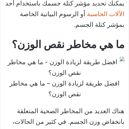
يمكنك تحديد مؤشر كتلة جسمك باستخدام أحد
الآلات الحاسبة
أو الرسوم البيانية الخاصة
بمؤشر كتلة الجسم.
ما هي مخاطر نقص الوزن؟
افضل طريقة لزيادة الوزن – ما هي مخاطر
نقص الوزن؟
هناك العديد من المخاطر الصحية المتعلقة
بانخفاض وزن الجسم. في كثير من الحالات،