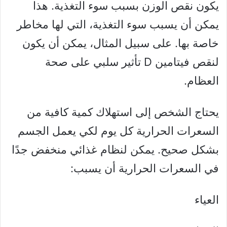
يكون نقص الوزن بسبب سوء التغذية. هذا
يمكن أن يسبب سوء التغذية، التي لها مخاطر
خاصة بها. على سبيل المثال، يمكن أن يكون
لنقص فيتامين D تأثير سلبي على صحة
العظام.
يحتاج الشخص إلى استهلاك كمية كافية من
السعرات الحرارية كل يوم لكي يعمل الجسم
بشكل صحيح. يمكن لنظام غذائي منخفض جدًا
في السعرات الحرارية أن يسبب:
العياء