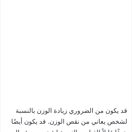
قد يكون من الضروري زيادة الوزن بالنسبة
لشخص يعاني من نقص الوزن. قد يكون أيضًا