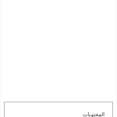
المحتويات