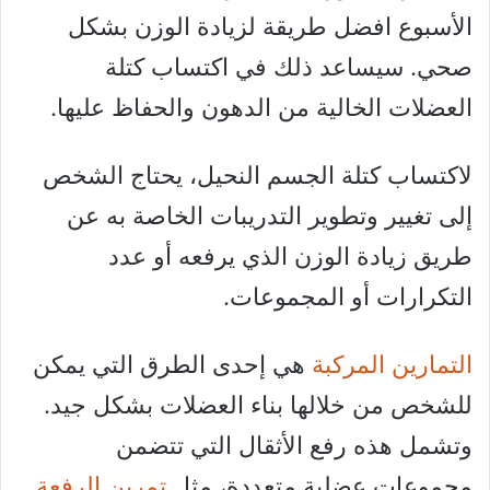
الأسبوع افضل طريقة لزيادة الوزن بشكل
صحي. سيساعد ذلك في اكتساب كتلة
العضلات الخالية من الدهون والحفاظ عليها.
لاكتساب كتلة الجسم النحيل، يحتاج الشخص
إلى تغيير وتطوير التدريبات الخاصة به عن
طريق زيادة الوزن الذي يرفعه أو عدد
التكرارات أو المجموعات.
التمارين المركبة
هي إحدى الطرق التي يمكن
للشخص من خلالها بناء العضلات بشكل جيد.
وتشمل هذه رفع الأثقال التي تتضمن
مجموعات عضلية متعددة، مثل
تمرين الرفعة