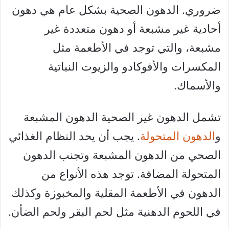
ضروري. الدهون الصحية بشكل عام هي دهون
أحادية غير مشبعة أو دهون متعددة غير
مشبعة، والتي توجد في الأطعمة مثل
المكسرات والأفوكادو والزيوت النباتية
والأسماك.
تشمل الدهون غير الصحية الدهون المشبعة
و
الدهون المتحولة
. يجب أن يحد النظام الغذائي
الصحي من الدهون المشبعة وتجنب الدهون
المتحولة المضافة. توجد هذه الأنواع من
الدهون في الأطعمة المقلية والمخبوزة وكذلك
في اللحوم الدهنية مثل لحم البقر ولحم الضأن.