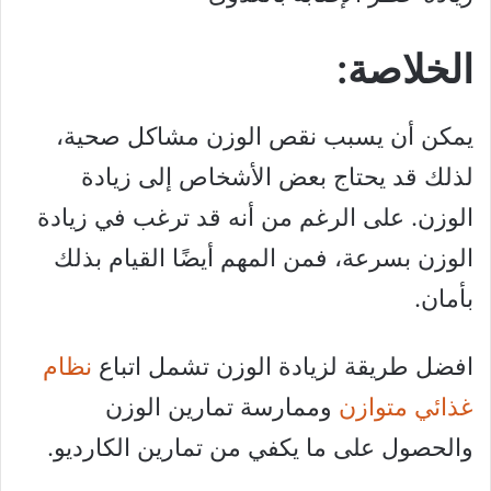
الخلاصة:
يمكن أن يسبب نقص الوزن مشاكل صحية،
لذلك قد يحتاج بعض الأشخاص إلى زيادة
الوزن. على الرغم من أنه قد ترغب في زيادة
الوزن بسرعة، فمن المهم أيضًا القيام بذلك
بأمان.
افضل طريقة لزيادة الوزن تشمل اتباع
نظام
غذائي متوازن
وممارسة تمارين الوزن
والحصول على ما يكفي من تمارين الكارديو.