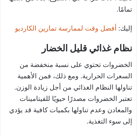
تمامًا.
إليك:
أفضل وقت لممارسة تمارين الكارديو
نظام غذائي قليل الخضار
الخضروات تحتوي على نسبة منخفضة من
السعرات الحرارية. ومع ذلك، فمن الأهمية
تناولها النظام الغذائي من أجل زيادة الوزن.
تعتبر الخضروات مصدرًا حيويًا للفيتامينات
والمعادن وعدم تناولها بكميات كافية قد يؤدي
إلى سوء التغذية.