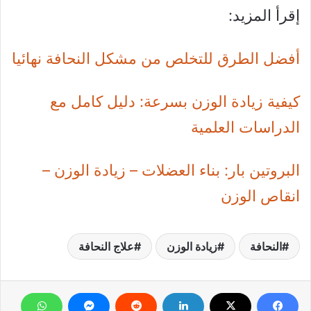
إقرأ المزيد:
أفضل الطرق للتخلص من مشكل النحافة نهائيا
كيفية زيادة الوزن بسرعة: دليل كامل مع
الدراسات العلمية
البروتين بار: بناء العضلات – زيادة الوزن –
انقاص الوزن
النحافة
زيادة الوزن
علاج النحافة