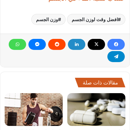
افضل وقت لوزن الجسم
وزن الجسم
مقالات ذات صلة