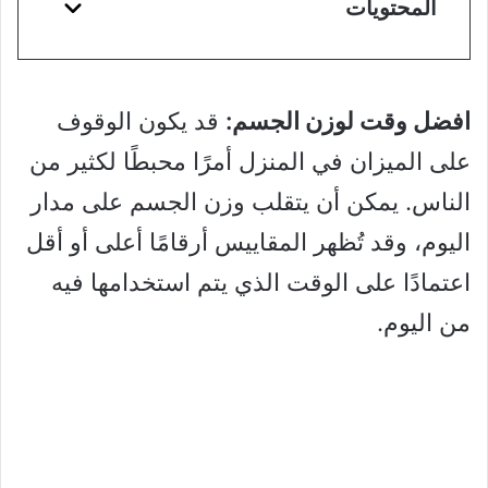
المحتويات
افضل وقت لوزن الجسم:
قد يكون الوقوف
على الميزان في المنزل أمرًا محبطًا لكثير من
الناس. يمكن أن يتقلب وزن الجسم على مدار
اليوم، وقد تُظهر المقاييس أرقامًا أعلى أو أقل
اعتمادًا على الوقت الذي يتم استخدامها فيه
من اليوم.