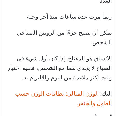
العدد
ربما مرت عدة ساعات منذ آخر وجبة
يمكن أن يصبح جزءًا من الروتين الصباحي
للشخص
الاتساق هو المفتاح. إذا كان أول شيء في
الصباح لا يجدي نفعا مع الشخص، فعليه اختيار
وقت أكثر ملاءمة من اليوم والالتزام به.
إليك:
الوزن المثالي: نطاقات الوزن حسب
الطول والجنس