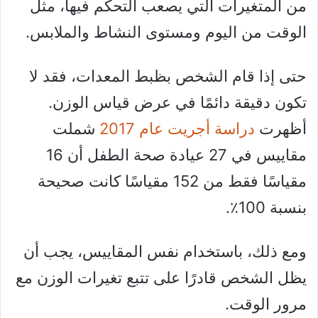
من المتغيرات التي يصعب التحكم فيها، مثل
الوقت من اليوم ومستوى النشاط والملابس.
حتى إذا قام الشخص بظبط المعدات، فقد لا
تكون دقيقة دائمًا في عرض قياس الوزن.
أظهرت
دراسة أجريت عام 2017
شملت
مقاييس في 27 عيادة صحة الطفل أن 16
مقياسًا فقط من 152 مقياسًا كانت صحيحة
بنسبة 100٪.
ومع ذلك، باستخدام نفس المقاييس، يجب أن
يظل الشخص قادرًا على تتبع تغيرات الوزن مع
مرور الوقت.