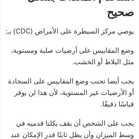
صحيح
يوصي مركز السيطرة على الأمراض (CDC) بـ:
وضع المقاييس على أرضيات صلبة ومستوية،
مثل البلاط أو الخشب.
يجب أيضا تجنب وضع المقاييس على السجادة
أو الأرضيات غير المستوية، لأن هذا لن يوفر
قياسًا دقيقًا.
يجب على الشخص أن يقف بكلتا قدميه في
وسط الميزان وأن يظل ثابتًا قدر الإمكان عند