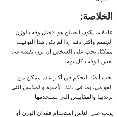
الخلاصة:
عادةً ما يكون الصباح هو افضل وقت لوزن
الجسم وأكثر دقة. إذا لم يكن هذا التوقيت
ممكنًا، يجب على الشخص أن يزن نفسه في
نفس الوقت كل يوم.
يجب أيضًا التحكم في أكبر عدد ممكن من
العوامل، بما في ذلك الأحذية والملابس التي
ترتديها والمقاييس التي تستخدمها.
يجب على الناس استخدام فقدان الوزن أو