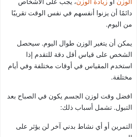
الوزن
أو
زيادة الوزن
، يجب على الأشخاص
دائمًا أن يزنوا أنفسهم في نفس الوقت تقريبًا
من اليوم.
يمكن أن يتغير الوزن طوال اليوم. سيحصل
الشخص على قياس أقل دقة للتقدم إذا
استخدم المقياس في أوقات مختلفة وفي أيام
مختلفة.
افضل وقت لوزن الجسم يكون في الصباح بعد
التبول. تشمل أسباب ذلك:
التمرين أو أي نشاط بدني آخر لن يؤثر على