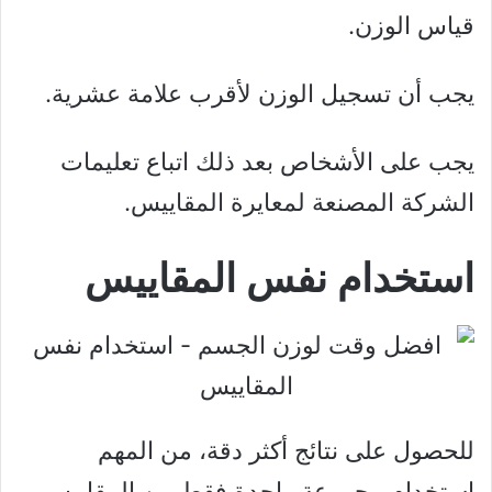
قياس الوزن.
يجب أن تسجيل الوزن لأقرب علامة عشرية.
يجب على الأشخاص بعد ذلك اتباع تعليمات
الشركة المصنعة لمعايرة المقاييس.
استخدام نفس المقاييس
للحصول على نتائج أكثر دقة، من المهم
استخدام مجموعة واحدة فقط من المقاييس.