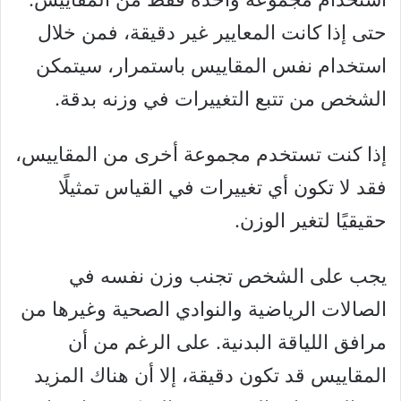
حتى إذا كانت المعايير غير دقيقة، فمن خلال
استخدام نفس المقاييس باستمرار، سيتمكن
الشخص من تتبع التغييرات في وزنه بدقة.
إذا كنت تستخدم مجموعة أخرى من المقاييس،
فقد لا تكون أي تغييرات في القياس تمثيلًا
حقيقيًا لتغير الوزن.
يجب على الشخص تجنب وزن نفسه في
الصالات الرياضية والنوادي الصحية وغيرها من
مرافق اللياقة البدنية. على الرغم من أن
المقاييس قد تكون دقيقة، إلا أن هناك المزيد