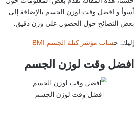
حسنا، هذه المقالة تقدم بعض المعلومات حول
أسوأ و افضل وقت لوزن الجسم بالإضافة إلى
بعض النصائح حول الحصول على وزن دقيق.
إليك: ح
ساب مؤشر كتلة الجسم BMI
افضل وقت لوزن الجسم
افضل وقت لوزن الجسم