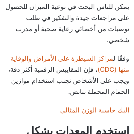
يمكن للناس البحث في نوعية الميزان للحصول
على مراجعات جيدة والتفكير في طلب
توصيات من أخصائي رعاية صحية أو مدرب
شخصي.
وفقًا ل
مراكز السيطرة على الأمراض والوقاية
منها (CDC)
، فإن المقاييس الرقمية أكثر دقة،
ويجب على الأشخاص تجنب استخدام موازين
الحمام المحملة بنابض.
إليك حاسبة الوزن المثالي
استخدم المعدات بشكل