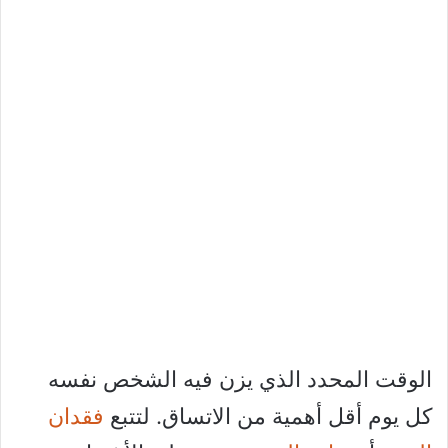
الوقت المحدد الذي يزن فيه الشخص نفسه
كل يوم أقل أهمية من الاتساق. لتتبع
فقدان