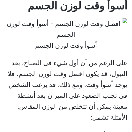
أسوأ وقت لوزن الجسم
أسوأ وقت لوزن الجسم
على الرغم من أن أول شيء في الصباح، بعد
التبول، قد يكون افضل وقت لوزن الجسم، فلا
يوجد أسوأ وقت. ومع ذلك، قد يرغب الشخص
في تجنب الصعود على الميزان بعد أنشطة
معينة يمكن أن تتخلص من الوزن المقاس.
الأمثلة تشمل: