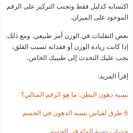
اكتسابه كدليل فقط وتجنب التركيز على الرقم
الموجود على الميزان.
بعض التقلبات في الوزن أمر طبيعي. ومع ذلك،
إذا كانت زيادة الوزن أو فقدانه تسبب القلق،
يجب عليك التحدث إلى طبيبك الخاص.
إقرأ المزيد:
نسبة دهون البطن: ما هو الرقم المثالي؟
6 طرق لقياس نسبة الدهون في الجسم
حساب نسبة الماء في الجسم