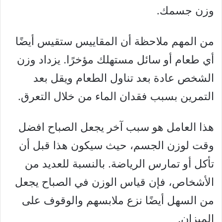
وزن جسمك.
من المهم ملاحظة أن المقاييس ستقيس أيضًا
أي طعام أو سائل مستهلك مؤخرًا. يزداد وزن
الشخص عادة بعد تناول الطعام ويقل بعد
التمرين بسبب فقدان الماء من خلال التعرق.
هذا العامل هو سبب آخر يجعل الصباح افضل
وقت لوزن الجسم، حيث سيكون هذا قبل أن
تأكل أو تمارس الرياضة. بالنسبة للعديد من
الأشخاص، فإن قياس الوزن في الصباح يجعل
من السهل أيضًا نزع ملابسهم والوقوف على
الميزان.