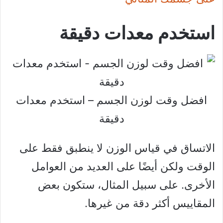
استخدم معدات دقيقة
افضل وقت لوزن الجسم – استخدم معدات
دقيقة
الاتساق في قياس الوزن لا ينطبق فقط على
الوقت ولكن أيضًا على العديد من العوامل
الأخرى. على سبيل المثال، ستكون بعض
المقاييس أكثر دقة من غيرها.