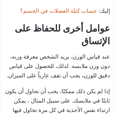
إليك:
حساب كتلة العضلات في الجسم؟
عوامل أخرى للحفاظ على
الإتساق
عند قياس الوزن، يريد الشخص معرفة وزنه،
دون وزن ملابسه. لذلك، للحصول على قياس
دقيق للوزن، يجب أن تقف عارياً على الميزان.
إذا لم يكن ذلك ممكنًا، يجب أن تحاول أن يكون
ثابتًا في ملابسك. على سبيل المثال ، يمكن
ارتداء نفس الأحذية في كل مرة تحاول فيها