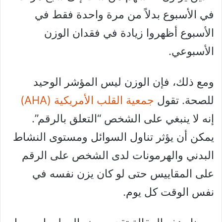
في الأسبوع بدلاً من مرة واحدة فقط في
الأسبوع أظهروا زيادة في فقدان الوزن
الأسبوعي.
ومع ذلك، فإن الوزن ليس المؤشر الوحيد
للصحة. تقول
جمعية القلب الأمريكية (AHA)
إنه لا ينبغي على الشخص “التعلق بالرقم”.
يمكن أن يؤثر تناول السوائل ومستوى النشاط
البدني والهرمونات لدى الشخص على الرقم
على المقاييس حتى لو كان يزن نفسه في
نفس الوقت كل يوم.