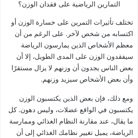
التمارين الرياضية على فقدان الوزن؟
تختلف تأثيرات التمرين على خسارة الوزن أو
اكتسابه من شخص لآخر. على الرغم من أن
معظم الأشخاص الذين يمارسون الرياضة
سيفقدون الوزن على المدى الطويل، إلا أن
بعض الناس يجدون أن وزنهم لا يزال مستقرًا
وأن بعض الأشخاص سيزيد وزنهم.
ومع ذلك، فإن بعض الذين يكتسبون الوزن
يكتسبون في الواقع عضلات، وليس دهون. كل
ما يقال، عند مقارنة النظام الغذائي وممارسة
الرياضة، يميل تغيير نظامك الغذائي إلى أن