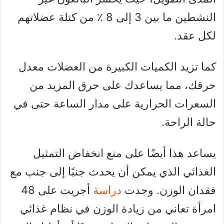
النشطين ما بين 3 إلى 8 ٪ من كتلة عضلاتهم
لكل عقد.
كما تزيد الكميات الكبيرة من العضلات معدل
حرقك، مما يساعدك على حرق المزيد من
السعرات الحرارية على مدار الساعة حتى في
حالة الراحة.
يساعد هذا أيضًا على منع انخفاض التمثيل
الغذائي الذي يمكن أن يحدث جنبًا إلى جنب مع
فقدان الوزن. وجدت
دراسة
أجريت على 48
امرأة تعاني من زيادة الوزن في نظام غذائي