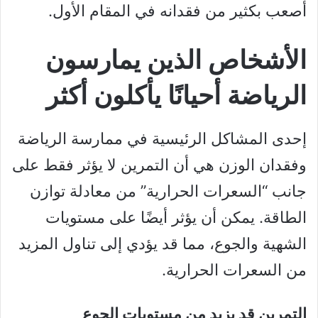
أصعب بكثير من فقدانه في المقام الأول.
الأشخاص الذين يمارسون
الرياضة أحيانًا يأكلون أكثر
إحدى المشاكل الرئيسية في ممارسة الرياضة
وفقدان الوزن هي أن التمرين لا يؤثر فقط على
جانب “السعرات الحرارية” من معادلة توازن
الطاقة. يمكن أن يؤثر أيضًا على مستويات
الشهية والجوع، مما قد يؤدي إلى تناول المزيد
من السعرات الحرارية.
التمرين قد يزيد من مستويات الجوع