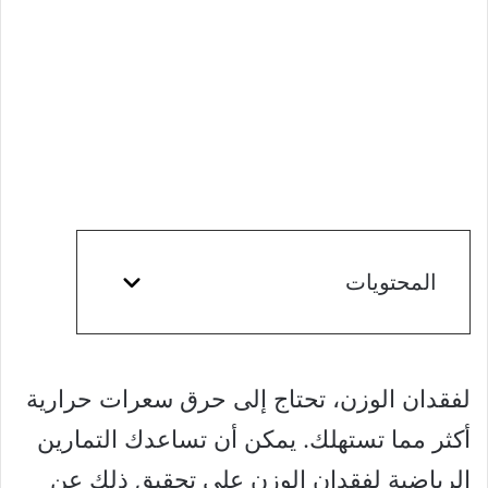
المحتويات
لفقدان الوزن، تحتاج إلى حرق سعرات حرارية
أكثر مما تستهلك. يمكن أن تساعدك التمارين
الرياضية لفقدان الوزن على تحقيق ذلك عن