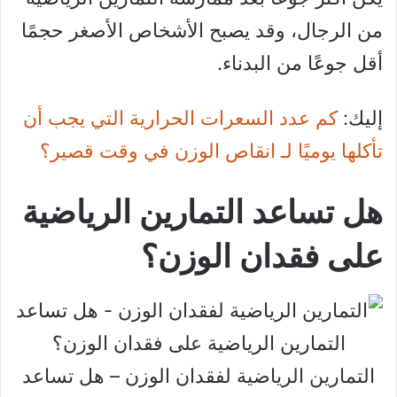
من الرجال، وقد يصبح الأشخاص الأصغر حجمًا
أقل جوعًا من البدناء.
إليك:
كم عدد السعرات الحرارية التي يجب أن
تأكلها يوميًا لـ انقاص الوزن في وقت قصير؟
هل تساعد التمارين الرياضية
على فقدان الوزن؟
التمارين الرياضية لفقدان الوزن – هل تساعد