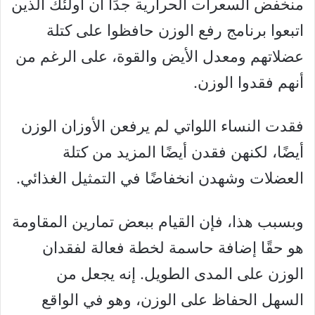
منخفض السعرات الحرارية جدًا أن أولئك الذين
اتبعوا برنامج رفع الوزن حافظوا على كتلة
عضلاتهم ومعدل الأيض والقوة، على الرغم من
أنهم فقدوا الوزن.
فقدت النساء اللواتي لم يرفعن الأوزان الوزن
أيضًا، لكنهن فقدن أيضًا المزيد من كتلة
العضلات وشهدن انخفاضًا في التمثيل الغذائي.
وبسبب هذا، فإن القيام ببعض تمارين المقاومة
هو حقًا إضافة حاسمة لخطة فعالة لفقدان
الوزن على المدى الطويل. إنه يجعل من
السهل الحفاظ على الوزن، وهو في الواقع