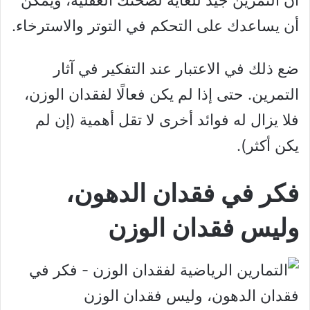
أن التمرين جيد للغاية لصحتك العقلية، ويمكن
أن يساعدك على التحكم في التوتر والاسترخاء.
ضع ذلك في الاعتبار عند التفكير في آثار
التمرين. حتى إذا لم يكن فعالًا لفقدان الوزن،
فلا يزال له فوائد أخرى لا تقل أهمية (إن لم
يكن أكثر).
فكر في فقدان الدهون،
وليس فقدان الوزن