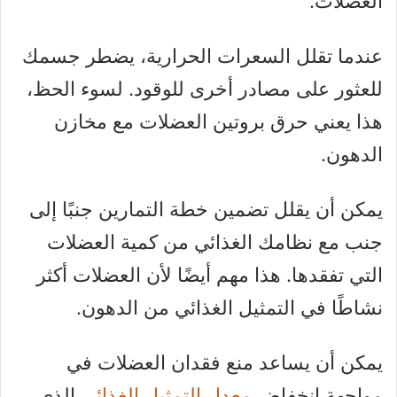
العضلات.
عندما تقلل السعرات الحرارية، يضطر جسمك
للعثور على مصادر أخرى للوقود. لسوء الحظ،
هذا يعني حرق بروتين العضلات مع مخازن
الدهون.
يمكن أن يقلل تضمين خطة التمارين جنبًا إلى
جنب مع نظامك الغذائي من كمية العضلات
التي تفقدها. هذا مهم أيضًا لأن العضلات أكثر
نشاطًا في التمثيل الغذائي من الدهون.
يمكن أن يساعد منع فقدان العضلات في
مواجهة انخفاض
معدل التمثيل الغذائي
الذي