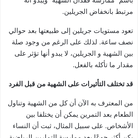
باسم “ممارسة فقدان الشهية” ويبدو أنه
مرتبط بانخفاض الجريلين.
تعود مستويات جريلين إلى طبيعتها بعد حوالي
نصف ساعة. لذلك على الرغم من وجود صلة
بين الشهية و الجريلين، لا يبدو أنها تؤثر على
مقدار ما تأكله بالفعل.
قد تختلف التأثيرات على الشهية من قبل الفرد
من المعترف به الآن أن كل من الشهية وتناول
الطعام بعد التمرين يمكن أن يختلفا بين
الأشخاص. على سبيل المثال، ثبت أن النساء
يكن أكثر جوعًا بعد ممارسة التمارين الرياضية