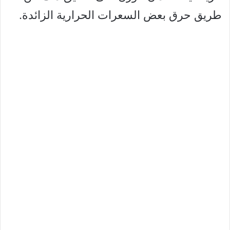
طريق حرق بعض السعرات الحرارية الزائدة.