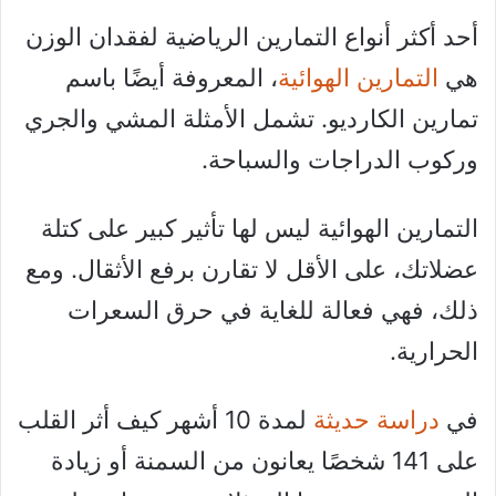
أحد أكثر أنواع التمارين الرياضية لفقدان الوزن
هي
التمارين الهوائية
، المعروفة أيضًا باسم
تمارين الكارديو. تشمل الأمثلة المشي والجري
وركوب الدراجات والسباحة.
التمارين الهوائية ليس لها تأثير كبير على كتلة
عضلاتك، على الأقل لا تقارن برفع الأثقال. ومع
ذلك، فهي فعالة للغاية في حرق السعرات
الحرارية.
في
دراسة حديثة
لمدة 10 أشهر كيف أثر القلب
على 141 شخصًا يعانون من السمنة أو زيادة