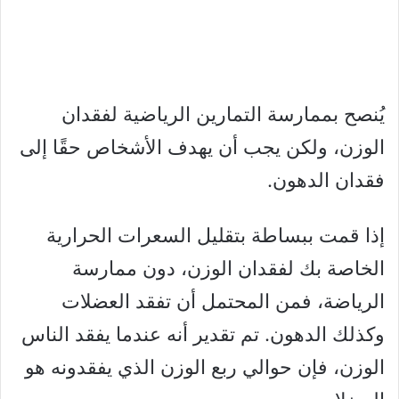
يُنصح بممارسة التمارين الرياضية لفقدان
الوزن، ولكن يجب أن يهدف الأشخاص حقًا إلى
فقدان الدهون.
إذا قمت ببساطة بتقليل السعرات الحرارية
الخاصة بك لفقدان الوزن، دون ممارسة
الرياضة، فمن المحتمل أن تفقد العضلات
وكذلك الدهون. تم تقدير أنه عندما يفقد الناس
الوزن، فإن حوالي ربع الوزن الذي يفقدونه هو