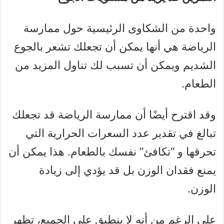
واحدة من الشكاوى الرئيسية حول ممارسة
الرياضة هي أنها يمكن أن تجعلك تشعر بالجوع
الشديم ويمكن أن تسبب لك تناول المزيد من
الطعام.
وقد اقترح أيضًا أن ممارسة الرياضة قد تجعلك
تبالغ في تقدير عدد السعرات الحرارية التي
تحرقها و “تكافئ” نفسك بالطعام. هذا يمكن أن
يمنع فقدان الوزن بل قد يؤدي إلى زيادة
الوزن.
على الرغم من أنه لا ينطبق على الجميع، تظهر