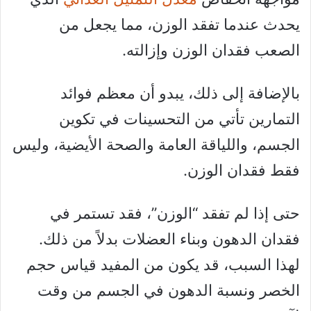
يحدث عندما تفقد الوزن، مما يجعل من
الصعب فقدان الوزن وإزالته.
بالإضافة إلى ذلك، يبدو أن معظم فوائد
التمارين تأتي من التحسينات في تكوين
الجسم، واللياقة العامة والصحة الأيضية، وليس
فقط فقدان الوزن.
حتى إذا لم تفقد “الوزن”، فقد تستمر في
فقدان الدهون وبناء العضلات بدلاً من ذلك.
لهذا السبب، قد يكون من المفيد قياس حجم
الخصر ونسبة الدهون في الجسم من وقت