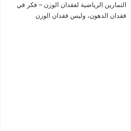
التمارين الرياضية لفقدان الوزن – فكر في
فقدان الدهون، وليس فقدان الوزن