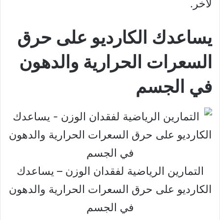
لآخر.
يساعدك الكارديو على حرق
السعرات الحرارية والدهون
في الجسم
التمارين الرياضية لفقدان الوزن – يساعدك
الكارديو على حرق السعرات الحرارية والدهون
في الجسم