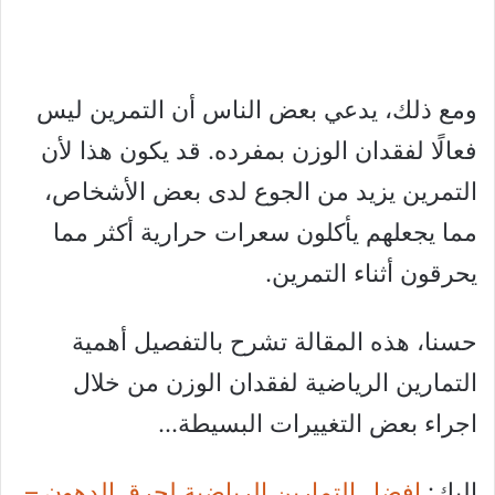
ومع ذلك، يدعي بعض الناس أن التمرين ليس
فعالًا لفقدان الوزن بمفرده. قد يكون هذا لأن
التمرين يزيد من الجوع لدى بعض الأشخاص،
مما يجعلهم يأكلون سعرات حرارية أكثر مما
يحرقون أثناء التمرين.
حسنا، هذه المقالة تشرح بالتفصيل أهمية
التمارين الرياضية لفقدان الوزن من خلال
اجراء بعض التغييرات البسيطة…
إليك:
افضل التمارين الرياضية لحرق الدهون –