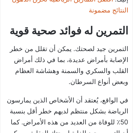
النتائج مضمونة
التمرين له فوائد صحية قوية
التمرين جيد لصحتك. يمكن أن تقلل من خطر
الإصابة بأمراض عديدة، بما في ذلك أمراض
القلب والسكري والسمنة وهشاشة العظام
وبعض أنواع السرطان.
في الواقع، يُعتقد أن الأشخاص الذين يمارسون
الرياضة بشكل منتظم لديهم خطر أقل بنسبة
50٪ للوفاة من العديد من هذه الأمراض. كما