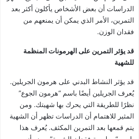
الدراسات أن بعض الأشخاص يأكلون أكثر بعد
التمرين، الأمر الذي يمكن أن يمنعهم من
فقدان الوزن.
قد يؤثر التمرين على الهرمونات المنظمة
للشهية
قد يؤثر النشاط البدني على هرمون الجريلين.
يُعرف الجريلين أيضًا باسم “هرمون الجوع”
نظرًا للطريقة التي يحرك بها شهيتك. ومن
المثير للاهتمام أن الدراسات تظهر أن الشهية
يتم قمعها بعد التمرين المكثف. يُعرف هذا