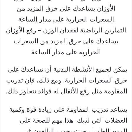
التمارين الرياضية لفقدان الوزن – رفع الأوزان
يساعدك على حرق المزيد من السعرات
الحرارية على مدار الساعة
يمكن لجميع الأنشطة البدنية أن تساعدك على
حرق السعرات الحرارية. ومع ذلك، فإن تدريب
المقاومة مثل رفع الأثقال له فوائد تتجاوز ذلك.
يساعد تدريب المقاومة على زيادة قوة وكمية
العضلات التي لديك. هذا مهم للصحة على
المدى الطويل، حيث يخسر البالغون غير