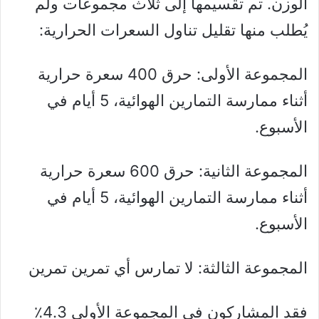
الوزن. تم تقسيمها إلى ثلاث مجموعات ولم
يُطلب منها تقليل تناول السعرات الحرارية:
المجموعة الأولى: حرق 400 سعرة حرارية
أثناء ممارسة التمارين الهوائية، 5 أيام في
الأسبوع.
المجموعة الثانية: حرق 600 سعرة حرارية
أثناء ممارسة التمارين الهوائية، 5 أيام في
الأسبوع.
المجموعة الثالثة: لا تمارس أي تمرين تمرين
فقد المشاركون في المجموعة الأولى 4.3٪