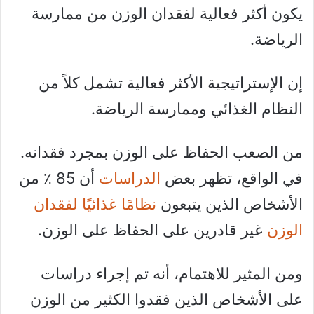
يكون أكثر فعالية لفقدان الوزن من ممارسة
الرياضة.
إن الإستراتيجية الأكثر فعالية تشمل كلاً من
النظام الغذائي وممارسة الرياضة.
من الصعب الحفاظ على الوزن بمجرد فقدانه.
في الواقع، تظهر بعض
الدراسات
أن 85 ٪ من
الأشخاص الذين يتبعون
نظامًا غذائيًا لفقدان
الوزن
غير قادرين على الحفاظ على الوزن.
ومن المثير للاهتمام، أنه تم إجراء دراسات
على الأشخاص الذين فقدوا الكثير من الوزن