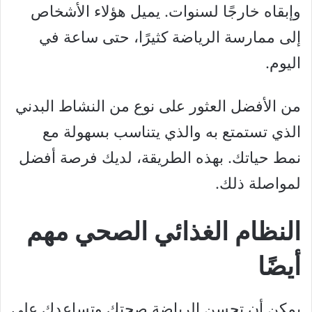
وإبقاه خارجًا لسنوات. يميل هؤلاء الأشخاص
إلى ممارسة الرياضة كثيرًا، حتى ساعة في
اليوم.
من الأفضل العثور على نوع من النشاط البدني
الذي تستمتع به والذي يتناسب بسهولة مع
نمط حياتك. بهذه الطريقة، لديك فرصة أفضل
لمواصلة ذلك.
النظام الغذائي الصحي مهم
أيضًا
يمكن أن تحسن الرياضة صحتك وتساعدك على