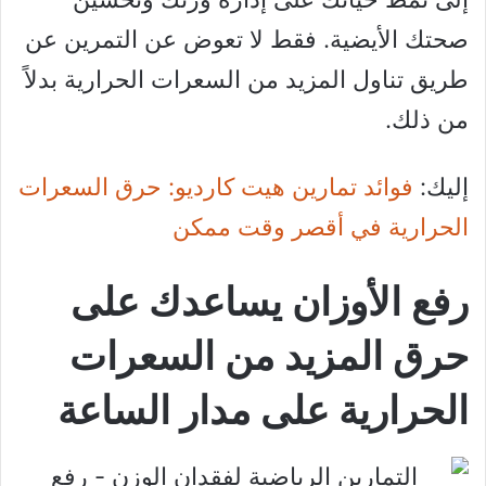
صحتك الأيضية. فقط لا تعوض عن التمرين عن
طريق تناول المزيد من السعرات الحرارية بدلاً
من ذلك.
إليك:
فوائد تمارين هيت كارديو: حرق السعرات
الحرارية في أقصر وقت ممكن
رفع الأوزان يساعدك على
حرق المزيد من السعرات
الحرارية على مدار الساعة