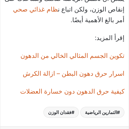
إنقاص الوزن، ولكن اتباع ن
ظام غذائي صحي
أمر بالغ الأهمية أيضًا.
إقرأ المزيد:
تكوين الجسم المثالي الخالي من الدهون
اسرار حرق دهون البطن – ازالة الكرش
كيفية حرق الدهون دون خسارة العضلات
التمارين الرياضية
فقدان الوزن