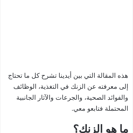
هذه المقالة التي بين أيدينا تشرح كل ما تحتاج
إلى معرفته عن الزنك في التغذية، الوظائف
والفوائد الصحية، والجرعات والآثار الجانبية
المحتملة فتابعو معي.
ما هو الزنك؟