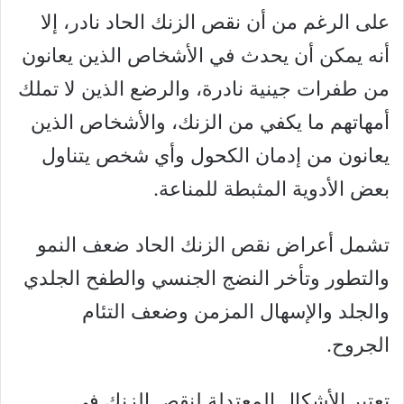
على الرغم من أن نقص الزنك الحاد نادر، إلا
أنه يمكن أن يحدث في الأشخاص الذين يعانون
من طفرات جينية نادرة، والرضع الذين لا تملك
أمهاتهم ما يكفي من الزنك، والأشخاص الذين
يعانون من إدمان الكحول وأي شخص يتناول
بعض الأدوية المثبطة للمناعة.
تشمل أعراض نقص الزنك الحاد ضعف النمو
والتطور وتأخر النضج الجنسي والطفح الجلدي
والجلد والإسهال المزمن وضعف التئام
الجروح.
تعتبر الأشكال المعتدلة لنقص الزنك في