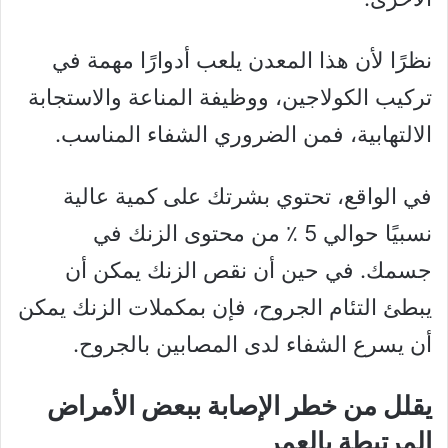
نظرًا لأن هذا المعدن يلعب أدوارًا مهمة في
تركيب الكولاجين، ووظيفة المناعة والاستجابة
الالتهابية، فمن الضروري الشفاء المناسب.
في الواقع، تحتوي بشرتك على كمية عالية
نسبيًا حوالي 5 ٪ من محتوى الزنك في
جسمك. في حين أن نقص الزنك يمكن أن
يبطئ التئام الجروح، فإن بمكملات الزنك يمكن
أن يسرع الشفاء لدى المصابين بالجروح.
يقلل من خطر الإصابة ببعض الأمراض
المرتبطة بالعمر