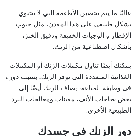
غالبًا ما يتم تحصين الأطعمة التي لا تحتوي
بشكل طبيعي على هذا المعدن، مثل حبوب
الإفطار و الوجبات الخفيفة ودقيق الخبز،
بأشكال اصطناعية من الزنك.
يمكنك أيضًا تناول مكملات الزنك أو المكملات
الغذائية المتعددة التي توفر الزنك. بسبب دوره
في وظيفة المناعة، يضاف الزنك أيضًا إلى
بعض بخاخات الأنف، معينات ومعالجات البرد
الطبيعية الأخرى.
دور الزنك في جسدك