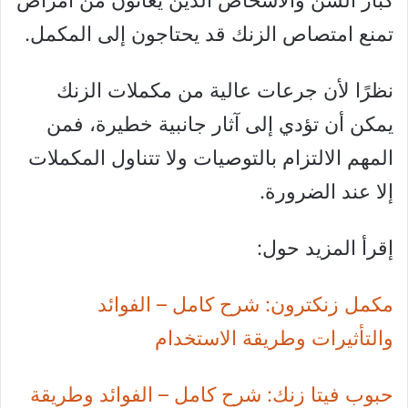
تمنع امتصاص الزنك قد يحتاجون إلى المكمل.
نظرًا لأن جرعات عالية من مكملات الزنك
يمكن أن تؤدي إلى آثار جانبية خطيرة، فمن
المهم الالتزام بالتوصيات ولا تتناول المكملات
إلا عند الضرورة.
إقرأ المزيد حول:
مكمل زنكترون: شرح كامل – الفوائد
والتأثيرات وطريقة الاستخدام
حبوب فيتا زنك: شرح كامل – الفوائد وطريقة