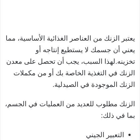
يعتبر الزنك من العناصر الغذائية الأساسية، مما
يعني أن جسمك لا يستطيع إنتاجه أو
تخزينه.لهذا السبب، يجب أن تحصل على معدن
الزنك في التغذية الخاصة بك أو من مكملات
الزنك الموجودة في الصيدلية.
الزنك مطلوب للعديد من العمليات في الجسم،
بما في ذلك:
التعبير الجيني