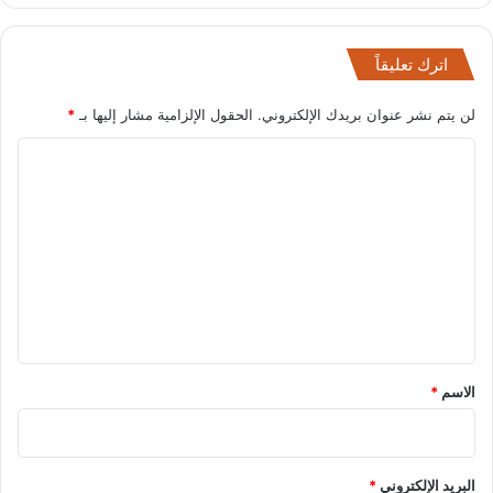
اترك تعليقاً
لن يتم نشر عنوان بريدك الإلكتروني.
الحقول الإلزامية مشار إليها بـ
*
ا
ل
ت
ع
ل
ي
ق
*
الاسم
*
البريد الإلكتروني
*