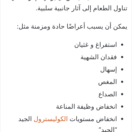
تناول الطعام إلى آثار جانبية سلبية.
يمكن أن يسبب أعراضًا حادة ومزمنة مثل:
استفراغ و غثيان
فقدان الشهية
إسهال
المغص
الصداع
انخفاض وظيفة المناعة
انخفاض مستويات
الكوليسترول
الجيد
“الجيد”