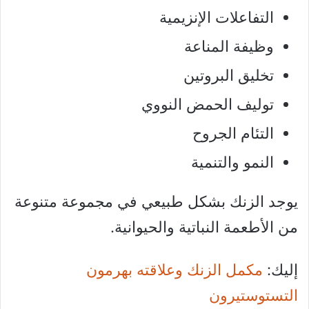
التفاعلات الإنزيمية
وظيفة المناعة
تخليق البروتين
توليف الحمض النووي
التئام الجروح
النمو والتنمية
يوجد الزنك بشكل طبيعي في مجموعة متنوعة
من الأطعمة النباتية والحيوانية.
إليك:
مكمل الزنك وعلاقته بهرمون
التستوستيرون