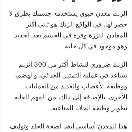
الزنك معدن حيوي يستخدمه جسمك بطرق لا
حصر لها. في الواقع الزنك هو ثاني أكثر
المعادن النزرة وفرة في الجسم بعد الحديد
وهو موجود في كل خلية.
الزنك ضروري لنشاط أكثر من 300 إنزيم
يساعد في عملية التمثيل الغذائي، والهضم،
ووظيفة الأعصاب والعديد من العمليات
الأخرى. بالإضافة إلى ذلك، من المهم للغاية
تطوير وظيفة الخلايا المناعية.
هذا المعدن أساسي أيضًا لصحة الجلد وتوليف