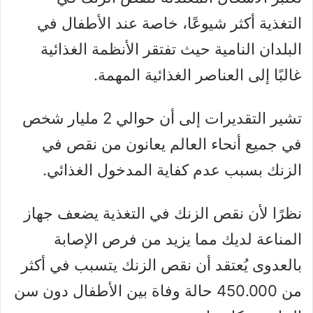
التغذية أكثر شيوعًا، خاصة عند الأطفال في
البلدان النامية حيث تفتقر الأنظمة الغذائية
غالبًا إلى العناصر الغذائية المهمة.
تشير التقديرات إلى أن حوالي 2 مليار شخص
في جميع أنحاء العالم يعانون من نقص في
الزنك بسبب عدم كفاية المدخول الغذائي.
نظرًا لأن نقص الزنك في التغذية يضعف جهاز
المناعة لديك مما يزيد من فرص الإصابة
بالعدوى يُعتقد أن نقص الزنك يتسبب في أكثر
من 450.000 حالة وفاة بين الأطفال دون سن