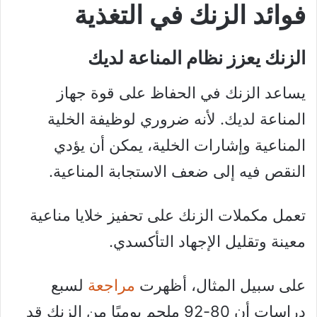
فوائد الزنك في التغذية
الزنك يعزز نظام المناعة لديك
يساعد الزنك في الحفاظ على قوة جهاز
المناعة لديك. لأنه ضروري لوظيفة الخلية
المناعية وإشارات الخلية، يمكن أن يؤدي
النقص فيه إلى ضعف الاستجابة المناعية.
تعمل مكملات الزنك على تحفيز خلايا مناعية
معينة وتقليل الإجهاد التأكسدي.
على سبيل المثال، أظهرت
مراجعة
لسبع
دراسات أن 80-92 ملجم يوميًا من الزنك قد