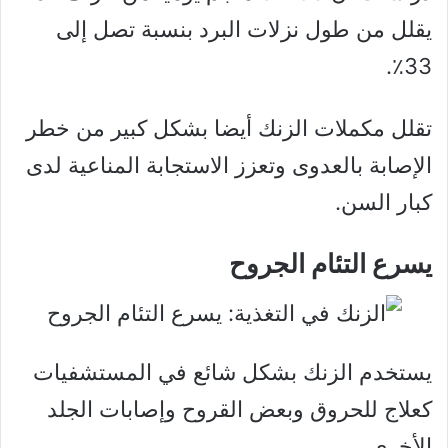
يقلل من طول نزلات البرد بنسبة تصل إلى
33٪.
تقلل مكملات الزنك أيضا بشكل كبير من خطر
الإصابة بالعدوى وتعزز الاستجابة المناعية لدى
كبار السن.
يسرع التئام الجروح
يستخدم الزنك بشكل شائع في المستشفيات
كعلاج للحروق وبعض القروح وإصابات الجلد
الأخرى.