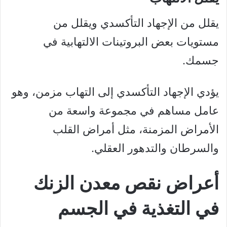
يقلل من الإجهاد التأكسدي ويقلل من
مستويات بعض البروتينات الالتهابية في
جسمك.
يؤدي الإجهاد التأكسدي إلى التهاب مزمن، وهو
عامل مساهم في مجموعة واسعة من
الأمراض المزمنة، مثل أمراض القلب
والسرطان والتدهور العقلي.
أعراض نقص معدن الزنك
في التغذية في الجسم