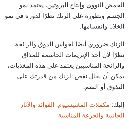
الحمض النووي وإنتاج البروتين. يعتمد نمو
الجسم وتطوره على الزنك نظرًا لدوره في نمو
الخلايا وانقسامها.
الزنك ضروري أيضًا لحواس الذوق والرائحة.
نظرًا لأن أحد الإنزيمات الحاسمة للمذاق
والرائحة المناسبين يعتمد على هذه المغذيات،
يمكن أن يقلل نقص الزنك من قدرتك على
التذوق أو الشم.
إليك:
مكملات المغنيسيوم: الفوائد والآثار
الجانبية والجرعة المناسبة