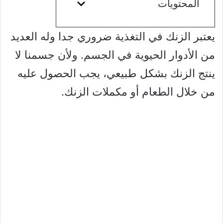
المحتويات
يعتبر الزنك في التغذية ضروري جدا وله العديد
من الأدوار الحيوية في الجسم. ولأن جسمنا لا
ينتج الزنك بشكل طبيعي، يجب الحصول عليه
من خلال الطعام أو مكملات الزنك.