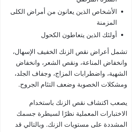
الأشخاص الذين يعانون من أمراض الكلى
المزمنة
أولئك الذين يتعاطون الكحول
تشمل أعراض نقص الزنك الخفيف الإسهال،
وانخفاض المناعة، ونقص الشعر، وانخفاض
الشهية، واضطرابات المزاج، وجفاف الجلد،
ومشكلات الخصوبة وضعف التئام الجروح.
يصعب اكتشاف نقص الزنك باستخدام
الاختبارات المعملية نظرًا لسيطرة جسمك
المشددة على مستويات الزنك. وبالتالي قد