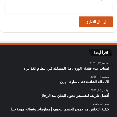
اقرأ أيضا
سبتمبر 12, 2020
اسباب عدم فقدان الوزن، هل المشكلة في النظام الغذائي؟
سبتمبر 11, 2025
الأخطاء الشائعة عند خسارة الوزن
نوفمبر 20, 2021
أفضل طريقة لتخسيس دهون البطن عند الرجال
يناير 31, 2022
كيفية التخلص من دهون الجسم النحيف | معلومات ونصائح مهمة جدا