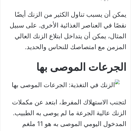
يمكن أن يسبب تناول الكثير من الزنك أيضًا
نقصًا في العناصر الغذائية الأخرى. على سبيل
المثال، يمكن أن يتداخل ابتلاع الزنك العالي
المزمن مع امتصاصك للنحاس والحديد.
الجرعات الموصى بها
لتجنب الاستهلاك المفرط، ابتعد عن مكملات
الزنك عالية الجرعة ما لم يوصى به الطبيب.
المدخول اليومي الموصى به هو 11 ملغم