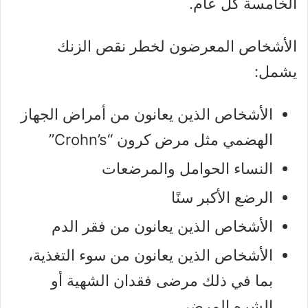
الخامسة كل عام.
الأشخاص المعرضون لخطر نقص الزنك
يشمل:
الأشخاص الذين يعانون من أمراض الجهاز
الهضمي مثل مرض كرون “Crohn’s”
النساء الحوامل والمرضعات
الرضع الأكبر سنًا
الأشخاص الذين يعانون من فقر الدم
الأشخاص الذين يعانون من سوء التغذية،
بما في ذلك مرضى فقدان الشهية أو
الشره المرضي