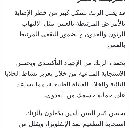
قد يقلل الزنك بشكل كبير من خطر الإصابة
بالأمراض المرتبطة بالعمر، مثل الالتهاب
الرئوي والعدوى والضمور البقعي المرتبط
بالعمر.
يخفف الزنك من الإجهاد التأكسدي ويحسن
الاستجابة المناعية من خلال تعزيز نشاط الخلايا
التائية والخلايا القاتلة الطبيعية، مما يساعد
على حماية جسمك من العدوى.
يحسن كبار السن الذين يكملون بالزنك
استجابة التطعيم ضد الإنفلونزا، ويقلل من