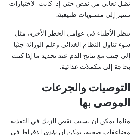
تظل تعاني من نقص حتى إذا كانت الاختبارات
تشير إلى مستويات طبيعية.
ينظر الأطباء في عوامل الخطر الأخرى مثل
سوء تناول النظام الغذائي وعلم الوراثة جنبًا
إلى جنب مع نتائج الدم عند تحديد ما إذا كنت
بحاجة إلى مكملات غذائية.
التوصيات والجرعات
الموصى بها
مثلما يمكن أن يسبب نقص الزنك في التغذية
مضاعفات صحية، يمكن أن يؤدي الإفراط في