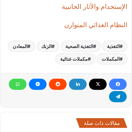
الإستخدام والآثار الجانبية
النظام الغذائي المتوازن
التغذية
التغذية الصحية
الزنك
المعادن
المكملات
مكملات غذائية
مقالات ذات صلة