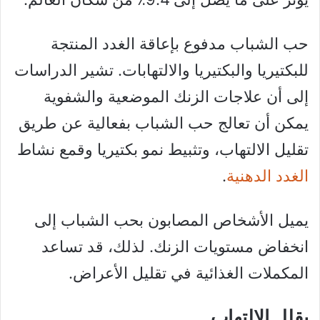
حب الشباب مدفوع بإعاقة الغدد المنتجة
للبكتيريا والبكتيريا والالتهابات. تشير الدراسات
إلى أن علاجات الزنك الموضعية والشفوية
يمكن أن تعالج حب الشباب بفعالية عن طريق
تقليل الالتهاب، وتثبيط نمو بكتيريا وقمع نشاط
الغدد الدهنية
.
يميل الأشخاص المصابون بحب الشباب إلى
انخفاض مستويات الزنك. لذلك، قد تساعد
المكملات الغذائية في تقليل الأعراض.
يقلل الالتهاب