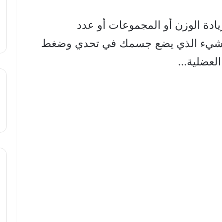
زيادة الوزن أو المجموعات أو عدد
 الشيء الذي يضع جسمك في تحدي وضغط
 العضلية…