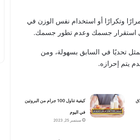
ارًا وتكرارًا أو استخدام نفس الوزن في
إلى استقرار جسمك وعدم تطور جسمك.
مثل تحديًا في السابق بسهولة، ومن
دم يتم إحرازه.
اق
كيفية تناول 100 جرام من البروتين
في اليوم
سبتمبر 25, 2023