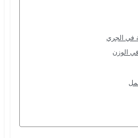
 في الجري