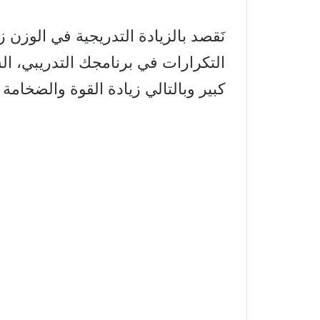
نَقصد بالزيادة التدريجية في الوزن 
التكرارات في برنامجك التدريبي،
كبير وبالتالي زيادة القوة والضخامة