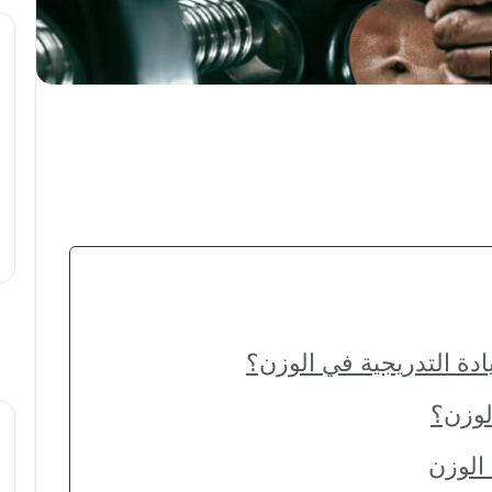
ة التدريجية في الوزن؟
لوزن؟
 الوزن