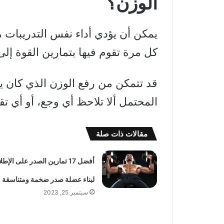
الوزن؟
يمكن أن يؤدي أداء نفس التدريبات مر
كل مرة تقوم فيها بتمارين القوة 
قد تتمكن من رفع الوزن الذي كان ي
المحتمل ألا تلاحظ أي وجع، أو أي تق
مقالات ذات صلة
أفضل 17 تمارين الصدر على الإطل
لبناء عضلة صدر ضخمة ومتناسقة
سبتمبر 25, 2023