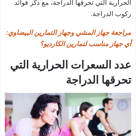
الحرارية التي تحرقها الدراجة، مع ذكر فوائد
ركوب الدراجة.
مراجعة جهاز المشي وجهاز التمارين البيضاوي:
أي جهاز مناسب لتمارين الكارديو؟
عدد السعرات الحرارية التي
تحرقها الدراجة