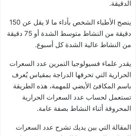
الدقيقة.
ينصح الأطباء الشخص بأداء ما لا يقل عن 150
دقيقة من النشاط متوسط ​​الشدة أو 75 دقيقة
من النشاط عالية الشدة كل أسبوع.
يقدر علماء فسيولوجيا التمرين عدد السعرات
الحرارية التي تحرقها الدراجة بمقياس يُعرف
باسم المكافئ الأيضي للمهمة، هذه الطريقة
تستعمل لحساب عدد السعرات الحرارية
المحروقة أثناء النشاط بصفة عامة.
المقالة التي بين يديك تشرح عدد السعرات