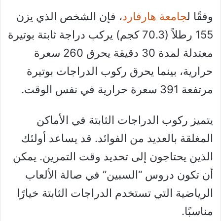
وفقًا ل
جامعة هارفارد
، فإن الشخص الذي يزن
155 رطلاً (70.3 كجم) يركب دراجة ثابتة بوتيرة
معتدلة لمدة 30 دقيقة يحرق 260 سعرة
حرارية، بينما يحرق ركوب الدراجات بوتيرة
مرتفعة 391 سعرة حرارية في نفس الوقت.
يتميز ركوب الدراجات الثابتة في الأماكن
المغلقة بالعديد من الفوائد. قد يساعد أولئك
الذين يحتاجون إلى تحديد وقت التمرين. يمكن
أن تكون دروس “السبين” في صالة الألعاب
الرياضية التي تستخدم الدراجات الثابتة خيارًا
مناسبًا.