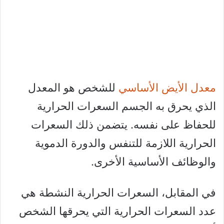
معدل الأيض الأساسي
للشخص هو المعدل
الذي يحرق به الجسم السعرات الحرارية
للحفاظ على نفسه. يتضمن ذلك السعرات
الحرارية اللازمة للتنفس والدورة الدموية
والوظائف الأساسية الأخرى.
في المقابل، السعرات الحرارية النشطة هي
عدد السعرات الحرارية التي يحرقها الشخص