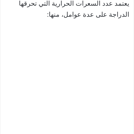
يعتمد عدد السعرات الحرارية التي تحرقها
الدراجة على عدة عوامل، منها: