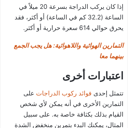
إذا كان يركب الدراجة بسرعة 20 ميلاً في
الساعة (32.2 كم في الساعة) أو أكثر، فقد
يحرق حوالي 614 سعرة حرارية أو أكثر.
التمارين الهوائية واللاهوائية: هل يجب الجمع
بينهما معا
اعتبارات أخرى
تتمثل إحدى
فوائد ركوب الدراجات
على
التمارين الأخرى في أنه يمكن لأي شخص
القيام بذلك بكثافة خاصة به. على سبيل
المثال، يمكنك البدء بتمرين منخفض الشدة