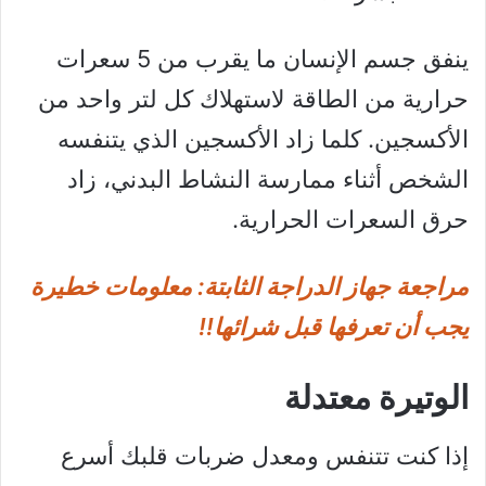
ينفق جسم الإنسان ما يقرب من 5 سعرات
حرارية من الطاقة لاستهلاك كل لتر واحد من
الأكسجين. كلما زاد الأكسجين الذي يتنفسه
الشخص أثناء ممارسة النشاط البدني، زاد
حرق السعرات الحرارية.
مراجعة جهاز الدراجة الثابتة: معلومات خطيرة
يجب أن تعرفها قبل شرائها!!
الوتيرة معتدلة
إذا كنت تتنفس ومعدل ضربات قلبك أسرع