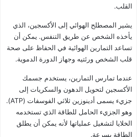
القلب.
يشير المصطلح الهوائي إلى الأكسجين، الذي
يأخذه الشخص عن طريق التنفس. يمكن أن
تساعد التمارين الهوائية في الحفاظ على صحة
قلب الشخص ورئتيه وجهاز الدورة الدموية.
عندما تمارس التمارين، يستخدم جسمك
الأكسجين لتحويل الدهون والسكريات إلى
جزيء يسمى أدينوزين ثلاثي الفوسفات (ATP).
وهو الجزيء الحامل للطاقة الذي تستخدمه
الخلايا لتشغيل عملياتها لأنه يمكن أن يطلق
الطاقة بسرعة.