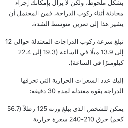
بشكل ملحوظ، ولكن لا يزال بإمكانك إجراء
محادثة أثناء ركوب الدراجة، فمن المحتمل أن
يشير هذا إلى تمرين متوسط ​​الشدة.
تبلغ سرعة ركوب الدراجات المعتدلة حوالي 12
إلى 13.9 ميلًا في الساعة (19.3 إلى 22.4
كيلومترًا في الساعة).
إليك عدد السعرات الحرارية التي تحرقها
الدراجة بقوة معتدلة لمدة 30 دقيقة:
يمكن للشخص الذي يبلغ وزنه 125 رطلاً (56.7
كجم) حرق 210-240 سعرة حرارية