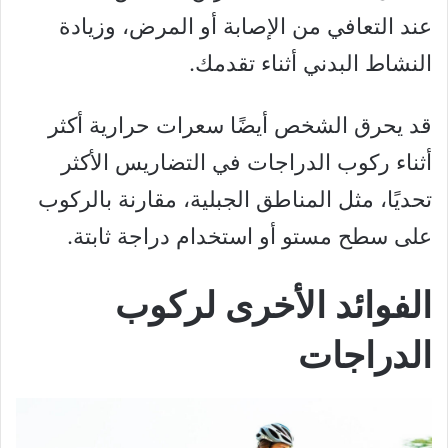
عند التعافي من الإصابة أو المرض، وزيادة
النشاط البدني أثناء تقدمك.
قد يحرق الشخص أيضًا سعرات حرارية أكثر
أثناء ركوب الدراجات في التضاريس الأكثر
تحديًا، مثل المناطق الجبلية، مقارنة بالركوب
على سطح مستو أو استخدام دراجة ثابتة.
الفوائد الأخرى لركوب
الدراجات