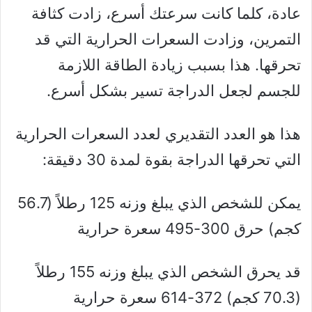
عادة، كلما كانت سرعتك أسرع، زادت كثافة
التمرين، وزادت السعرات الحرارية التي قد
تحرقها. هذا بسبب زيادة الطاقة اللازمة
للجسم لجعل الدراجة تسير بشكل أسرع.
هذا هو العدد التقديري لعدد السعرات الحرارية
التي تحرقها الدراجة بقوة لمدة 30 دقيقة:
يمكن للشخص الذي يبلغ وزنه 125 رطلاً (56.7
كجم) حرق 300-495 سعرة حرارية
قد يحرق الشخص الذي يبلغ وزنه 155 رطلاً
(70.3 كجم) 372-614 سعرة حرارية