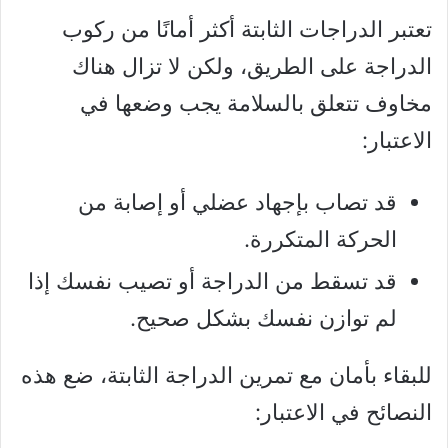
تعتبر الدراجات الثابتة أكثر أمانًا من ركوب
الدراجة على الطريق، ولكن لا تزال هناك
مخاوف تتعلق بالسلامة يجب وضعها في
الاعتبار:
قد تصاب بإجهاد عضلي أو إصابة من
الحركة المتكررة.
قد تسقط من الدراجة أو تصيب نفسك إذا
لم توازن نفسك بشكل صحيح.
للبقاء بأمان مع تمرين الدراجة الثابتة، ضع هذه
النصائح في الاعتبار: