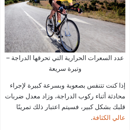
عدد السعرات الحرارية التي تحرقها الدراجة –
وتيرة سريعة
إذا كنت تتنفس بصعوبة وبسرعة كبيرة لإجراء
محادثة أثناء ركوب الدراجة، وزاد معدل ضربات
قلبك بشكل كبير، فسيتم اعتبار ذلك تمرينًا
عالي الكثافة
.