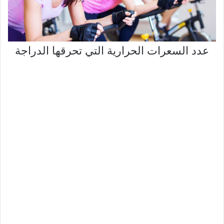
عدد السعرات الحرارية التي تحرقها الدراجة