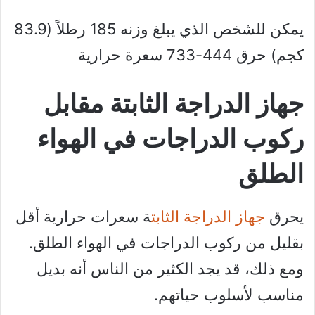
يمكن للشخص الذي يبلغ وزنه 185 رطلاً (83.9
كجم) حرق 444-733 سعرة حرارية
جهاز الدراجة الثابتة مقابل
ركوب الدراجات في الهواء
الطلق
يحرق
جهاز الدراجة الثابت
ة سعرات حرارية أقل
بقليل من ركوب الدراجات في الهواء الطلق.
ومع ذلك، قد يجد الكثير من الناس أنه بديل
مناسب لأسلوب حياتهم.