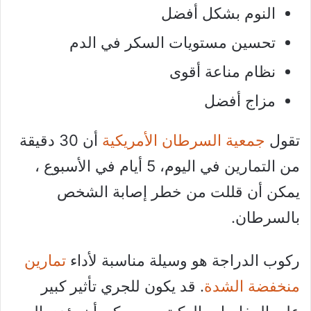
النوم بشكل أفضل
تحسين مستويات السكر في الدم
نظام مناعة أقوى
مزاج أفضل
تقول
جمعية السرطان الأمريكية
أن 30 دقيقة
من التمارين في اليوم، 5 أيام في الأسبوع ،
يمكن أن قللت من خطر إصابة الشخص
بالسرطان.
ركوب الدراجة هو وسيلة مناسبة لأداء
تمارين
منخفضة الشدة
. قد يكون للجري تأثير كبير