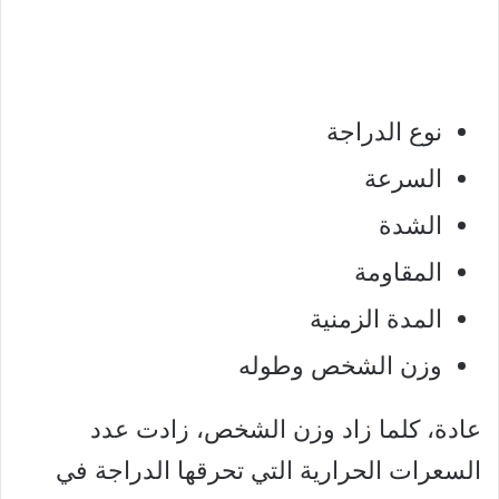
نوع الدراجة
السرعة
الشدة
المقاومة
المدة الزمنية
وزن الشخص وطوله
عادة، كلما زاد وزن الشخص، زادت عدد
السعرات الحرارية التي تحرقها الدراجة في