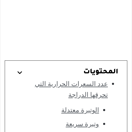
المحتويات
عدد السعرات الحرارية التي
تحرقها الدراجة
الوتيرة معتدلة
وتيرة سريعة