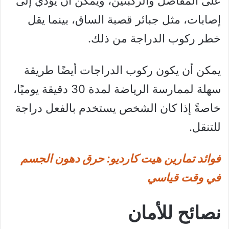
على المفاصل والركبتين، ويمكن أن يؤدي إلى
إصابات، مثل جبائر قصبة الساق، بينما يقل
خطر ركوب الدراجة من ذلك.
يمكن أن يكون ركوب الدراجات أيضًا طريقة
سهلة لممارسة الرياضة لمدة 30 دقيقة يوميًا،
خاصةً إذا كان الشخص يستخدم بالفعل دراجة
للتنقل.
فوائد تمارين هيت كارديو: حرق دهون الجسم
في وقت قياسي
نصائح للأمان