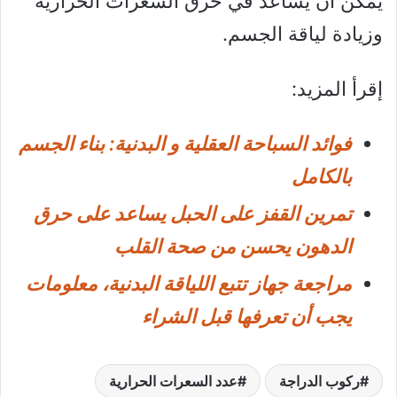
يمكن أن يساعد في حرق السعرات الحرارية
وزيادة لياقة الجسم.
إقرأ المزيد:
فوائد السباحة العقلية و البدنية: بناء الجسم
بالكامل
تمرين القفز على الحبل يساعد على حرق
الدهون يحسن من صحة القلب
مراجعة جهاز تتبع اللياقة البدنية، معلومات
يجب أن تعرفها قبل الشراء
ركوب الدراجة
عدد السعرات الحرارية