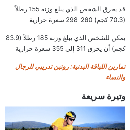
قد يحرق الشخص الذي يبلغ وزنه 155 رطلاً
(70.3 كجم) 260-298 سعرة حرارية
يمكن للشخص الذي يبلغ وزنه 185 رطلاً (83.9
كجم) أن يحرق 311 إلى 355 سعرة حرارية
تمارين اللياقة البدنية: روتين تدريبي للرجال
والنساء
وتيرة سريعة