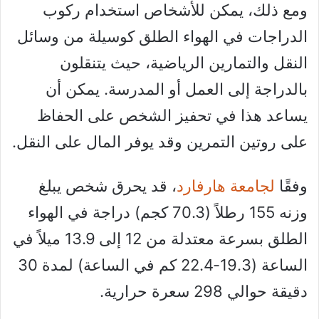
ومع ذلك، يمكن للأشخاص استخدام ركوب
الدراجات في الهواء الطلق كوسيلة من وسائل
النقل والتمارين الرياضية، حيث يتنقلون
بالدراجة إلى العمل أو المدرسة. يمكن أن
يساعد هذا في تحفيز الشخص على الحفاظ
على روتين التمرين وقد يوفر المال على النقل.
وفقًا
لجامعة هارفارد
، قد يحرق شخص يبلغ
وزنه 155 رطلاً (70.3 كجم) دراجة في الهواء
الطلق بسرعة معتدلة من 12 إلى 13.9 ميلاً في
الساعة (19.3-22.4 كم في الساعة) لمدة 30
دقيقة حوالي 298 سعرة حرارية.