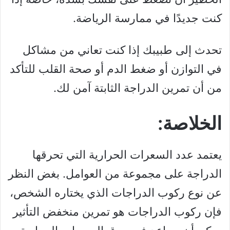
كنت جديدًا في ممارسة الرياضة.
تحدث إلى طبيبك إذا كنت تعاني من مشاكل
في التوازن أو ضغط الدم أو صحة القلب للتأكد
من أن تمرين الدراجة الثابتة آمن لك.
الخلاصة:
يعتمد عدد السعرات الحرارية التي تحرقها
الدراجة على مجموعة من العوامل. بغض النظر
عن نوع ركوب الدراجات الذي يختاره الشخص،
فإن ركوب الدراجات هو تمرين منخفض التأثير