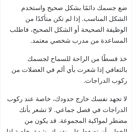
ضع جسمك دائمًا بشكل صحيح واستخدم
الشكل المناسب. إذا لم تكن متأكدًا من
الوظيفة الصحيحة أو الشكل الصحيح، فاطلب
المساعدة من مدرب شخصي معتمد.
خذ قسطًا من الراحة للسماح لجسمك
بالتعافي إذا شعرت بأي ألم في العضلات من
ركوب الدراجات.
لا تجهد نفسك خارج حدودك، خاصة عند ركوب
الدراجات في فصل جماعي. لا تشعر بأنك
مضطر لمواكبة المجموعة. قد يكون من
الخطير أن تضغط على نفسك بشدة، خاصة إذا