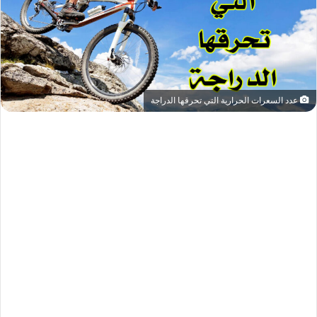
عدد السعرات الحرارية التي تحرقها الدراجة