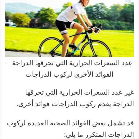
عدد السعرات الحرارية التي تحرقها الدراجة –
الفوائد الأخرى لركوب الدراجات
غير عدد السعرات الحرارية التي تحرقها
الدراجة يقدم ركوب الدراجات فوائد أخرى.
قد تشمل بعض الفوائد الصحية العديدة لركوب
الدراجات المتكرر ما يلي: