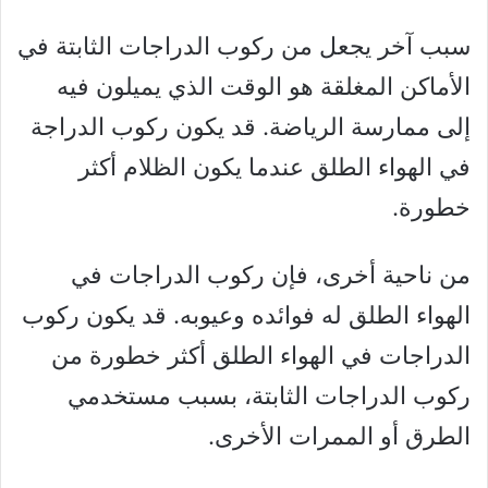
سبب آخر يجعل من ركوب الدراجات الثابتة في
الأماكن المغلقة هو الوقت الذي يميلون فيه
إلى ممارسة الرياضة. قد يكون ركوب الدراجة
في الهواء الطلق عندما يكون الظلام أكثر
خطورة.
من ناحية أخرى، فإن ركوب الدراجات في
الهواء الطلق له فوائده وعيوبه. قد يكون ركوب
الدراجات في الهواء الطلق أكثر خطورة من
ركوب الدراجات الثابتة، بسبب مستخدمي
الطرق أو الممرات الأخرى.