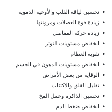
تحسين لياقة القلب والأوعية الدموية
زيادة قوة العضلات ومرونتها
زيادة حركة المفاصل
انخفاض مستويات التوتر
تقوية العظام
انخفاض مستويات الدهون في الجسم
الوقاية من بعض الأمراض
تقليل القلق والاكتئاب
تحسين الذاكرة وعمل المخ
انخفاض ضغط الدم