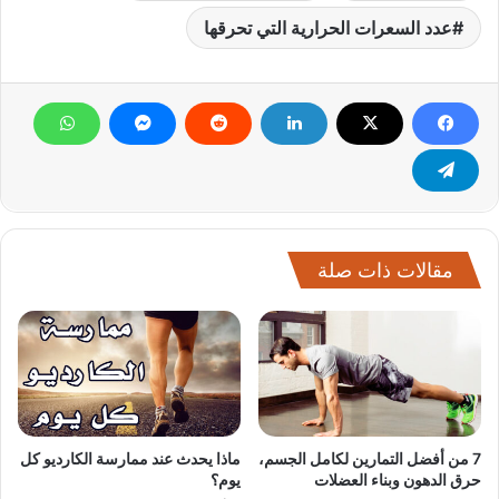
عدد السعرات الحرارية التي تحرقها
مقالات ذات صلة
7 من أفضل التمارين لكامل الجسم،
ماذا يحدث عند ممارسة الكارديو كل
حرق الدهون وبناء العضلات
يوم؟