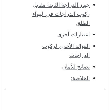
جهاز الدراجة الثابتة مقابل
ركوب الدراجات في الهواء
الطلق
اعتبارات أخرى
الفوائد الأخرى لركوب
الدراجات
نصائح للأمان
الخلاصة: