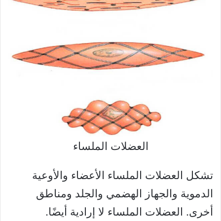
العضلات الملساء
تشكل العضلات الملساء الأعضاء والأوعية
الدموية والجهاز الهضمي والجلد ومناطق
أخرى. العضلات الملساء لا إرادية أيضًا.