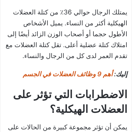
يمتلك الرجال حوالي 36٪ من كتلة العضلات
الهيكلية أكثر من النساء. يميل الأشخاص
الأطول حجما أو أصحاب الوزن الزائد أيضًا إلى
امتلاك كتلة عضلية أعلى. تقل كتلة العضلات مع
تقدم العمر لدى كل من الرجال والنساء.
إليك:
أهم 9 وظائف العضلات في الجسم
الاضطرابات التي تؤثر على
العضلات الهيكلية؟
يمكن أن تؤثر مجموعة كبيرة من الحالات على