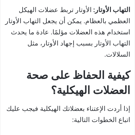
التهاب الأوتار:
الأوتار تربط عضلات الهيكل
العظمي بالعظام. يمكن أن يجعل التهاب الأوتار
استخدام هذه العضلات مؤلمًا. عادة ما يحدث
التهاب الأوتار بسبب إجهاد الأوتار، مثل
السلالات.
كيفية الحفاظ على صحة
العضلات الهيكلية؟
إذا أردت الإعتناء بعضلاتك الهيكلية فيجب عليك
اتباع الخطوات التالية: