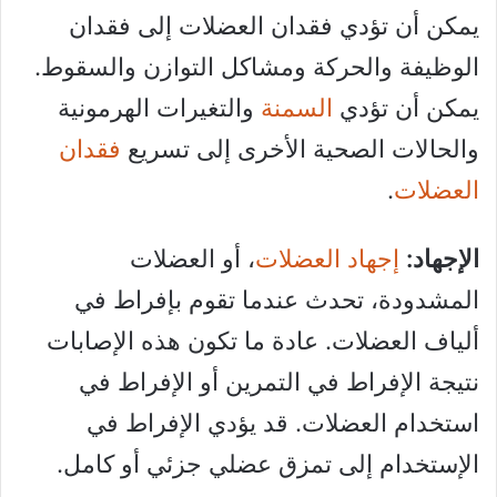
يمكن أن تؤدي فقدان العضلات إلى فقدان
الوظيفة والحركة ومشاكل التوازن والسقوط.
يمكن أن تؤدي
السمنة
والتغيرات الهرمونية
والحالات الصحية الأخرى إلى تسريع
فقدان
العضلات
.
الإجهاد:
إجهاد العضلات
، أو العضلات
المشدودة، تحدث عندما تقوم بإفراط في
ألياف العضلات. عادة ما تكون هذه الإصابات
نتيجة الإفراط في التمرين أو الإفراط في
استخدام العضلات. قد يؤدي الإفراط في
الإستخدام إلى تمزق عضلي جزئي أو كامل.