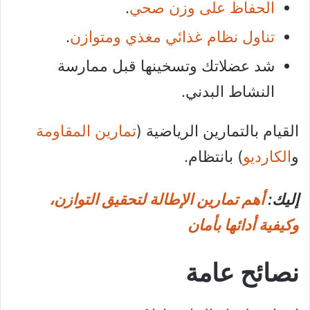
الحفاظ على وزن صحي
.
تناول نظام غذائي مغذي ومتوازن
.
شد عضلاتك وتسخينها قبل ممارسة
النشاط البدني.
القيام بالتمارين الرياضية (
تمارين المقاومة
و
الكارديو
) بانتظام.
إليك:
أهم تمارين الإطالة لتحقيق التوازن،
وكيفية أدائها بأمان
نصائح عامة