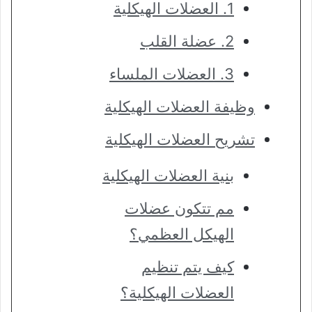
1. العضلات الهيكلية
2. عضلة القلب
3. العضلات الملساء
وظيفة العضلات الهيكلية
تشريح العضلات الهيكلية
بنية العضلات الهيكلية
مم تتكون عضلات
الهيكل العظمي؟
كيف يتم تنظيم
العضلات الهيكلية؟