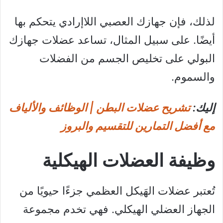
لذلك، فإن جهازك العصبي اللاإرادي يتحكم بها
أيضًا. على سبيل المثال، تساعد عضلات جهازك
البولي على تخليص الجسم من الفضلات
والسموم.
إليك:
تشريح عضلات البطن | الوظائف والألياف
مع أفضل التمارين للتقسيم والبروز
وظيفة العضلات الهيكلية
تُعتبر عضلات الهَيكل العظمي جزءًا حيويًا من
الجهاز العضلي الهيكلي. فهي تخدم مجموعة