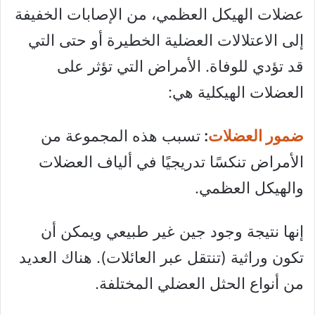
عضلات الهيكل العظمي، من الإصابات الخفيفة
إلى الاعتلالات العضلية الخطيرة أو حتى التي
قد تؤدي للوفاة. الأمراض التي تؤثر على
العضلات الهيكلية هي:
ضمور العضلات
:
تسبب هذه المجموعة من
الأمراض تنكسًا تدريجيًا في ألياف العضلات
والهيكل العظمي.
إنها نتيجة وجود جين غير طبيعي ويمكن أن
تكون وراثية (تنتقل عبر العائلات). هناك العديد
من أنواع الحثل العضلي المختلفة.