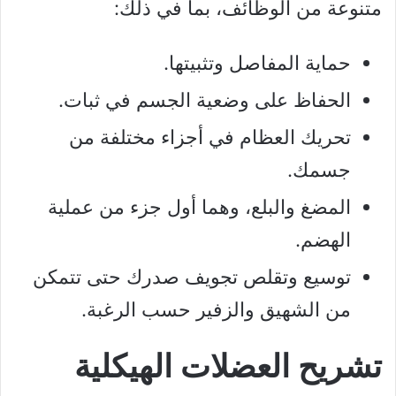
متنوعة من الوظائف، بما في ذلك:
حماية المفاصل وتثبيتها.
الحفاظ على وضعية الجسم في ثبات.
تحريك العظام في أجزاء مختلفة من
جسمك.
المضغ والبلع، وهما أول جزء من عملية
الهضم.
توسيع وتقلص تجويف صدرك حتى تتمكن
من الشهيق والزفير حسب الرغبة.
تشريح العضلات الهيكلية