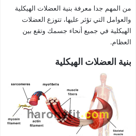
من المهم جدا معرفة بنية العضلات الهيكلية
والعوامل التي تؤثر عليها، تتوزع العضلات
الهيكلية في جميع أنحاء جسمك وتقع بين
العظام.
بنية العضلات الهيكلية