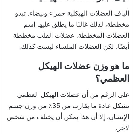
ألياف العضلات الهيكلية حمراء وبيضاء. تبدو
مخططة، لذلك غالبًا ما يطلق عليها اسم
العضلات المخططة. عضلات القلب مخططة
أيضًا، لكن العضلات الملساء ليست كذلك.
ما هو وزن عضلات الهيكل
العظمي؟
على الرغم من أن عضلات الهيكل العظمي
تشكل عادة ما يقارب من 35٪ من وزن جسم
الإنسان، إلا أن هذا يمكن أن يختلف من شخص
لآخر.