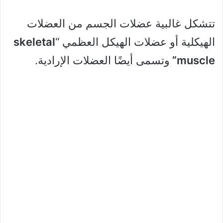
تتشكل غالبية عضلات الجسم من العضلات
الهيكلية أو عضلات الهيكل العظمي “
skeletal
muscle”
وتسمى أيضًا العضلات الإرادية.