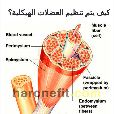
كيف يتم تنظيم العضلات الهيكلية؟