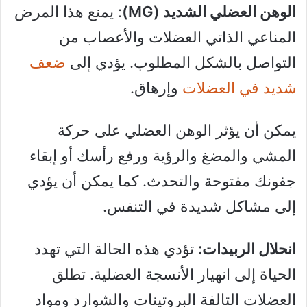
الوهن العضلي الشديد (MG)
: يمنع هذا المرض
المناعي الذاتي العضلات والأعصاب من
التواصل بالشكل المطلوب. يؤدي إلى
ضعف
شديد في العضلات
وإرهاق.
يمكن أن يؤثر الوهن العضلي على حركة
المشي والمضغ والرؤية ورفع رأسك أو إبقاء
جفونك مفتوحة والتحدث. كما يمكن أن يؤدي
إلى مشاكل شديدة في التنفس.
انحلال الربيدات:
تؤدي هذه الحالة التي تهدد
الحياة إلى انهيار الأنسجة العضلية. تطلق
العضلات التالفة البروتينات والشوارد ومواد