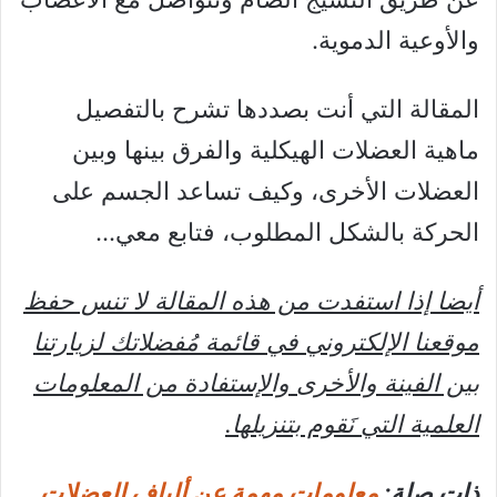
والأوعية الدموية.
المقالة التي أنت بصددها تشرح بالتفصيل
ماهية العضلات الهيكلية والفرق بينها وبين
العضلات الأخرى، وكيف تساعد الجسم على
الحركة بالشكل المطلوب، فتابع معي…
أيضا إذا استفدت من هذه المقالة لا تنس حفظ
موقعنا الإلكتروني في قائمة مُفضلاتك لزيارتنا
بين الفينة والأخرى والإستفادة من المعلومات
العلمية التي نَقوم بتنزيلها.
ذات صلة:
معلومات مهمة عن ألياف العضلات