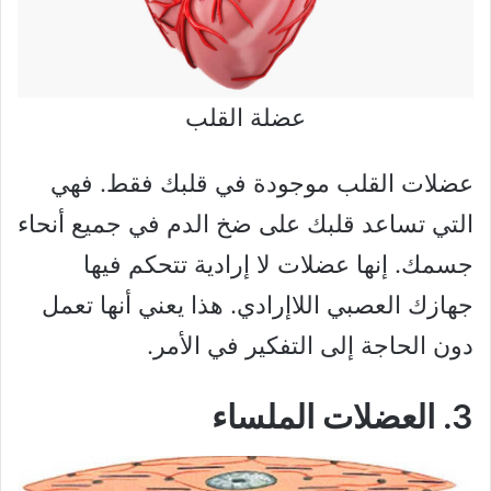
عضلة القلب
عضلات القلب موجودة في قلبك فقط. فهي
التي تساعد قلبك على ضخ الدم في جميع أنحاء
جسمك. إنها عضلات لا إرادية تتحكم فيها
جهازك العصبي اللاإرادي. هذا يعني أنها تعمل
دون الحاجة إلى التفكير في الأمر.
3. العضلات الملساء