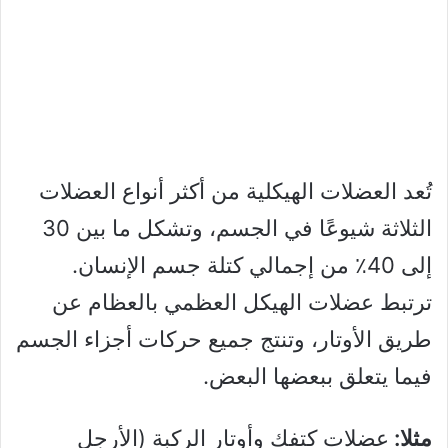
تُعد العضلات الهيكلية من أكثر أنواع العضلات
الثلاثة شيوعًا في الجسم، وتشكل ما بين 30
إلى 40٪ من إجمالي كتلة جسم الإنسان.
ترتبط عضلات الهيكل العظمي بالعظام عن
طريق الأوتار، وتنتج جميع حركات أجزاء الجسم
فيما يتعلق ببعضها البعض.
مثلا:
عضلات كتفك وأوتار الركبة (الأرجل