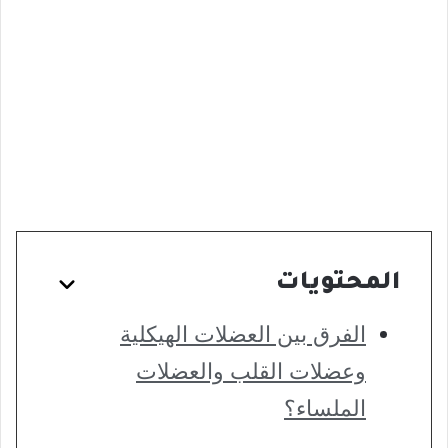
المحتويات
الفرق بين العضلات الهيكلية
وعضلات القلب والعضلات
الملساء؟