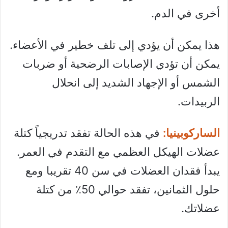
أخرى في الدم.
هذا يمكن أن يؤدي إلى تلف خطير في الأعضاء.
يمكن أن تؤدي الإصابات الرضحية أو ضربات
الشمس أو الإجهاد الشديد إلى انحلال
الربيدات.
الساركوبينيا:
في هذه الحالة تفقد تدريجياً كتلة
عضلات الهيكل العظمي مع التقدم ​​في العمر.
يبدأ فقدان العضلات في سن 40 تقريبا ومع
حلول الثمانين، تفقد حوالي 50٪ من كتلة
عضلاتك.