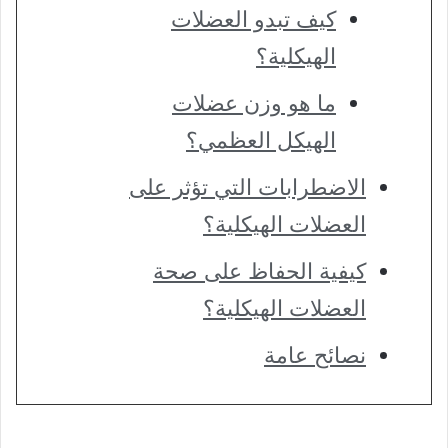
كيف تبدو العضلات
الهيكلية؟
ما هو وزن عضلات
الهيكل العظمي؟
الاضطرابات التي تؤثر على
العضلات الهيكلية؟
كيفية الحفاظ على صحة
العضلات الهيكلية؟
نصائح عامة