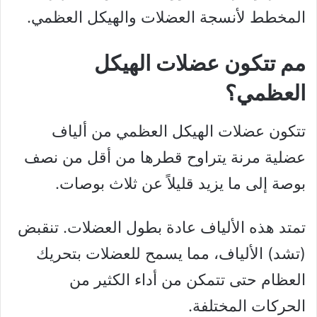
المخطط لأنسجة العضلات والهيكل العظمي.
مم تتكون عضلات الهيكل
العظمي؟
تتكون عضلات الهيكل العظمي من ألياف
عضلية مرنة يتراوح قطرها من أقل من نصف
بوصة إلى ما يزيد قليلاً عن ثلاث بوصات.
تمتد هذه الألياف عادة بطول العضلات. تنقبض
(تشد) الألياف، مما يسمح للعضلات بتحريك
العظام حتى تتمكن من أداء الكثير من
الحركات المختلفة.