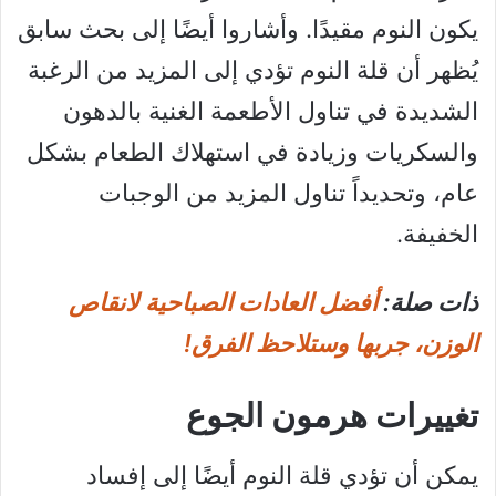
يكون النوم مقيدًا. وأشاروا أيضًا إلى بحث سابق
يُظهر أن قلة النوم تؤدي إلى المزيد من الرغبة
الشديدة في تناول الأطعمة الغنية بالدهون
والسكريات وزيادة في استهلاك الطعام بشكل
عام، وتحديداً تناول المزيد من الوجبات
الخفيفة.
ذات صلة:
أفضل العادات الصباحية لانقاص
الوزن، جربها وستلاحظ الفرق!
تغييرات هرمون الجوع
يمكن أن تؤدي قلة النوم أيضًا إلى إفساد