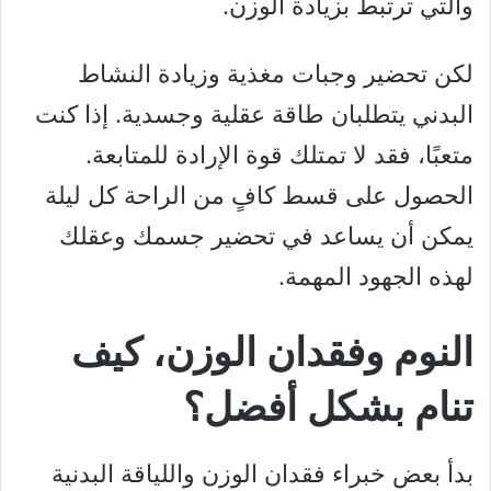
والتي ترتبط بزيادة الوزن.
لكن تحضير وجبات مغذية وزيادة النشاط
البدني يتطلبان طاقة عقلية وجسدية. إذا كنت
متعبًا، فقد لا تمتلك قوة الإرادة للمتابعة.
الحصول على قسط كافٍ من الراحة كل ليلة
يمكن أن يساعد في تحضير جسمك وعقلك
لهذه الجهود المهمة.
النوم وفقدان الوزن، كيف
تنام بشكل أفضل؟
بدأ بعض خبراء فقدان الوزن واللياقة البدنية