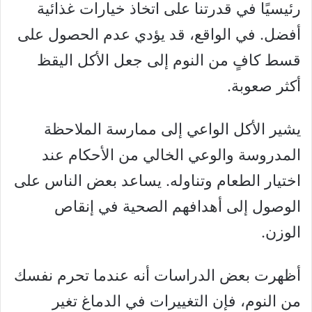
رئيسيًا في قدرتنا على اتخاذ خيارات غذائية
أفضل. في الواقع، قد يؤدي عدم الحصول على
قسط كافٍ من النوم إلى جعل الأكل اليقظ
أكثر صعوبة.
يشير الأكل الواعي إلى ممارسة الملاحظة
المدروسة والوعي الخالي من الأحكام عند
اختيار الطعام وتناوله. يساعد بعض الناس على
الوصول إلى أهدافهم الصحية في إنقاص
الوزن.
أظهرت بعض الدراسات أنه عندما تحرم نفسك
من النوم، فإن التغييرات في الدماغ تغير