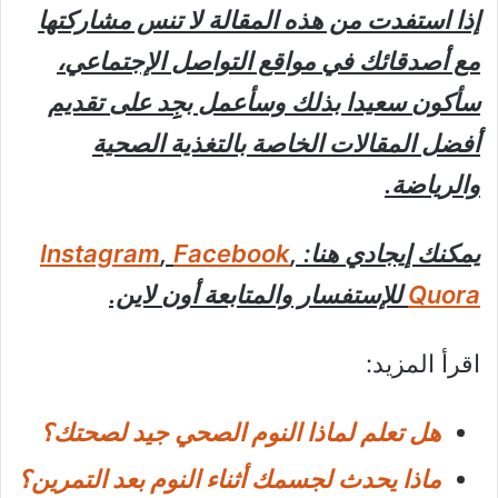
إذا استفدت من هذه المقالة لا تنس مشاركتها
مع أصدقائك في مواقع التواصل الإجتماعي،
سأكون سعيدا بذلك وسأعمل بجِِد على تقديم
أفضل المقالات الخاصة بالتغذية الصحية
والرياضة.
يمكنك إيجادي هنا:
,
Facebook
,
Instagram
Quora
للإستفسار والمتابعة أون لاين.
اقرأ المزيد:
هل تعلم لماذا النوم الصحي جيد لصحتك؟
ماذا يحدث لجسمك أثناء النوم بعد التمرين؟