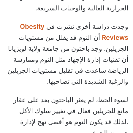
الحرارية العالية والوجبات السريعة.
وجدت دراسة أخرى نشرت في
Obesity
Reviews
أن النوم قد يقلل من مستويات
الجريلين. وجد باحثون من جامعة ولاية لويزيانا
أن تقنيات إدارة الإجهاد مثل النوم وممارسة
الرياضة ساعدت في تقليل مستويات الجريلين
والرغبة الشديدة التي تصاحبها.
لسوء الحظ، لم يعثر الباحثون بعد على عقار
مانع للجريلين فعال في تغيير سلوك الأكل
.لذلك قد يكون النوم هو أفضل نهج لإدارة
هرمون الجوع.