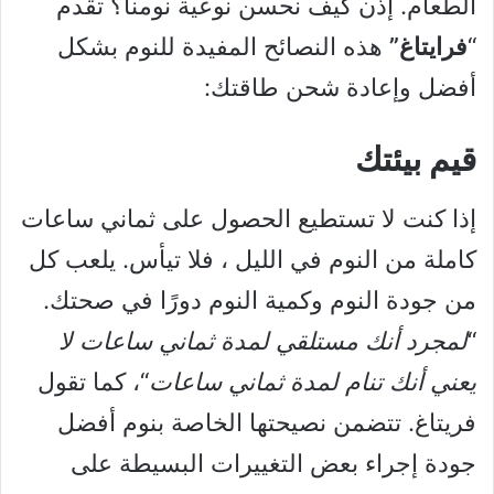
الطعام. إذن كيف نحسن نوعية نومنا؟ تقدم
“
فرايتاغ”
هذه النصائح المفيدة للنوم بشكل
أفضل وإعادة شحن طاقتك:
قيم بيئتك
إذا كنت لا تستطيع الحصول على ثماني ساعات
كاملة من النوم في الليل ، فلا تيأس. يلعب كل
من جودة النوم وكمية النوم دورًا في صحتك.
“
لمجرد أنك مستلقي لمدة ثماني ساعات لا
يعني أنك تنام لمدة ثماني ساعات
“، كما تقول
فريتاغ. تتضمن نصيحتها الخاصة بنوم أفضل
جودة إجراء بعض التغييرات البسيطة على