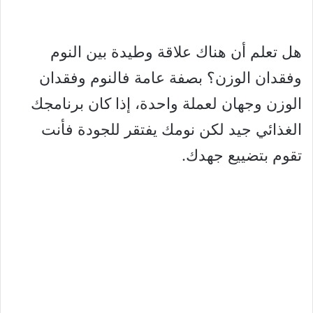
هل تعلم أن هناك علاقة وطيدة بين النوم
وفقدان الوزن؟ بصفة عامة فالنوم وفقدان
الوزن وجهان لعملة واحدة، إذا كان برنامجك
الغذائي جيد لكن نومك يفتقر للجودة فأنت
تقوم بتضييع جهدك.