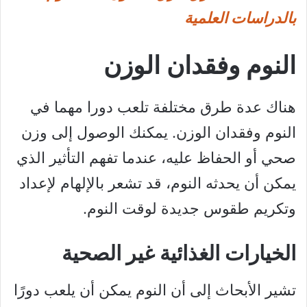
بالدراسات العلمية
النوم وفقدان الوزن
هناك عدة طرق مختلفة تلعب دورا مهما في
النوم وفقدان الوزن. يمكنك الوصول إلى وزن
صحي أو الحفاظ عليه، عندما تفهم التأثير الذي
يمكن أن يحدثه النوم، قد تشعر بالإلهام لإعداد
وتكريم طقوس جديدة لوقت النوم.
الخيارات الغذائية غير الصحية
تشير الأبحاث إلى أن النوم يمكن أن يلعب دورًا