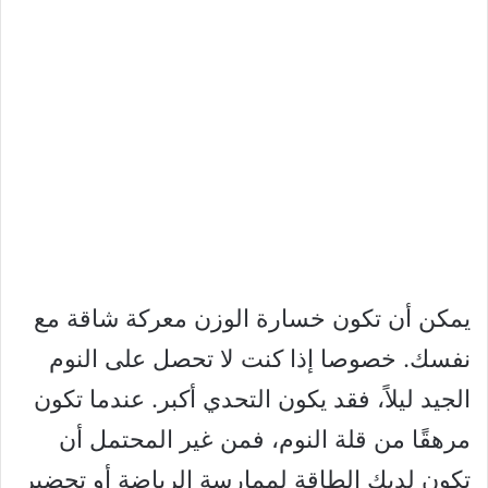
يمكن أن تكون خسارة الوزن معركة شاقة مع
نفسك. خصوصا إذا كنت لا تحصل على النوم
الجيد ليلاً، فقد يكون التحدي أكبر. عندما تكون
مرهقًا من قلة النوم، فمن غير المحتمل أن
تكون لديك الطاقة لممارسة الرياضة أو تحضير