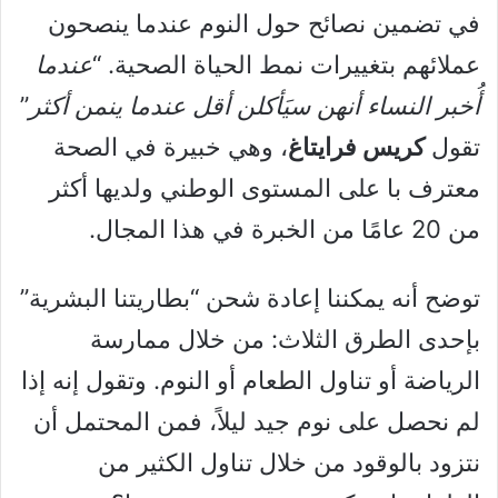
في تضمين نصائح حول النوم عندما ينصحون
عملائهم بتغييرات نمط الحياة الصحية. “
عندما
أُخبر النساء أنهن سيَأكلن أقل عندما ينمن أكثر
”
تقول
كريس فرايتاغ
، وهي خبيرة في الصحة
معترف با على المستوى الوطني ولديها أكثر
من 20 عامًا من الخبرة في هذا المجال.
توضح أنه يمكننا إعادة شحن “بطاريتنا البشرية”
بإحدى الطرق الثلاث: من خلال ممارسة
الرياضة أو تناول الطعام أو النوم. وتقول إنه إذا
لم نحصل على نوم جيد ليلاً، فمن المحتمل أن
نتزود بالوقود من خلال تناول الكثير من