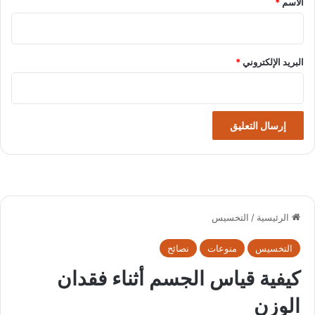
الاسم
*
البريد الإلكتروني
*