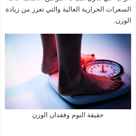
السعرات الحرارية العالية والتي تعزز من زيادة
الوزن.
حقيقة النوم وفقدان الوزن