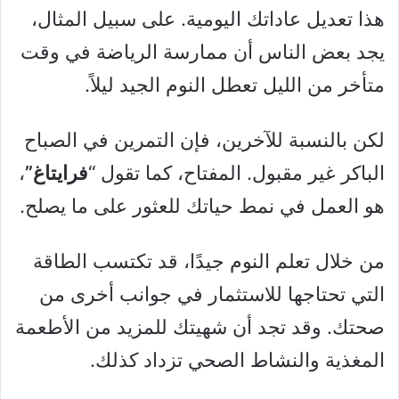
هذا تعديل عاداتك اليومية. على سبيل المثال،
يجد بعض الناس أن ممارسة الرياضة في وقت
متأخر من الليل تعطل النوم الجيد ليلاً.
لكن بالنسبة للآخرين، فإن التمرين في الصباح
الباكر غير مقبول. المفتاح، كما تقول “
فرايتاغ”
،
هو العمل في نمط حياتك للعثور على ما يصلح.
من خلال تعلم النوم جيدًا، قد تكتسب الطاقة
التي تحتاجها للاستثمار في جوانب أخرى من
صحتك. وقد تجد أن شهيتك للمزيد من الأطعمة
المغذية والنشاط الصحي تزداد كذلك.