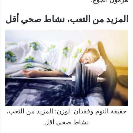
المزيد من التعب، نشاط صحي أقل
حقيقة النوم وفقدان الوزن: المزيد من التعب،
نشاط صحي أقل