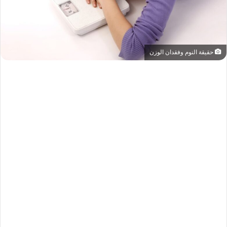
حقيقة النوم وفقدان الوزن