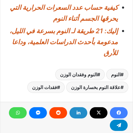
كيفية حساب عدد السعرات الحرارية التي
يحرقها الجسم أثناء النوم
إليك: 21 طريقة لـ النوم بسرعة في الليل،
مدعومة بأحدث الدراسات العلمية، وداعا
للأرق
النوم
النوم وفقدان الوزن
علاقة النوم بخسارة الوزن
فقدات الوزن