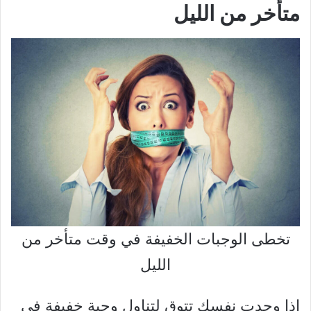
متأخر من الليل
تخطى الوجبات الخفيفة في وقت متأخر من
الليل
إذا وجدت نفسك تتوق لتناول وجبة خفيفة في