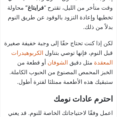
وقت متأخر من الليل، تقترح “
فرايتاغ”
محاولة
تخطيها وإعادة التزود بالوقود عن طريق النوم
بدلاً من ذلك.
لكن إذا كنت تحتاج حقًا إلى وجبة خفيفة صغيرة
قبل النوم، فإنها توصي بتناول
الكربوهيدرات
المعقدة
مثل دقيق
الشوفان
أو قطعة من
الخبز المحمص المصنوع من الحبوب الكاملة.
ستبقيك هذه الأطعمة ممتلئا لفترة أطول.
احترم عادات نومك
اعمل وفقًا لاحتياجاتك الخاصة للنوم. قد يعني