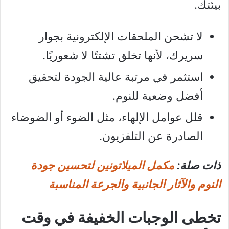
بيئتك.
لا تشحن الملحقات الإلكترونية بجوار
سريرك، لأنها تخلق تشتتًا لا شعوريًا.
استثمر في مرتبة عالية الجودة لتحقيق
أفضل وضعية للنوم.
قلل عوامل الإلهاء، مثل الضوء أو الضوضاء
الصادرة عن التلفزيون.
ذات صلة:
مكمل الميلاتونين لتحسين جودة
النوم والآثار الجانبية والجرعة المناسبة
تخطى الوجبات الخفيفة في وقت