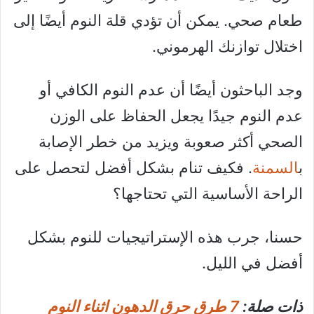
طعام صحي. يمكن أن تؤدي قلة النوم أيضًا إلى
اختلال توازنك الهرموني.
وجد الباحثون أيضًا أن عدم النوم الكافي أو
عدم النوم جيدًا يجعل الحفاظ على الوزن
الصحي أكثر صعوبة ويزيد من خطر الإصابة
ب
السمنة
. فكيف تنام بشكل أفضل لتحصل على
الراحة الأساسية التي تحتاجها؟
حسنا، جرب هذه الإستراتيجيات للنوم بشكل
أفضل في الليل.
ذات صلة:
7 طرق حرق الدهون اثناء النوم