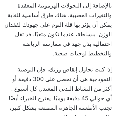
بالإضافة إلى التحولات الهرمونية المعقدة
والتغيرات العصبية، هناك طرق أساسية للغاية
يمكن أن يؤثر بها قلة النوم على جهودك لفقدان
الوزن. ببساطة، عندما تكون متعبًا، قد تقل
احتمالية بذل جهد في ممارسة الرياضة
والتخطيط لوجبات صحية.
إذا كنت تحاول إنقاص وزنك، فإن التوصية
النموذجية هي أن تحصل على 300 دقيقة أو
أكثر من النشاط البدني المعتدل كل أسبوع .
أي حوالي 45 دقيقة يوميًا. يقترح الخبراء أيضًا
تجنب الأطعمة الجاهزة المصنعة بشكل كبير،