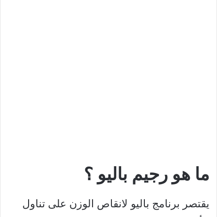
ما هو رجيم باليو ؟
يقتصر برنامج باليو لانقاص الوزن على تناول