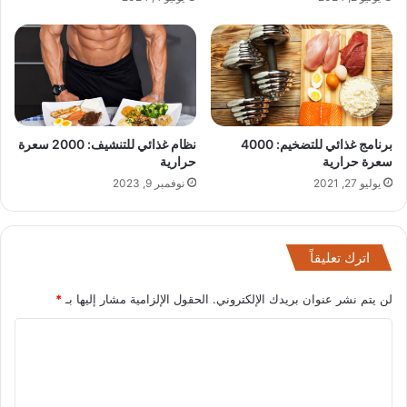
برنامج غذائي للتضخيم: 4000
نظام غذائي للتنشيف: 2000 سعرة
سعرة حرارية
حرارية
يوليو 27, 2021
نوفمبر 9, 2023
اترك تعليقاً
لن يتم نشر عنوان بريدك الإلكتروني.
الحقول الإلزامية مشار إليها بـ
*
ا
ل
ت