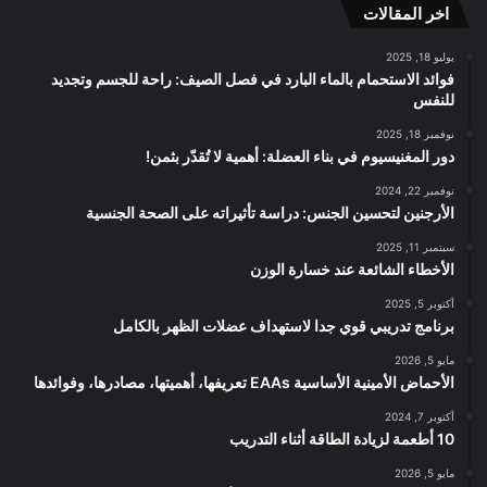
اخر المقالات
RSS
يوليو 18, 2025
فوائد الاستحمام بالماء البارد في فصل الصيف: راحة للجسم وتجديد
للنفس
نوفمبر 18, 2025
دور المغنيسيوم في بناء العضلة: أهمية لا تُقدّر بثمن!
نوفمبر 22, 2024
الأرجنين لتحسين الجنس: دراسة تأثيراته على الصحة الجنسية
سبتمبر 11, 2025
الأخطاء الشائعة عند خسارة الوزن
أكتوبر 5, 2025
برنامج تدريبي قوي جدا لاستهداف عضلات الظهر بالكامل
مايو 5, 2026
الأحماض الأمينية الأساسية EAAs تعريفها، أهميتها، مصادرها، وفوائدها
أكتوبر 7, 2024
10 أطعمة لزيادة الطاقة أثناء التدريب
مايو 5, 2026