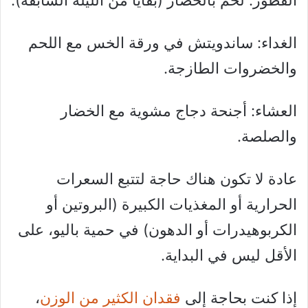
الغداء: ساندويتش في ورقة الخس مع اللحم
والخضروات الطازجة.
العشاء: أجنحة دجاج مشوية مع الخضار
والصلصة.
عادة لا تكون هناك حاجة لتتبع السعرات
الحرارية أو المغذيات الكبيرة (البروتين أو
الكربوهيدرات أو الدهون) في حمية باليو، على
الأقل ليس في البداية.
إذا كنت بحاجة إلى
فقدان الكثير من الوزن
،