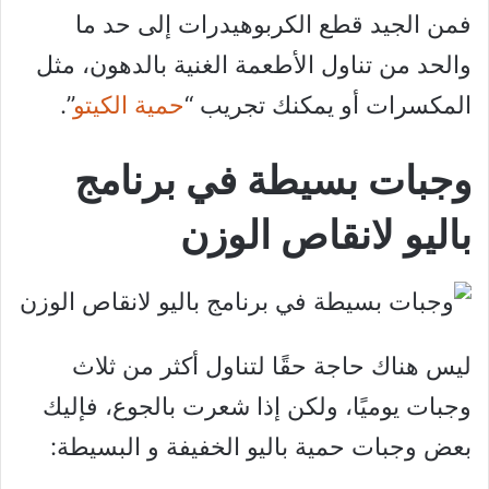
فمن الجيد قطع الكربوهيدرات إلى حد ما
والحد من تناول الأطعمة الغنية بالدهون، مثل
المكسرات أو يمكنك تجريب “
حمية الكيتو
”.
وجبات بسيطة في برنامج
باليو لانقاص الوزن
ليس هناك حاجة حقًا لتناول أكثر من ثلاث
وجبات يوميًا، ولكن إذا شعرت بالجوع، فإليك
بعض وجبات حمية باليو الخفيفة و البسيطة: