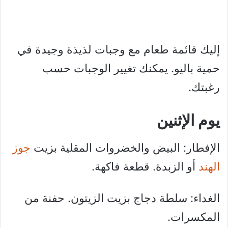
إليك قائمة طعام مع وجبات لذيذة وجيدة في
حمية باليو. يمكنك تغيير الوجبات حسب
رغبتك.
يوم الإثنين
الإفطار: البيض والخضروات المقلية بزيت
جوز
الهند
أو الزبدة. قطعة فاكهة.
الغداء: سلطة دجاج بزيت الزيتون. حفنة من
المكسرات.