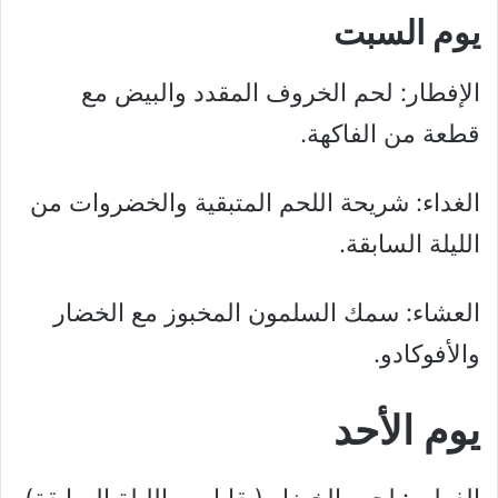
يوم السبت
الإفطار: لحم الخروف المقدد والبيض مع
قطعة من الفاكهة.
الغداء: شريحة اللحم المتبقية والخضروات من
الليلة السابقة.
العشاء: سمك السلمون المخبوز مع الخضار
والأفوكادو.
يوم الأحد
الفطور: لحم بالخضار (بقايا من الليلة السابقة).