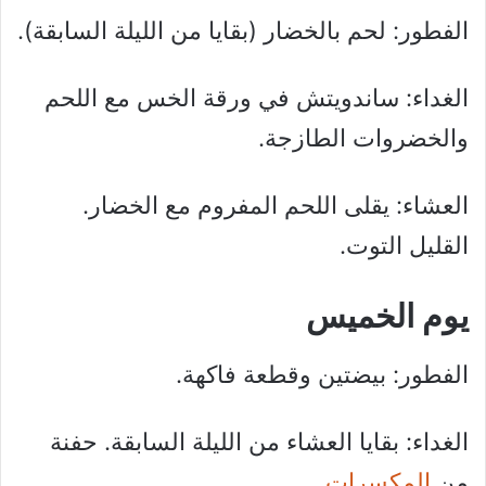
الفطور: لحم بالخضار (بقايا من الليلة السابقة).
الغداء: ساندويتش في ورقة الخس مع اللحم
والخضروات الطازجة.
العشاء: يقلى اللحم المفروم مع الخضار.
القليل التوت.
يوم الخميس
الفطور: بيضتين وقطعة فاكهة.
الغداء: بقايا العشاء من الليلة السابقة. حفنة
من
المكسرات
.