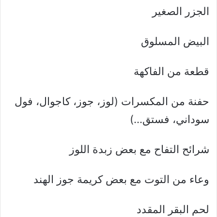
الجزر الصغير
البيض المسلوق
قطعة من الفاكهة
حفنة من المكسرات (لوز، جوز، كاجوال، فول
سوداني، فستق…)
شرائح التفاح مع بعض زبدة اللوز
وعاء من التوت مع بعض كريمة جوز الهند
لحم البقر المقدد