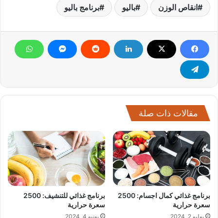
انقاص الوزن
باليو
برنامج باليو
مقالات ذات صلة
برنامج غذائي كمال اجسام: 2500
برنامج غذائي للتنشيف: 2500
سعرة حرارية
سعرة حرارية
يوليو 2, 2024
يونيو 4, 2024