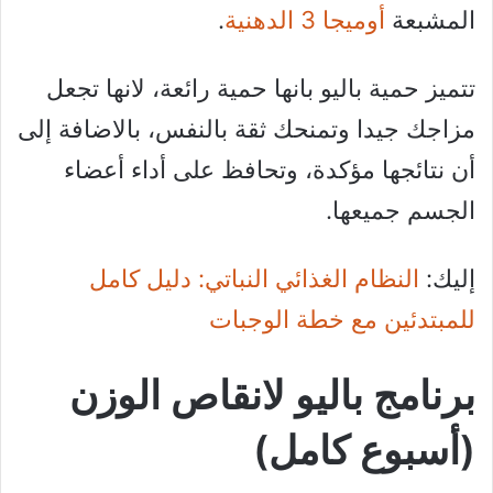
المشبعة
أوميجا 3 الدهنية
.
تتميز حمية باليو بانها حمية رائعة، لانها تجعل
مزاجك جيدا وتمنحك ثقة بالنفس، بالاضافة إلى
أن نتائجها مؤكدة، وتحافظ على أداء أعضاء
الجسم جميعها.
إليك:
النظام الغذائي النباتي: دليل كامل
للمبتدئين مع خطة الوجبات
برنامج باليو لانقاص الوزن
(أسبوع كامل)