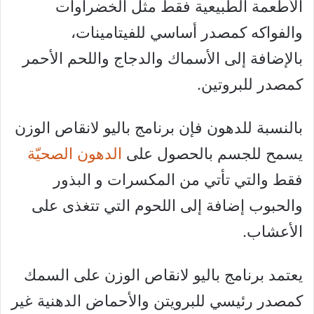
الأطعمة الطبيعية فقط مثل الخضراوات
والفواكه كمصدر أساسي للفيتامينات،
بالإضافة إلى الأسماك والدجاج واللحم الأحمر
كمصدر للبروتين.
بالنسبة للدهون فإن برنامج باليو لانقاص الوزن
يسمح للجسم بالحصول على
الدهون الصحيّة
فقط والتي تأتي من المكسرات و البذور
والحبوب إضافة إلى اللحوم التي تتغذى على
الأعشاب.
يعتمد برنامج باليو لانقاص الوزن على السمك
كمصدر رئيسي للبرويتن والأحماض الدهنية غير