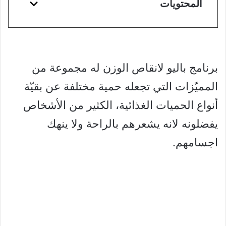
المحتويات
برنامج باليو لانقاص الوزن له مجموعة من
المميّزات التي تجعله حمية مختلفة عن بقيّة
أنواع الحميات الغذائية، الكثير من الأشخاص
يفضلونه لانه يشعرهم بالراحة ولا ينهك
اجسامهم.