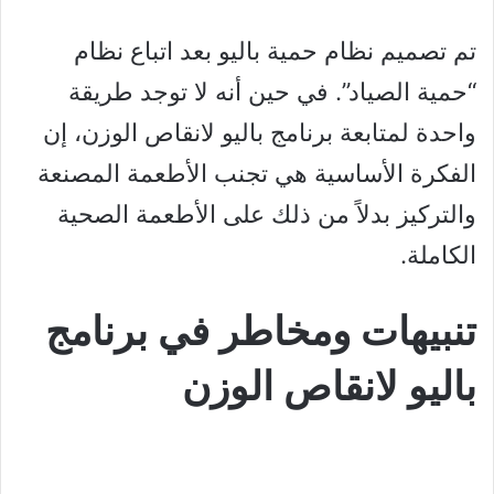
تم تصميم نظام حمية باليو بعد اتباع نظام
“حمية الصياد”. في حين أنه لا توجد طريقة
واحدة لمتابعة برنامج باليو لانقاص الوزن، إن
الفكرة الأساسية هي تجنب الأطعمة المصنعة
والتركيز بدلاً من ذلك على الأطعمة الصحية
الكاملة.
تنبيهات ومخاطر في برنامج
باليو لانقاص الوزن