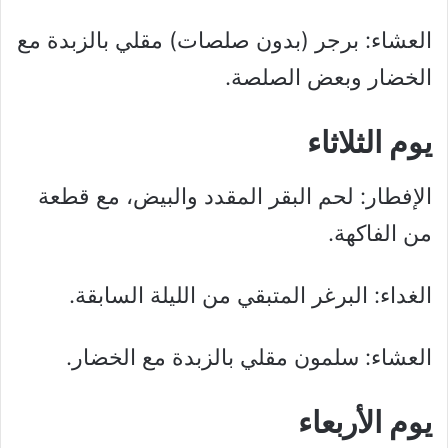
العشاء: برجر (بدون صلصات) مقلي بالزبدة مع
الخضار وبعض الصلصة.
يوم الثلاثاء
الإفطار: لحم البقر المقدد والبيض، مع قطعة
من الفاكهة.
الغداء: البرغر المتبقي من الليلة السابقة.
العشاء: سلمون مقلي بالزبدة مع الخضار.
يوم الأربعاء