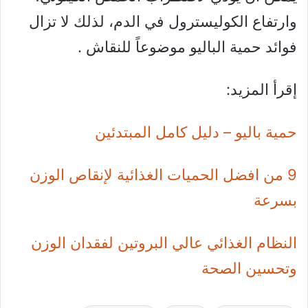
وارتفاع الكوليسترول في الدم، لذلك لا تزال
فوائد حمية الباليو موضوعاً للنقاش .
إقرأ المزيد:
حمية باليو – دليل كامل المبتدئين
9 من افضل الحميات الغذائية لإنقاص الوزن
بسرعة
النظام الغذائي عالي البروتين لفقدان الوزن
وتحسين الصحة