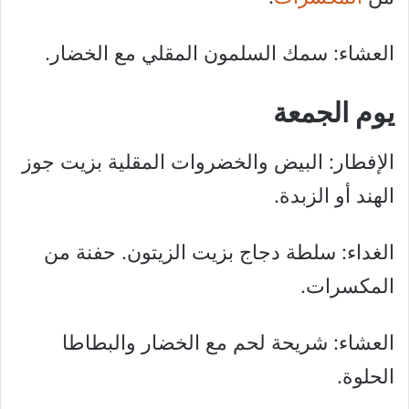
العشاء: سمك السلمون المقلي مع الخضار.
يوم الجمعة
الإفطار: البيض والخضروات المقلية بزيت جوز
الهند أو الزبدة.
الغداء: سلطة دجاج بزيت الزيتون. حفنة من
المكسرات.
العشاء: شريحة لحم مع الخضار والبطاطا
الحلوة.