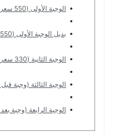
الوجبة الأولى (550 سعرة حرارية)
بديل الوجبة الأولى (550 سعرة حرارية)
الوجبة الثانية (330 سعرة حرارية)
الوجبة الثالثة (وجبة قبل التمرين) (0
الوجبة الرابعة (وجبة بعد التمرين) (0