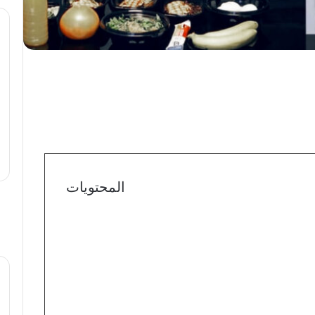
المحتويات