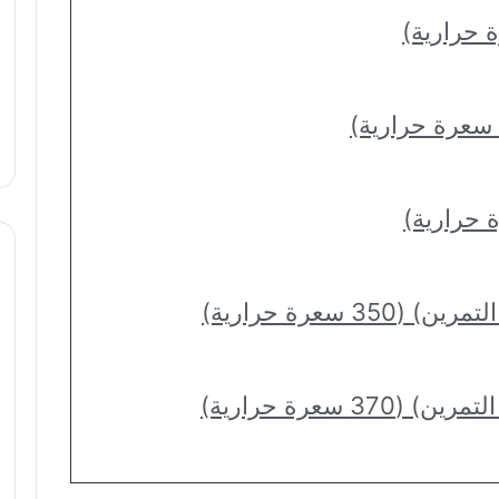
35 سعرة حرارية)
37 سعرة حرارية)