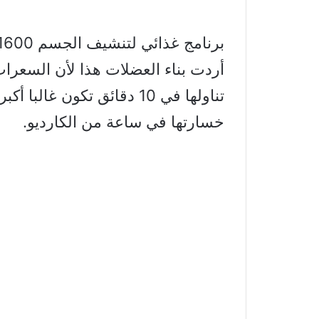
أردت بناء العضلات هذا لأن السعرا
تناولها في 10 دقائق تكون غ
خسارتها في ساعة من الكارديو.