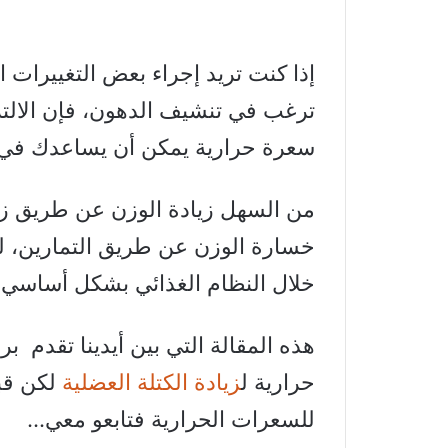
إذا كنت تريد إجراء بعض التغييرات ا
سعرة حرارية يمكن أن يساعدك في
من السهل زيادة الوزن عن طريق زي
خسارة الوزن عن طريق التمارين، ل
خلال النظام الغذائي بشكل أساسي 
حرارية ل
زيادة الكتلة العضلية
لكن قب
للسعرات الحرارية فتابعو معي…