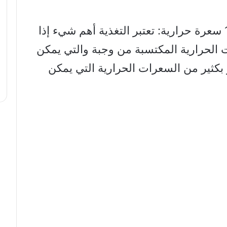
برنامج غذائي لتنشيف الجسم 1600 سعرة حرارية: تعتبر التغذية أهم شيء إذا
ت الحرارية المكتسبة من وجبة والتي يمكن
البا أكبر بكثير من السعرات الحرارية التي يمكن