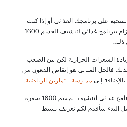
لصحية على برنامجك الغذائي أو إذا كنت
ترغب في تنشيف الدهون، فإن الالتزام ببرنامج غذائي لتنشيف الجسم 1600
 ذلك.
ادة السعرات الحرارية لكن من الصعب
ذلك فالحل المثالي هو إنقاص الدهون من
بالإضافة إلى
ممارسة التمارين الرياضية
.
هذه المقالة التي بين أيدينا تقدم برنامج غذائي لتنشيف الجسم 1600 سعرة
ل البدء سأقدم لكم تعريف بسيط