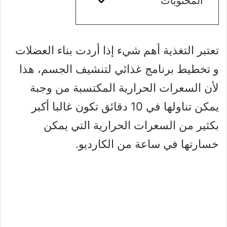
المحتويات
تعتبر التغذية أهم شيء إذا أردت بناء العضلات
و تخطيط برنامج غذائي لتنشيف الجسم، هذا
لأن السعرات الحرارية المكتسبة من وجبة
يمكن تناولها في 10 دقائق تكون غالبا أكبر
بكثير من السعرات الحرارية التي يمكن
خسارتها في ساعة من الكارديو.