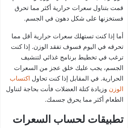
قمت بتناول سعرات حرارية أكثر مما تحرق
فستخزنها على شكل دهون في الجسم.
أما إذا كنت تستهلك سعرات حرارية أقل مما
تحرقه في اليوم فسوف تفقد الوزن. إذا كنت
ترغب في تخطيط برنامج غذائي لتنشيف
الجسم، يجب عليك خلق عجز من السعرات
الحرارية. في المقابل إذا كنت تحاول
اكتساب
الوزن
وزيادة كتلة العضلات فأنت بحاجة لتناول
الطعام أكثر مما يحرق جسمك.
تطبيقات لحساب السعرات