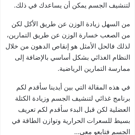
لتنشيف الجسم يمكن أن يساعدك في ذلك.
من السهل زيادة الوزن عن طريق الأكل لكن
من الصعب خسارة الوزن عن طريق التمارين،
لذلك فالحل الأمثل هو إنقاص الدهون من خلال
النظام الغذائي بشكل أساسي بالإضافة إلى
ممارسة التمارين الرياضية.
في هذه المقالة التي بين أيدينا سأقدم لكم
برنامج غذائي لتنشيف الجسم وزيادة الكتلة
العضلية لكن قبل البدء سأقدم لكم تعريف
بسيط للسعرات الحرارية وتوازن الطاقة في
الجسم فتابعو معي…