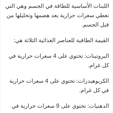
اللبنات الأساسية للطاقة في الجسم وهي التي
تعطي سعرات حرارية بعد هضمها وتحليلها من
قبل الجسم.
القيمة الطاقية للعناصر الغذائية الثلاثة هي:
البروتينات: تحتوي على 4 سعرات حرارية في
كل غرام.
الكربوهيدرات: تحتوي على 4 سعرات حرارية
في كل غرام.
الدهنيات: تحتوي على 9 سعرات حرارية في