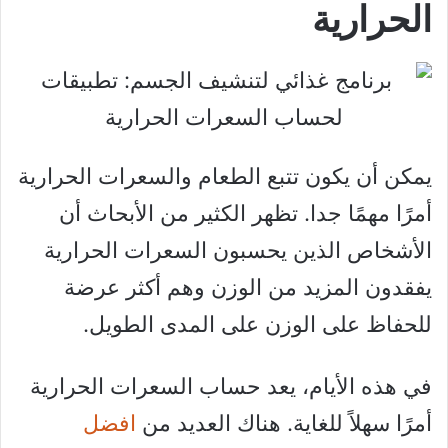
الحرارية
يمكن أن يكون تتبع الطعام والسعرات الحرارية
أمرًا مهمًا جدا. تظهر الكثير من الأبحاث أن
الأشخاص الذين يحسبون السعرات الحرارية
يفقدون المزيد من الوزن وهم أكثر عرضة
للحفاظ على الوزن على المدى الطويل.
في هذه الأيام، يعد حساب السعرات الحرارية
أمرًا سهلاً للغاية. هناك العديد من
افضل