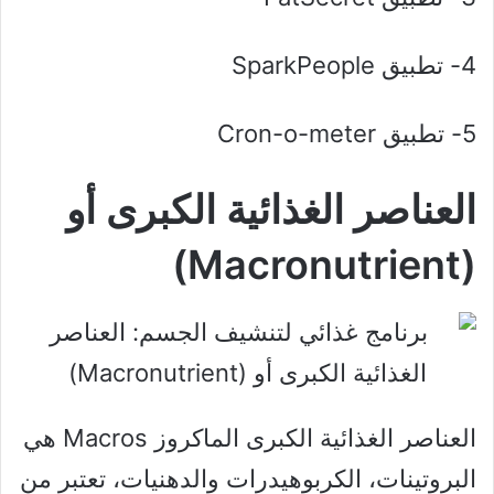
4- تطبيق SparkPeople
5- تطبيق Cron-o-meter
العناصر الغذائية الكبرى أو
(Macronutrient)
العناصر الغذائية الكبرى الماكروز Macros هي
البروتينات، الكربوهيدرات والدهنيات، تعتبر من