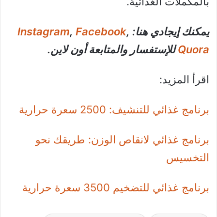
بالمكملات الغذائية.
يمكنك إيجادي هنا:
,
Facebook
,
Instagram
Quora
للإستفسار والمتابعة أون لاين.
اقرأ المزيد:
برنامج غذائي للتنشيف: 2500 سعرة حرارية
برنامج غذائي لانقاص الوزن: طريقك نحو
التخسيس
برنامج غذائي للتضخيم 3500 سعرة حرارية