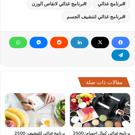
برنامج غذائي
برنامج غذائي لانقاص الوزن
برنامج غذائي لتنشيف الجسم
مقالات ذات صلة
برنامج غذائي كمال اجسام: 2500
برنامج غذائي للتنشيف: 2500