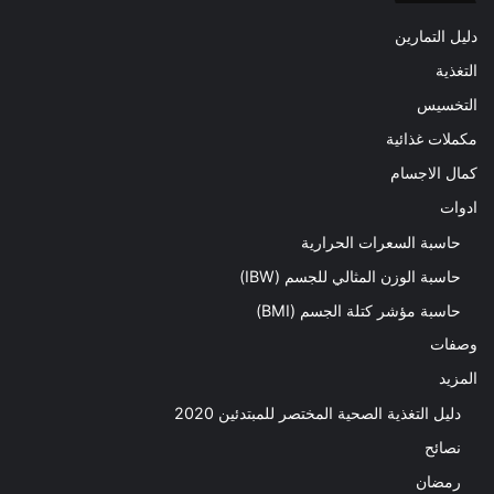
دليل التمارين
التغذية
التخسيس
مكملات غذائية
كمال الاجسام
ادوات
حاسبة السعرات الحرارية
حاسبة الوزن المثالي للجسم (IBW)
حاسبة مؤشر كتلة الجسم (BMI)
وصفات
المزيد
دليل التغذية الصحية المختصر للمبتدئين 2020​
نصائح
رمضان