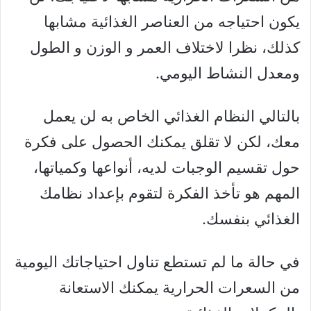
يكون احتياجه من العناصر الغذائية مشابها
كذلك، نظرا لاختلاف العمر و الوزن و الطول
ومعدل النشاط اليومي.
بالتالي النظام الغذائي الخاص به لن يعمل
معك، لكن لا تقلق يمكنك الحصول على فكرة
حول تقسيم الوجبات لديه، أنواعها وكمياتها،
المهم هو تأخذ الفكرة لتقوم بإعداد نظامك
الغذائي بنفسك.
في حالة ما لم تستطع تناول احتياجاتك اليومية
من السعرات الحرارية يمكنك الاستعانة