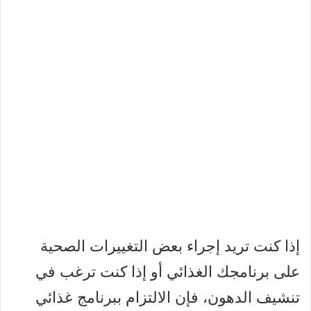
إذا كنت تريد إجراء بعض التغييرات الصحية
على برنامجك الغذائي أو إذا كنت ترغب في
تنشيف الدهون، فإن الالتزام ببرنامج غذائي