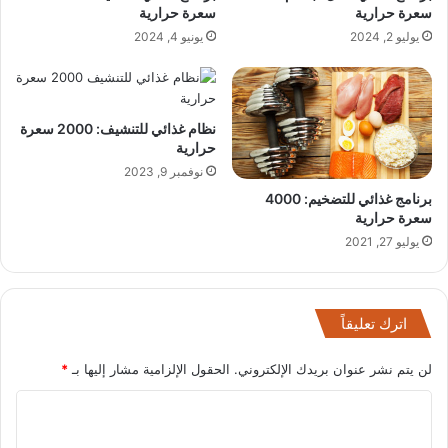
سعرة حرارية
سعرة حرارية
يوليو 2, 2024
يونيو 4, 2024
نظام غذائي للتنشيف: 2000 سعرة
حرارية
نوفمبر 9, 2023
برنامج غذائي للتضخيم: 4000
سعرة حرارية
يوليو 27, 2021
اترك تعليقاً
لن يتم نشر عنوان بريدك الإلكتروني.
الحقول الإلزامية مشار إليها بـ
*
ا
ل