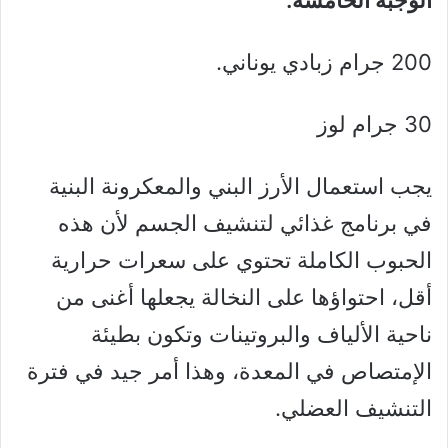
200 جرام زبادي يوناني.
30 جرام لوز
يجب استعمال الأرز البني والمعكرونة البنية
في برنامج غذائي لتنشيف الجسم لأن هذه
الحبوب الكاملة تحتوي على سعرات حرارية
أقل، احتواؤها على النخالة يجعلها أغنى من
ناحية الألياف والبروتينات وتكون بطيئة
الإمتصاص في المعدة، وهذا أمر جيد في فترة
التنشيف العضلي.