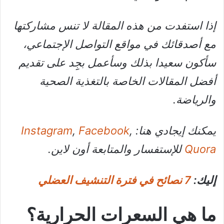
إذا استفدت من هذه المقالة لا تنس مشاركتها
مع أصدقائك في مواقع التواصل الإجتماعي،
سأكون سعيدا بذلك وسأعمل بجِِد على تقديم
أفضل المقالات الخاصة بالتغذية الصحية
والرياضة.
يمكنك إيجادي هنا:
,
Facebook
,
Instagram
Quora
للإستفسار والمتابعة أون لاين.
إليك:
7 نصائح في فترة التنشيف العضلي
ما هي السعرات الحرارية؟