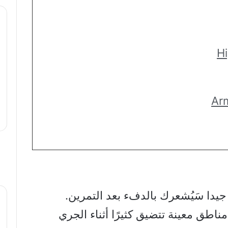
 جيدا سَيُشعرك بالدفء بعد التمرين.
اطق معينة تتضيق كثيرًا أثناء الجري