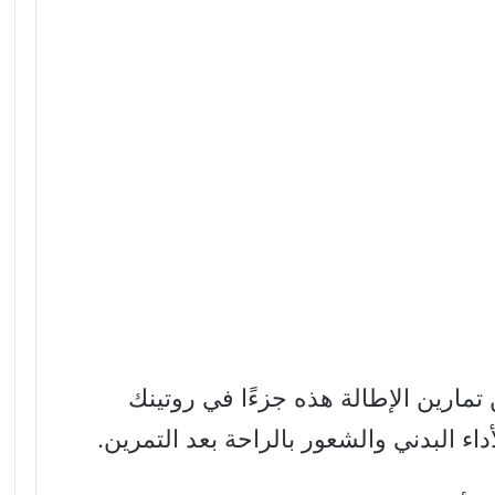
مارين الإطالة هذه جزءًا في روتينك
اء البدني والشعور بالراحة بعد التمرين.