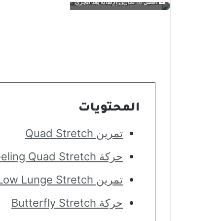
أفضل 10 تمارين الإطالة بعد الجري
المحتويات
تمرين Quad Stretch
حركة Kneeling Quad Stretch
تمرين Low Lunge Stretch
حركة Butterfly Stretch