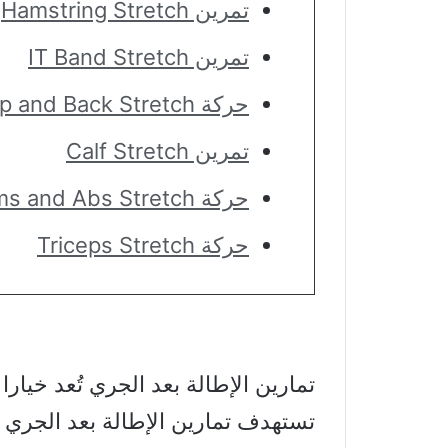
تمرين Hamstring Stretch
تمرين IT Band Stretch
حركة Hip and Back Stretch
تمرين Calf Stretch
حركة Arms and Abs Stretch
حركة Triceps Stretch
تمارين الإطالة بعد الجري تُعد خيارا
تستهدف تمارين الإطالة بعد الجري من