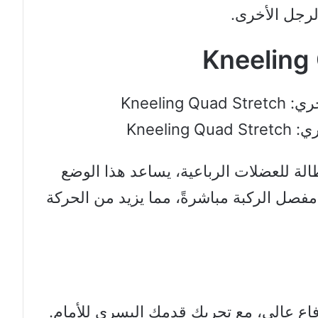
لرجل الأخرى.
Kneelin
الة للعضلات الرباعية، يساعد هذا الوضع
فصل الركبة مباشرةً، مما يزيد من الحركة
اع عالي، مع تحريك قدمك اليسرى للأمام.