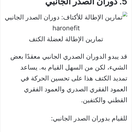
5. دوران الصدر الجانبي
تمارين الإطالة لعضلة الكتف
قد يبدو الدوران الصدري الجانبي معقدًا بعض
الشيء، لكن من السهل القيام به. يساعد
تمديد الكتف هذا على تحسين الحركة في
العمود الفقري الصدري والعمود الفقري
القطني والكتفين.
للقيام بدوران الصدر الجانبي: