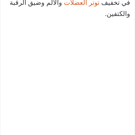
في تخفيف
توتر العضلات
والألم وضيق الرقبة
والكتفين.