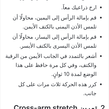
ارخ ذراعيك معاََ.
قم بإمالة الرأس إلى اليمين، محاولًا أن
تلمس الأذن اليمنى بالكتف الأيمن.
قم بإمالة الرأس إلى اليسار، محاولًا أن
تلمس الأذن اليسرى بالكتف الأيسر.
أشعر بالتمدد في الجانب الأيمن من الرقبة
والكتف، وفي كل مرة حافظ على هذا
الوضع لمدة 10 ثوانٍ.
كرر هذه الحركة ثلاث مرات على كل
جانب.
2. تمرين Cross-arm stretch