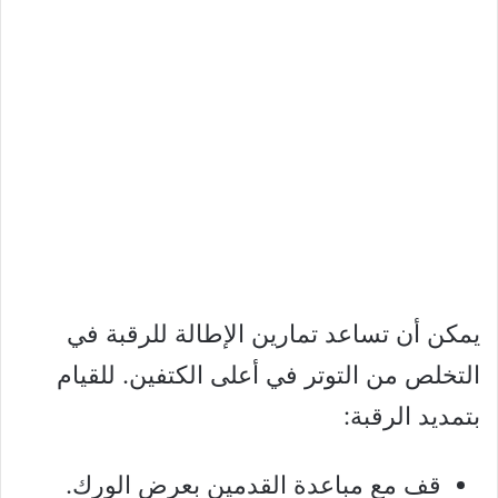
يمكن أن تساعد تمارين الإطالة للرقبة في
التخلص من التوتر في أعلى الكتفين. للقيام
بتمديد الرقبة:
قف مع مباعدة القدمين بعرض الورك.