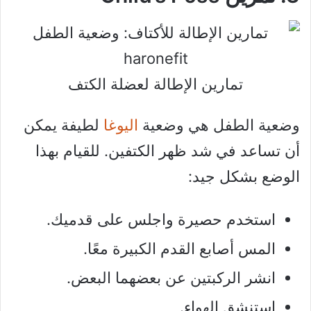
تمارين الإطالة لعضلة الكتف
وضعية الطفل هي وضعية
اليوغا
لطيفة يمكن
أن تساعد في شد ظهر الكتفين. للقيام بهذا
الوضع بشكل جيد:
استخدم حصيرة واجلس على قدميك.
المس أصابع القدم الكبيرة معًا.
انشر الركبتين عن بعضهما البعض.
استنشق الهواء.