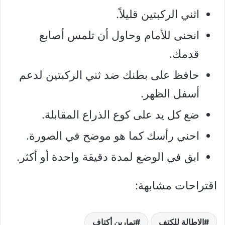
اثني الركبتين قليلاً.
انحنى للأمام وحاول أن تلمس أصابع
قدمك.
حافظ على بطنك ضد ثني الركبتين لدعم
أسفل الظهر.
ضع كل يد على كوع الذراع المقابلة.
احني رأسك كما هو موضح في الصورة.
ابق في الوضع لمدة دقيقة واحدة أو أكثر.
اقتراحات مشابهة:
الاطالة للكتف
تمارين أكتاف