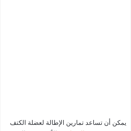
يمكن أن تساعد تمارين الإطالة لعضلة الكتف