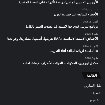
الأرجنين لتحسين الجنس: دراسة تأثيراته على الصحة الجنسية
سبتمبر 11, 2025
الأخطاء الشائعة عند خسارة الوزن
أكتوبر 5, 2025
برنامج تدريبي قوي جدا لاستهداف عضلات الظهر بالكامل
مايو 5, 2026
الأحماض الأمينية الأساسية EAAs تعريفها، أهميتها، مصادرها، وفوائدها
أكتوبر 7, 2024
10 أطعمة لزيادة الطاقة أثناء التدريب
مايو 5, 2026
مكمل ليبو زين، المكونات، الفوائد، الأضرار، الإستخدامات
القائمة
دليل التمارين
التغذية
التخسيس