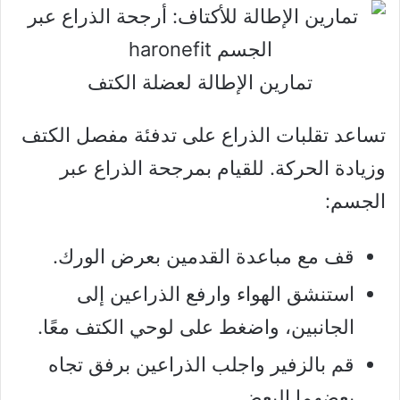
تمارين الإطالة لعضلة الكتف
تساعد تقلبات الذراع على تدفئة مفصل الكتف
وزيادة الحركة. للقيام بمرجحة الذراع عبر
الجسم:
قف مع مباعدة القدمين بعرض الورك.
استنشق الهواء وارفع الذراعين إلى
الجانبين، واضغط على لوحي الكتف معًا.
قم بالزفير واجلب الذراعين برفق تجاه
بعضهما البعض.