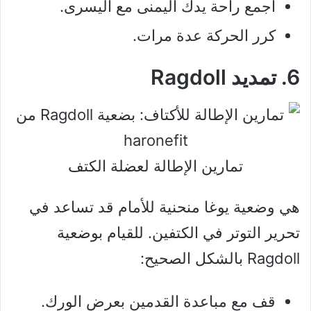
اجمع راحة يدك اليمنى مع اليسرى.
كرر الحركة عدة مرات.
6. تمديد Ragdoll
تمارين الإطالة لعضلة الكتف
هي وضعية يوغا منحنية للأمام قد تساعد في
تحرير التوتر في الكتفين. للقيام بوضعية
Ragdoll بالشكل الصحيح:
قف مع مباعدة القدمين بعرض الورك.