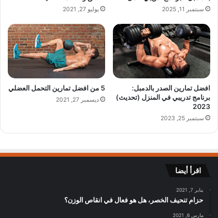
سبتمبر 11, 2025
يوليو 27, 2021
افضل تمارين الصدر بالدمبل:
5 من افضل تمارين التحمل العضلي
برنامج تدريبي في المنزل (تحديث)
ديسمبر 27, 2021
2023
سبتمبر 25, 2023
اقرأ أيضا
يناير 7, 2021
حزام تنحيف الخصر، هل هو فعال في انقاص الوزن؟
مارس 6, 2021