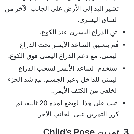
تشير اليد إلى الأرض على الجانب الآخر من
الساق اليسرى.
اثنِ الذراع اليسرى عند الكوع.
قُم بتعليق الساعد الأيسر تحت الذراع
اليمنى، مع دعم الذراع اليمنى فوق الكوع.
استخدم الساعد الأيسر لسحب الذراع
اليمنى للداخل وعبر الجسم، مع شد الجزء
الخلفي من الكتف الأيمن.
اثبت على هذا الوضع لمدة 20 ثانية، ثم
كرر التمرين على الجانب الآخر.
3. تمرين Child’s Pose