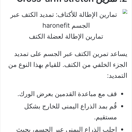
تمارين الإطالة لعضلة الكتف
يساعد تمرين الكتف عبر الجسم على تمديد
الجزء الخلفي من الكتف. للقيام بهذا النوع من
التمديد:
قف مع مباعدة القدمين بعرض الورك.
قُم بمد الذراع اليمنى للخارج بشكل
مستقيم.
اجلب الذراع اليمنى عبر الجسم، بحيث