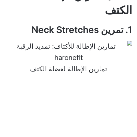
الكتف
1. تمرين Neck Stretches
تمارين الإطالة لعضلة الكتف