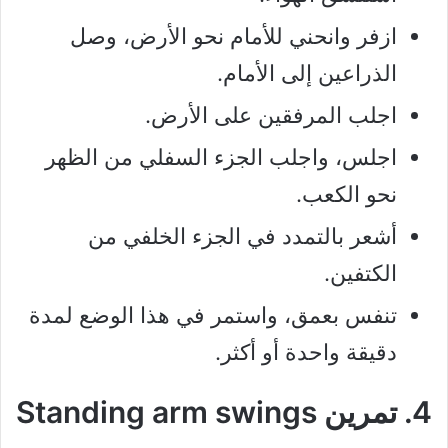
ازفر وانحني للأمام نحو الأرض، وصل
الذراعين إلى الأمام.
اجلب المرفقين على الأرض.
اجلس، واجلب الجزء السفلي من الظهر
نحو الكعب.
أشعر بالتمدد في الجزء الخلفي من
الكتفين.
تنفس بعمق، واستمر في هذا الوضع لمدة
دقيقة واحدة أو أكثر.
4. تمرين Standing arm swings