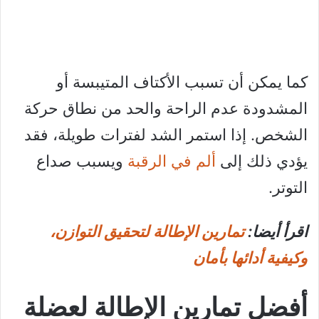
كما يمكن أن تسبب الأكتاف المتيبسة أو
المشدودة عدم الراحة والحد من نطاق حركة
الشخص. إذا استمر الشد لفترات طويلة، فقد
يؤدي ذلك إلى
ألم في الرقبة
ويسبب صداع
التوتر.
اقرأ أيضا:
تمارين الإطالة لتحقيق التوازن،
وكيفية أدائها بأمان
أفضل تمارين الإطالة لعضلة