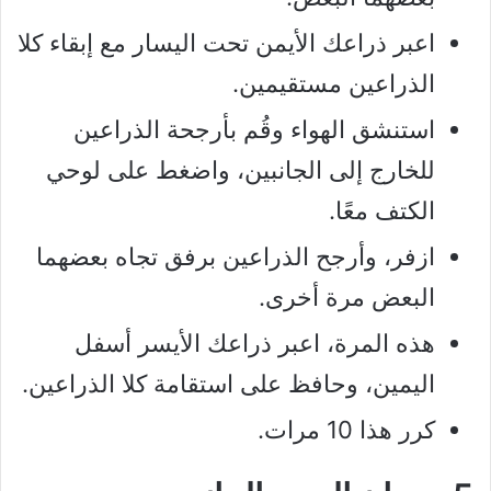
اعبر ذراعك الأيمن تحت اليسار مع إبقاء كلا
الذراعين مستقيمين.
استنشق الهواء وقُم بأرجحة الذراعين
للخارج إلى الجانبين، واضغط على لوحي
الكتف معًا.
ازفر، وأرجح الذراعين برفق تجاه بعضهما
البعض مرة أخرى.
هذه المرة، اعبر ذراعك الأيسر أسفل
اليمين، وحافظ على استقامة كلا الذراعين.
كرر هذا 10 مرات.