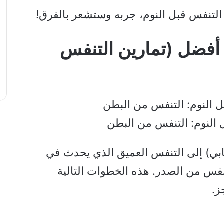
 التنفس قبل النوم، جربه وستشعر بالفرق!
 أفضل (تمارين التنفس
 النوم: التنفس من البطن
بي) إلى التنفس العميق الذي يحدث في
تنفس من الصدر. هذه الخطوات التالية
ز.