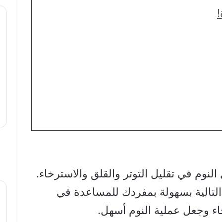
لنوم في تقليل التوتر والقلق والاسترخاء.
 التالية بسهولة بمفردك للمساعدة في
 وجعل عملية النوم أسهل.