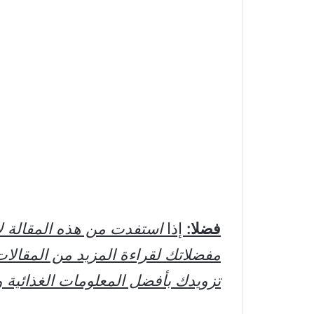
فضلا:
إذا
استفدت من هذه المقالة 
مفضلاتك لقراءة المزيد من المقالات
تزويدك بأفضل المعلومات الغذائية و