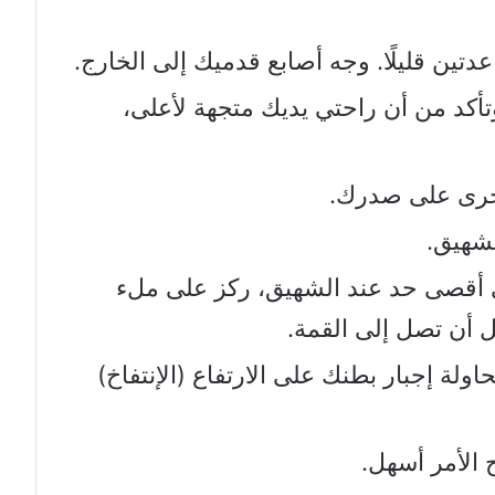
تين قليلًا. وجه أصابع قدميك إلى الخارج.
أكد من أن راحتي يديك متجهة لأعلى،
خرى على صدرك.
لشهيق.
 أقصى حد عند الشهيق، ركز على ملء
ل أن تصل إلى القمة.
لة إجبار بطنك على الارتفاع (الإنتفاخ)
 الأمر أسهل.