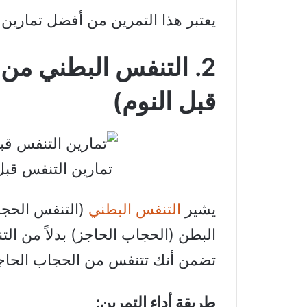
يعتبر هذا التمرين من أفضل تمارين
2. التنفس البطني من
قبل النوم)
تمارين التنفس قبل
يشير
التنفس البطني
(التنفس الحجا
البطن (الحجاب الحاجز) بدلاً من ال
تضمن أنك تتنفس من الحجاب الحاج
طريقة أداء التمرين: