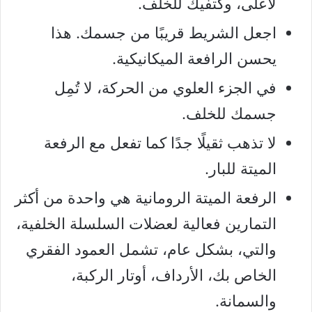
لأعلى، وكتفيك للخلف.
اجعل الشريط قريبًا من جسمك. هذا
يحسن الرافعة الميكانيكية.
في الجزء العلوي من الحركة، لا تُمِل
جسمك للخلف.
لا تذهب ثقيلًا جدًا كما تفعل مع الرفعة
الميتة للبار.
الرفعة الميتة الرومانية هي واحدة من أكثر
التمارين فعالية لعضلات السلسلة الخلفية،
والتي، بشكل عام، تشمل العمود الفقري
الخاص بك، الأرداف، أوتار الركبة،
والسمانة.