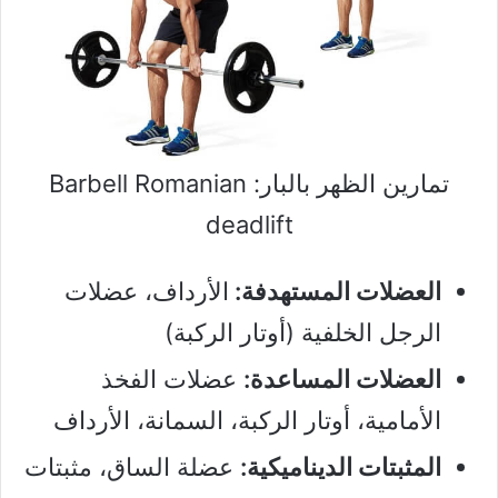
تمارين الظهر بالبار: Barbell Romanian
deadlift
العضلات المستهدفة:
الأرداف، عضلات
الرجل الخلفية (أوتار الركبة)
العضلات المساعدة:
عضلات الفخذ
الأمامية، أوتار الركبة، السمانة، الأرداف
المثبتات الديناميكية:
عضلة الساق، مثبتات