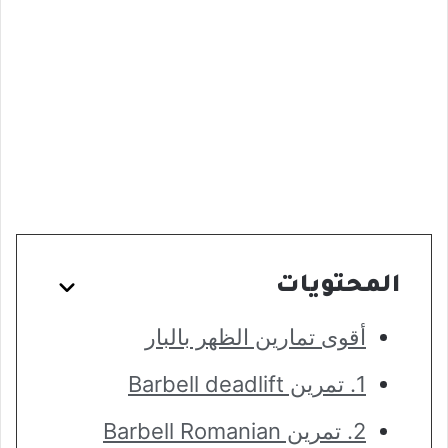
المحتويات
أقوى تمارين الظهر بالبار
1. تمرين Barbell deadlift
2. تمرين Barbell Romanian