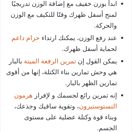
ابدأ بوزن خفيف مع إضافة الوزن تدريجيًا
لمنح أسفل ظهرك وقتًا للتكيف مع الوزن
والحركة.
عند رفع الوزن، يمكنك ارتداء
حزام داعم
لحماية أسفل ظهرك.
يمكن القول إن
تمرين الرفعة الميتة
بالبار
هي وحش تمارين بناء الكتلة، إنها من أقوى
تمارين الظهر بالبار.
إنه تمرين رائع لجسمك و لإفراز
هرمون
التستوستيرون
، وتقوية ساقيك وجذعك،
وبناء قوة وكتلة عضلية على مستوى
الجسم.