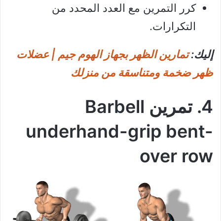
كرر التمرين مع العدد المحدد من
التكرارات.
إليك:
تمارين الظهر بجهاز الهوم جيم | عضلات
ظهر ضخمة ومتناسقة من منزلك
4. تمرين Barbell
underhand-grip bent-
over row