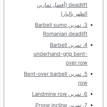
deadlift (أفضل تمارين
الظهر بالبار)
3. تمرين Barbell sumo
Romanian deadlift
4. تمرين Barbell
underhand-grip bent-
over row
5. تمرين Bent-over barbell
row
6. تمرين Landmine row
7. تمرين Prone incline