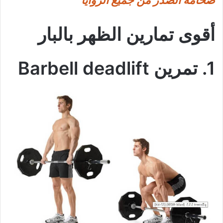
أقوى تمارين الظهر بالبار
1. تمرين Barbell deadlift