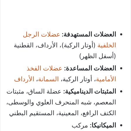
العضلات المستهدفة:
عضلات الرجل
الخلفية
(أوتار الركبة)، الأرداف، القطنية
(أسفل الظهر)
العضلات المساعدة:
عضلات الفخذ
الأمامية
، أوتار الركبة،
السمانة
،
الأرداف
المثبتات الديناميكية:
عضلة الساق، مثبتات
المعصم، شبه المنحرف العلوي والوسطى،
الكتف الرافع، المعينية، المستقيم البطني
الميكانيكا:
مركب