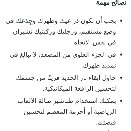
نصائح مهمة
يجب أن تكون ذراعيك وظهرك وجِذعك في
وضع مستقيم، ورجليك وركبتيك تشيران
في نفس الاتجاه.
في الجزء العلوي من المصعد، لا تبالغ في
تمديد ظهرك.
حاول ابقاء بار الحديد قريبًا من جسمك
لتحسين الرافعة الميكانيكية.
يمكنك استخدام طباشير صالة الألعاب
الرياضية أو أحزمة المعصم لتحسين
قبضتك.