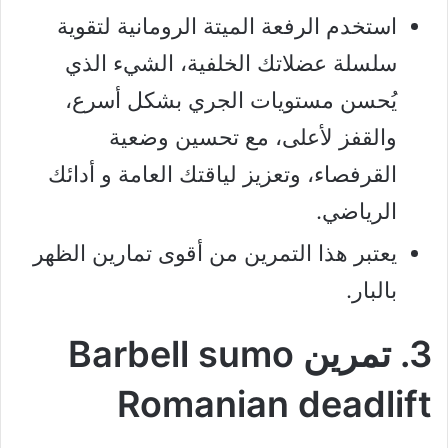
استخدم الرفعة الميتة الرومانية لتقوية
سلسلة عضلاتك الخلفية، الشيء الذي
يُحسن مستويات الجري بشكل أسرع،
والقفز لأعلى، مع تحسين وضعية
القرفصاء، وتعزيز لياقتك العامة و أدائك
الرياضي.
يعتبر هذا التمرين من أقوى تمارين الظهر
بالبار.
3. تمرين Barbell sumo
Romanian deadlift