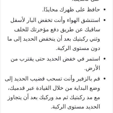
حافظ على ظهرك محايدًا.
استنشق الهواء وأنت تخفض البار لأسفل
ساقيك عن طريق دفع مؤخرتك للخلف
وثني ركبتيك بعد أن ينخفض الحديد إلى ما
دون مستوى الركبة.
استمر في خفض الحديد حتى يقترب من
الأرض.
قم بالزفير وأنت تسحب قضيب الحديد إلى
وضع البداية من خلال القيادة عبر قدميك،
مع مد ركبتيك ثم مد وركيك بعد أن يتجاوز
الحديد مستوى الركبة.