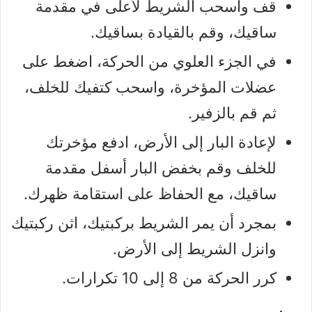
قف واسحب الشريط لأعلى في مقدمة
ساقيك، وقم بالقيادة بساقيك.
في الجزء العلوي من الحركة، اضغط على
عضلات المؤخرة، واسحب كتفيك للخلف،
ثم قم بالزفير.
لإعادة البار إلى الأرض، ادفع مؤخرتك
للخلف وقم بخفض البار أسفل مقدمة
ساقيك، مع الحفاظ على استقامة ظهرك.
بمجرد أن يمر الشريط بركبتيك، اثن ركبتيك
وانزل الشريط إلى الأرض.
كرر الحركة من 8 إلى 10 تكرارات.