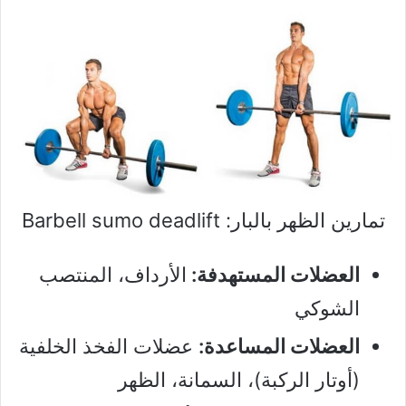
تمارين الظهر بالبار: Barbell sumo deadlift
العضلات المستهدفة:
الأرداف، المنتصب
الشوكي
العضلات المساعدة:
عضلات الفخذ الخلفية
(أوتار الركبة)، السمانة، الظهر