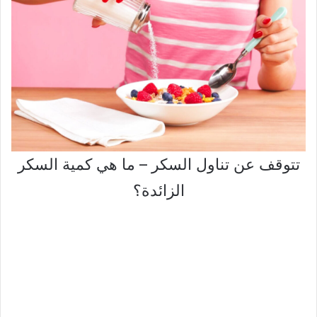
تتوقف عن تناول السكر – ما هي كمية السكر
الزائدة؟