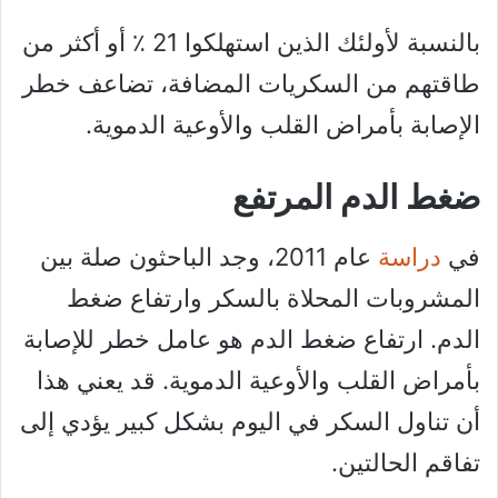
بالنسبة لأولئك الذين استهلكوا 21 ٪ أو أكثر من
طاقتهم من السكريات المضافة، تضاعف خطر
الإصابة بأمراض القلب والأوعية الدموية.
ضغط الدم المرتفع
في
دراسة
عام 2011، وجد الباحثون صلة بين
المشروبات المحلاة بالسكر وارتفاع ضغط
الدم. ارتفاع ضغط الدم هو عامل خطر للإصابة
بأمراض القلب والأوعية الدموية. قد يعني هذا
أن تناول السكر في اليوم بشكل كبير يؤدي إلى
تفاقم الحالتين.