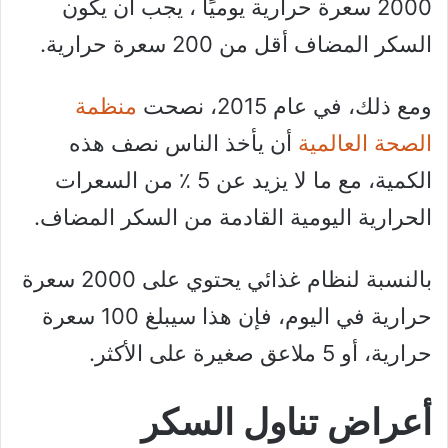
2000 سعرة حرارية يوميًا ، يجب أن يكون
السكر المضاف أقل من 200 سعرة حرارية.
ومع ذلك، في عام 2015، نصحت
منظمة
الصحة العالمية
أن يأخذ الناس نصف هذه
الكمية، مع ما لا يزيد عن 5 ٪ من السعرات
الحرارية اليومية القادمة من السكر المضاف.
بالنسبة لنظام غذائي يحتوي على 2000 سعرة
حرارية في اليوم، فإن هذا سيبلغ 100 سعرة
حرارية، أو 5 ملاعق صغيرة على الأكثر.
أعراض تناول السكر