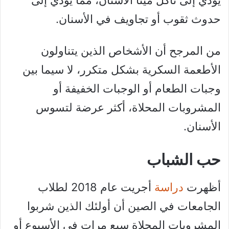
يؤدي إلى تآكل مينا الأسنان، مما يؤدي إلى
حدوث ثقوب أو تجاويف في الأسنان.
من المرجح أن الأشخاص الذين يتناولون
الأطعمة السكرية بشكل متكرر، لا سيما بين
وجبات الطعام أو الوجبات الخفيفة أو
المشروبات المحلاة، أكثر عرضة لتسوس
الأسنان.
حب الشباب
أظهرت
دراسة
أجريت عام 2018 لطلاب
الجامعات في الصين أن أولئك الذين شربوا
المشروبات المحلاة سبع مرات في الأسبوع أو