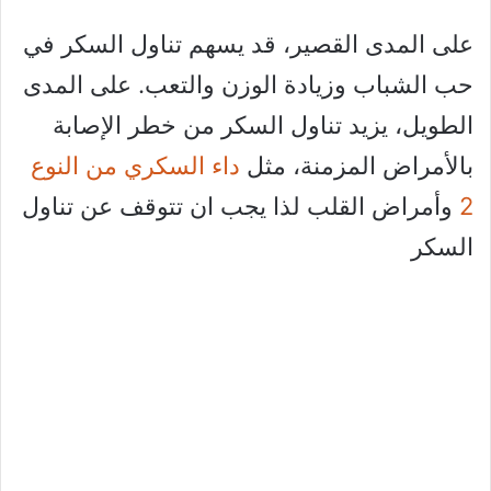
على المدى القصير، قد يسهم تناول السكر في
حب الشباب وزيادة الوزن والتعب. على المدى
الطويل، يزيد تناول السكر من خطر الإصابة
بالأمراض المزمنة، مثل
داء السكري من النوع
2
وأمراض القلب لذا يجب ان تتوقف عن تناول
السكر