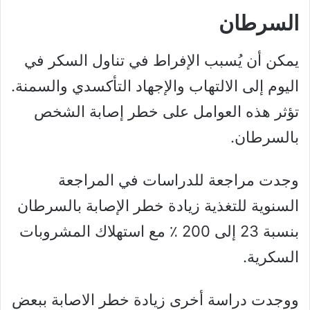
السرطان
يمكن أن يُسبب الإفراط في تناول السكر في
اليوم إلى الالتهاب والإجهاد التأكسدي والسمنة.
تؤثر هذه العوامل على خطر إصابة الشخص
بالسرطان.
وجدت مراجعة للدراسات في المراجعة
السنوية للتغذية زيادة خطر الإصابة بالسرطان
بنسبة 23 إلى 200 ٪ مع استهلاك المشروبات
السكرية.
ووجدت دراسة أخرى زيادة خطر الاصابة ببعض