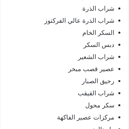
شراب الذرة
شراب الذرة عالي الفركتوز
السكر الخام
دبس السكر
شراب الشعير
عصير قصب مبخر
رحيق الصبار
شراب القيقب
سكر محول
مركزات عصير الفاكهة