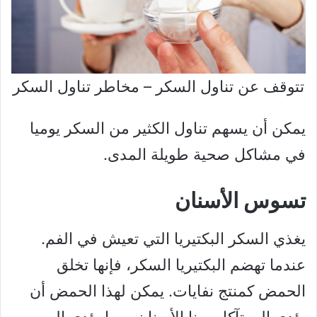
تتوقف عن تناول السكر – مخاطر تناول السكر
يمكن أن يسهم تناول الكثير من السكر يوميا
في مشاكل صحية طويلة المدى.
تسوس الأسنان
يغذي السكر البكتيريا التي تعيش في الفم.
عندما تهضم البكتيريا السكر، فإنها تخلق
الحمض كمنتج نفايات. يمكن لهذا الحمض أن