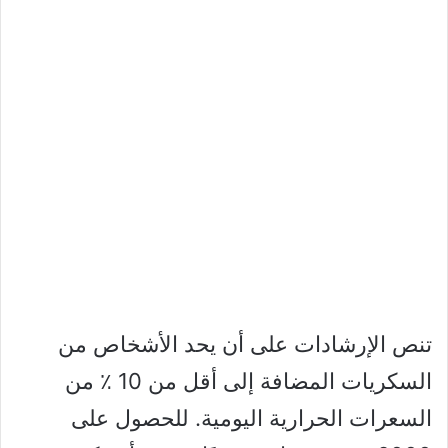
تنص الإرشادات على أن يحد الأشخاص من
السكريات المضافة إلى أقل من 10 ٪ من
السعرات الحرارية اليومية. للحصول على