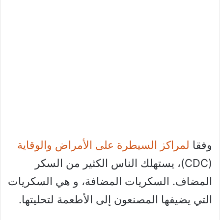
وفقا
لمراكز السيطرة على الأمراض والوقاية
(CDC)، يستهلك الناس الكثير من السكر
المضاف. السكريات المضافة، و هي السكريات
التي يضيفها المصنعون إلى الأطعمة لتحليتها.