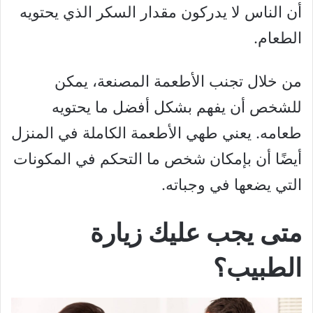
أن الناس لا يدركون مقدار السكر الذي يحتويه
الطعام.
من خلال تجنب الأطعمة المصنعة، يمكن
للشخص أن يفهم بشكل أفضل ما يحتويه
طعامه. يعني طهي الأطعمة الكاملة في المنزل
أيضًا أن بإمكان شخص ما التحكم في المكونات
التي يضعها في وجباته.
متى يجب عليك زيارة
الطبيب؟