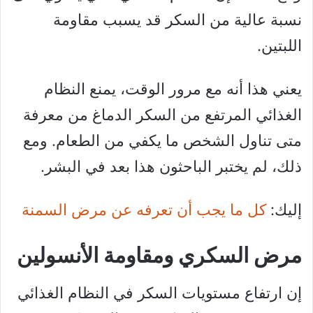
نسبة عالية من السكر قد يسبب مقاومة
اللبتين.
يعني هذا أنه مع مرور الوقت، يمنع النظام
الغذائي المرتفع من السكر الدماغ من معرفة
متى تناول الشخص ما يكفي من الطعام. ومع
ذلك، لم يختبر الباحثون هذا بعد في البشر.
إليك:
كل ما يجب أن تعرفه عن مرض السمنة
مرض السكري ومقاومة الأنسولين
إن ارتفاع مستويات السكر في النظام الغذائي