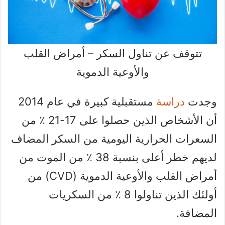
تتوقف عن تناول السكر – أمراض القلب
والأوعية الدموية
وجدت
دراسة
مستقبلية كبيرة في عام 2014
أن الأشخاص الذين حصلوا على 17-21 ٪ من
السعرات الحرارية اليومية من السكر المضاف
لديهم خطر أعلى بنسبة 38 ٪ من الموت من
أمراض القلب والأوعية الدموية (CVD) من
أولئك الذين تناولوا 8 ٪ من السكريات
المضافة.