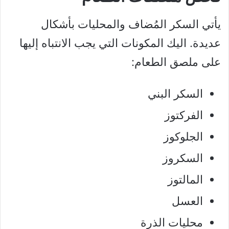
يأتي السكر المُضاف والمحليات بأشكال
عديدة. اليك المكونات التي يجب الانتباه إليها
على ملصق الطعام:
السكر البني
الفركتوز
الجلوكوز
السكروز
المالتوز
العسل
محليات الذرة