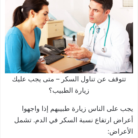
تتوقف عن تناول السكر – متى يجب عليك
زيارة الطبيب؟
يجب على الناس زيارة طبيبهم إذا واجهوا
أعراض ارتفاع نسبة السكر في الدم. تشمل
الأعراض: