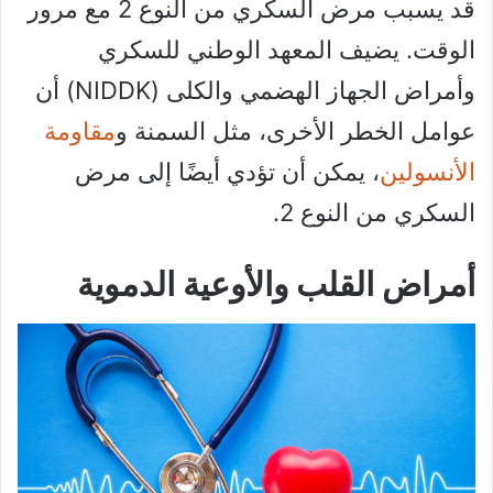
قد يسبب مرض السكري من النوع 2 مع مرور
الوقت. يضيف المعهد الوطني للسكري
وأمراض الجهاز الهضمي والكلى (NIDDK) أن
عوامل الخطر الأخرى، مثل السمنة و
مقاومة
الأنسولين
، يمكن أن تؤدي أيضًا إلى مرض
السكري من النوع 2.
أمراض القلب والأوعية الدموية