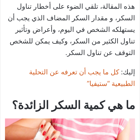
هذه المقالة، تلقي الضوء على أخطار تناول
السكر، و مقدار السكر المضاف الذي يجب أن
يستهلكه الشخص في اليوم، وأعراض وتأثير
تناول الكثير من السكر، وكيف يمكن للشخص
التوقف عن تناول السكر.
إليك:
كل ما يجب أن تعرفه عن التحلية
الطبيعية “ستيفيا”
ما هي كمية السكر الزائدة؟