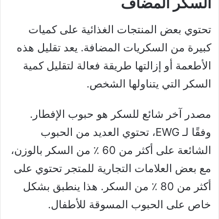
السكر المضاف
تحتوي بعض المنتجات الغذائية على كميات
كبيرة من السكريات المضافة. يعد تقليل هذه
الأطعمة أو إزالتها طريقة فعالة لتقليل كمية
السكر التي يتناولها الشخص.
مصدر آخر شائع للسكر هو حبوب الإفطار.
وفقًا لـ EWG، تحتوي العديد من الحبوب
الشائعة على أكثر من 60 ٪ من السكر بالوزن،
مع بعض العلامات التجارية للمتجر تحتوي على
أكثر من 80 ٪ من السكر. هذا ينطبق بشكل
خاص على الحبوب المسوقة للأطفال.