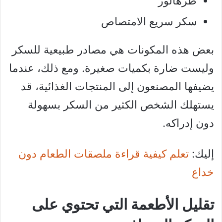
طرهالوز
سكر سريع الامتصاص
بعض هذه المكونات هي مصادر طبيعية للسكر
وليست ضارة بكميات صغيرة. ومع ذلك، عندما
يضيفها المصنعون إلى المنتجات الغذائية، قد
يستهلك الشخص الكثير من السكر بسهولة
دون إدراكه.
إليك:
تعلم كيفية قراءة ملصقات الطعام دون
خداع
تقليل الأطعمة التي تحتوي على