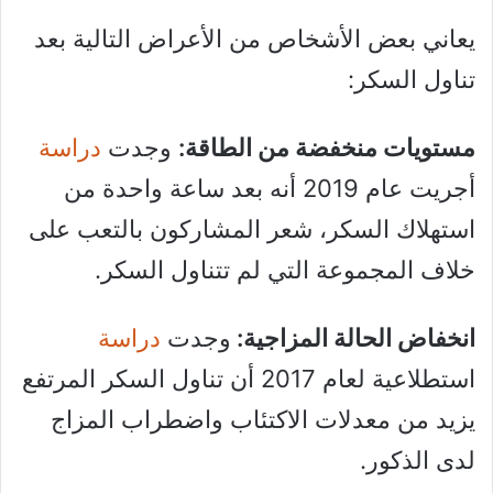
يعاني بعض الأشخاص من الأعراض التالية بعد
تناول السكر:
مستويات منخفضة من الطاقة:
وجدت
دراسة
أجريت عام 2019 أنه بعد ساعة واحدة من
استهلاك السكر، شعر المشاركون بالتعب على
خلاف المجموعة التي لم تتناول السكر.
انخفاض الحالة المزاجية:
وجدت
دراسة
استطلاعية لعام 2017 أن تناول السكر المرتفع
يزيد من معدلات الاكتئاب واضطراب المزاج
لدى الذكور.