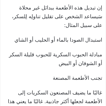
إن تبديل هذه الأطعمة ببدائل غير محلاة
سَيساعد الشخص على تقليل تناولِه لِلسكر،
على سبيل المثال:
استبدال الصودا بالماء أو الحليب أو الشاي
مبادلة الحبوب السكرية للحبوب قليلة السكر
أو الشوفان أو البيض
تجنب الأطعمة المصنعة
غالبًا ما يضيف المصنعون السكريات إلى
الأطعمة لجعلها أكثر جاذبية. غالبًا ما يعني هذا