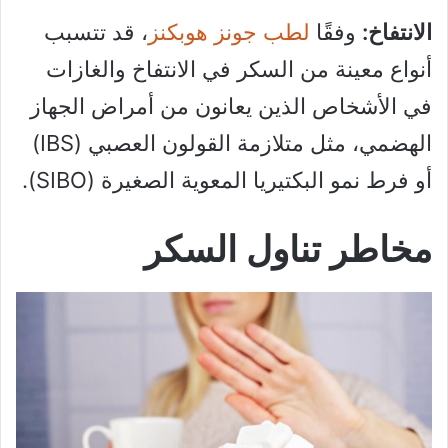
الانتفاخ:
وفقًا
لطب جونز هوبكنز
، قد تتسبب
أنواع معينة من السكر في الانتفاخ والغازات
في الأشخاص الذين يعانون من أمراض الجهاز
الهضمي، مثل متلازمة القولون العصبي (IBS)
أو فرط نمو البكتيريا المعوية الصغيرة (SIBO).
مخاطر تناول السكر