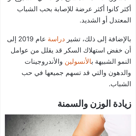
أكثر كانوا أكثر عرضة للإصابة بحب الشباب
المعتدل أو الشديد.
بالإضافة إلى ذلك، تشير
دراسة
عام 2019 إلى
أن خفض استهلاك السكر قد يقلل من عوامل
النمو الشبيهة ب
الأنسولين
والأندروجينات
والدهون والتي قد تسهم جميعها في حب
الشباب.
زيادة الوزن والسمنة