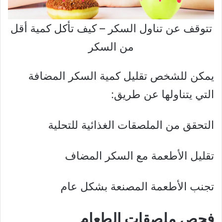
تتوقف عن تناول السكر – كيف تأكل كمية أقل
من السكر
يمكن للشخص تقليل كمية السكر المضافة
التي يتناولها عن طريق:
التحقق من الملصقات الغذائية للتحلية
تقليل الأطعمة مع السكر المضاف
تجنب الأطعمة المصنعة بشكل عام
فحص ملصقات الطعام