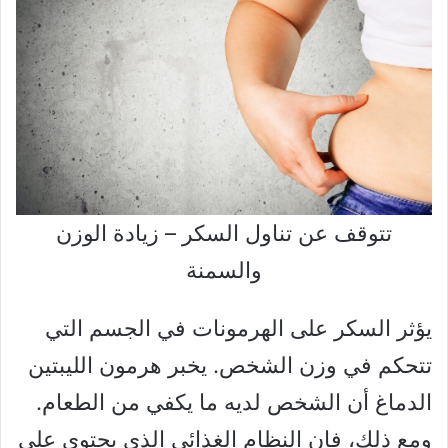
تتوقف عن تناول السكر – زيادة الوزن
والسمنة
يؤثر السكر على الهرمونات في الجسم التي
تتحكم في وزن الشخص. يخبر هرمون الليبتين
الدماغ أن الشخص لديه ما يكفي من الطعام.
ومع ذلك، فإن النظام الغذائي الذي يحتوي على