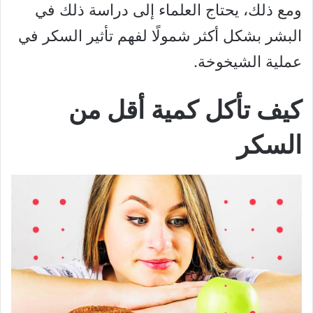
ومع ذلك، يحتاج العلماء إلى دراسة ذلك في
البشر بشكل أكثر شمولًا لفهم تأثير السكر في
عملية الشيخوخة.
كيف تأكل كمية أقل من
السكر