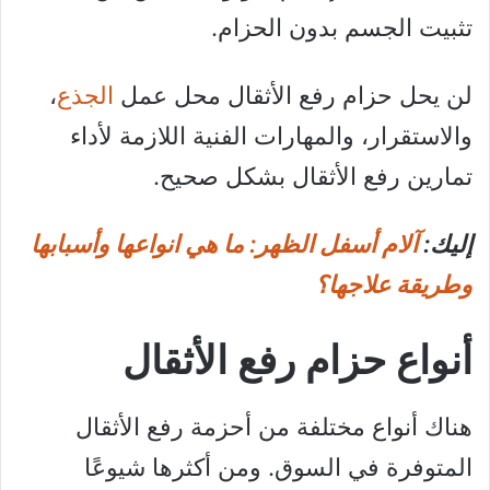
تثبيت الجسم بدون الحزام.
لن يحل حزام رفع الأثقال محل عمل
الجذع
،
والاستقرار، والمهارات الفنية اللازمة لأداء
تمارين رفع الأثقال بشكل صحيح.
إليك:
آلام أسفل الظهر: ما هي انواعها وأسبابها
وطريقة علاجها؟
أنواع حزام رفع الأثقال
هناك أنواع مختلفة من أحزمة رفع الأثقال
المتوفرة في السوق. ومن أكثرها شيوعًا