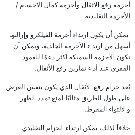
أحزمة رفع الأثقال وأحزمة كمال الاجسام /
الأحزمة التقليدية.
يمكن أن يكون ارتداء أحزمة الفيلكرو وإزالتها
أسهل من ارتداء الأحزمة الجلدية، ويمكن أن
تكون الأحزمة السميكة أكثر دعمًا للعمود
الفقري عند أداء تمارين رفع الأثقال.
يُعد حزام رفع الأثقال الذي يكون بنفس العرض
على طول الطريق مثاليًا لمنع تمدد الظهر
والالتواء المفرط.
خلافاََ لذلك، يمكن ارتداء الحزام التقليدي