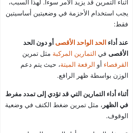
أثناء التمرين قد يزيد الأمر سوءا. لهذا السبب،
يجب استخدام الأحزمة في وضعيتين أساسيتين
فقط:
عند أداء
الحد الواحد الأقصى
أو دون الحد
الأقصى
في
التمارين المركبة
مثل تمرين
القرفصاء
أو
الرفعة الميتة
، حيث يتم دعم
الوزن بواسطة ظهر الرافع.
أثناء أداء التمارين التي قد تؤدي إلى تمدد مفرط
في الظهر
، مثل تمرين ضغط الكتف في وضعية
الوقوف.