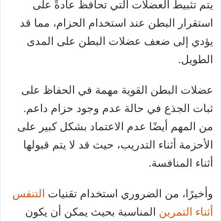
يتم تثبيط العضلات التي تحافظ عادةً على
استقرار البطن عند استخدام الحزام، مما قد
يؤدي إلى ضعف عضلات البطن على المدى
الطويل.
عضلات البطن القوية مهمة في الحفاظ على
ثبات الجذع في حالة عدم وجود حزام داعم.
من المهم أيضًا عدم الاعتماد بشكل كبير على
الأحزمة أثناء التدريب، حيث قد لا يتم قبولها
أثناء المنافسة.
وأخيرًا، من الضروري استخدام تقنيات
التنفس
أثناء التمرين
المناسبة بحيث يمكن أن يكون