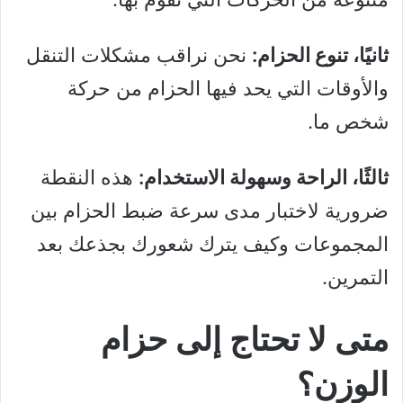
ثانيًا، تنوع الحزام:
نحن نراقب مشكلات التنقل
والأوقات التي يحد فيها الحزام من حركة
شخص ما.
ثالثًا، الراحة وسهولة الاستخدام:
هذه النقطة
ضرورية لاختبار مدى سرعة ضبط الحزام بين
المجموعات وكيف يترك شعورك بجذعك بعد
التمرين.
متى لا تحتاج إلى حزام
الوزن؟