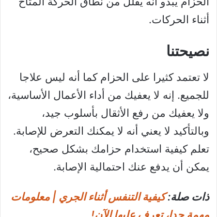
الحزام يبدو أنه يقلل من نطاق الحركة المتاح
أثناء الحركات.
نصيحتنا
لا تعتمد كثيرا على الحزام كما أنه ليس علاجا
للجميع. إنه لا يعفيك من أداء الأعمال الأساسية،
ولا يعفيك من رفع الأثقال بأسلوب جيد،
وبالتأكيد لا يعني أنه لا يمكنك التعرض للإصابة.
تعلم كيفية استخدام حزامك بشكل صحيح،
يمكن أن يدفع عنك احتمالية الإصابة.
ذات صلة:
كيفية التنفس أثناء الجري | معلومات
مهمة جدا، تعرف عليها الآن!