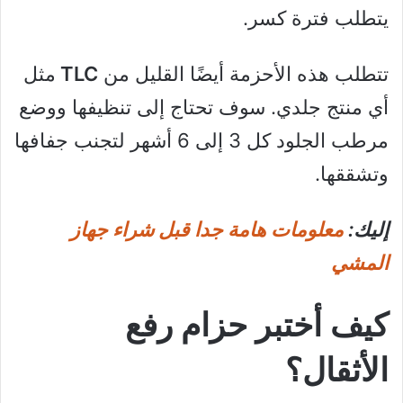
يتطلب فترة كسر.
تتطلب هذه الأحزمة أيضًا القليل من
TLC
مثل
أي منتج جلدي. سوف تحتاج إلى تنظيفها ووضع
مرطب الجلود كل 3 إلى 6 أشهر لتجنب جفافها
وتشققها.
إليك:
معلومات هامة جدا قبل شراء جهاز
المشي
كيف أختبر حزام رفع
الأثقال؟