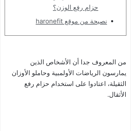
حزام رفع الوزن؟
نصيحة من موقع haronefit
من المعروف جدا أن الأشخاص الذين
يمارسون الرياضات الأولمبية وحاملو الأوزان
الثقيلة، اعتادوا على استخدام حزام رفع
الأثقال.