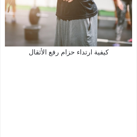
كيفية ارتداء حزام رفع الأثقال