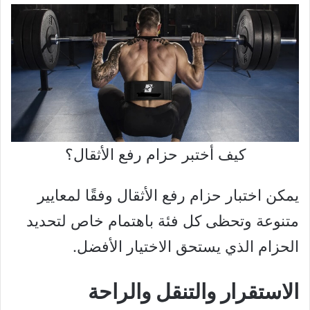
كيف أختبر حزام رفع الأثقال؟
يمكن اختبار حزام رفع الأثقال وفقًا لمعايير
متنوعة وتحظى كل فئة باهتمام خاص لتحديد
الحزام الذي يستحق الاختيار الأفضل.
الاستقرار والتنقل والراحة