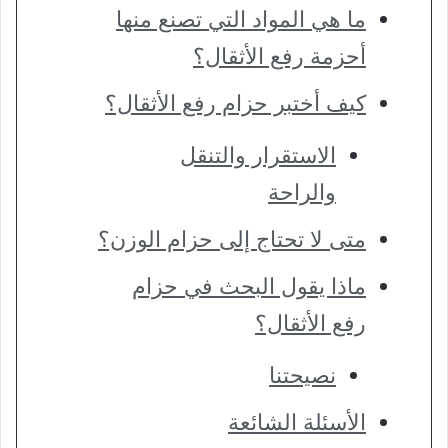
ما هي المواد التي تصنع منها
أحزمة رفع الأثقال؟
كيف أختبر حزام رفع الأثقال؟
الاستقرار والتنقل
والراحة
متى لا تحتاج إلى حزام الوزن؟
ماذا يقول البحث في حزام
رفع الأثقال؟
نصيحتنا
الأسئلة الشائعة