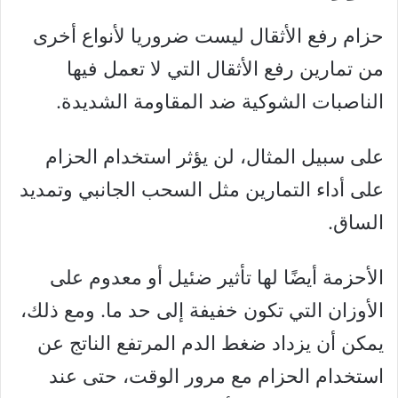
حزام رفع الأثقال ليست ضروريا لأنواع أخرى
من تمارين رفع الأثقال التي لا تعمل فيها
الناصبات الشوكية ضد المقاومة الشديدة.
على سبيل المثال، لن يؤثر استخدام الحزام
على أداء التمارين مثل السحب الجانبي وتمديد
الساق.
الأحزمة أيضًا لها تأثير ضئيل أو معدوم على
الأوزان التي تكون خفيفة إلى حد ما. ومع ذلك،
يمكن أن يزداد ضغط الدم المرتفع الناتج عن
استخدام الحزام مع مرور الوقت، حتى عند