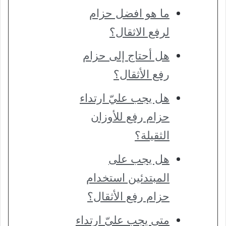
ما هو افضل حزام
لرفع الاثقال؟
هل أحتاج إلى حزام
رفع الأثقال؟
هل يجب عليّ ارتداء
حزام رفع للأوزان
الثقيلة؟
هل يجب على
المبتدئين استخدام
حزام رفع الأثقال؟
متى يجب عليّ ارتداء