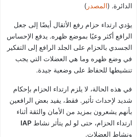
الدائرة. (
المصدر
)
يؤدي ارتداء حزام رفع الأثقال أيضًا إلى جعل
الرافع أكثر وعيًا بموضع ظهره. يدفع الإحساس
الجسدي بالحزام على الجلد الرافع إلى التفكير
في وضع ظهره وما هي العضلات التي يجب
تنشيطها للحفاظ على وضعية جيدة.
في هذه الحالة، لا يلزم ارتداء الحزام بإحكام
شديد لإحداث تأثير. فقط، يفيد بعض الرافعين
بأنهم يشعرون بمزيد من الأمان والثقة أثناء
ارتداء الحزام، حتى لو لم يتأثر نشاط
IAP
ونشاط العضلات.