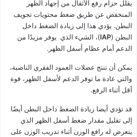
يقلل حزام رفع الأثقال من إجهاد الظهر
المنخفض عن طريق ضغط محتويات تجويف
البطن. يؤدي هذا إلى زيادة الضغط داخل
البطن (
IAP
)، الشيء الذي يوفر مزيدًا من
الدعم أمام عظام أسفل الظهر.
يمكن أن تنتج عضلات العمود الفقري الناصبة،
والتي عادة ما توفر الدعم لأسفل الظهر، قوة
أقل أثناء الرفع.
قد تؤدي أيضا زيادة الضغط داخل البطن أيضًا
إلى تقليل مقدار ضغط أسفل الظهر الذي
يتعرض له رافع الوزن أثناء تدريب الوزن على