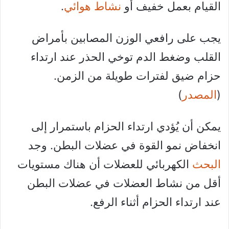
القيام بعمل خفيف أو
نشاط هوائي
.
يجب على رافعي الوزن المصابين بأمراض
القلب وضغط الدم توخي الحذر عند ارتداء
حزام ضيق لفترات طويلة من الزمن.
(
المصدر
)
يمكن أن يُؤدي ارتداء الحزام باستمرار إلى
انخفاض نمو القوة في عضلات البطن. وجد
البحث
الكهربائي للعضلات أن هناك مستويات
أقل من نشاط العضلات في عضلات البطن
عند ارتداء الحزام أثناء الرفع.