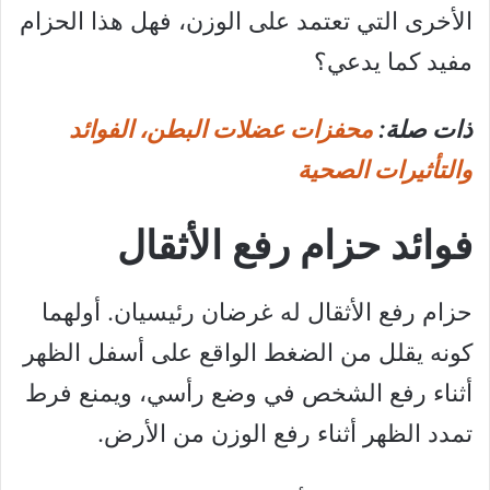
الأخرى التي تعتمد على الوزن، فهل هذا الحزام
مفيد كما يدعي؟
ذات صلة:
محفزات عضلات البطن، الفوائد
والتأثيرات الصحية
فوائد حزام رفع الأثقال
حزام رفع الأثقال له غرضان رئيسيان. أولهما
كونه يقلل من الضغط الواقع على أسفل الظهر
أثناء رفع الشخص في وضع رأسي، ويمنع فرط
تمدد الظهر أثناء رفع الوزن من الأرض.