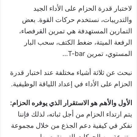
لاختبار قدرة الحزام على الأداء الجيد
والتدريبات، نستخدم حركات القوة. بعض
التمارين المستهدفة هي تمرين القرفصاء،
الرفعة الميتة، ضغط الكتف، سحب البار
المستوي، تمرين T-bar…
نبحث عن ثلاثة أشياء مختلفة عند اختبار قدرة
الحزام على الأداء في إعداد اللياقة الوظيفية.
الأول والأهم هو الاستقرار الذي يوفره الحزام:
يتم ارتداء الحزام من أجل ثباته، لذلك فإننا
نفكر في كيفية دعم الجذع من خلال مجموعة
متنوعة من الحركات التي نقوم بها.