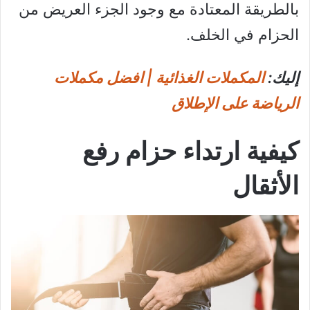
بالطريقة المعتادة مع وجود الجزء العريض من
الحزام في الخلف.
إليك:
المكملات الغذائية | افضل مكملات
الرياضة على الإطلاق
كيفية ارتداء حزام رفع
الأثقال