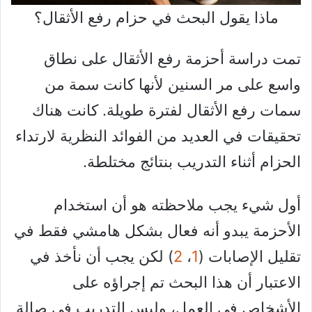
ماذا يقول البحث في حزام رفع الأثقال؟
تمت دراسة أحزمة رفع الأثقال على نطاق
واسع على مر السنين لأنها كانت سمة من
سمات رفع الأثقال لفترة طويلة. كانت هناك
تحقيقات في العديد من الفوائد النظرية لارتداء
الحزام أثناء التدريب بنتائج مختلطة.
أول شيء يجب ملاحظته هو أن استخدام
الأحزمة يبدو أنه فعال بشكل هامشي فقط في
تقليل الإصابات (
1
،
2
) لكن يجب أن نأخذ في
الاعتبار أن هذا البحث تم إجراؤه على
الأشخاص في العمل، وليس التدريب في صالة