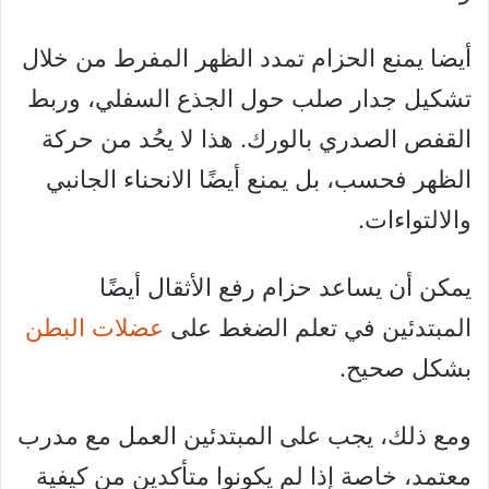
أيضا يمنع الحزام تمدد الظهر المفرط من خلال
تشكيل جدار صلب حول الجذع السفلي، وربط
القفص الصدري بالورك. هذا لا يحُد من حركة
الظهر فحسب، بل يمنع أيضًا الانحناء الجانبي
والالتواءات.
يمكن أن يساعد حزام رفع الأثقال أيضًا
المبتدئين في تعلم الضغط على
عضلات البطن
بشكل صحيح.
ومع ذلك، يجب على المبتدئين العمل مع مدرب
معتمد، خاصة إذا لم يكونوا متأكدين من كيفية