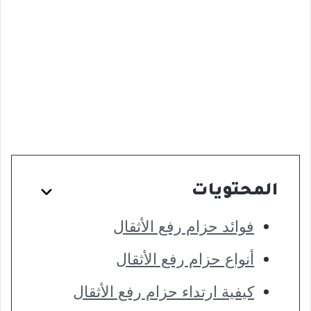
المحتويات
فوائد حزام رفع الأثقال
أنواع حزام رفع الأثقال
كيفية ارتداء حزام رفع الأثقال