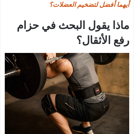
أيهما أفضل لتضخيم العضلات؟
ماذا يقول البحث في حزام
رفع الأثقال؟