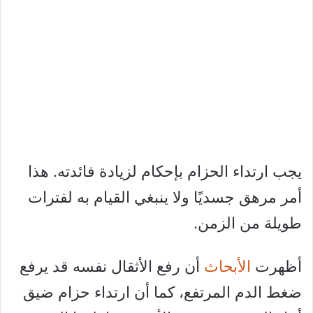
يجب ارتداء الحزام بإحكام لزيادة فائدته. هذا
أمر مرهق جسديًا ولا ينبغي القيام به لفترات
طويلة من الزمن.
أظهرت
الأبحاث
أن رفع الأثقال نفسه قد يرفع
ضغط الدم المرتفع، كما أن ارتداء حزام ضيق