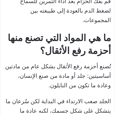
قم بفك الحزام بعد أداء التمرين للسماح
لضغط الدم بالعودة إلى طبيعته بين
المجموعات.
ما هي المواد التي تصنع منها
أحزمة رفع الأثقال؟
تُصنع أحزمة رفع الأثقال بشكل عام من مادتين
أساسيتين: جلد أو مادة من صنع الإنسان،
وعادة ما تكون من النايلون.
الجلد صعب الارتداء في البداية لكن سُرعان ما
يتشكل على شكل جسمك، لكنه عادة ما