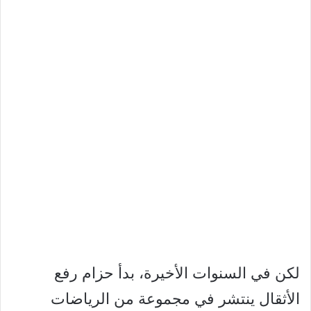
لكن في السنوات الأخيرة، بدأ حزام رفع
الأثقال ينتشر في مجموعة من الرياضات