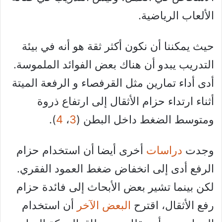
الألعاب الرياضية.
حيث يمكننا أن نكون أكثر ثقة هو أنه في بيئة
التدريب يبدو أن هناك بعض الفوائد الملموسة.
أدى أداء تمارين مثل القرفصاء و الرفعة الميتة
أثناء ارتداء حزام الأثقال إلى ارتفاع ذروة
ومتوسط ​​الضغط داخل البطن (
3
،
4
).
وجدت
دراسات
أخرى أيضا أن استخدام حزام
الرفع أدى إلى انخفاض ضغط العمود الفقري.
لكن بينما تشير بعض الأبحاث إلى فائدة حزام
رفع الأثقال، اقترح
البعض الآخر
أن استخدام