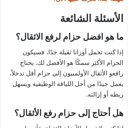
الأسئلة الشائعة
ما هو افضل حزام لرفع الاثقال؟
إذا كنت تحمل أوزانا ثقيلة جدًا، فسيكون
الحزام الأكثر سمكًا هو الأفضل لك. يحتاج
رافعو الأثقال الأولمبيون إلى حزام أقل تدخلاً،
يعمل جيدًا من أجل اللياقة الوظيفية ويسهل
ربطه أو إزالته.
هل أحتاج إلى حزام رفع الأثقال؟