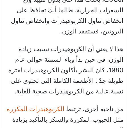
للسعرات الحرارية. طالما أنك تحافظ على
انخفاض تناول الكربوهيدرات وانخفاض تناول
البروتين، فستفقد الوزن.
هذا لا يعني أن الكربوهيدرات تسبب زيادة
الوزن. في حين بدأ وباء السمنة حوالي عام
1980، كان البشر يأكلون الكربوهيدرات لفترة
طويلة جدًا. الأطعمة الكاملة التي تحتوي على
نسبة عالية من الكربوهيدرات صحية للغاية.
من ناحية أخرى، ترتبط
الكربوهيدرات المكررة
مثل الحبوب المكررة والسكر بالتأكيد بزيادة