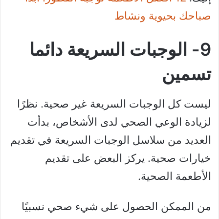
صباحك بحيوية ونشاط
9- الوجبات السريعة دائما
تسمين
ليست كل الوجبات السريعة غير صحية. نظرًا
لزيادة الوعي الصحي لدى الأشخاص، بدأت
العديد من سلاسل الوجبات السريعة في تقديم
خيارات صحية. يركز البعض على تقديم
الأطعمة الصحية.
من الممكن الحصول على شيء صحي نسبيًا