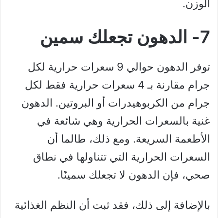
الوزن.
7- الدهون تجعلك سمين
توفر الدهون حوالي 9 سعرات حرارية لكل
جرام مقارنة بـ 4 سعرات حرارية فقط لكل
جرام من الكربوهيدرات أو البروتين. الدهون
غنية بالسعرات الحرارية وهي شائعة في
الأطعمة السريعة. ومع ذلك، طالما أن
السعرات الحرارية التي تتناولها في نطاق
صحي، فإن الدهون لا تجعلك سمينًا.
بالإضافة إلى ذلك، فقد ثبت أن النظم الغذائية