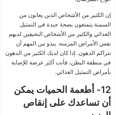
إن الكثير من الأشخاص الذين يعانون من
السمنة يتمتعون بصحة جيدة في التمثيل
الغذائي والكثير من الأشخاص النحيفين لديهم
نفس الأمراض المزمنة. يبدو من المهم أن
تتراكم الدهون. إذا كان لديك الكثير من الدهون
في منطقة البطن، فأنت أكثر عرضة للإصابة
بأمراض التمثيل الغذائي.
12- أطعمة الحميات يمكن
أن تساعدك على إنقاص