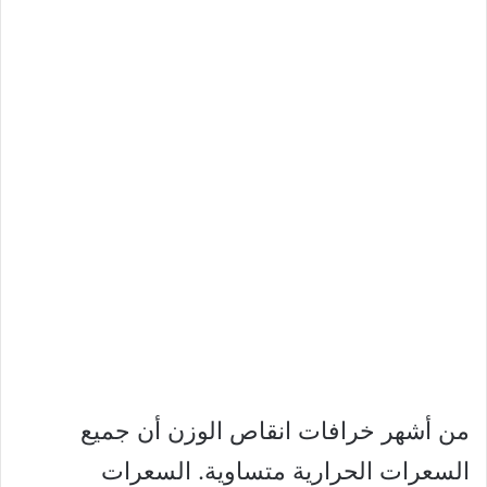
من أشهر خرافات انقاص الوزن أن جميع
السعرات الحرارية متساوية. السعرات