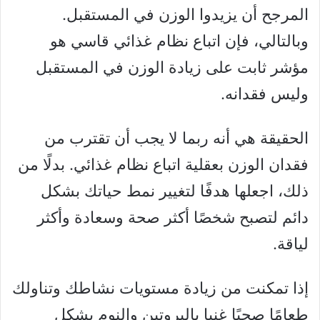
المرجح أن يزيدوا الوزن في المستقبل.
وبالتالي، فإن اتباع نظام غذائي قاسي هو
مؤشر ثابت على زيادة الوزن في المستقبل
وليس فقدانه.
الحقيقة هي أنه ربما لا يجب أن تقترب من
فقدان الوزن بعقلية اتباع نظام غذائي. بدلًا من
ذلك، اجعلها هدفًا لتغيير نمط حياتك بشكل
دائم لتصبح شخصًا أكثر صحة وسعادة وأكثر
لياقة.
إذا تمكنت من زيادة مستويات نشاطك وتناولك
طعامًا صحيًا غنيا بالبروتين والنوم بشكل