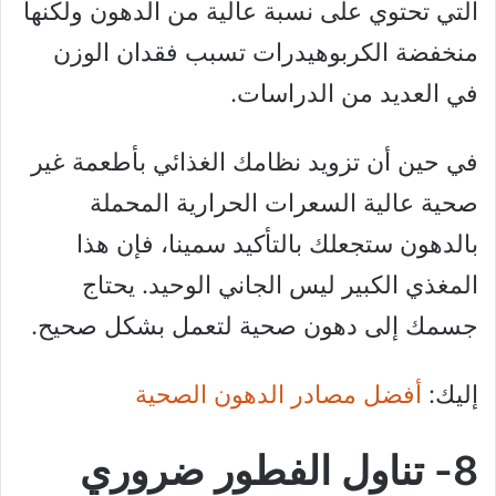
التي تحتوي على نسبة عالية من الدهون ولكنها
منخفضة الكربوهيدرات تسبب فقدان الوزن
في العديد من الدراسات.
في حين أن تزويد نظامك الغذائي بأطعمة غير
صحية عالية السعرات الحرارية المحملة
بالدهون ستجعلك بالتأكيد سمينا، فإن هذا
المغذي الكبير ليس الجاني الوحيد. يحتاج
جسمك إلى دهون صحية لتعمل بشكل صحيح.
إليك:
أفضل مصادر الدهون الصحية
8- تناول الفطور ضروري