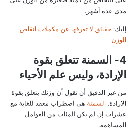
على التخلص من كمية صغيرة من الوزن على
مدى عدة أشهر.
إليك:
حقائق لا تعرفها عن مكملات انقاص
الوزن
4- السمنة تتعلق بقوة
الإرادة، وليس علم الأحياء
من غير الدقيق أن نقول أن وزنك يتعلق بقوة
الإرادة.
السمنة
هي اضطراب معقد للغاية مع
عشرات إن لم يكن المئات من العوامل
المساهمة.