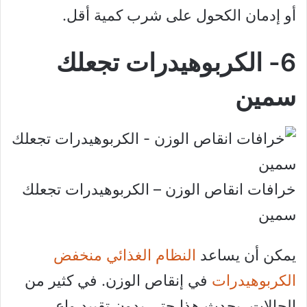
أو إدمان الكحول على شرب كمية أقل.
6- الكربوهيدرات تجعلك
سمين
خرافات انقاص الوزن – الكربوهيدرات تجعلك
سمين
يمكن أن يساعد
النظام الغذائي منخفض
الكربوهيدرات
في إنقاص الوزن. في كثير من
الحالات، يحدث هذا حتى بدون تقييد واع