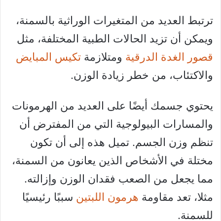
ترتبط العديد من المتغيرات الوراثية بالسمنة،
ويمكن أن تزيد الحالات الطبية المختلفة، مثل
قصور الغدة الدرقية
ومتلازمة
تكيس المبايض
والاكتئاب، من خطر زيادة الوزن.
يحتوي جسمك أيضًا على العديد من الهرمونات
والمسارات البيولوجية التي من المفترض أن
تنظم وزن الجسم. تميل هذه إلى أن تكون
مختلة في الأشخاص الذين يعانون من السمنة،
مما يجعل من الصعب فقدان الوزن وإزالته.
مثلا، تعد مقاومة
هرمون اللبتين
سببًا رئيسيًا
للسمنة.