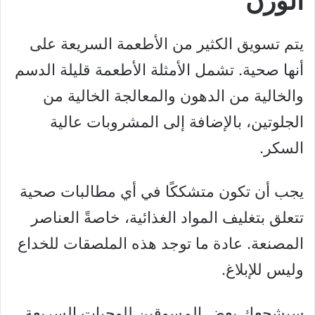
الوزن
يتم تسويق الكثير من الأطعمة السريعة على
أنها صحية. تشمل الأمثلة الأطعمة قليلة الدسم
والخالية من الدهون والمعالجة الخالية من
الجلوتين، بالإضافة إلى المشروبات عالية
السكر.
يجب أن تكون متشككًا في أي مطالبات صحية
تتعلق بتغليف المواد الغذائية، خاصةً العناصر
المصنعة. عادة ما توجد هذه الملصقات للخداع
وليس للإبلاغ.
سيشجعك بعض المسوقين للوجبات السريعة