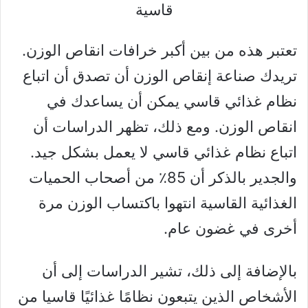
قاسية
تعتبر هذه من بين أكبر خرافات انقاص الوزن.
تريدك صناعة إنقاص الوزن أن تصدق أن اتباع
نظام غذائي قاسي يمكن أن يساعدك في
انقاص الوزن. ومع ذلك، تظهر الدراسات أن
اتباع نظام غذائي قاسي لا يعمل بشكل جيد.
والجدير بالذكر أن 85٪ من أصحاب الحميات
الغذائية القاسية انتهوا باكتساب الوزن مرة
أخرى في غضون عام.
بالإضافة إلى ذلك، تشير الدراسات إلى أن
الأشخاص الذين يتبعون نظامًا غذائيًا قاسيا من