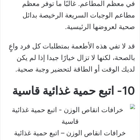
في معظم المطاعم. غالبًا ما توفر معظم
مطاعم الوجبات السريعة الرخيصة بدائل
صحية لعروضها الرئيسية.
قد لا تفي هذه الأطعمة بمتطلبات كل فرد واعٍ
بالصحة، لكنها لا تزال خيارًا جيدا إذا لم يكن
لديك الوقت أو الطاقة لتحضير وجبة صحية.
10- اتبع حمية غذائية قاسية
خرافات انقاص الوزن – اتبع حمية غذائية