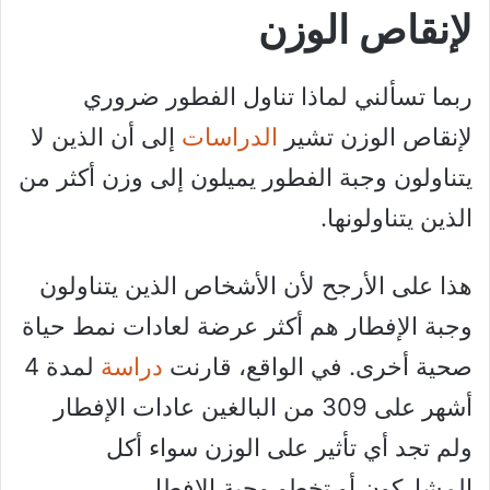
لإنقاص الوزن
ربما تسألني لماذا تناول الفطور ضروري
لإنقاص الوزن تشير
الدراسات
إلى أن الذين لا
يتناولون وجبة الفطور يميلون إلى وزن أكثر من
الذين يتناولونها.
هذا على الأرجح لأن الأشخاص الذين يتناولون
وجبة الإفطار هم أكثر عرضة لعادات نمط حياة
صحية أخرى. في الواقع، قارنت
دراسة
لمدة 4
أشهر على 309 من البالغين عادات الإفطار
ولم تجد أي تأثير على الوزن سواء أكل
المشاركون أو تخطو وجبة الإفطار.