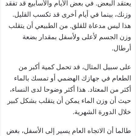
يعتقد البعض. في بعض الأيام والأسابيع قد تفقد
وزنك، بينما في أيام أخرى قد تكسب القليل.
هذا ليس مدعاة للقلق. من الطبيعي أن يتقلب
وزن الجسم لأعلى ولأسفل بمقدار بضعة
أرطال.
على سبيل المثال، قد تحمل كمية أكبر من
الطعام في جهازك الهضمي أو تمسك بالماء
أكثر من المعتاد. هذا أكثر وضوحا لدى النساء،
حيث أن وزن الماء يمكن أن يتقلب بشكل كبير
خلال الدورة الشهرية.
طالما أن الاتجاه العام يسير إلى الأسفل، بغض