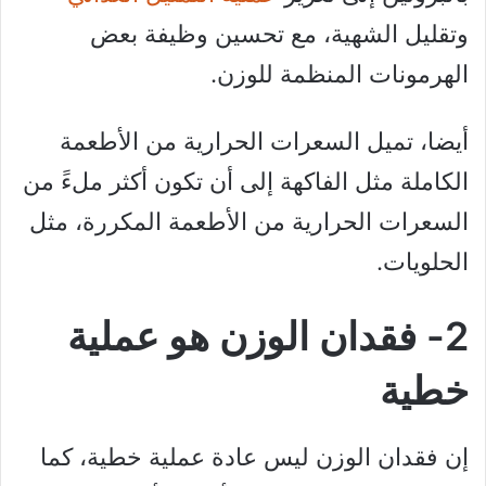
وتقليل الشهية، مع تحسين وظيفة بعض
الهرمونات المنظمة للوزن.
أيضا، تميل السعرات الحرارية من الأطعمة
الكاملة مثل الفاكهة إلى أن تكون أكثر ملءََ من
السعرات الحرارية من الأطعمة المكررة، مثل
الحلويات.
2- فقدان الوزن هو عملية
خطية
إن فقدان الوزن ليس عادة عملية خطية، كما