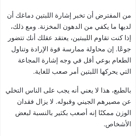
من المفترض أن تخبر إشارة اللبتين دماغك أن
لديها ما يكفي من الدهون المخزنة. ومع ذلك،
إذا كنت تقاوم الليبتين، يعتقد عقلك أنك تتضور
جوعًا. إن محاولة ممارسة قوة الإرادة وتناول
الطعام بوعي أقل في وجه إشارة المجاعة
التي يحركها اللبتين أمر صعب للغاية.
بالطبع، هذا لا يعني أنه يجب على الناس التخلي
عن مصيرهم الجيني وقبوله. لا يزال فقدان
الوزن ممكنًا إنه أصعب بكثير بالنسبة لبعض
الأشخاص.