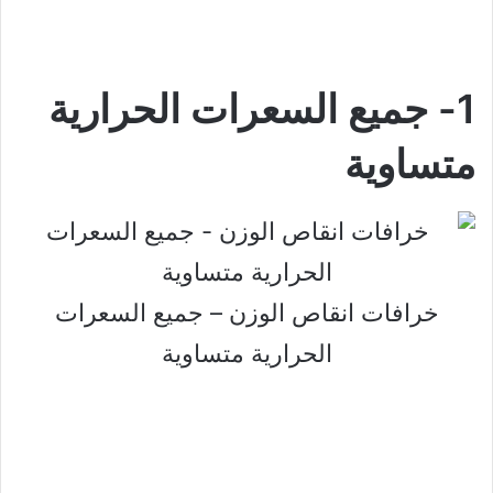
1- جميع السعرات الحرارية
متساوية
خرافات انقاص الوزن – جميع السعرات
الحرارية متساوية