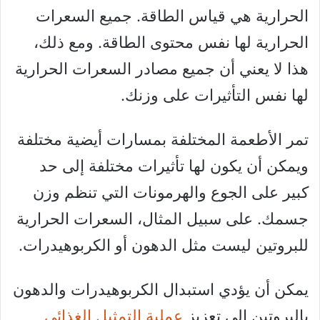
الحرارية هي قياس الطاقة. جميع السعرات
الحرارية لها نفس محتوى الطاقة. ومع ذلك،
هذا لا يعني أن جميع مصادر السعرات الحرارية
لها نفس التأثيرات على وزنك.
تمر الأطعمة المختلفة بمسارات أيضية مختلفة
ويمكن أن يكون لها تأثيرات مختلفة إلى حد
كبير على الجوع والهرمونات التي تنظم وزن
جسمك. على سبيل المثال، السعرات الحرارية
للبروتين ليست مثل الدهون أو الكربوهيدرات.
يمكن أن يؤدي استبدال الكربوهيدرات والدهون
بالبروتين إلى تعزيز
عملية التمثيل الغذائي