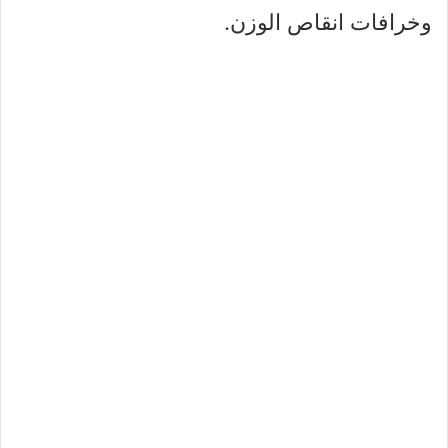
وخرافات انقاص الوزن.