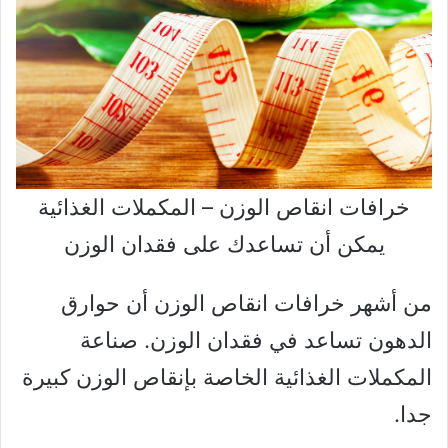
خرافات انقاص الوزن – المكملات الغذائية
يمكن أن تساعدك على فقدان الوزن
من أشهر خرافات انقاص الوزن أن حوارق
الدهون تساعد في فقدان الوزن. صناعة
المكملات الغذائية الخاصة بإنقاص الوزن كبيرة
جدا.