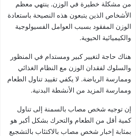
من مشكلة خطيرة في الوزن. ينتهي معظم
الأشخاص الذين يتبعون هذه النصيحة باستعادة
الوزن المفقود بسبب العوامل الفسيولوجية
والكيميائية الحيوية.
هناك حاجة لتغيير كبير ومستدام في المنظور
والسلوك لفقدان الوزن مع النظام الغذائي
وممارسة الرياضة. لا يكفي تقييد تناول الطعام
وممارسة المزيد من الأنشطة البدنية.
إن توجيه شخص مصاب بالسمنة إلى تناول
كمية أقل من الطعام والتحرك بشكل أكبر هو
بمثابة إخبار شخص مصاب بالاكتئاب بالتشجيع