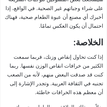
على شراء وجباتهم غير الصحية. في الواقع، إذا
أخبرك أي مصنع أن عبوة الطعام صحية، فهناك
احتمال أن يكون العكس تمامًا.
الخلاصة:
إذا كنت تحاول إنقاص وزنك، فربما سمعت
الكثير من خرافات انقاص الوزن نفسها. ربما
كنت قد صدقت البعض منهم، لأنه من الصعب
تجنبه في الثقافة العربية. وتجدر الإشارة إلى
أن معظم هذه الخرافات خاطئة.