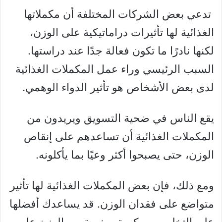
تدعي بعض الشركات المختلفة أن مكملاتها
الغذائية لها تأثيرات دراماتيكية على الوزن،
لكنها نادرًا ما تكون فعالة جدًا عند دراستها.
السبب الرئيسي وراء عمل المكملات الغذائية
لدى بعض الأشخاص هو تأثير الدواء الوهمي.
يقع الناس في ضحية التسويق ويريدون من
المكملات الغذائية أن تساعدهم على إنقاص
الوزن، حتى يصبحوا أكثر وعيًا بما يأكلونه.
ومع ذلك، فإن بعض المكملات الغذائية لها تأثير
متواضع على فقدان الوزن. قد يساعدك أفضلها