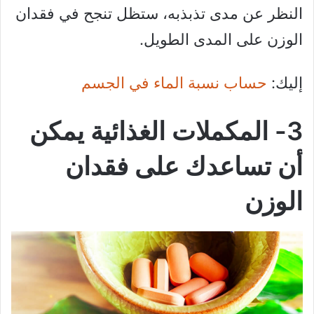
النظر عن مدى تذبذبه، ستظل تنجح في فقدان
الوزن على المدى الطويل.
إليك:
حساب نسبة الماء في الجسم
3- المكملات الغذائية يمكن
أن تساعدك على فقدان
الوزن