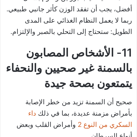
أفضل، يجب أن تفقد الوزن كأثر جانبي طبيعي.
ربما لا يعمل النظام الغذائي على المدى
الطويل: ستحتاج إلى التحلي بالصبر والإلتزام.
11- الأشخاص المصابون
بالسمنة غير صحيين والنحفاء
يتمتعون بصحة جيدة
صحيح أن السمنة تزيد من خطر الإصابة
بأمراض مزمنة عديدة، بما في ذلك
داء
السكري من النوع 2
وأمراض القلب وبعض
أنواع السرطان.