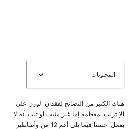
المحتويات
هناك الكثير من النصائح لفقدان الوزن على
الإنترنت. معظمه إما غير مثبت أو ثبت أنه لا
يعمل. حسنا فيما يلي أهم 12 من وأساطير