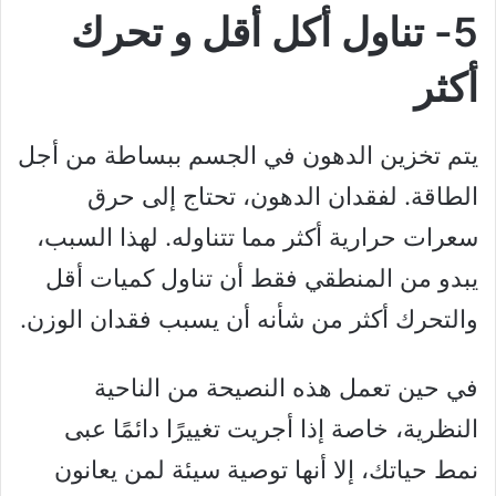
5- تناول أكل أقل و تحرك
أكثر
يتم تخزين الدهون في الجسم ببساطة من أجل
الطاقة. لفقدان الدهون، تحتاج إلى حرق
سعرات حرارية أكثر مما تتناوله. لهذا السبب،
يبدو من المنطقي فقط أن تناول كميات أقل
والتحرك أكثر من شأنه أن يسبب فقدان الوزن.
في حين تعمل هذه النصيحة من الناحية
النظرية، خاصة إذا أجريت تغييرًا دائمًا عبى
نمط حياتك، إلا أنها توصية سيئة لمن يعانون