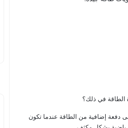
 الطاقة في ذلك؟
لى دفعة إضافية من الطاقة عندما تكون
لرياضية بشكل مكثف.