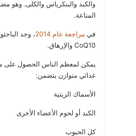
والكبد والبنكرياس والكلى. وهو مض
المناعة.
في
مراجعة عام 2014
، وجد الباحثو
CoQ10 والإرهاق.
غذائي متوازن يتضمن:
الأسماك الزيتية
الكبد أو لحوم الأعضاء الأخرى
كل الحبوب