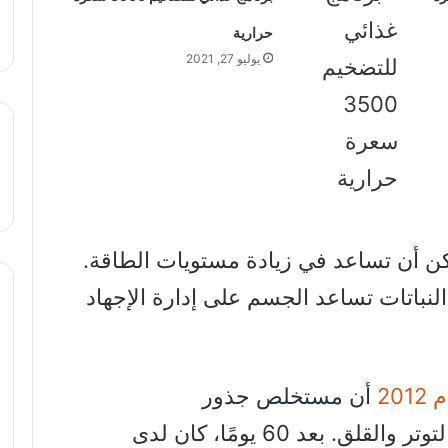
حرارية
يوليو 27, 2021
تكيف يمكن أن تساعد في زيادة مستويات الطاقة.
ة من النباتات تساعد الجسم على إدارة الإجهاد
20
أن مستخلص جذور
Ashwagandha ساعد في تخفيف التوتر والقلق. بعد 60 يومًا، كان لدى