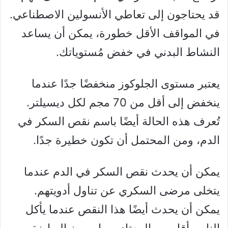
قد يحتاجون إلى تعاطي الأنسولين الاصطناعي.
في المواقف الأقل خطورة، يمكن أن يساعد
النشاط البدني في خفض مُستوياتك.
يعتبر مستوى الجلوكوز منخفضًا جدًا عندما
ينخفض ​​إلى أقل من 70 مجم لكل ديسيلتر.
تُعرف هذه الحالة أيضًا باسم نقص السكر في
الدم، ومن المحتمل أن تكون خطيرة جدًا.
يمكن أن يحدث نقص السكر في الدم عندما
يتخلى مرضى السكري عن تناول أدويتهم.
يمكن أن يحدث أيضًا هذا النقص عندما يأكل