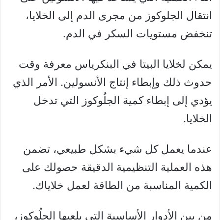
انتقال الجلوكوز من مجرى الدم إلى الخلايا،
تنخفض مستويات السكر في الدم.
يمكن لخلايا البيتا في البنكرياس معرفة وقت
حدوث ذلك وإبطاء إنتاج الأنسولين. الأمر الذي
يؤدي إلى إبطاء كمية الجلُوكوز التي تدخل
الخلايا.
عندما يعمل كل شيء بشكل طبيعي، تضمن
هذه العملية التنظيمية الدقيقة حصولك على
الكمية المناسبة من الطاقة لعمل خلاياك.
من بين الأدوار الأساسية التي يلعبها الجلُوكوز،