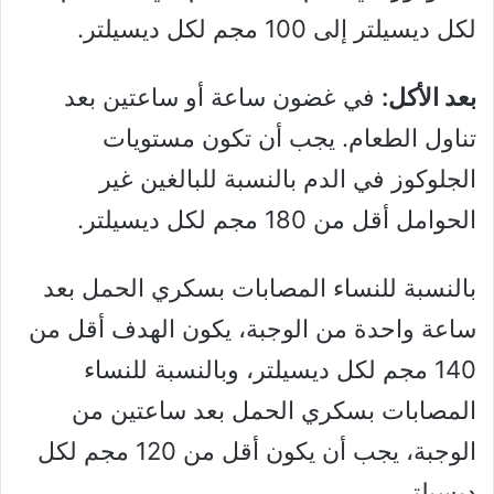
لكل ديسيلتر إلى 100 مجم لكل ديسيلتر.
بعد الأكل:
في غضون ساعة أو ساعتين بعد
تناول الطعام. يجب أن تكون مستويات
الجلوكوز في الدم بالنسبة للبالغين غير
الحوامل أقل من 180 مجم لكل ديسيلتر.
بالنسبة للنساء المصابات بسكري الحمل بعد
ساعة واحدة من الوجبة، يكون الهدف أقل من
140 مجم لكل ديسيلتر، وبالنسبة للنساء
المصابات بسكري الحمل بعد ساعتين من
الوجبة، يجب أن يكون أقل من 120 مجم لكل
ديسيلتر.