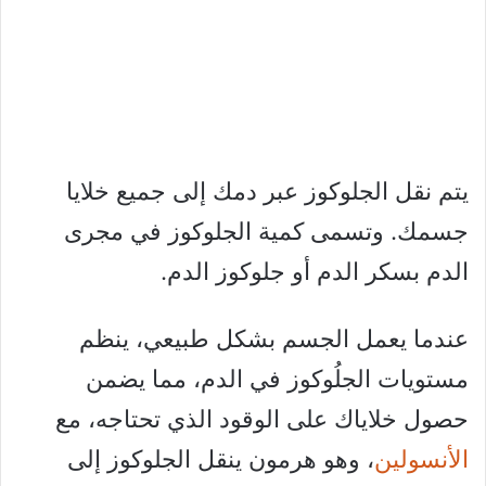
يتم نقل الجلوكوز عبر دمك إلى جميع خلايا
جسمك. وتسمى كمية الجلوكوز في مجرى
الدم بسكر الدم أو جلوكوز الدم.
عندما يعمل الجسم بشكل طبيعي، ينظم
مستويات الجلُوكوز في الدم، مما يضمن
حصول خلاياك على الوقود الذي تحتاجه، مع
الأنسولين
، وهو هرمون ينقل الجلوكوز إلى