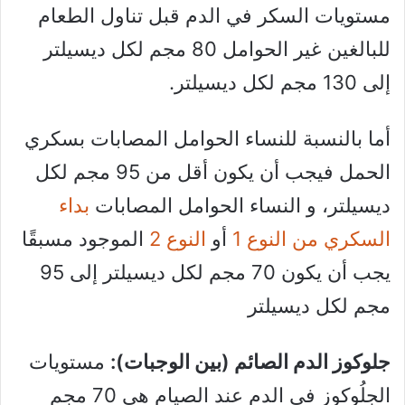
مستويات السكر في الدم قبل تناول الطعام
للبالغين غير الحوامل 80 مجم لكل ديسيلتر
إلى 130 مجم لكل ديسيلتر.
أما بالنسبة للنساء الحوامل المصابات بسكري
الحمل فيجب أن يكون أقل من 95 مجم لكل
ديسيلتر، و النساء الحوامل المصابات
بداء
السكري من النوع 1
أو
النوع 2
الموجود مسبقًا
يجب أن يكون 70 مجم لكل ديسيلتر إلى 95
مجم لكل ديسيلتر
جلوكوز الدم الصائم (بين الوجبات):
مستويات
الجلُوكوز في الدم عند الصيام هي 70 مجم