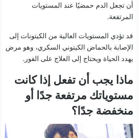
أن تجعل الدم حمضيًا عند المستويات
المرتفعة.
قد تؤدي المستويات العالية من الكيتونات إلى
الإصابة بالحماض الكيتوني السكري، وهو مرض
يهدد الحياة ويحتاج إلى العلاج على الفور.
ماذا يجب أن تفعل إذا كانت
مستوياتك مرتفعة جدًا أو
منخفضة جدًا؟