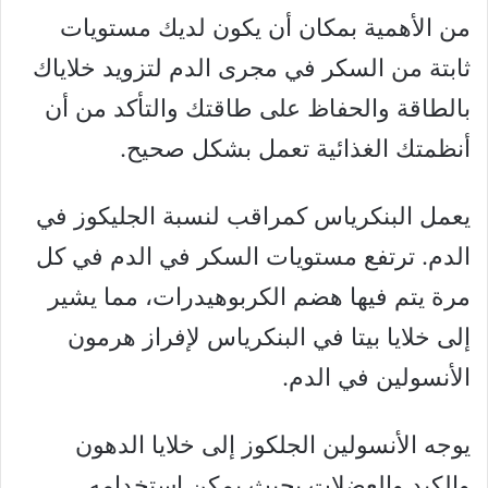
من الأهمية بمكان أن يكون لديك مستويات
ثابتة من السكر في مجرى الدم لتزويد خلاياك
بالطاقة والحفاظ على طاقتك والتأكد من أن
أنظمتك الغذائية تعمل بشكل صحيح.
يعمل البنكرياس كمراقب لنسبة الجليكوز في
الدم. ترتفع مستويات السكر في الدم في كل
مرة يتم فيها هضم الكربوهيدرات، مما يشير
إلى خلايا بيتا في البنكرياس لإفراز هرمون
الأنسولين في الدم.
يوجه الأنسولين الجلكوز إلى خلايا الدهون
والكبد والعضلات بحيث يمكن استخدامه