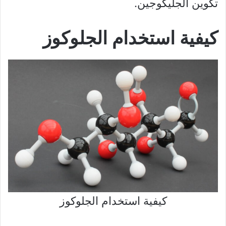
تكوين الجليكوجين.
كيفية استخدام الجلوكوز
كيفية استخدام الجلوكوز