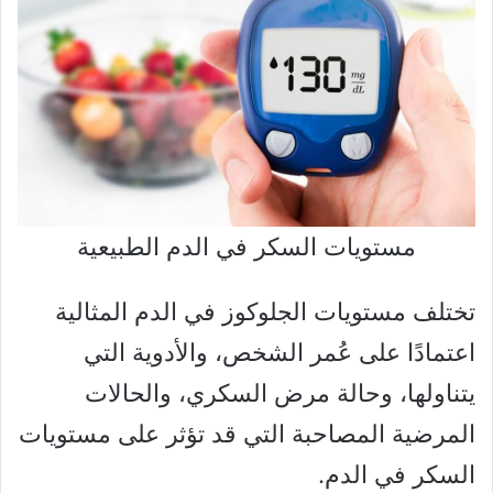
مستويات السكر في الدم الطبيعية
تختلف مستويات الجلوكوز في الدم المثالية
اعتمادًا على عُمر الشخص، والأدوية التي
يتناولها، وحالة مرض السكري، والحالات
المرضية المصاحبة التي قد تؤثر على مستويات
السكر في الدم.