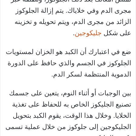
مجرى الدم وفي خلاياك. يتم إزالة الجلوكوز
الزائد من مجرى الدم، ويتم تحويله و تخزينه
على شكل
جليكوجين
.
ضع في اعتبارك أن الكبد هو الخزان لمستويات
الجلوكوز في الجسم والذي حافظ على الدورة
الدموية المنتظمة لسكر الدم.
بين الوجبات أو أثناء النوم، يتعين على جسمك
تصنيع الجليكوز الخاص به للحفاظ على تغذية
الخلايا. وخلال هذا الوقت، يقوم الكبد بتحويل
الجليكوجين إلى جلوكوز من خلال عملية تسمى