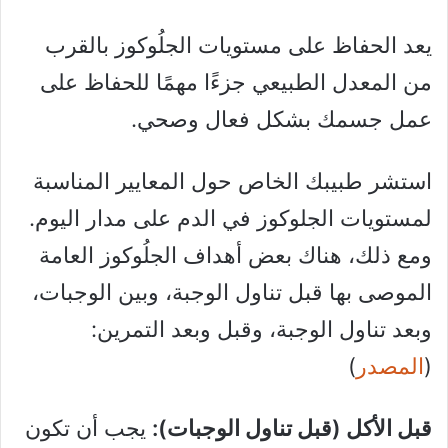
يعد الحفاظ على مستويات الجلُوكوز بالقرب
من المعدل الطبيعي جزءًا مهمًا للحفاظ على
عمل جسمك بشكل فعال وصحي.
استشر طبيبك الخاص حول المعايير المناسبة
لمستويات الجلوكوز في الدم على مدار اليوم.
ومع ذلك، هناك بعض أهداف الجلُوكوز العامة
الموصى بها قبل تناول الوجبة، وبين الوجبات،
وبعد تناول الوجبة، وقبل وبعد التمرين:
(
المصدر
)
قبل الأكل (قبل تناول الوجبات):
يجب أن تكون