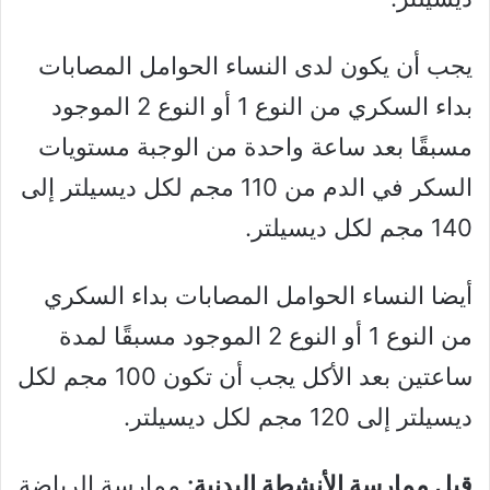
يجب أن يكون لدى النساء الحوامل المصابات
بداء السكري من النوع 1 أو النوع 2 الموجود
مسبقًا بعد ساعة واحدة من الوجبة مستويات
السكر في الدم من 110 مجم لكل ديسيلتر إلى
140 مجم لكل ديسيلتر.
أيضا النساء الحوامل المصابات بداء السكري
من النوع 1 أو النوع 2 الموجود مسبقًا لمدة
ساعتين بعد الأكل يجب أن تكون 100 مجم لكل
ديسيلتر إلى 120 مجم لكل ديسيلتر.
قبل ممارسة الأنشطة البدنية:
ممارسة الرياضة