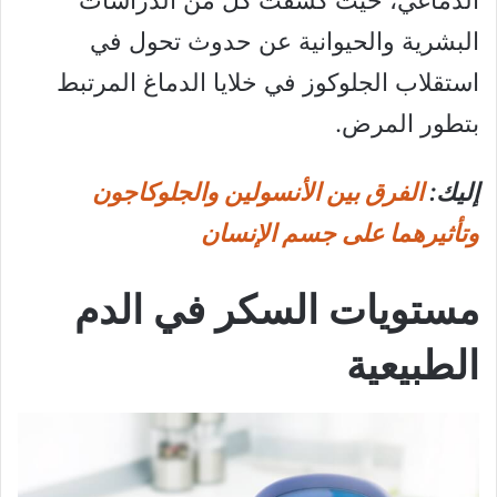
الدماغي، حيث كشفت كل من الدراسات
البشرية والحيوانية عن حدوث تحول في
استقلاب الجلوكوز في خلايا الدماغ المرتبط
بتطور المرض.
إليك:
الفرق بين الأنسولين والجلوكاجون
وتأثيرهما على جسم الإنسان
مستويات السكر في الدم
الطبيعية