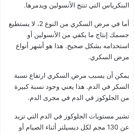
البنكرياس التي تنتج الأنسولين ويدمرها.
أما في مرض السكري من النوع 2، لا يستطيع
جسمك إنتاج ما يكفي من الأنسولين أو
استخدامه بشكل صحيح. هذا هو أشهر أنواع
مرض السكري.
يمكن أن يسبب مرض السكري ارتفاع نسبة
السكر في الدم. هذا يعني وجود نسبة كبيرة
من الجلوكوز في الدم في مجرى الدم.
تشير مستويات الجلوكوز في الدم التي تزيد
عن 130 مجم لكل ديسيلتر أثناء الصيام أو