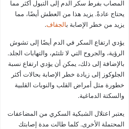
المصاب بفرط سكر الدم إلى التبول أكثر مما
يحتاج عادةً. يزيد هذا من العطش أيضًا، مما
يزيد من خطر الإصابة ب
الجفاف
.
يؤدي ارتفاع السكر في الدم أيضًا إلى تشوش
الرؤية، والجروح التي لا تلتئم، والتهابات الجلد.
بالإضافة إلى ذلك، يمكن أن يؤدي ارتفاع نسبة
الجلوكوز إلى زيادة خطر الإصابة بحالات أكثر
خطورة مثل أمراض القلب والنوبات القلبية
والسكتة الدماغية.
يعتبر اعتلال الشبكية السكري من المضاعفات
المحتملة الأخرى. كلما طالت مدة إصابتك