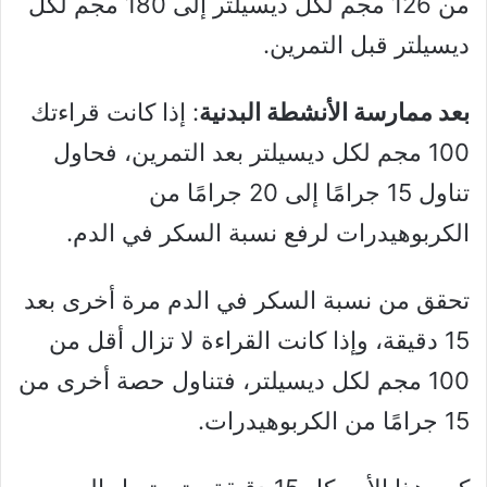
من 126 مجم لكل ديسيلتر إلى 180 مجم لكل
ديسيلتر قبل التمرين.
بعد ممارسة الأنشطة البدنية
: إذا كانت قراءتك
100 مجم لكل ديسيلتر بعد التمرين، فحاول
تناول 15 جرامًا إلى 20 جرامًا من
الكربوهيدرات لرفع نسبة السكر في الدم.
تحقق من نسبة السكر في الدم مرة أخرى بعد
15 دقيقة، وإذا كانت القراءة لا تزال أقل من
100 مجم لكل ديسيلتر، فتناول حصة أخرى من
15 جرامًا من الكربوهيدرات.