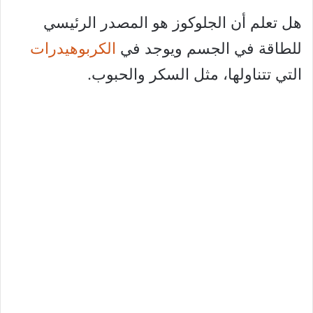
هل تعلم أن الجلوكوز هو المصدر الرئيسي
للطاقة في الجسم ويوجد في
الكربوهيدرات
التي تتناولها، مثل السكر والحبوب.