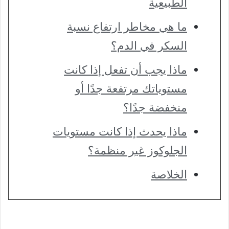
الطبيعية
ما هي مخاطر ارتفاع نسبة
السكر في الدم؟
ماذا يجب أن تفعل إذا كانت
مستوياتك مرتفعة جدًا أو
منخفضة جدًا؟
ماذا يحدث إذا كانت مستويات
الجلوكوز غير منظمة؟
الخلاصة