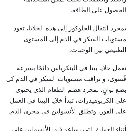
للحصول على الطاقة.
بمجرد انتقال الجلوكوز إلى هذه الخلايا، تعود
مستويات السكر في الدم إلى المستوى
الطبيعي بين الوجبات.
تعمل خلايا بيتا في البنكرياس دائمًا بسرعة
قُصوى، و تراقب مستويات السكر في الدم كل
بضع ثوانٍ. بمجرد هضم الطعام الذي يحتوي
على الكربوهيدرات، تبدأ خلايا البيتا في العمل
على الفور، وتطلق الأنسولين في مجرى الدم.
أثناء العملية التي يساعد فيها الأنسولين على