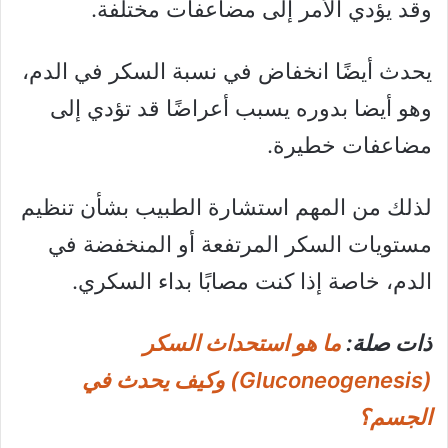
وقد يؤدي الأمر إلى مضاعفات مختلفة.
يحدث أيضًا انخفاض في نسبة السكر في الدم،
وهو أيضا بدوره يسبب أعراضًا قد تؤدي إلى
مضاعفات خطيرة.
لذلك من المهم استشارة الطبيب بشأن تنظيم
مستويات السكر المرتفعة أو المنخفضة في
الدم، خاصة إذا كنت مصابًا بداء السكري.
ذات صلة:
ما هو استحداث السكر
(Gluconeogenesis) وكيف يحدث في
الجسم؟