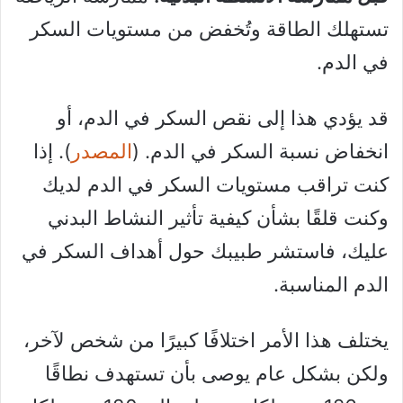
تستهلك الطاقة وتُخفض من مستويات السكر
في الدم.
قد يؤدي هذا إلى نقص السكر في الدم، أو
انخفاض نسبة السكر في الدم. (
المصدر
). إذا
كنت تراقب مستويات السكر في الدم لديك
وكنت قلقًا بشأن كيفية تأثير النشاط البدني
عليك، فاستشر طبيبك حول أهداف السكر في
الدم المناسبة.
يختلف هذا الأمر اختلافًا كبيرًا من شخص لآخر،
ولكن بشكل عام يوصى بأن تستهدف نطاقًا