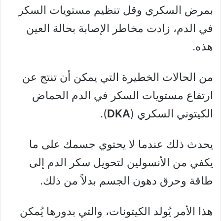
بمرض السكري وقل تنظيم مستويات السكر
في الدم، زادت مخاطر الإصابة بحالة العين
هذه.
من الحالات الخطيرة التي يمكن أن تنتج عن
ارتفاع مستويات السكر في الدم الحماض
الكيتوني السكري (
DKA
).
يحدث ذلك عندما لا يحتوي جسمك على ما
يكفي من الأنسولين لتحويل سكر الدم إلى
طاقة وحرق دهون الجسم بدلاً من ذلك.
هذا الأمر يُولد الكيتونات، والتي بدورها يُمكن