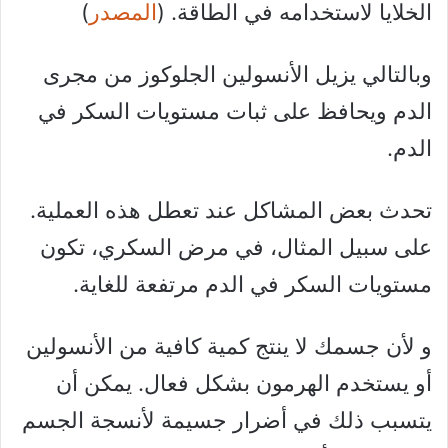
الخلايا لاستخدامه في الطاقة. (
المصدر
)
وبالتالي يزيل الأنسولين الجلوكوز من مجرى
الدم ويحافظ على ثبات مستويات السكر في
الدم.
تحدث بعض المشاكل عند تعطل هذه العملية.
على سبيل المثال، في مرض السكري، تكون
مستويات السكر في الدم مرتفعة للغاية.
و لأن جسمك لا ينتج كمية كافية من الأنسولين
أو يستخدم الهرمون بشكل فعال. يمكن أن
يتسبب ذلك في أضرار جسيمة لأنسجة الجسم