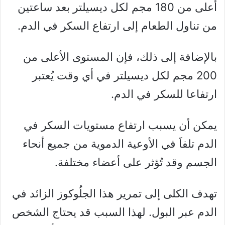
أعلى من 180 مجم لكل ديسيلتر بعد ساعتين
من تناول الطعام إلى ارتفاع السكر في الدم.
بالإضافة إلى ذلك، فإن المستوى الأعلى من
200 مجم لكل ديسيلتر في أي وقت يُعتبر
ارتفاعا للسكر في الدم.
يمكن أن يسبب ارتفاع مستويات السكر في
الدم تلفاََ في الأوعية الدموية من جميع أنحاء
الجسم وقد تُؤثر على أعضاء مختلفة.
تهدف الكلى إلى تمرير هذا الجلُوكوز الزائد في
الدم عبر البول. لهذا السبب قد يحتاج الشخص