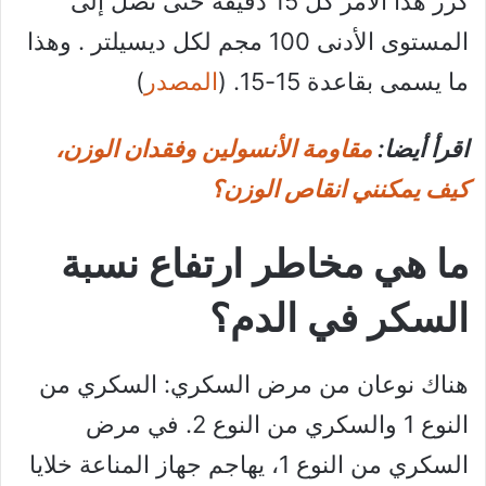
كرر هذا الأمر كل 15 دقيقة حتى تصل إلى
المستوى الأدنى 100 مجم لكل ديسيلتر . وهذا
ما يسمى بقاعدة 15-15. (
المصدر
)
اقرأ أيضا:
مقاومة الأنسولين وفقدان الوزن،
كيف يمكنني انقاص الوزن؟
ما هي مخاطر ارتفاع نسبة
السكر في الدم؟
هناك نوعان من مرض السكري: السكري من
النوع 1 والسكري من النوع 2. في مرض
السكري من النوع 1، يهاجم جهاز المناعة خلايا