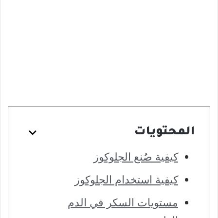
المحتويات
كيفية صُنع الجلوكوز
كيفية استخدام الجلوكوز
مستويات السكر في الدم