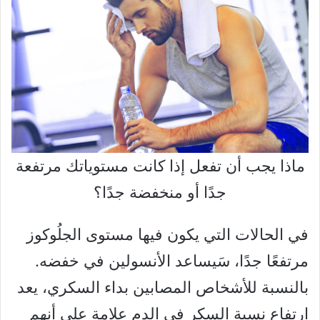
ماذا يجب أن تفعل إذا كانت مستوياتك مرتفعة
جدًا أو منخفضة جدًا؟
في الحالات التي يكون فيها مستوى الجلُوكوز
مرتفعًا جدًا، سَيساعد الأنسولين في خفضه.
بالنسبة للأشخاص المصابين بداء السكري، يعد
ارتفاع نسبة السكر في الدم علامة على أنهم