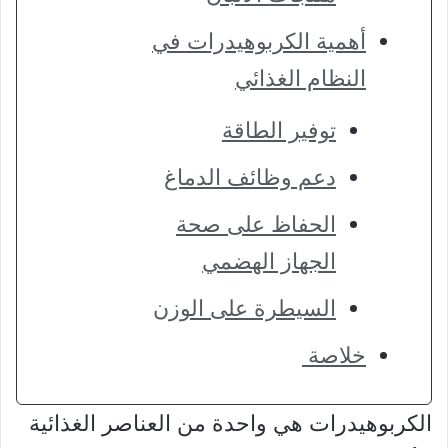
أهمية الكربوهيدرات في
النظام الغذائي
توفير الطاقة
دعم وظائف الدماغ
الحفاظ على صحة
الجهاز الهضمي
السيطرة على الوزن
خلاصة
الكربوهيدرات هي واحدة من العناصر الغذائية