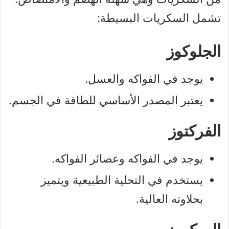
تشمل السكريات البسيطة:
الجلوكوز
يوجد في الفواكه والعسل.
يعتبر المصدر الأساسي للطاقة في الجسم.
الفركتوز
يوجد في الفواكه وعصائر الفواكه.
يستخدم في التحلية الطبيعية ويتميز
بحلاوته العالية.