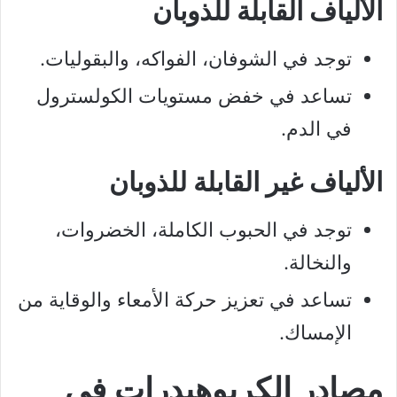
الألياف القابلة للذوبان
توجد في الشوفان، الفواكه، والبقوليات.
تساعد في خفض مستويات الكولسترول
في الدم.
الألياف غير القابلة للذوبان
توجد في الحبوب الكاملة، الخضروات،
والنخالة.
تساعد في تعزيز حركة الأمعاء والوقاية من
الإمساك.
مصادر الكربوهيدرات في