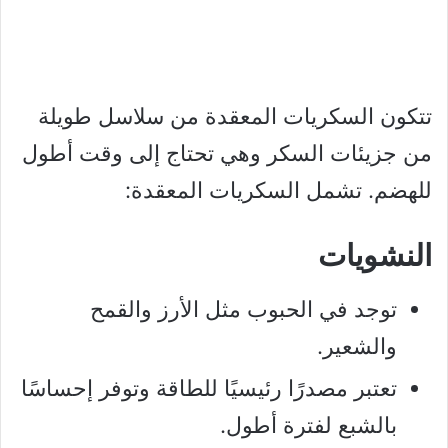
تتكون السكريات المعقدة من سلاسل طويلة
من جزيئات السكر وهي تحتاج إلى وقت أطول
للهضم. تشمل السكريات المعقدة:
النشويات
توجد في الحبوب مثل الأرز والقمح
والشعير.
تعتبر مصدرًا رئيسيًا للطاقة وتوفر إحساسًا
بالشبع لفترة أطول.