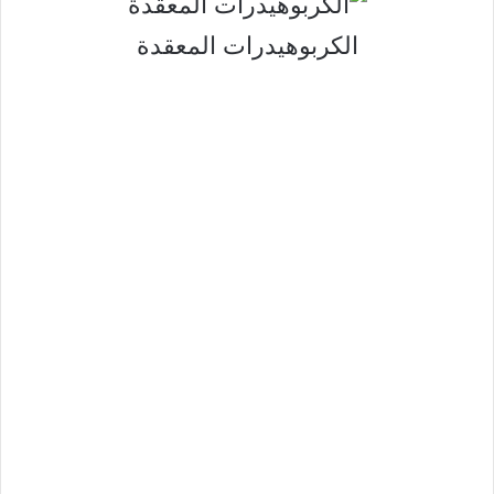
الكربوهيدرات المعقدة