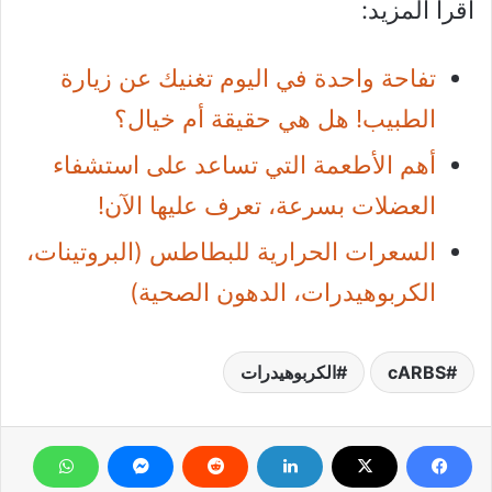
اقرأ المزيد:
تفاحة واحدة في اليوم تغنيك عن زيارة
الطبيب! هل هي حقيقة أم خيال؟
أهم الأطعمة التي تساعد على استشفاء
العضلات بسرعة، تعرف عليها الآن!
السعرات الحرارية للبطاطس (البروتينات،
الكربوهيدرات، الدهون الصحية)
cARBS
الكربوهيدرات