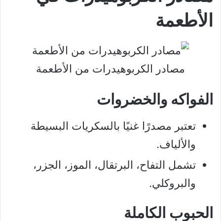
الأطعمة
مصادر الكربوهيدرات من الأطعمة
الفواكه والخضروات
تعتبر مصدرًا غنيًا بالسكريات البسيطة
والألياف.
تشمل التفاح، البرتقال، الموز، الجزر،
والبروكلي.
الحبوب الكاملة