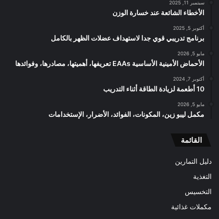
سبتمبر 11, 2025
الأخطاء الشائعة عند خسارة الوزن
أكتوبر 5, 2025
برنامج تدريبي قوي جدا لاستهداف عضلات الظهر بالكامل
مايو 5, 2026
الأحماض الأمينية الأساسية EAAs تعريفها، أهميتها، مصادرها، وفوائدها
أكتوبر 7, 2024
10 أطعمة لزيادة الطاقة أثناء التدريب
مايو 5, 2026
مكمل ليبو زين، المكونات، الفوائد، الأضرار، الإستخدامات
القائمة
دليل التمارين
التغذية
التخسيس
مكملات غذائية