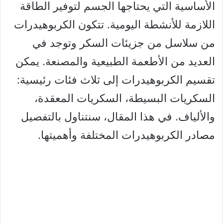
الأساسية التي يحتاجها الجسم لتوفير الطاقة
اللازمة للأنشطة اليومية. تتكون الكربوهيدرات
من سلاسل من جزيئات السكر وتوجد في
العديد من الأطعمة الطبيعية والمصنعة. يمكن
تقسيم الكربوهيدرات إلى ثلاث فئات رئيسية:
السكريات البسيطة، السكريات المعقدة،
والألياف. في هذا المقال، سنتناول بالتفصيل
مصادر الكربوهيدرات المختلفة وأهميتها.