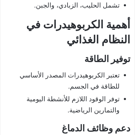
تشمل الحليب، الزبادي، والجبن.
أهمية الكربوهيدرات في
النظام الغذائي
توفير الطاقة
تعتبر الكربوهيدرات المصدر الأساسي
للطاقة في الجسم.
توفر الوقود اللازم للأنشطة اليومية
والتمارين الرياضية.
دعم وظائف الدماغ