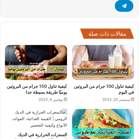
مقالات ذات صلة
كيفية تناول 100 جرام من البروتين
كيفية تناول 150 جرام من البروتين
في اليوم
يوميًا طريقة بسيطة جدا
سبتمبر 25, 2023
نوفمبر 9, 2023
السعرات الحرارية في الديك