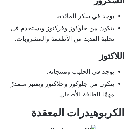
السكروز
يوجد في سكر المائدة.
يتكون من جلوكوز وفركتوز ويستخدم في
تحلية العديد من الأطعمة والمشروبات.
اللاكتوز
يوجد في الحليب ومنتجاته.
يتكون من جلوكوز وجلاكتوز ويعتبر مصدرًا
مهمًا للطاقة للأطفال.
الكربوهيدرات المعقدة