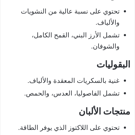
تحتوي على نسبة عالية من النشويات
والألياف.
تشمل الأرز البني، القمح الكامل،
والشوفان.
البقوليات
غنية بالسكريات المعقدة والألياف.
تشمل الفاصوليا، العدس، والحمص.
منتجات الألبان
تحتوي على اللاكتوز الذي يوفر الطاقة.