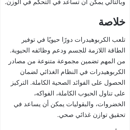
وبالتالي يمكن أن تساعد في التحكم في الوزن.
خلاصة
تلعب الكربوهيدرات دورًا حيويًا في توفير
الطاقة اللازمة للجسم ودعم وظائفه الحيوية.
من المهم تضمين مجموعة متنوعة من مصادر
الكربوهيدرات في النظام الغذائي لضمان
الحصول على الفوائد الصحية الكاملة. التركيز
على تناول الحبوب الكاملة، الفواكه،
الخضروات، والبقوليات يمكن أن يساعد في
تحقيق توازن غذائي صحي.