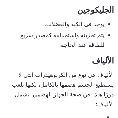
الجليكوجين
يوجد في الكبد والعضلات.
يتم تخزينه واستخدامه كمصدر سريع
للطاقة عند الحاجة.
الألياف
الألياف هي نوع من الكربوهيدرات التي لا
يستطيع الجسم هضمها بالكامل، لكنها تلعب
دورًا هامًا في صحة الجهاز الهضمي. تشمل
الألياف: