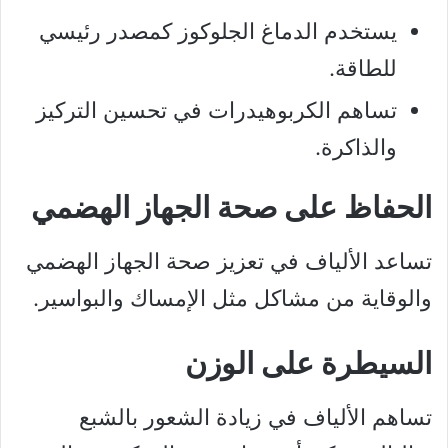
يستخدم الدماغ الجلوكوز كمصدر رئيسي
للطاقة.
تساهم الكربوهيدرات في تحسين التركيز
والذاكرة.
الحفاظ على صحة الجهاز الهضمي
تساعد الألياف في تعزيز صحة الجهاز الهضمي
والوقاية من مشاكل مثل الإمساك والبواسير.
السيطرة على الوزن
تساهم الألياف في زيادة الشعور بالشبع