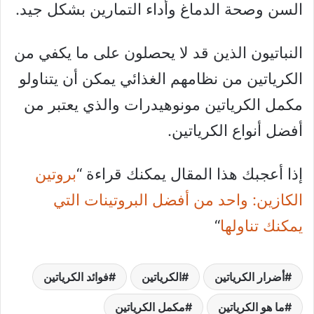
السن وصحة الدماغ وأداء التمارين بشكل جيد.
النباتيون الذين قد لا يحصلون على ما يكفي من
الكرياتين من نظامهم الغذائي يمكن أن يتناولو
مكمل الكرياتين مونوهيدرات والذي يعتبر من
أفضل أنواع الكرياتين.
إذا أعجبك هذا المقال يمكنك قراءة “
بروتين
الكازين: واحد من أفضل البروتينات التي
يمكنك تناولها
“
أضرار الكرياتين
الكرياتين
فوائد الكرياتين
ما هو الكرياتين
مكمل الكرياتين