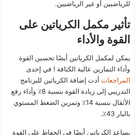
للرياضيين أو غير الرياضيين.
تأثير مكمل الكرياتين على
القوة والأداء
يمكن لمكمل الكرياتين أيضًا تحسين القوة
وأداء التمارين عالية الكثافة ! في إحدى
المراجعات
أدت إضافة الكرياتين للبرنامج
التدريبي إلى زيادة القوة بنسبة 8٪ وأداء رفع
الأثقال بنسبة 14٪ وتمرين الضغط المستوي
بالبار 43٪.
يساعد الكرياتين أيضًا في الحفاظ على القوة