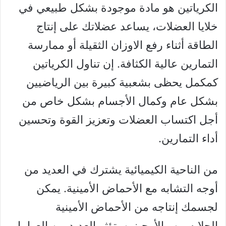
الكرياتين هو مادة موجودة بشكل طبيعي في
خلايا العضلات، يساعد عضلاتك على إنتاج
الطاقة أثناء رفع الاوزان الثقيلة أو ممارسة
التمارين عالية الكثافة. إن تناول الكرياتين
كمكمل يحظى بشعبية كبيرة بين الرياضيين
بشكل عام وكمال الأجسام بشكل خاص من
أجل اكتساب العضلات وتعزيز القوة وتحسين
أداء التمارين.
من الناحية الكيميائية يشترك في العديد من
أوجه التشابه مع الأحماض الأمينية. يمكن
لجسمك إنتاجه من الأحماض الأمينية
الجلايسين والأرجينين. تؤثر العديد من العوامل