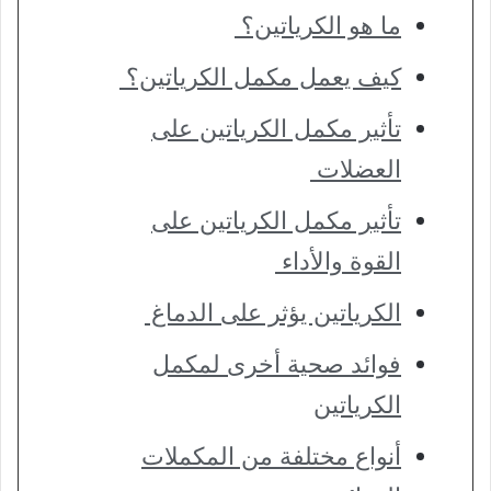
ما هو الكرياتين؟
كيف يعمل مكمل الكرياتين؟
تأثير مكمل الكرياتين على
العضلات
تأثير مكمل الكرياتين على
القوة والأداء
الكرياتين يؤثر على الدماغ
فوائد صحية أخرى لمكمل
الكرياتين
أنواع مختلفة من المكملات