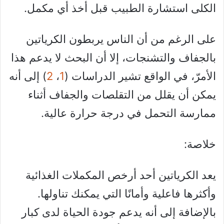
الكلى استشارة الطبيب قبل أخذ أي مكمل.
على الرغم من أن الناس يربطون الكرياتين
بالجفاف والتشنجات، إلا أن البحث لا يدعم هذا
الأمرّ، في الواقع تشير الدراسات (
1
،
2
) إلى أنه
يمكن أن يقلل من التقلصات والجفاف أثناء
ممارسة التحمل في درجة حرارة عالية.
خلاصة:
يعد الكرياتين أحد أرخص المكملات الغذائية
وأكثرها فاعلية وأمانًا التي يمكنك تناولها.
بالإضافة إلى أنه يدعم جودة الحياة لدى كبار