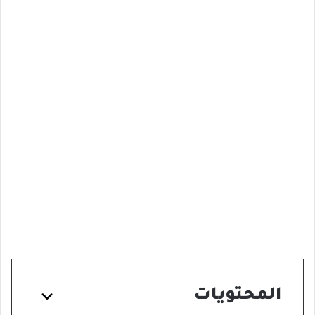
المحتويات