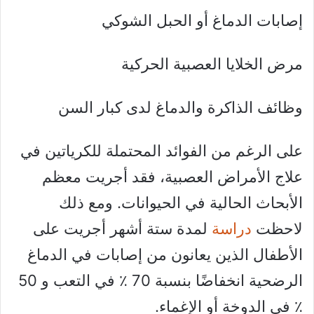
إصابات الدماغ أو الحبل الشوكي
مرض الخلايا العصبية الحركية
وظائف الذاكرة والدماغ لدى كبار السن
على الرغم من الفوائد المحتملة للكرياتين في
علاج الأمراض العصبية، فقد أجريت معظم
الأبحاث الحالية في الحيوانات. ومع ذلك
لاحظت
دراسة
لمدة ستة أشهر أجريت على
الأطفال الذين يعانون من إصابات في الدماغ
الرضحية انخفاضًا بنسبة 70 ٪ في التعب و 50
٪ في الدوخة أو الإغماء.