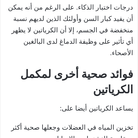
درجات اختبار الذكاء. على الرغم من أنه يمكن
أن يفيد كبار السن وأولئك الذين لديهم نسبة
منخفضة في الجسم، إلا أن الكرياتين لا يظهر
أي تأثير على وظيفة الدماغ لدى البالغين
الأصحاء.
فوائد صحية أخرى لمكمل
الكرياتين
يساعد الكرياتين أيضا على:
تخزين المياه في العضلات وجعلها صحية أكثر