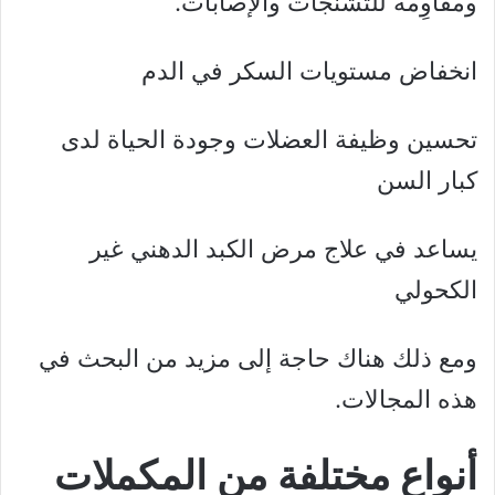
ومقاوِمة للتشنجات والإصابات.
انخفاض مستويات السكر في الدم
تحسين وظيفة العضلات وجودة الحياة لدى
كبار السن
يساعد في علاج مرض الكبد الدهني غير
الكحولي
ومع ذلك هناك حاجة إلى مزيد من البحث في
هذه المجالات.
أنواع مختلفة من المكملات