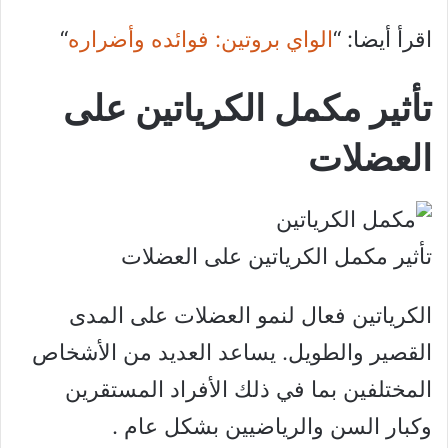
اقرأ أيضا: “
الواي بروتين: فوائده وأضراره
“
تأثير مكمل الكرياتين على
العضلات
تأثير مكمل الكرياتين على العضلات
الكرياتين فعال لنمو العضلات على المدى
القصير والطويل. يساعد العديد من الأشخاص
المختلفين بما في ذلك الأفراد المستقرين
وكبار السن والرياضيين بشكل عام .