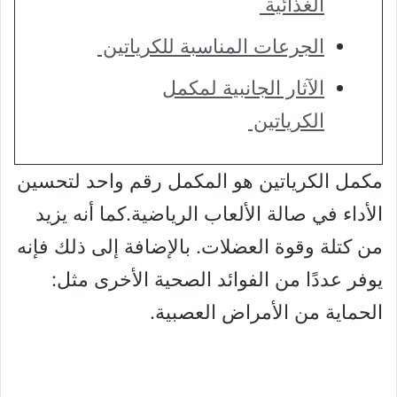
الغذائية
الجرعات المناسبة للكرياتين
الآثار الجانبية لمكمل
الكرياتين
مكمل الكرياتين هو المكمل رقم واحد لتحسين
الأداء في صالة الألعاب الرياضية.كما أنه يزيد
من كتلة وقوة العضلات. بالإضافة إلى ذلك فإنه
يوفر عددًا من الفوائد الصحية الأخرى مثل:
الحماية من الأمراض العصبية.