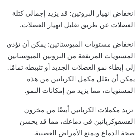
انخفاض انهيار البروتين: قد يزيد إجمالي كتلة
العضلات عن طريق تقليل انهيار العضلات.
انخفاض مستويات الميوستاتين: يمكن أن تؤدي
المستويات المرتفعة من البروتين الميوستاتين
إلى إبطاء نمو العضلات الجديد أو تثبيطه تمامًا.
يمكن أن يقلل مكمل الكرياتين من هذه
المستويات، مما يزيد من إمكانات النمو.
تزيد مكملات الكرياتين أيضًا من مخزون
الفسفوكرياتين في دماغك، مما قد يحسن
صحة الدماغ ويمنع الأمراض العصبية.