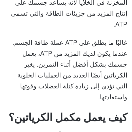
المخزنة في الخلايا لأنه يساعد جسمك على
إنتاج المزيد من جزيئات الطاقة والتي تسمى
ATP.
غالبًا ما يطلق على ATP عملة طاقة الجسم.
عندما يكون لديك المزيد من ATP، يعمل
جسمك بشكل أفضل أثناء التمرين. يغير
الكرياتين أيضًا العديد من العمليات الخلوية
التي تؤدي إلى زيادة كتلة العضلات وقوتها
واستعادتها.
كيف يعمل مكمل الكرياتين؟