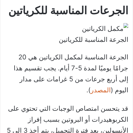
الجرعات المناسبة للكرياتين
الجرعة المناسبة للكرياتين
الجرعة المناسبة لمكمل الكرياتين هي 20
جرامًا يوميًا لمدة 5-7 أيام. يجب تقسيم هذا
إلى أربع جرعات من 5 غرامات على مدار
اليوم (
المصدر
).
قد يتحسن امتصاص الوجبات التي تحتوي على
الكربوهيدرات أو البروتين بسبب إفراز
الأنسولين، بعد فترة التحميل، يتم أخذ 3 إلى 5