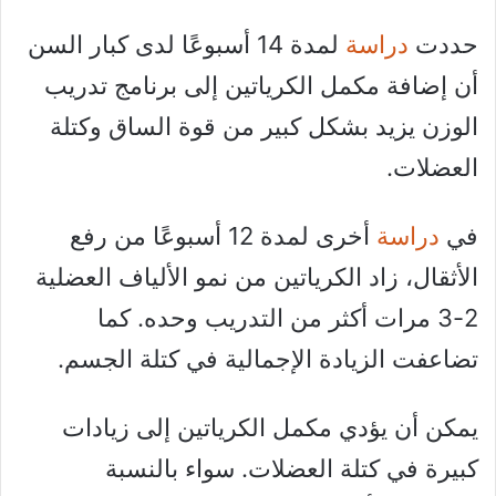
حددت
دراسة
لمدة 14 أسبوعًا لدى كبار السن
أن إضافة مكمل الكرياتين إلى برنامج تدريب
الوزن يزيد بشكل كبير من قوة الساق وكتلة
العضلات.
في
دراسة
أخرى لمدة 12 أسبوعًا من رفع
الأثقال، زاد الكرياتين من نمو الألياف العضلية
2-3 مرات أكثر من التدريب وحده. كما
تضاعفت الزيادة الإجمالية في كتلة الجسم.
يمكن أن يؤدي مكمل الكرياتين إلى زيادات
كبيرة في كتلة العضلات. سواء بالنسبة