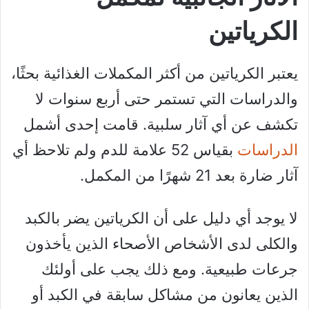
الكرياتين
يعتبر الكرياتين من أكثر المكملات الغذائية بحثًا،
والدراسات التي تستمر حتى أربع سنوات لا
تكشف عن أي آثار سلبية. قامت إحدى أشمل
الدراسات
بقياس 52 علامة للدم ولم تلاحظ أي
آثار ضارة بعد 21 شهرًا من المكمل.
لا يوجد أي دليل على أن الكرياتين يضر بالكبد
والكلى لدى الأشخاص الأصحاء الذين يأخذون
جرعات طبيعية. ومع ذلك يجب على أولئك
الذين يعانون من مشاكل سابقة في الكبد أو