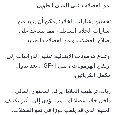
نمو العضلات على المدى الطويل.
تحسين إشارات الخلايا: يمكن أن يزيد من
إشارات الخلايا الساتلية، مما يساعد على
إصلاح العضلات ونمو العضلات الجديد.
ارتفاع هرمونات الابتنائية: تشير الدراسات إلى
ارتفاع الهرمونات ، مثل IGF-1 ، بعد تناول
مكمل الكرياتين.
زيادة ترطيب الخلايا: يرفع المحتوى المائي
داخل خلايا عضلاتك ، مما يؤدي إلى تأثير تكثيف
الخلية الذي قد يلعب دورًا في نمو العضلات.