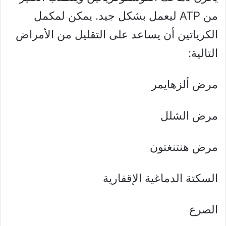
من ATP ليعمل بشكل جيد. يمكن لمكمل
الكرياتين أن يساعد على التقليل من الأمراض
التالية:
مرض ألزهايمر
مرض الشلل
مرض هنتنغتون
السكتة الدماغية الإقفارية
الصرع