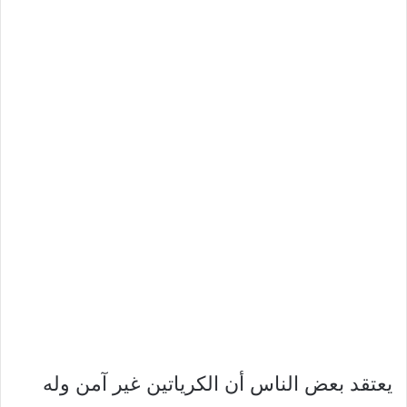
يعتقد بعض الناس أن الكرياتين غير آمن وله