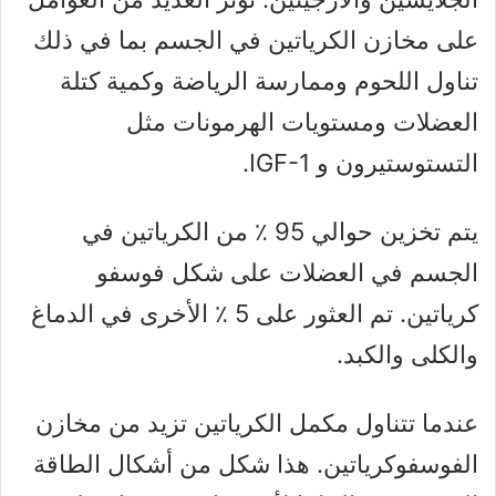
على مخازن الكرياتين في الجسم بما في ذلك
تناول اللحوم وممارسة الرياضة وكمية كتلة
العضلات ومستويات الهرمونات مثل
التستوستيرون و IGF-1.
يتم تخزين حوالي 95 ٪ من الكرياتين في
الجسم في العضلات على شكل فوسفو
كرياتين. تم العثور على 5 ٪ الأخرى في الدماغ
والكلى والكبد.
عندما تتناول مكمل الكرياتين تزيد من مخازن
الفوسفوكرياتين. هذا شكل من أشكال الطاقة