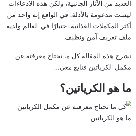
العديد من الآثار الجانبية، ولكن هذه الادعاءات
ليست مدعومة بالأدلة. في الواقع إنه واحد من
أكثر المكملات الغذائية اختبارًا في العالم ولديه
ملف تعريف آمن ونظيف.
تشرح هذه المقالة كل ما تحتاج معرفته عن
مكمل الكرياتين فتابع معي…
ما هو الكرياتين؟
ما هو الكرياتين