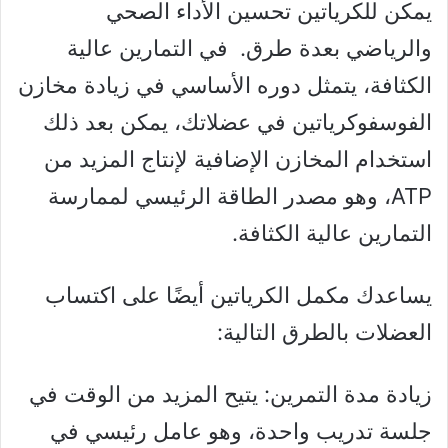
يمكن للكرياتين تحسين الأداء الصحي
والرياضي بعدة طرق. في التمارين عالية
الكثافة، يتمثل دوره الأساسي في زيادة مخازن
الفوسفوكرياتين في عضلاتك، يمكن بعد ذلك
استخدام المخازن الإضافية لإنتاج المزيد من
ATP، وهو مصدر الطاقة الرئيسي لممارسة
التمارين عالية الكثافة.
يساعدك مكمل الكرياتين أيضًا على اكتساب
العضلات بالطرق التالية:
زيادة مدة التمرين: يتيح المزيد من الوقت في
جلسة تدريب واحدة، وهو عامل رئيسي في