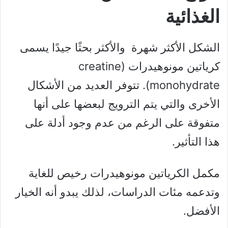
الغذائية
الشكل الأكثر شهرة والأكثر بحثًا جيدًا يسمى
كرياتين مونوهيدرات (creatine
monohydrate). تتوفر العديد من الأشكال
الأخرى والتي يتم الترويج لبعضها على أنها
متفوقة على الرغم من عدم وجود أدلة على
هذا التأثير.
مكمل الكرياتين مونوهيدرات رخيص للغاية
وتدعمه مئات الدراسات، لذلك يبدو أنه الخيار
الأفضل.