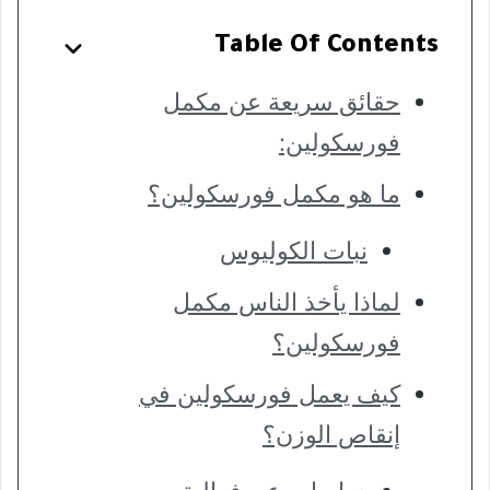
Table Of Contents
حقائق سريعة عن مكمل
فورسكولين:
ما هو مكمل فورسكولين؟
نبات الكوليوس
لماذا يأخذ الناس مكمل
فورسكولين؟
كيف يعمل فورسكولين في
إنقاص الوزن؟