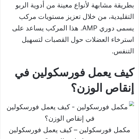
بطريقة مشابهة لأنواع معينة من أدوية الربو
التقليدية، من خلال تعزيز مستويات مركب
يسمى دوري AMP. هذا المركب يساعد على
استرخاء العضلات حول القصبات لتسهيل
التنفس.
كيف يعمل فورسكولين في
إنقاص الوزن؟
مكمل فورسكولين – كيف يعمل فورسكولين