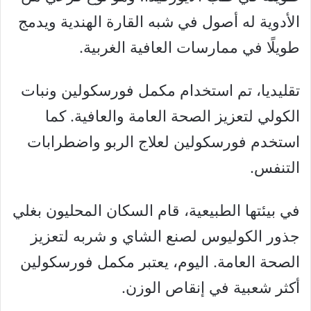
الأدوية له أصول في شبه القارة الهندية ويدمج
طويلًا في ممارسات العافية الغربية.
تقليديا، تم استخدام مكمل فورسكولين ونبات
الكولي لتعزيز الصحة العامة والعافية. كما
استخدم فورسكولين لعلاج الربو واضطرابات
التنفس.
في بيئتها الطبيعية، قام السكان المحليون بغلي
جذور الكوليوس لصنع الشاي و شربه لتعزيز
الصحة العامة. اليوم، يعتبر مكمل فورسكولين
أكثر شعبية في إنقاص الوزن.