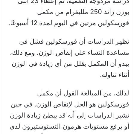
دراسة مزدوجة التعمية، تم إعطاء 23 أنثى
بوزن زائد 250 ملليغرام من مكمل
فورسكولين مرتين في اليوم لمدة 12 أسبوعًا.
تظهر الدراسات أن فورسكولين فشل في
مساعدة النساء على إنقاص الوزن. ومع ذلك،
يبدو أن المكمل يقلل من أي زيادة في الوزن
أثناء تناوله.
لذلك، من المبالغة القول أن مكمل
فورسكولين هو الحل لإنقاص الوزن. في حين
تشير الدراسات إلى أنه قد يبطئ زيادة الوزن
أو يرفع مستويات هرمون التستوستيرون لدى