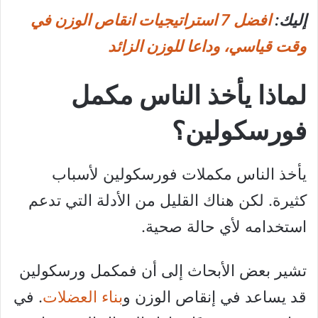
إليك:
افضل 7 استراتيجيات انقاص الوزن في
وقت قياسي، وداعا للوزن الزائد
لماذا يأخذ الناس مكمل
فورسكولين؟
يأخذ الناس مكملات فورسكولين لأسباب
كثيرة. لكن هناك القليل من الأدلة التي تدعم
استخدامه لأي حالة صحية.
تشير بعض الأبحاث إلى أن فمكمل ورسكولين
قد يساعد في إنقاص الوزن و
بناء العضلات
. في