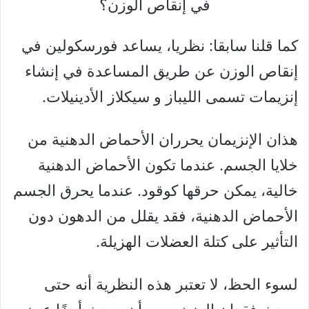
في إنقاص الوزن؟
كما قلنا سابقا: نظريا، يساعد فورسكولين في
إنقاص الوزن عن طريق المساعدة في إنشاء
إنزيمات تسمى الليباز و سيكلاز الأدينيلات.
هذان الإنزيمان يحرران الأحماض الدهنية من
خلايا الجسم. عندما تكون الأحماض الدهنية
خالية، يمكن حرقها كوقود. عندما يحرق الجسم
الأحماض الدهنية، فقد يقلل من الدهون دون
التأثير على كتلة العضلات الهزيلة.
لسوء الحظ، لا تعتبر هذه النظرية أنه حتى