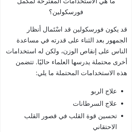
ما هي الاستخدامات المقترحة لمكمل
فورسكولين؟
قد يكون فورسكولين قد اسْتَمال أنظار
الجمهور بعد الثناء على قدرته في مساعدة
الناس على إنقاص الوزن، ولكن له استخدامات
أخرى محتملة يدرسها العلماء حاليًا. تتضمن
هذه الاستخدامات المحتملة ما يلي:
علاج الربو
علاج السرطانات
تحسين قوة القلب في قصور القلب
الاحتقاني