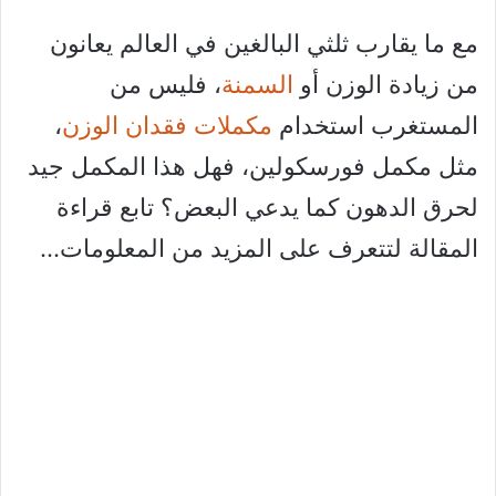
مع ما يقارب ثلثي البالغين في العالم يعانون
من زيادة الوزن أو
السمنة
، فليس من
المستغرب استخدام
مكملات فقدان الوزن
،
مثل مكمل فورسكولين، فهل هذا المكمل جيد
لحرق الدهون كما يدعي البعض؟ تابع قراءة
المقالة لتتعرف على المزيد من المعلومات…