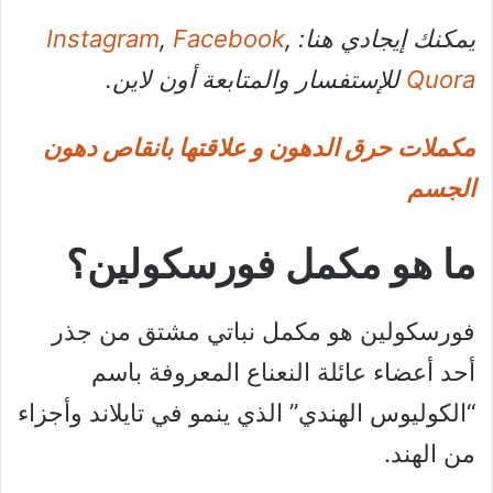
يمكنك إيجادي هنا:
,
Facebook
,
Instagram
Quora
للإستفسار والمتابعة أون لاين.
مكملات حرق الدهون و علاقتها بانقاص دهون
الجسم
ما هو مكمل فورسكولين؟
فورسكولين هو مكمل نباتي مشتق من جذر
أحد أعضاء عائلة النعناع المعروفة باسم
“الكوليوس الهندي” الذي ينمو في تايلاند وأجزاء
من الهند.