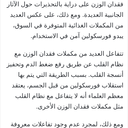
فقدان الوزن على دراية بالتحذيرات حول الآثار
الجانبية العديدة. ومع ذلك، على عكس العديد
من المكملات الغذائية المتوفرة في السوق،
يبدو فورسكولين آمن في الاستخدام.
تتفاعل العديد من مكملات فقدان الوزن مع
نظام القلب عن طريق رفع ضغط الدم وتحفيز
أنسجة القلب. بسبب الطريقة التي يتم بها
استقلاب فورسكولين من قبل الجسم، يعتقد
معظم العلماء أنه لا يتفاعل مع نظام القلب
مثل مكملات فقدان الوزن الأخرى.
ومع ذلك، لمجرد عدم وجود تفاعلات معروفة