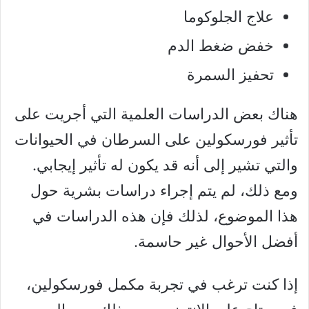
علاج الجلوكوما
خفض ضغط الدم
تحفيز السمرة
هناك بعض الدراسات العلمية التي أجريت على
تأثير فورسكولين على السرطان في الحيوانات
والتي تشير إلى أنه قد يكون له تأثير إيجابي.
ومع ذلك، لم يتم إجراء دراسات بشرية حول
هذا الموضوع، لذلك فإن هذه الدراسات في
أفضل الأحوال غير حاسمة.
إذا كنت ترغب في تجربة مكمل فورسكولين،