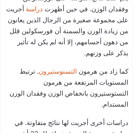
وفقدان الوزن. في حين أظهرت
دراسة
أجريت
على مجموعة صغيرة من الرجال الذين يعانون
من زيادة الوزن والسمنة أن فورسكولين قلل
من دهون أجسامهم، إلا أنه لم يكن له تأثير
يذكر على وزنهم.
كما زاد من هرمون
التستوستيرون
. ترتبط
المستويات المرتفعة من هرمون
التستوستيرون بانخفاض الوزن وفقدان الوزن
المستدام.
دراسات أخرى أجريت لها نتائج متفاوتة. في