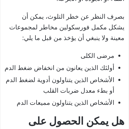
بصرف النظر عن خطر التلوث، يمكن أن
يشكل مكمل فورسكولين مخاطر لمجموعات
معينة ولا ينبغي أن يؤخذ من قبل ما يلي:
مرضى الكلى
أولئك الذين يعانون من انخفاض ضغط الدم
الأشخاص الذين يتناولون أدوية لضغط الدم
أو بطء معدل ضربات القلب
الأشخاص الذين يتناولون مميعات الدم
هل يمكن الحصول على