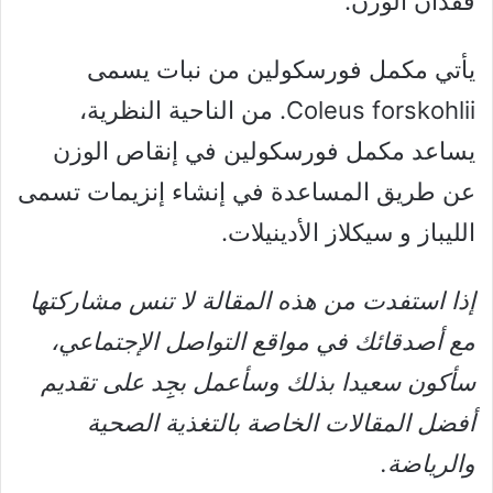
فقدان الوزن.
يأتي مكمل فورسكولين من نبات يسمى
Coleus forskohlii. من الناحية النظرية،
يساعد مكمل فورسكولين في إنقاص الوزن
عن طريق المساعدة في إنشاء إنزيمات تسمى
الليباز و سيكلاز الأدينيلات.
إذا استفدت من هذه المقالة لا تنس مشاركتها
مع أصدقائك في مواقع التواصل الإجتماعي،
سأكون سعيدا بذلك وسأعمل بجِِد على تقديم
أفضل المقالات الخاصة بالتغذية الصحية
والرياضة.