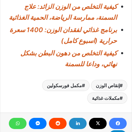
كيفية التخلص من الوزن الزائد: علاج
السمنة، ممارسة الرياضة، الحمية الغذائية
برنامج غذائي لفقدان الوزن: 1400 سعرة
حرارية (اسبوع كامل)
كيفية التخلص من دهون البطن بشكل
نهائي، وداعا للسمنة
إنقاص الوزن
مكمل فورسكولين
مكملات غذائية