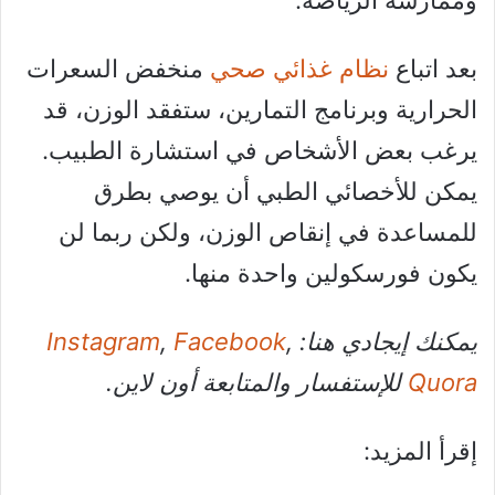
بعد اتباع
نظام غذائي صحي
منخفض السعرات
الحرارية وبرنامج التمارين، ستفقد الوزن، قد
يرغب بعض الأشخاص في استشارة الطبيب.
يمكن للأخصائي الطبي أن يوصي بطرق
للمساعدة في إنقاص الوزن، ولكن ربما لن
يكون فورسكولين واحدة منها.
يمكنك إيجادي هنا:
,
Facebook
,
Instagram
Quora
للإستفسار والمتابعة أون لاين.
إقرأ المزيد: