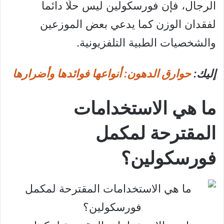
الرجال، فإن فورسكولين ليس حلًا دائما
لفقدان الوزن كما يدعي بعض الموزعين
والشخصيات الطبية التلفزيونية.
إليك:
حوارق الدهون: أنواعها فوائدها وأضرارها
ما هي الاستخدامات
المقترحة لمكمل
فورسكولين؟