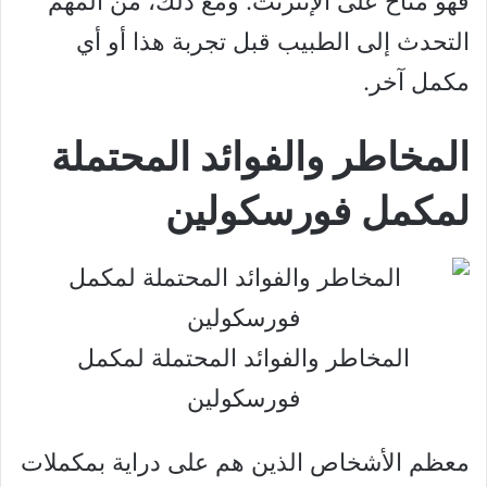
فهو متاح على الإنترنت. ومع ذلك، من المهم
التحدث إلى الطبيب قبل تجربة هذا أو أي
مكمل آخر.
المخاطر والفوائد المحتملة
لمكمل فورسكولين
المخاطر والفوائد المحتملة لمكمل
فورسكولين
معظم الأشخاص الذين هم على دراية بمكملات