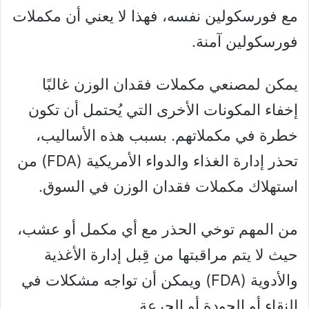
مع فورسكولين نفسه، فهذا لا يعني أن مكملات
فورسكولين آمنة.
يمكن لمصنعي مكملات فقدان الوزن غالبًا
إخفاء المكونات الأخرى التي يُحتمل أن تكون
خطرة في مكملاتهم. بسبب هذه الأساليب،
تحذر إدارة الغذاء والدواء الأمريكية (FDA) من
استهلاك مكملات فقدان الوزن في السوق.
من المهم توخي الحذر مع أي مكمل أو عشب،
حيث لا يتم مراقبتها من قِبل إدارة الأغذية
والأدوية (FDA) ويمكن أن تواجه مشكلات في
النقاء أو الجودة أو الجرعة.