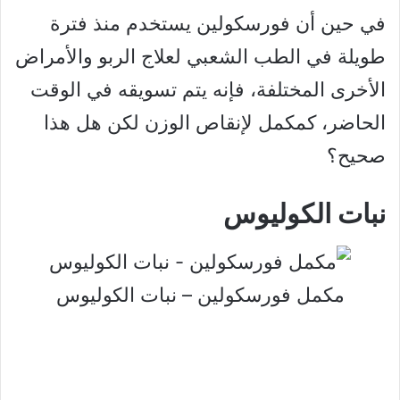
في حين أن فورسكولين يستخدم منذ فترة
طويلة في الطب الشعبي لعلاج الربو والأمراض
الأخرى المختلفة، فإنه يتم تسويقه في الوقت
الحاضر، كمكمل لإنقاص الوزن لكن هل هذا
صحيح؟
نبات الكوليوس
مكمل فورسكولين – نبات الكوليوس