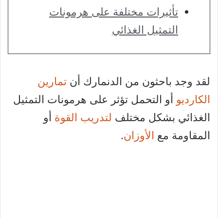
تأثيرات مختلفة على هرمونات
التمثيل الغذائي
لقد وجد باحثون من الدنمارك أن
تمارين
الكارديو
أو التحمل تؤثر على هرمونات التمثيل
الغذائي بشكل مختلف
لتدريب القوة
أو
المقاومة مع
الأوزان
.