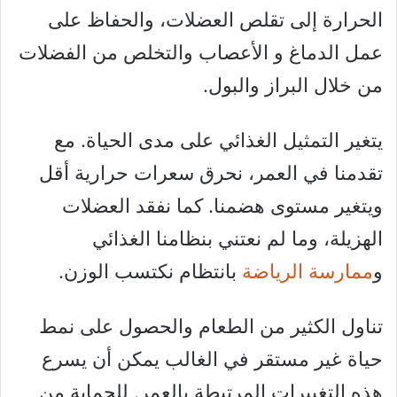
الحرارة إلى تقلص العضلات، والحفاظ على
عمل الدماغ و الأعصاب والتخلص من الفضلات
من خلال البراز والبول.
يتغير التمثيل الغذائي على مدى الحياة. مع
تقدمنا ​​في العمر، نحرق سعرات حرارية أقل
ويتغير مستوى هضمنا. كما نفقد العضلات
الهزيلة، وما لم نعتني بنظامنا الغذائي
و
ممارسة الرياضة
بانتظام نكتسب الوزن.
تناول الكثير من الطعام والحصول على نمط
حياة غير مستقر في الغالب يمكن أن يسرع
هذه التغييرات المرتبطة بالعمر. للحماية من