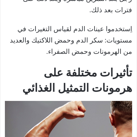
فترات بعد ذلك.
اِستخدموا عينات الدم لقياس التغيرات في
مستويات: سكر الدم وحمض اللاكتيك والعديد
من الهرمونات وحمض الصفراء.
تأثيرات مختلفة على
هرمونات التمثيل الغذائي