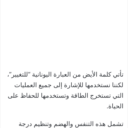
تأتي كلمة الأيض من العبارة اليونانية “للتغيير”،
لكننا نستخدمها للإشارة إلى جميع العمليات
التي تستخرج الطاقة وتستخدمها للحفاظ على
الحياة.
تشمل هذه التنفس والهضم وتنظيم درجة