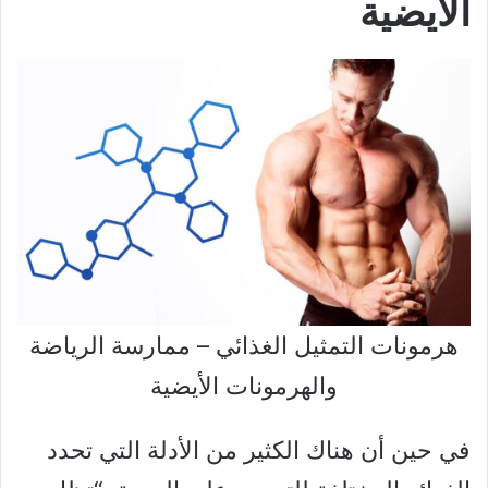
الأيضية
هرمونات التمثيل الغذائي – ممارسة الرياضة
والهرمونات الأيضية
في حين أن هناك الكثير من الأدلة التي تحدد