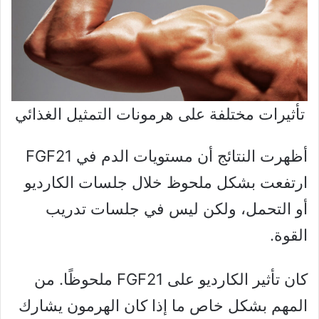
تأثيرات مختلفة على هرمونات التمثيل الغذائي
أظهرت النتائج أن مستويات الدم في FGF21
ارتفعت بشكل ملحوظ خلال جلسات الكارديو
أو التحمل، ولكن ليس في جلسات تدريب
القوة.
كان تأثير الكارديو على FGF21 ملحوظًا. من
المهم بشكل خاص ما إذا كان الهرمون يشارك