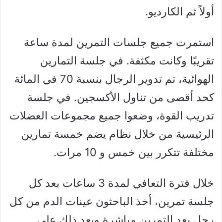
أولاً ثم الكارديو.
استمرت جميع جلسات التمرين لمدة ساعة
تقريبًا وكانت مكثفة. في جلسة التمارين
الهوائية، تم تدوير الرجال بنسبة 70 في المائة
كحد أقصى من تناول الأكسجين. في جلسة
تدريب القوة، وضعوا جميع مجموعات العضلات
الرئيسية من خلال نظام يضم خمسة تمارين
مختلفة تتكرر بين خمس و 10 مرات.
خلال فترة التعافي لمدة 3 ساعات بعد كل
جلسة تمرين، أخذ الباحثون عينات الدم من كل
رجل بعد التمرين مباشرة وبعد ذلك على