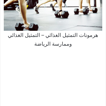
هرمونات التمثيل الغذائي – التمثيل الغذائي
وممارسة الرياضة