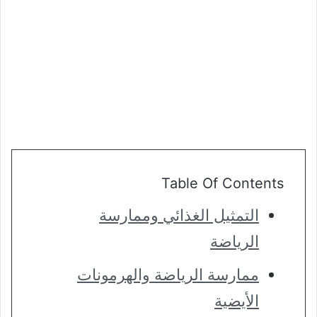
Table Of Contents
التمثيل الغذائي وممارسة
الرياضة
ممارسة الرياضة والهرمونات
الأيضية