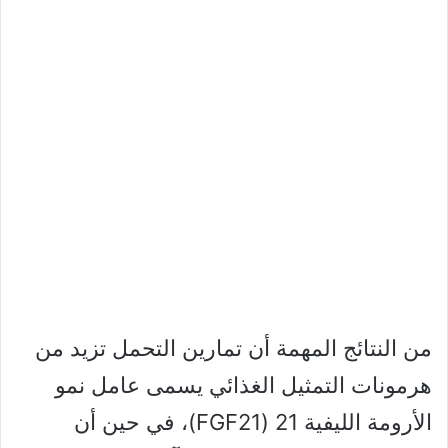
من النتائج المهمة أن تمارين التحمل تزيد من
هرمونات التمثيل الغذائي يسمى عامل نمو
الأرومة الليفية 21 (FGF21)، في حين أن