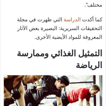
مختلف”.
كما أكدت
الدراسة
التي ظهرت في مجلة
التحقيقات السريرية: البصيرة بعض الآثار
المعروفة للمواد الأيضية الأخرى.
التمثيل الغذائي وممارسة
الرياضة