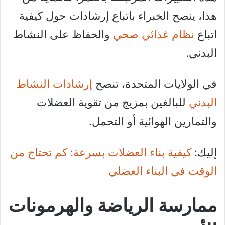
هذا، ينصح الخبراء باتباع إرشادات حول كيفية
اتباع
نظام غذائي صحي
والحفاظ على النشاط
البدني.
في الولايات المتحدة، تنصح
إرشادات النشاط
البدني
للبالغين بمزيج من تقوية العضلات
والتمارين الهوائية أو التحمل.
إليك:
كيفية بناء العضلات بسرعة: كم تحتاج من
الوقت في البناء العضلي
ممارسة الرياضة والهرمونات