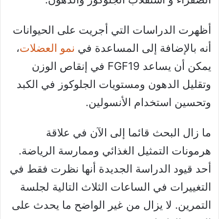
أظهرت الدراسات التي أجريت على الحيوانات
أنه بالإضافة إلى المساعدة في
نمو العضلات
،
يمكن أن يساعد FGF19 في إنقاص الوزن
وتقليل الدهون ومستويات الجلوكوز في الكبد
وتحسين استخدام الأنسولين.
ما زال البحث قائما إلى الآن في علاقة
هرمونات التمثيل الغذائي وممارسة الرياضة.
أحد قيود الدراسة الجديدة أنها نظرت فقط في
التغييرات في الساعات الثلاث التالية لجلسة
التمرين. لا يزال من غير الواضح ما يحدث على