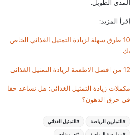
المدى الطويل.
إقرأ المزيد:
10 طرق سهلة لزيادة التمثيل الغذائي الخاص
بك
12 من افضل الاطعمة لزيادة التمثيل الغذائي
مكملات زيادة التمثيل الغذائي: هل تساعد حقا
في حرق الدهون؟
التمارين الرياضة
التمثيل الغذائي
ممارسة الرياضة
هرمونات