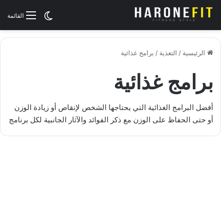
الوضع المظلم
القائمة
الرئيسية
/
التغذية
/
برامج غذائية
برامج غذائية
أفضل البرامج الغذائية التي يحتاجها الشخص لإنقاص أو زيادة الوزن
أو حتى الحفاظ على الوزن مع ذكر الفوائد والآثار الجانبية لكل برنامج