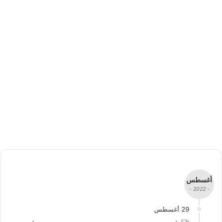
أغسطس
- 2022 -
29 أغسطس