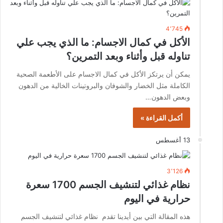
4٬745
الأكل في كمال الاجسام: ما الذي يجب علي
تناوله قبل وأثناء وبعد التمرين؟
يمكن أن يرتكز الأكل في كمال الاجسام على الأطعمة الصحية
الكاملة مثل الخضار والشوفان والبروتينات الخالية من الدهون
وبعض الدهون…
أكمل القراءة »
13 أغسطس
3٬126
نظام غذائي لتنشيف الجسم 1700 سعرة
حرارية في اليوم
هذه المقالة التي بين أيدينا تقدم نظام غذائي لتنشيف الجسم