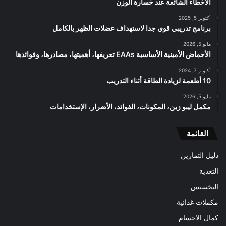
الأخطاء الشائعة عند خسارة الوزن
أكتوبر 5, 2025
برنامج تدريبي قوي جدا لاستهداف عضلات الظهر بالكامل
مايو 5, 2026
الأحماض الأمينية الأساسية EAAs تعريفها، أهميتها، مصادرها، وفوائدها
أكتوبر 7, 2024
10 أطعمة لزيادة الطاقة أثناء التدريب
مايو 5, 2026
مكمل ليبو زين، المكونات، الفوائد، الأضرار، الإستخدامات
القائمة
دليل التمارين
التغذية
التخسيس
مكملات غذائية
كمال الاجسام