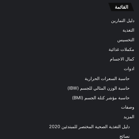
القائمة
دليل التمارين
التغذية
التخسيس
مكملات غذائية
كمال الاجسام
ادوات
حاسبة السعرات الحرارية
حاسبة الوزن المثالي للجسم (IBW)
حاسبة مؤشر كتلة الجسم (BMI)
وصفات
المزيد
دليل التغذية الصحية المختصر للمبتدئين 2020​
نصائح