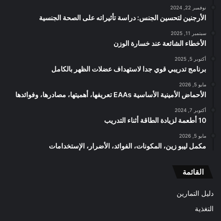
نوفمبر 22, 2024
الأرجنين لتحسين الجنس: دراسة تأثيراته على الصحة الجنسية
سبتمبر 11, 2025
الأخطاء الشائعة عند خسارة الوزن
أكتوبر 5, 2025
برنامج تدريبي قوي جدا لاستهداف عضلات الظهر بالكامل
مايو 5, 2026
الأحماض الأمينية الأساسية EAAs تعريفها، أهميتها، مصادرها، وفوائدها
أكتوبر 7, 2024
10 أطعمة لزيادة الطاقة أثناء التدريب
مايو 5, 2026
مكمل ليبو زين، المكونات، الفوائد، الأضرار، الإستخدامات
القائمة
دليل التمارين
التغذية