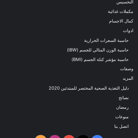
التخسيس
مكملات غذائية
كمال الاجسام
ادوات
حاسبة السعرات الحرارية
حاسبة الوزن المثالي للجسم (IBW)
حاسبة مؤشر كتلة الجسم (BMI)
وصفات
المزيد
دليل التغذية الصحية المختصر للمبتدئين 2020​
نصائح
رمضان
منوعات
اتصل بنا