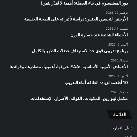
دور المغنيسيوم في بناء العضلة: أهمية لا تُقدّر بثمن!
نوفمبر 22, 2024
الأرجنين لتحسين الجنس: دراسة تأثيراته على الصحة الجنسية
سبتمبر 11, 2025
الأخطاء الشائعة عند خسارة الوزن
أكتوبر 5, 2025
برنامج تدريبي قوي جدا لاستهداف عضلات الظهر بالكامل
مايو 5, 2026
الأحماض الأمينية الأساسية EAAs تعريفها، أهميتها، مصادرها، وفوائدها
أكتوبر 7, 2024
10 أطعمة لزيادة الطاقة أثناء التدريب
مايو 5, 2026
مكمل ليبو زين، المكونات، الفوائد، الأضرار، الإستخدامات
القائمة
دليل التمارين