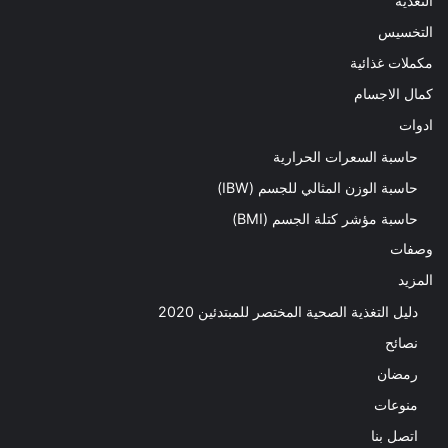
التغذية
التخسيس
مكملات غذائية
كمال الاجسام
ادوات
حاسبة السعرات الحرارية
حاسبة الوزن المثالي للجسم (IBW)
حاسبة مؤشر كتلة الجسم (BMI)
وصفات
المزيد
دليل التغذية الصحية المختصر للمبتدئين 2020​
نصائح
رمضان
منوعات
اتصل بنا