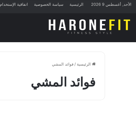
الأحد, أغسطس 9 2026
الرئيسية
سياسة الخصوصية
اتفاقية الإستخدام
الرئيسية
/
فوائد المشي
فوائد المشي
التخسيس
المشي ساعة في اليوم هل