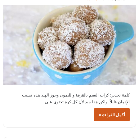
كلمة تحذير: كرات النعيم بالقرفة والليمون وجوز الهند هذه تسبب
الإدمان قليلاً. ولكن هذا جيد لأن كل كرة تحتوي على…
أكمل القراءة »