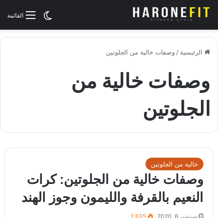
الوضع المظلم
القائمة
الرئيسية
/
وصفات خالية من الجلوتين
وصفات خالية من
الجلوتين
خالية من الجلوتين
وصفات خالية من الجلوتين: كرات
النعيم بالقرفة والليمون وجوز الهند
سبتمبر 6, 2020
1٬635