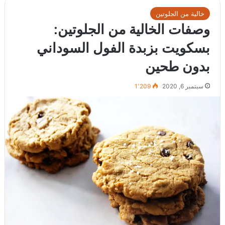
خالية من الجلوتين
وصفات الخالية من الجلوتين:
بسكويت بزبدة الفول السوداني
بدون طحين
سبتمبر 6, 2020
1٬209