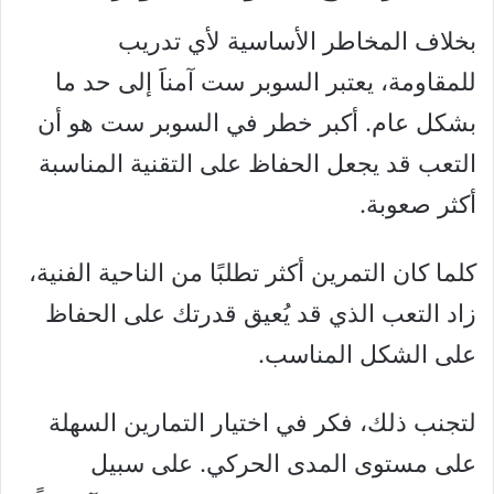
بخلاف المخاطر الأساسية لأي تدريب
للمقاومة، يعتبر السوبر ست آمناََ إلى حد ما
بشكل عام. أكبر خطر في السوبر ست هو أن
التعب قد يجعل الحفاظ على التقنية المناسبة
أكثر صعوبة.
كلما كان التمرين أكثر تطلبًا من الناحية الفنية،
زاد التعب الذي قد يُعيق قدرتك على الحفاظ
على الشكل المناسب.
لتجنب ذلك، فكر في اختيار التمارين السهلة
على مستوى المدى الحركي. على سبيل