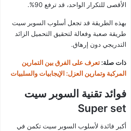
الأقصى للتكرار الواحد، قد ترفع 90%.
بهذه الطريقة قد تجعل أسلوب السوبر سيت
طريقة صعبة وفعالة لتحقيق التحميل الزائد
التدريجي دون إرهاق.
ذات صلة:
تعرف على الفرق بين التمارين
المركبة وتمارين العزل: الإيجابيات والسلبيات
فوائد تقنية السوبر سيت
Super set
أكبر فائدة لأسلوب السوبر سيت تكمن في