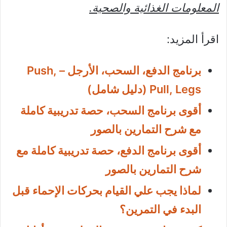
المعلومات الغذائية والصحية.
اقرأ المزيد:
برنامج الدفع، السحب، الأرجل – Push,
Pull, Legs (دليل شامل)
أقوى برنامج السحب، حصة تدريبية كاملة
مع شرح التمارين بالصور
أقوى برنامج الدفع، حصة تدريبية كاملة مع
شرح التمارين بالصور
لماذا يجب علي القيام بحركات الإحماء قبل
البدء في التمرين؟