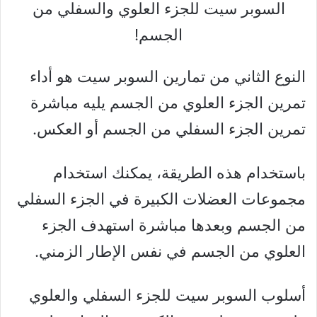
السوبر سيت للجزء العلوي والسفلي من
الجسم!
النوع الثاني من تمارين السوبر سيت هو أداء
تمرين الجزء العلوي من الجسم يليه مباشرة
تمرين الجزء السفلي من الجسم أو العكس.
باستخدام هذه الطريقة، يمكنك استخدام
مجموعات العضلات الكبيرة في الجزء السفلي
من الجسم وبعدها مباشرة استهدف الجزء
العلوي من الجسم في نفس الإطار الزمني.
أسلوب السوبر سيت للجزء السفلي والعلوي