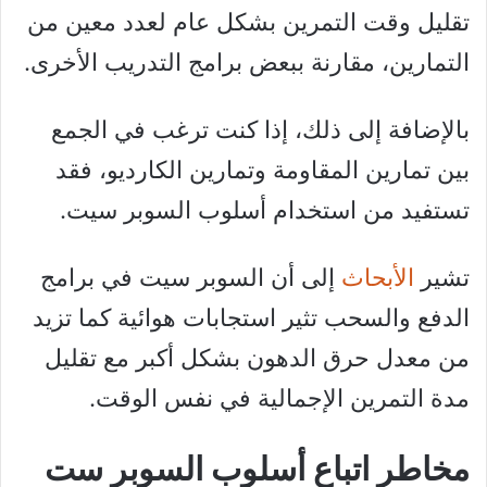
تقليل وقت التمرين بشكل عام لعدد معين من
التمارين، مقارنة ببعض برامج التدريب الأخرى.
بالإضافة إلى ذلك، إذا كنت ترغب في الجمع
بين تمارين المقاومة وتمارين الكارديو، فقد
تستفيد من استخدام أسلوب السوبر سيت.
تشير
الأبحاث
إلى أن السوبر سيت في برامج
الدفع والسحب تثير استجابات هوائية كما تزيد
من معدل حرق الدهون بشكل أكبر مع تقليل
مدة التمرين الإجمالية في نفس الوقت.
مخاطر اتباع أسلوب السوبر ست