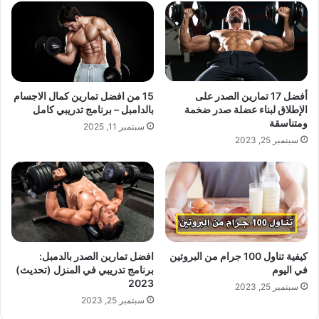
أفضل 17 تمارين الصدر على
15 من افضل تمارين كمال الاجسام
الإطلاق لبناء عضلة صدر ضخمة
بالدامبل – برنامج تدريبي كامل
ومتناسقة
سبتمبر 11, 2025
سبتمبر 25, 2023
كيفية تناول 100 جرام من البروتين
افضل تمارين الصدر بالدمبل:
في اليوم
برنامج تدريبي في المنزل (تحديث)
2023
سبتمبر 25, 2023
سبتمبر 25, 2023