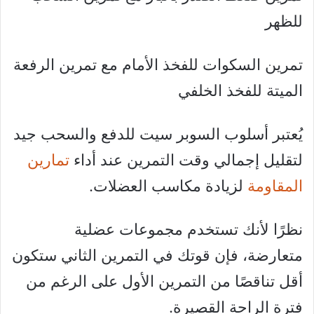
للظهر
تمرين السكوات للفخذ الأمام مع تمرين الرفعة
الميتة للفخذ الخلفي
يُعتبر أسلوب السوبر سيت للدفع والسحب جيد
لتقليل إجمالي وقت التمرين عند أداء
تمارين
المقاومة
لزيادة مكاسب العضلات.
نظرًا لأنك تستخدم مجموعات عضلية
متعارضة، فإن قوتك في التمرين الثاني ستكون
أقل تناقصًا من التمرين الأول على الرغم من
فترة الراحة القصيرة.