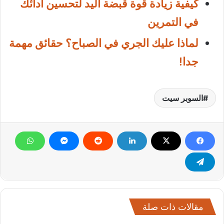
كيفية زيادة قوة قبضة اليد لتحسين أدائك
في التمرين
لماذا عليك الجري في الصباح؟ حقائق مهمة
جدا!
السوبر سيت
مقالات ذات صلة