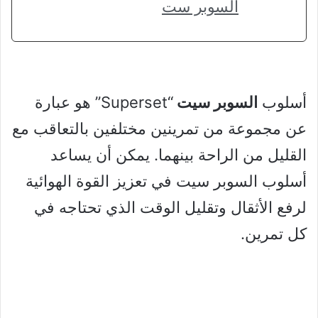
السوبر ست
أسلوب
السوبر سيت
“Superset” هو عبارة
عن مجموعة من تمرينين مختلفين بالتعاقب مع
القليل من الراحة بينهما. يمكن أن يساعد
أسلوب السوبر سيت في تعزيز القوة الهوائية
لرفع الأثقال وتقليل الوقت الذي تحتاجه في
كل تمرين.