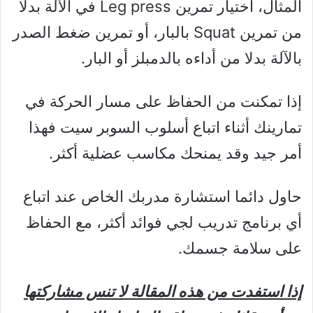
المثال، اختيار تمرين Leg press في الآلة بدلًا
من تمرين Squat بالبار، أو تمرين ضغط الصدر
بالآلة بدلا من أداءه بالدمبلز أو البار.
إذا تمكنت من الحفاظ على مسار الحركة في
تمارينك أثناء اتباع أسلوب السوبر سيت فهذا
أمر جيد وقد يمنحك مكاسب عضلية أكثر.
حاول دائما استشارة مدربك الخاص عند اتباع
أي برنامج تدريب لجي فوائد أكثر، مع الحفاظ
على سلامة جسمك.
إذا استفدت من هذه المقالة لا تنس مشاركتها