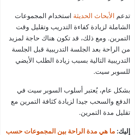
تدعم
الأبحاث الحديثة
استخدام المجموعات
الشاملة لزيادة كفاءة التدريب وتقليل وقت
التمرين. ومع ذلك، قد تكون هناك حاجة لمزيد
من الراحة بعد الجلسة التدريبية قبل الجلسة
التدريبية التالية بسبب زيادة الطلب الأيضي
للسوبر سيت.
بشكل عام، يُعتبر أسلوب السوبر سيت في
الدفع والسحب جيدا لزيادة كثافة التمرين مع
تقليل مدة التمرين.
إليك:
ما هي مدة الراحة بين المجموعات حسب