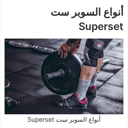
أنواع السوبر ست
Superset
أنواع السوبر ست Superset