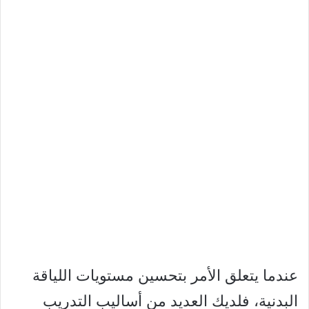
عندما يتعلق الأمر بتحسين مستويات اللياقة
البدنية، فلديك العديد من أساليب التدريب