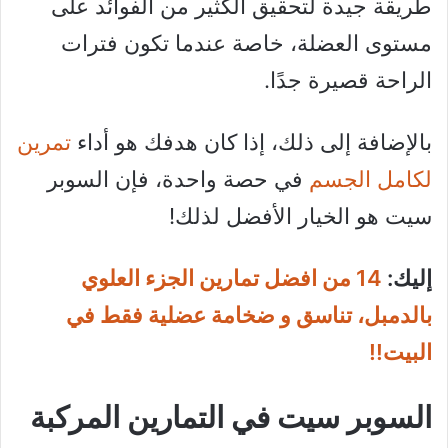
طريقة جيدة لتحقيق الكثير من الفوائد على
مستوى العضلة، خاصة عندما تكون فترات
الراحة قصيرة جدًا.
بالإضافة إلى ذلك، إذا كان هدفك هو أداء
تمرين
لكامل الجسم
في حصة واحدة، فإن السوبر
سيت هو الخيار الأفضل لذلك!
إليك:
14 من افضل تمارين الجزء العلوي
بالدمبل، تناسق و ضخامة عضلية فقط في
البيت!!
السوبر سيت في التمارين المركبة