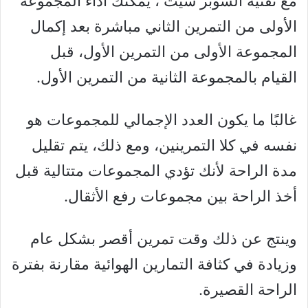
مع تقنية السوبر سيت ، يمكنك أداء المجموعة
الأولى من التمرين الثاني مباشرة بعد إكمال
المجموعة الأولى من التمرين الأول، قبل
القيام بالمجموعة الثانية من التمرين الأول.
غالبًا ما يكون العدد الإجمالي للمجموعات هو
نفسه في كلا التمرينين، ومع ذلك، يتم تقليل
مدة الراحة لأنك تؤدي المجموعات متتالية قبل
أخذ الراحة بين مجموعات رفع الأثقال.
وينتج عن ذلك وقت تمرين أقصر بشكل عام
وزيادة في كثافة التمارين الهوائية مقارنة بفترة
الراحة القصيرة.