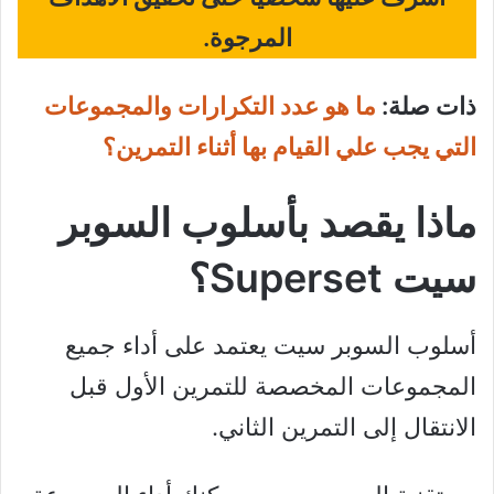
المرجوة.
ذات صلة:
ما هو عدد التكرارات والمجموعات
التي يجب علي القيام بها أثناء التمرين؟
ماذا يقصد بأسلوب السوبر
سيت Superset؟
أسلوب السوبر سيت يعتمد على أداء جميع
المجموعات المخصصة للتمرين الأول قبل
الانتقال إلى التمرين الثاني.