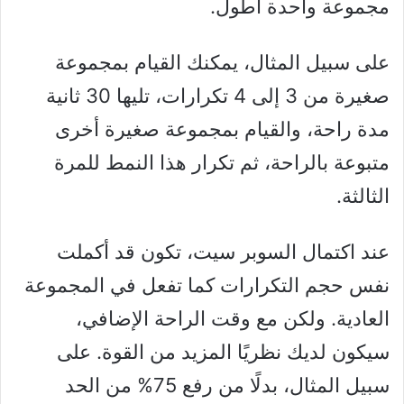
مجموعة واحدة أطول.
على سبيل المثال، يمكنك القيام بمجموعة
صغيرة من 3 إلى 4 تكرارات، تليها 30 ثانية
مدة راحة، والقيام بمجموعة صغيرة أخرى
متبوعة بالراحة، ثم تكرار هذا النمط للمرة
الثالثة.
عند اكتمال السوبر سيت، تكون قد أكملت
نفس حجم التكرارات كما تفعل في المجموعة
العادية. ولكن مع وقت الراحة الإضافي،
سيكون لديك نظريًا المزيد من القوة. على
سبيل المثال، بدلًا من رفع 75% من الحد