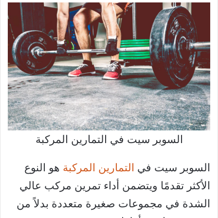
السوبر سيت في التمارين المركبة
السوبر سيت في
التمارين المركبة
هو النوع
الأكثر تقدمًا ويتضمن أداء تمرين مركب عالي
الشدة في مجموعات صغيرة متعددة بدلاً من