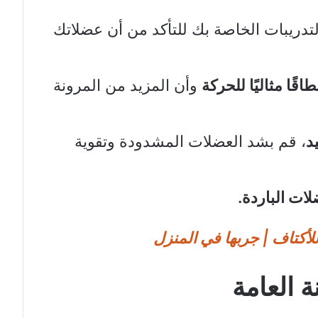
تدريبات الخاصة بك للتأكد من أن عضلاتك
ًا مثاليًا للحركة
وأن المزيد من المرونة
د
، قم بشد العضلات المشدودة وتقوية
ات الباردة.
ة العامة