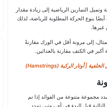
ة وتميل التمارين الرياضية إلى زيادة مقدار
يضًا بنوع الحركة المطلوبة للرياضة، لذلك
 غيرها.
مثال، إلى مرونة أقل في الورك مقارنةً
أكبر في الكتف مقارنة بالعدائين.
نة
دد مجموعة متنوعة من الفوائد إذا تم
تالية قبل البدء في أي روتين تمدد.