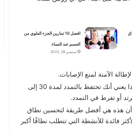
اق
افضل 10 تمارين الجزء العلوي من
الجسم عند النساء
سبتمبر 28, 2023
لإطالة الآمنة لمنع الإصابات.
هذا يعني أنك تحتفظ بالتمدد لمدة 30 إلى
أن هذه هي أفضل طريقة لتحسين نطاق
كثر فائدة للأنشطة التي تتطلب نطاقًا أكبر