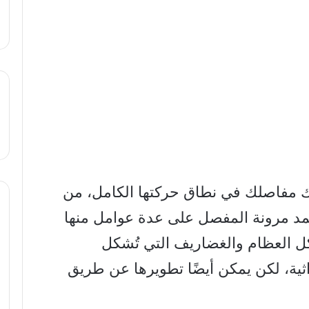
يك مفاصلك في نطاق حركتها الكامل، من
تمد مرونة المفصل على عدة عوامل منها
ل العظام والغضاريف التي تُشكل
ثية، لكن يمكن أيضًا تطويرها عن طريق