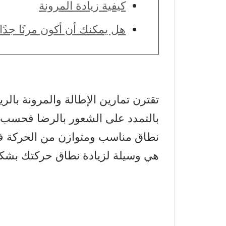
كيفية زيادة المرونة
هل يمكنك أن أكون مرنًا جدًا
تقترن تمارين الإطالة والمرونة بالر
بالتمدد على الشعور بالرضا فحسب، 
نطاق مناسب ومتوازن من الحركة في 
هي وسيلة لزيادة نطاق حركتك بشكل 