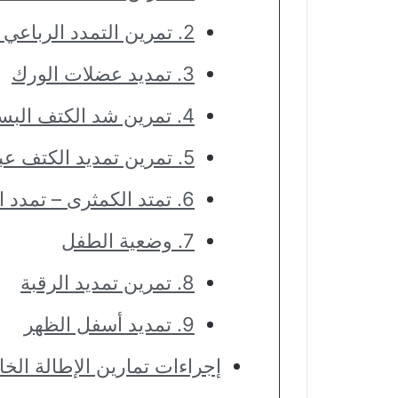
2. تمرين التمدد الرباعي الدائم
3. تمديد عضلات الورك
4. تمرين شد الكتف البسيط
5. تمرين تمديد الكتف عبر الجسم
6. تمتد الكمثرى – تمدد الحمام
7. وضعية الطفل
8. تمرين تمديد الرقبة
9. تمديد أسفل الظهر
إجراءات تمارين الإطالة الخا