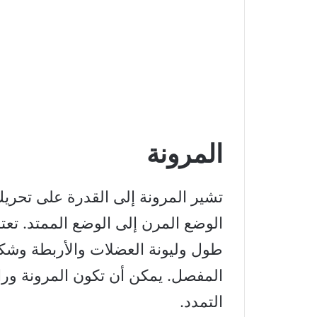
المرونة
تشير المرونة إلى القدرة على تحر
الوضع المرن إلى الوضع الممتد. تع
طول وليونة العضلات والأربطة وشك
المفصل. يمكن أن تكون المرونة ورا
التمدد.