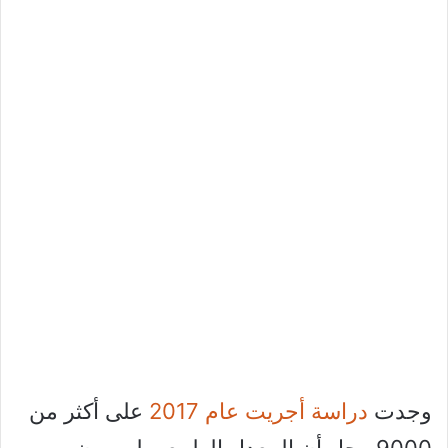
وجدت
دراسة أجريت عام 2017
على أكثر من
9000 رجل أن المعدل الطبيعي لهرمون