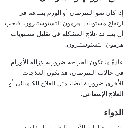
إذا كان نمو السرطان أو الورم يساهم في
ارتفاع مستويات هرمون التستوستيرون، فيجب
أن يساعد علاج المشكلة في تقليل مستويات
هرمون التستوستيرون.
عادةً ما تكون الجراحة ضرورية لإزالة الأورام.
في حالات السرطان، قد تكون العلاجات
الأخرى ضرورية أيضًا، مثل العلاج الكيميائي أو
العلاج الإشعاعي.
الدواء
تشمل خيارات الأدوية الخاصة بارتفاع هرمون