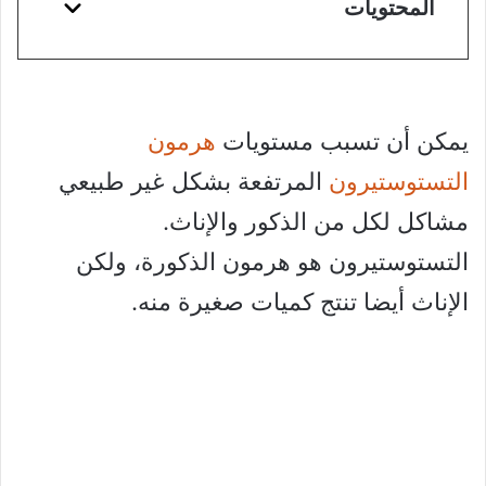
المحتويات
يمكن أن تسبب مستويات
هرمون
التستوستيرون
المرتفعة بشكل غير طبيعي
مشاكل لكل من الذكور والإناث.
التستوستيرون هو هرمون الذكورة، ولكن
الإناث أيضا تنتج كميات صغيرة منه.