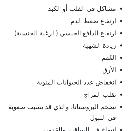
مشاكل في القلب أو الكبد
ارتفاع ضغط الدم
ارتفاع الدافع الجنسي (الرغبة الجنسية)
زيادة الشهية
العُقم
الأرق
انخفاض عدد الحيوانات المنوية
تقلب المزاج
تضخم البروستاتا، والذي قد يسبب صعوبة
في التبول
انتفاخ في الساقين والقدمين