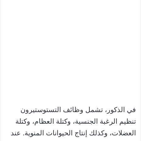
في الذكور، تشمل وظائف التستوستيرون
تنظيم الرغبة الجنسية، وكتلة العظام، وكتلة
العضلات، وكذلك إنتاج الحيوانات المنوية. عند