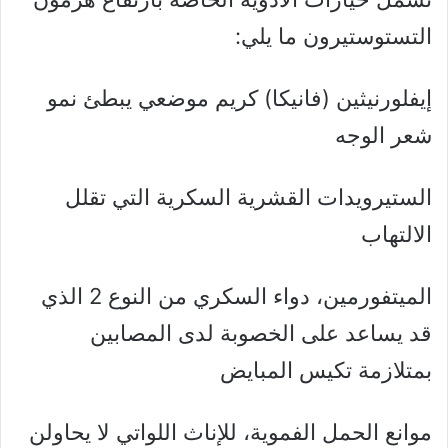
التستوستيرون ما يلي:
إيفلورنيثين (فانيكا) كريم موضعي يبطئ نمو
شعر الوجه
الستيرويدات القشرية السكرية التي تقلل
الالتهاب
الميتفورمين، دواء السكري من النوع 2 الذي
قد يساعد على الخصوبة لدى المصابين
بمتلازمة تكيس المبايض
موانع الحمل الفموية، للإناث اللواتي لا يحاولن