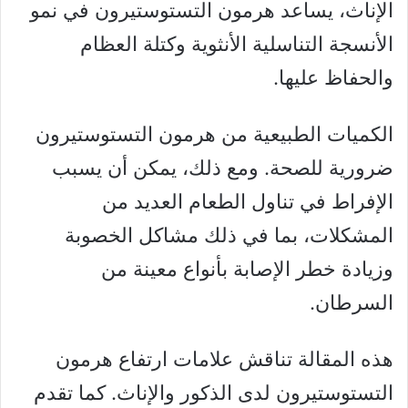
الإناث، يساعد هرمون التستوستيرون في نمو
الأنسجة التناسلية الأنثوية وكتلة العظام
والحفاظ عليها.
الكميات الطبيعية من هرمون التستوستيرون
ضرورية للصحة. ومع ذلك، يمكن أن يسبب
الإفراط في تناول الطعام العديد من
المشكلات، بما في ذلك مشاكل الخصوبة
وزيادة خطر الإصابة بأنواع معينة من
السرطان.
هذه المقالة تناقش علامات ارتفاع هرمون
التستوستيرون لدى الذكور والإناث. كما تقدم