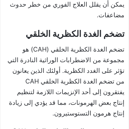
يمكن أن يقلل العلاج الفوري من خطر حدوث
مضاعفات.
تضخم الغدة الكظرية الخلقي
تضخم الغدة الكظرية الخلقي (CAH) هو
مجموعة من الاضطرابات الوراثية النادرة التي
تؤثر على الغدد الكظرية. أولئك الذين يعانون
من تضخم الغدة الكظرية الخلقي CAH
يفتقرون إلى أحد الإنزيمات اللازمة لتنظيم
إنتاج بعض الهرمونات، مما قد يؤدي إلى زيادة
إنتاج هرمون التستوستيرون.