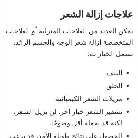
علاجات إزالة الشعر
يمكن للعديد من العلاجات المنزلية أو العلاجات
المتخصصة إزالة شعر الوجه والجسم الزائد.
تشمل الخيارات:
النتف
الحلق
مزيلات الشعر الكيميائية
تشقير الشعر خيار آخر. لن يزيل الشعر،
لكنه قد يجعله أقل وضوحًا.
للحصول على نتائج طويلة الأمد، قد يرغب