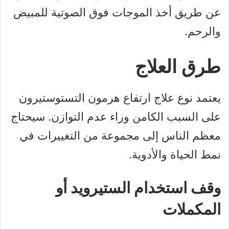
عن طريق أخذ الموجات فوق الصوتية للمبيض
والرحم.
طرق العلاج
يعتمد نوع علاج ارتفاع هرمون التستوستيرون
على السبب الكامن وراء عدم التوازن. سيحتاج
معظم الناس إلى مجموعة من التغييرات في
نمط الحياة والأدوية.
وقف استخدام الستيرويد أو
المكملات