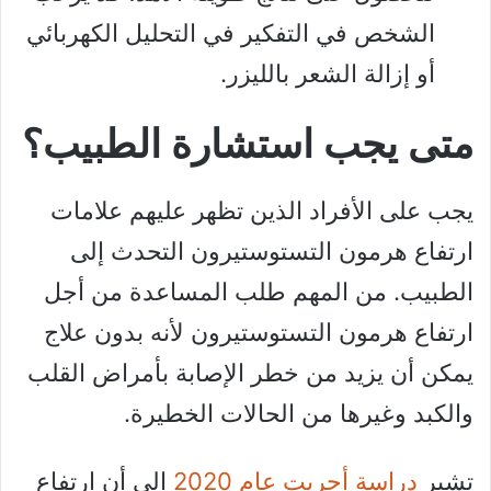
الشخص في التفكير في التحليل الكهربائي
أو إزالة الشعر بالليزر.
متى يجب استشارة الطبيب؟
يجب على الأفراد الذين تظهر عليهم علامات
ارتفاع هرمون التستوستيرون التحدث إلى
الطبيب. من المهم طلب المساعدة من أجل
ارتفاع هرمون التستوستيرون لأنه بدون علاج
يمكن أن يزيد من خطر الإصابة بأمراض القلب
والكبد وغيرها من الحالات الخطيرة.
تشير
دراسة أجريت عام 2020
إلى أن ارتفاع