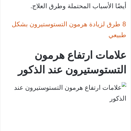
أيضًا الأسباب المحتملة وطرق العلاج.
8 طرق لزيادة هرمون التستوستيرون بشكل
طبيعي
علامات ارتفاع هرمون
التستوستيرون عند الذكور