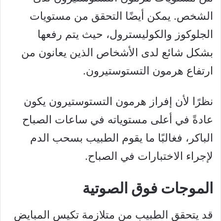
الشخص. يمكن أيضًا التحقق من مستويات
الجلوكوز والكوليسترول، حيث يتم رفعها
بشكل شائع لدى الأشخاص الذين يعانون من
ارتفاع هرمون التستوستيرون.
نظرًا لأن إفراز هرمون التستوستيرون يكون
عادةً في أعلى مستوياته في ساعات الصباح
الباكر، فغالبًا ما يقوم الطبيب بسحب الدم
لإجراء الاختبارات في الصباح.
الموجات فوق الصوتية
قد يتحقق الطبيب من متلازمة تكيس المبايض