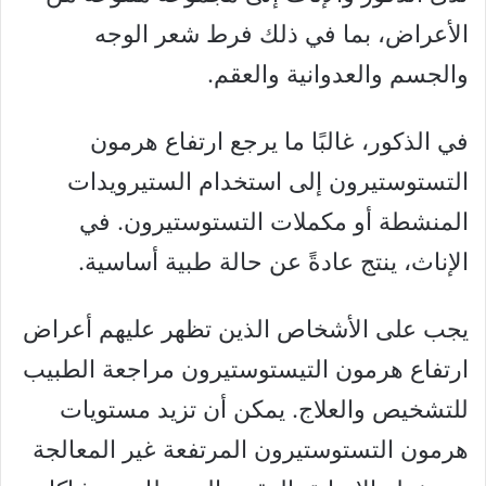
الأعراض، بما في ذلك فرط شعر الوجه
والجسم والعدوانية والعقم.
في الذكور، غالبًا ما يرجع ارتفاع هرمون
التستوستيرون إلى استخدام الستيرويدات
المنشطة أو مكملات التستوستيرون. في
الإناث، ينتج عادةً عن حالة طبية أساسية.
يجب على الأشخاص الذين تظهر عليهم أعراض
ارتفاع هرمون التيستوستيرون مراجعة الطبيب
للتشخيص والعلاج. يمكن أن تزيد مستويات
هرمون التستوستيرون المرتفعة غير المعالجة