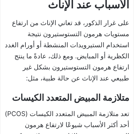
الأسباب عند الإناث
على غرار الذكور، قد تعاني الإناث من ارتفاع
مستويات هرمون التستوستيرون نتيجة
استخدام الستيرويدات المنشطة أو أورام الغدد
الكظرية أو المبايض. ومع ذلك، عادةً ما ينتج
ارتفاع هرمون التستوستيرون بشكل غير
طبيعي عند الإناث عن حالة طبية، مثل:
متلازمة المبيض المتعدد الكيسات
تعد متلازمة المبيض المتعدد الكيسات (PCOS)
أحد أكثر الأسباب شيوعًا لارتفاع هرمون