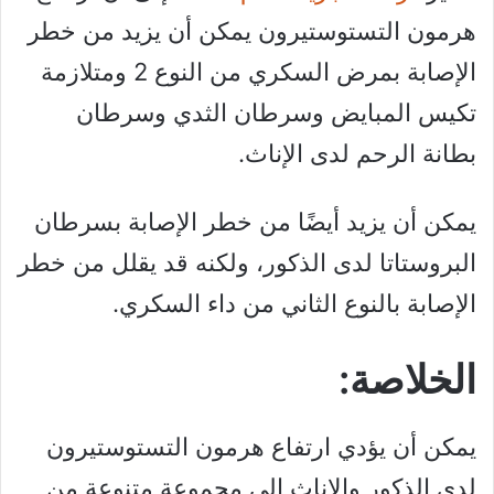
هرمون التستوستيرون يمكن أن يزيد من خطر
الإصابة بمرض السكري من النوع 2 ومتلازمة
تكيس المبايض وسرطان الثدي وسرطان
بطانة الرحم لدى الإناث.
يمكن أن يزيد أيضًا من خطر الإصابة بسرطان
البروستاتا لدى الذكور، ولكنه قد يقلل من خطر
الإصابة بالنوع الثاني من داء السكري.
الخلاصة:
يمكن أن يؤدي ارتفاع هرمون التستوستيرون
لدى الذكور والإناث إلى مجموعة متنوعة من