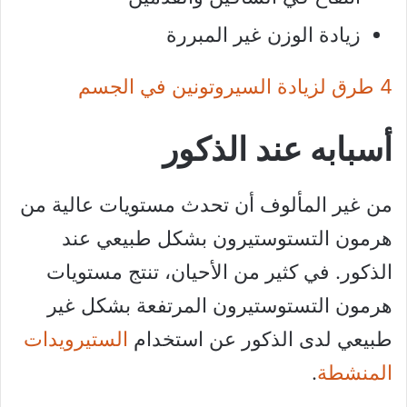
زيادة الوزن غير المبررة
4 طرق لزيادة السيروتونين في الجسم
أسبابه عند الذكور
من غير المألوف أن تحدث مستويات عالية من
هرمون التستوستيرون بشكل طبيعي عند
الذكور. في كثير من الأحيان، تنتج مستويات
هرمون التستوستيرون المرتفعة بشكل غير
طبيعي لدى الذكور عن استخدام
الستيرويدات
المنشطة
.