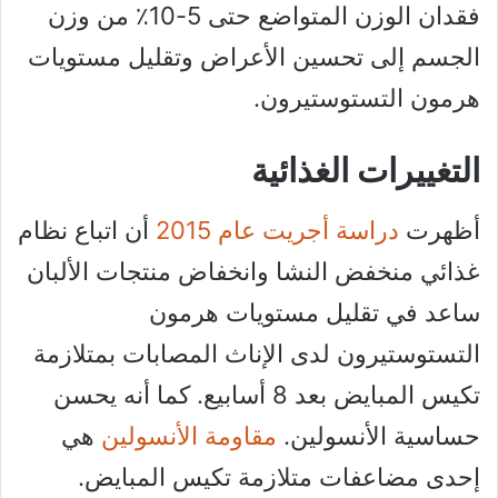
فقدان الوزن المتواضع حتى 5-10٪ من وزن
الجسم إلى تحسين الأعراض وتقليل مستويات
هرمون التستوستيرون.
التغييرات الغذائية
أظهرت
دراسة أجريت عام 2015
أن اتباع نظام
غذائي منخفض النشا وانخفاض منتجات الألبان
ساعد في تقليل مستويات هرمون
التستوستيرون لدى الإناث المصابات بمتلازمة
تكيس المبايض بعد 8 أسابيع. كما أنه يحسن
حساسية الأنسولين.
مقاومة الأنسولين
هي
إحدى مضاعفات متلازمة تكيس المبايض.