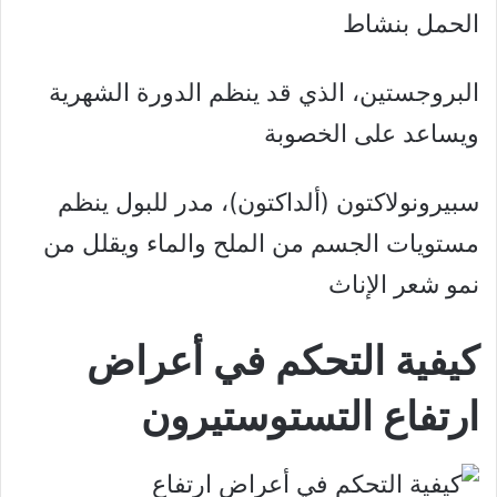
الحمل بنشاط
البروجستين، الذي قد ينظم الدورة الشهرية
ويساعد على الخصوبة
سبيرونولاكتون (ألداكتون)، مدر للبول ينظم
مستويات الجسم من الملح والماء ويقلل من
نمو شعر الإناث
كيفية التحكم في أعراض
ارتفاع التستوستيرون