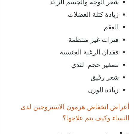
شعر الوجه والجسم الزائد
زيادة كتلة العضلات
العقم
فترات غير منتظمة
فقدان الرغبة الجنسية
تصغير حجم الثدي
شعر رقيق
زيادة الوزن
أعراض انخفاض هرمون الاستروجين لدى
النساء وكيف يتم علاجها؟