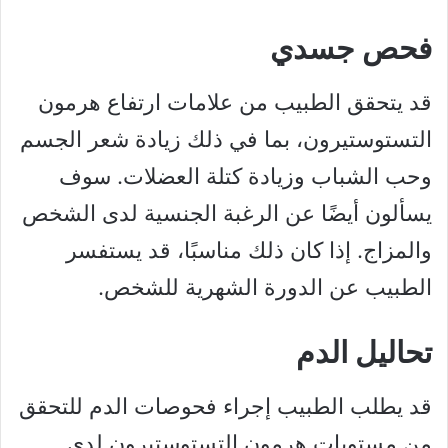
فحص جسدي
قد يتحقق الطبيب من علامات ارتفاع هرمون
التستوستيرون، بما في ذلك زيادة شعر الجسم
وحب الشباب وزيادة كتلة العضلات. سوف
يسألون أيضًا عن الرغبة الجنسية لدى الشخص
والمزاج. إذا كان ذلك مناسبًا، قد يستفسر
الطبيب عن الدورة الشهرية للشخص.
تحاليل الدم
قد يطلب الطبيب إجراء فحوصات الدم للتحقق
من مستويات هرمون التستوستيرون لدى