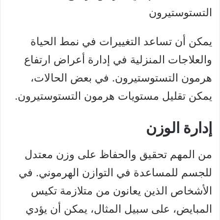
يمكن أن تساعد التغييرات في نمط الحياة
والعلاجات المنزلية في إدارة أعراض ارتفاع
هرمون التستوستيرون. في بعض الحالات،
يمكن تقليل مستويات هرمون التستوستيرون.
إدارة الوزن
من المهم تحقيق والحفاظ على وزن معتدل
للجسم للمساعدة في التوازن الهرموني. في
الأشخاص الذين يعانون من متلازمة تكيس
المبايض، على سبيل المثال، يمكن أن يؤدي