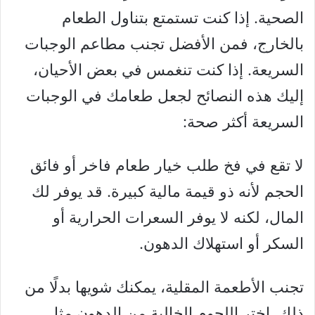
الصحية. إذا كنت تستمتع بتناول الطعام
بالخارج، فمن الأفضل تجنب مطاعم الوجبات
السريعة. إذا كنت تنغمس في بعض الأحيان،
إليك هذه النصائح لجعل طعامك في الوجبات
السريعة أكثر صحة:
لا تقع في فخ طلب خيار طعام فاخر أو فائق
الحجم لأنه ذو قيمة مالية كبيرة. قد يوفر لك
المال، لكنه لا يوفر السعرات الحرارية أو
السكر أو استهلاك الدهون.
تجنب الأطعمة المقلية، يمكنك شويها بدلًا من
ذلك. اختر اللحوم الخالية من الدهون مثل