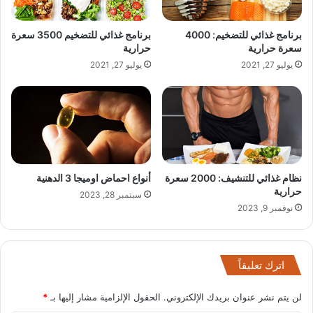
برنامج غذائي للتضخيم: 4000
برنامج غذائي للتضخيم 3500 سعرة
سعرة حرارية
حرارية
يوليو 27, 2021
يوليو 27, 2021
نظام غذائي للتنشيف: 2000 سعرة
أنواع احماض اوميجا 3 الدهنية
حرارية
سبتمبر 28, 2023
نوفمبر 9, 2023
اترك تعليقاً
لن يتم نشر عنوان بريدك الإلكتروني.
الحقول الإلزامية مشار إليها بـ
*