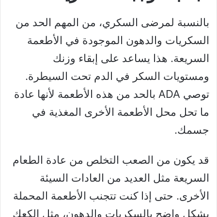
بالنسبة لمرضى السكري، من المهم الحد من
السكريات والدهون الموجودة في الأطعمة
السريعة. هذا يساعد على إبقاء وزنك
ومستويات السكر في الدم تحت السيطرة.
توصي ADA بالحد من هذه الأطعمة لأنها عادة
ما تحل محل الأطعمة الأخرى المغذية في
جسمك.
قد يكون من الصعب التخلص من عادة الطعام
السريعة مثل العديد من العادات السيئة
الأخرى. حتى إذا كنت تتجنب الأطعمة المحملة
بشكل واضح بالسكريات والدهون، مثل الكعك