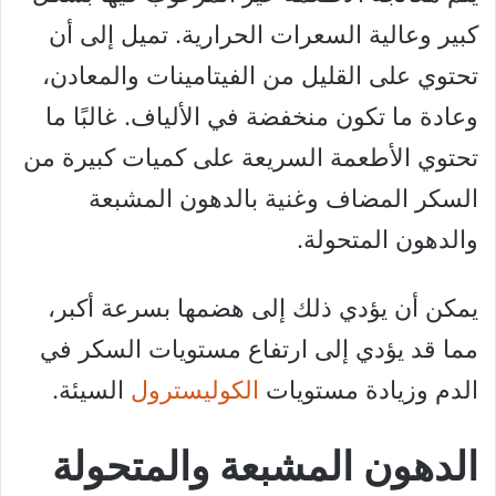
كبير وعالية السعرات الحرارية. تميل إلى أن
تحتوي على القليل من الفيتامينات والمعادن،
وعادة ما تكون منخفضة في الألياف. غالبًا ما
تحتوي الأطعمة السريعة على كميات كبيرة من
السكر المضاف وغنية بالدهون المشبعة
والدهون المتحولة.
يمكن أن يؤدي ذلك إلى هضمها بسرعة أكبر،
مما قد يؤدي إلى ارتفاع مستويات السكر في
الدم وزيادة مستويات
الكوليسترول
السيئة.
الدهون المشبعة والمتحولة