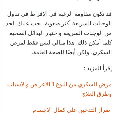
قد تكون مقاومة الرغبة في الإفراط في تناول
الوجبات السريعة أكثر صعوبة. يجب عليك الحد
من الوجبات السريعة واختيار البدائل الصحية
كلما أمكن ذلك. هذا مثالي ليس فقط لمرض
السكري، ولكن أيضًا للصحة العامة.
إقرأ المزيد :
مرض السكري من النوع 1 الاعراض والاسباب
وطرق العلاج
اضرار التدخين على كمال الاجسام