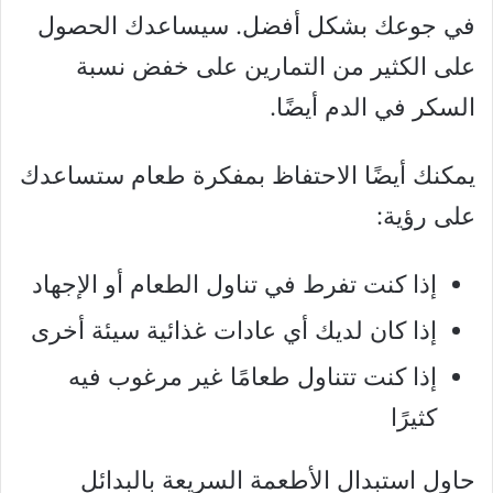
في جوعك بشكل أفضل. سيساعدك الحصول
على الكثير من التمارين على خفض نسبة
السكر في الدم أيضًا.
يمكنك أيضًا الاحتفاظ بمفكرة طعام ستساعدك
على رؤية:
إذا كنت تفرط في تناول الطعام أو الإجهاد
إذا كان لديك أي عادات غذائية سيئة أخرى
إذا كنت تتناول طعامًا غير مرغوب فيه
كثيرًا
حاول استبدال الأطعمة السريعة بالبدائل