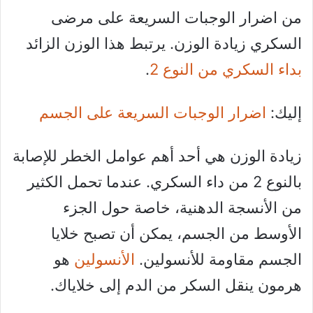
من اضرار الوجبات السريعة على مرضى
السكري زيادة الوزن. يرتبط هذا الوزن الزائد
بداء السكري من النوع 2
.
إليك:
اضرار الوجبات السريعة على الجسم
زيادة الوزن هي أحد أهم عوامل الخطر للإصابة
بالنوع 2 من داء السكري. عندما تحمل الكثير
من الأنسجة الدهنية، خاصة حول الجزء
الأوسط من الجسم، يمكن أن تصبح خلايا
الجسم مقاومة للأنسولين.
الأنسولين
هو
هرمون ينقل السكر من الدم إلى خلاياك.