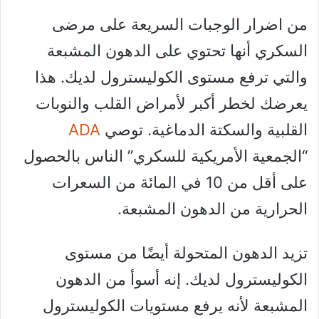
من اضرار الوجبات السريعة على مرضى
السكري أنها تحتوي على الدهون المشبعة
والتي ترفع مستوى الكوليسترول لديك. هذا
يعرضك لخطر أكبر لأمراض القلب والنوبات
القلبية والسكتة الدماغية. توصي
ADA
“الجمعية الأمريكية للسكري” الناس بالحصول
على أقل من 10 في المائة من السعرات
الحرارية من الدهون المشبعة.
تزيد الدهون المتحولة أيضًا من مستوى
الكوليسترول لديك. إنه أسوأ من الدهون
المشبعة لأنه يرفع مستويات الكوليسترول