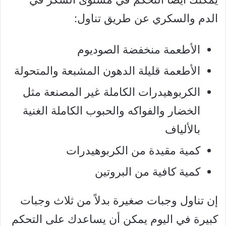
الدم والسكري عن طريق تناول:
الأطعمة منخفضة الصوديوم
الأطعمة قليلة الدهون المشبعة والمتحولة
الكربوهيدرات الكاملة غير المصنعة مثل
الخضار والفواكه والحبوب الكاملة الغنية
بالألياف
كمية مقيدة من الكربوهيدرات
كمية كافية من البروتين
إن تناول وجبات صغيرة بدلاً من ثلاث وجبات
كبيرة في اليوم يمكن أن يساعدك على التحكم