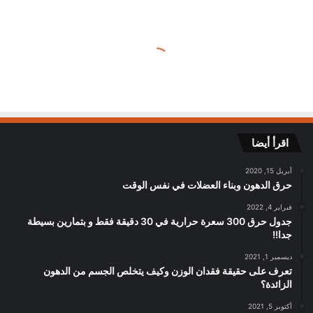
اقرأ أيضا
أبريل 15, 2020
حرق الدهون وبناء العضلات في نفس الوقت
فبراير 4, 2022
جدول حرق 300 سعرة حرارية في 30 دقيقة فقط و بتمارين بسيطة
جدا!!
ديسمبر 1, 2021
تعرف على حقيقة فقدان الوزن وكيف يتخلص الجسم من الدهون
الزائدة؟
أكتوبر 5, 2021