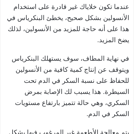
عندما تكون خلاياك غير قادرة على استخدام
الأنسولين بشكل صحيح، يخطئ البنكرياس في
هذا على أنه حاجة للمزيد من الأنسولين، لذلك
يضخ المزيد.
في نهاية المطاف، سوف يستهلك البنكرياس
ويتوقف عن إنتاج كمية كافية من الأنسولين
للحفاظ على نسبة السكر في الدم تحت
السيطرة. هذا يسبب لك الإصابة بمرض
السكري، وهي حالة تتميز بارتفاع مستويات
السكر في الدم.
يتم معالجة الأطعمة غير المرغوب فيها بشكل