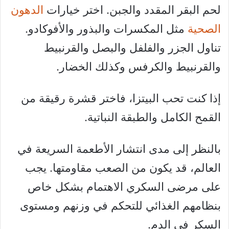
لحم البقر المقدد والجبن. اختر خيارات
الدهون
الصحية
مثل المكسرات والبذور والأفوكادو.
تناول الجزر والفلفل والبصل والقرنبيط
والقرنبيط والكرفس وكذلك الخضار.
إذا كنت تحب البيتزا، فاختر قشرة رقيقة من
القمح الكامل والطبقة النباتية.
بالنظر إلى مدى انتشار الأطعمة السريعة في
العالم، قد يكون من الصعب مقاومتها. يجب
على مرضى السكري الاهتمام بشكل خاص
بنظامهم الغذائي للتحكم في وزنهم ومستوى
السكر في الدم.