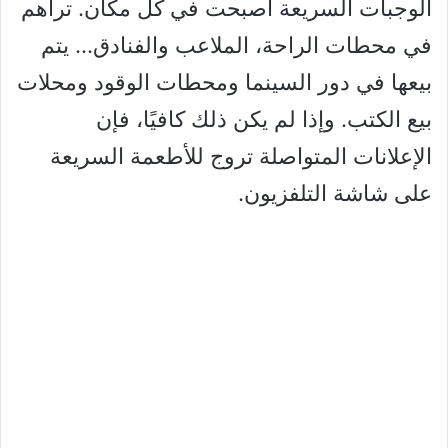
الوجبات السريعة أصبحت في كل مكان. تراهم
في محطات الراحة، الملاعب والفنادق… يتم
بيعها في دور السينما ومحطات الوقود ومحلات
بيع الكتب. وإذا لم يكن ذلك كافيًا، فإن
الإعلانات المتواصلة تروج للأطعمة السريعة
على شاشة التلفزيون.