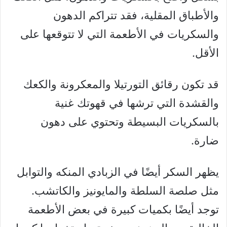
والأطباق المقلية، فقد تتراكم الدهون
والسكريات في الأطعمة التي لا تتوقعها على
الأقل.
قد تكون رقائق التورتيلا والمعكرونة والكعك
والقشدة التي ترشها في قهوتك غنية
بالسكريات البسيطة وتحتوي على دهون
ضارة.
يظهر السكر أيضًا في الزبادي المنكه والتوابل
مثل صلصة السلطة والمايونيز والكاتشب.
توجد أيضًا بكميات كبيرة في بعض الأطعمة