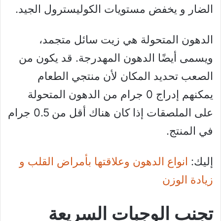
الضار و يخفض مستويات الكوليسترول الجيد.
الدهون المتحولة هي زيت سائل متجمد،
ويسمى أيضًا الدهون المهدرجة. قد يكون من
الصعب تحديد المكان لأن منتجي الطعام
يمكنهم إدراج 0 جرام من الدهون المتحولة
على الملصقات إذا كان هناك أقل من 0.5 جرام
في المنتج.
إليك:
انواع الدهون وعلاقتها بأمراض القلب و
زيادة الوزن
تجنب الوجبات السريعة