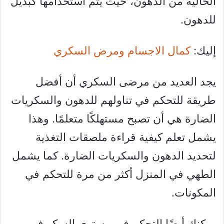
الخالية من الدهون، حيث يتم استخدامها كبديل
للدهون.
إليك:
كمال الاجسام ومرض السكري
يجد العديد من مرضى السكري أن أفضل
طريقة للتحكم في تناولهم للدهون والسكريات
الضارة هي أن تصبح مستهلكًا متعلمًا. وهذا
يشمل تعلم كيفية قراءة ملصقات التغذية
لتحديد الدهون والسكريات الضارة. كما يشمل
الطهي في المنزل أكثر من مرة للتحكم في
المكونات.
يمكنك أيضًا التحكم في مستوى السكر في