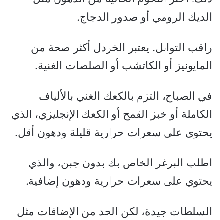
الديك الرومي أو صدور الدجاج.
راقب التوابل. يعتبر الخردل أكثر صحة من
المايونيز أو الكاتشب أو الصلصات الغنية.
في الصباح، التزم بالكعك الغني بالألياف
الكاملة أو خبز القمح أو الكعك الإنجليزي، الذي
يحتوي على سعرات حرارية قليلة ودهون أقل.
اطلب البرغر الخاص بك بدون جبن، والذي
يحتوي على سعرات حرارية ودهون إضافية.
السلطات جيدة، لكن الحد من الإضافات مثل