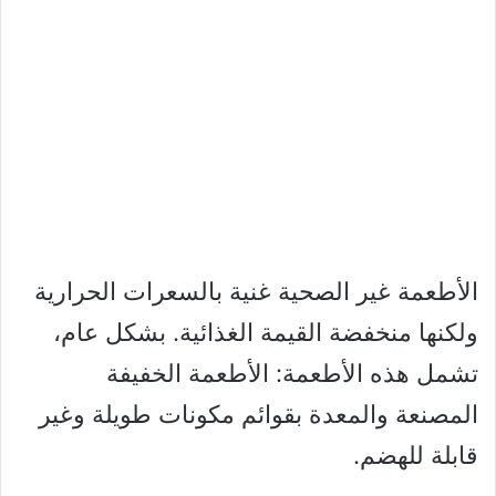
الأطعمة غير الصحية غنية بالسعرات الحرارية
ولكنها منخفضة القيمة الغذائية. بشكل عام،
تشمل هذه الأطعمة: الأطعمة الخفيفة
المصنعة والمعدة بقوائم مكونات طويلة وغير
قابلة للهضم.