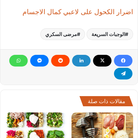
اضرار الكحول على لاعبي كمال الاجسام
الوجبات السريعة
مرضى السكري
مقالات ذات صلة