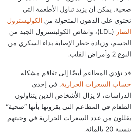
صحية. يمكن أن يزيد تناول الأطعمة التي
تحتوي على الدهون المتحولة من
الكوليسترول
الضار
(LDL)، وانقاص الكوليسترول الجيد من
الجسم، وزيادة خطر الإصابة بداء السكري من
النوع 2 وأمراض القلب.
قد تؤدي المطاعم أيضًا إلى تفاقم مشكلة
حساب السعرات الحرارية
. في إحدى
الدراسات، لا يزال الأشخاص الذين يتناولون
الطعام في المطاعم التي يقرونها بأنها “صحية”
يقللون من عدد السعرات الحرارية في وجبتهم
بنسبة 20 بالمائة.