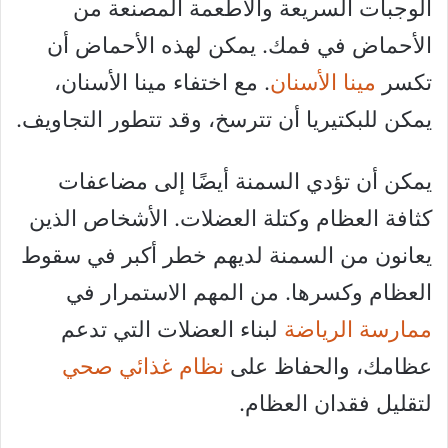
الوجبات السريعة والأطعمة المصنعة من
الأحماض في فمك. يمكن لهذه الأحماض أن
تكسر
مينا الأسنان
. مع اختفاء مينا الأسنان،
يمكن للبكتيريا أن تترسخ، وقد تتطور التجاويف.
يمكن أن تؤدي السمنة أيضًا إلى مضاعفات
كثافة العظام وكتلة العضلات. الأشخاص الذين
يعانون من السمنة لديهم خطر أكبر في سقوط
العظام وكسرها. من المهم الاستمرار في
ممارسة الرياضة
لبناء العضلات التي تدعم
عظامك، والحفاظ على
نظام غذائي صحي
لتقليل فقدان العظام.