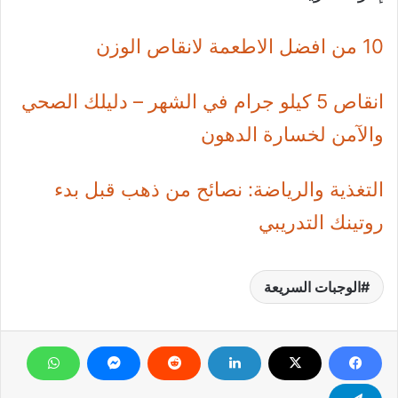
10 من افضل الاطعمة لانقاص الوزن
انقاص 5 كيلو جرام في الشهر – دليلك الصحي
والآمن لخسارة الدهون
التغذية والرياضة: نصائح من ذهب قبل بدء
روتينك التدريبي
الوجبات السريعة