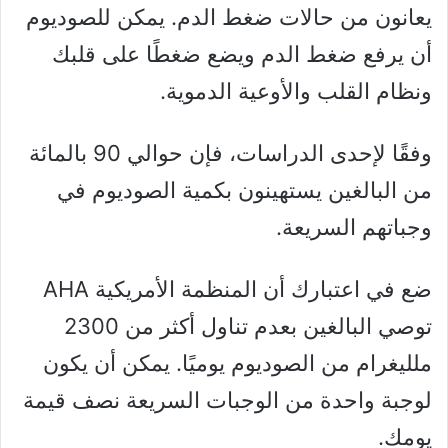
يعانون من حالات ضغط الدم. يمكن للصوديوم
أن يرفع ضغط الدم ويضع ضغطًا على قلبك
ونظام القلب والأوعية الدموية.
وفقًا لإحدى الدراسات، فإن حوالي 90 بالمائة
من البالغين يستهينون بكمية الصوديوم في
وجباتهم السريعة.
ضع في اعتبارك أن المنظمة الأمريكية AHA
توصي البالغين بعدم تناول أكثر من 2300
ملليغرام من الصوديوم يوميًا. يمكن أن يكون
لوجبة واحدة من الوجبات السريعة نصف قيمة
يومك.