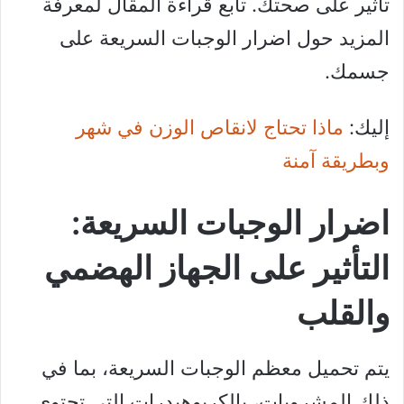
تأثير على صحتك. تابع قراءة المقال لمعرفة
المزيد حول اضرار الوجبات السريعة على
جسمك.
إليك:
ماذا تحتاج لانقاص الوزن في شهر
وبطريقة آمنة
اضرار الوجبات السريعة:
التأثير على الجهاز الهضمي
والقلب
يتم تحميل معظم الوجبات السريعة، بما في
ذلك المشروبات، بالكربوهيدرات التي تحتوي