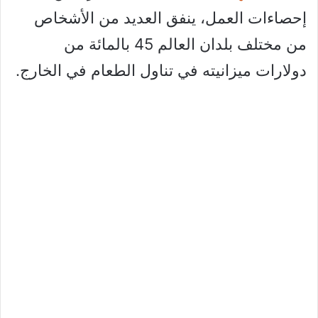
إحصاءات العمل، ينفق العديد من الأشخاص
من مختلف بلدان العالم 45 بالمائة من
دولارات ميزانيته في تناول الطعام في الخارج.