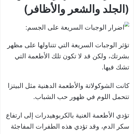
(الجلد والشعر والأظافر)
تؤثر الوجبات السريعة التي تتناولها على مظهر
بشرتك، ولكن قد لا تكون تلك الأطعمة التي
تشك فيها.
كانت الشوكولاتة والأطعمة الدهنية مثل البيتزا
تتحمل اللوم في ظهور حب الشباب.
تؤدي الأطعمة الغنية بالكربوهيدرات إلى ارتفاع
سكر الدم، وقد تؤدي هذه الطفرات المفاجئة