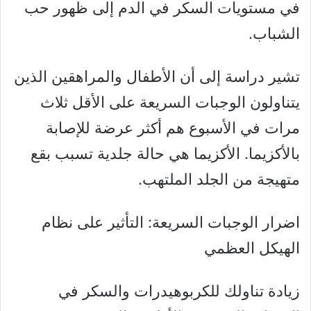
في مستويات السكر في الدم إلى ظهور حب
الشباب.
تشير دراسة إلى أن الأطفال والمراهقين الذين
يتناولون الوجبات السريعة على الأقل ثلاث
مرات في الأسبوع هم أكثر عرضة للإصابة
بالأكزيما. الأكزيما هي حالة جلدية تسبب بقع
متهيجة من الجلد الملتهب.
اضرار الوجبات السريعة: التأثير على نظام
الهيكل العظمي
زيادة تناولك للكربوهيدرات والسكر في