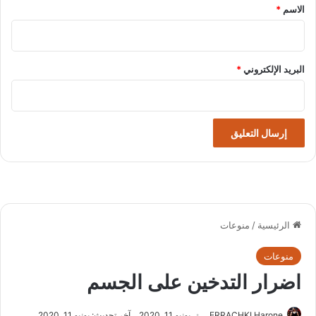
*
الاسم
*
البريد الإلكتروني
*