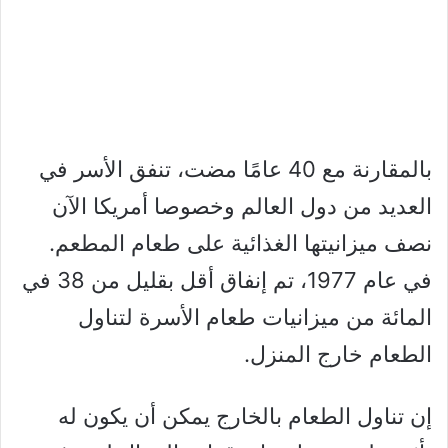
بالمقارنة مع 40 عامًا مضت، تنفق الأسر في
العديد من دول العالم وخصوصا أمريكا الآن
نصف ميزانيتها الغذائية على طعام المطعم.
في عام 1977، تم إنفاق أقل بقليل من 38 في
المائة من ميزانيات طعام الأسرة لتناول
الطعام خارج المنزل.
إن تناول الطعام بالخارج يمكن أن يكون له