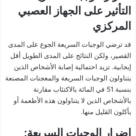
التأثير على الجهاز العصبي
المركزي
قد ترضي الوجبات السريعة الجوع على المدى
القصير، ولكن النتائج على المدى الطويل أقل
إيجابية. تزيد احتمالية إصابة الأشخاص الذين
يتناولون الوجبات السريعة والمعجنات المصنعة
بنسبة 51 في المائة بالاكتئاب مقارنة
بالأشخاص الذين لا يتناولون هذه الأطعمة أو
يأكلون القليل منها.
اضرار الوجبات السريعة: