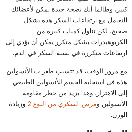
كبير، وطالما أنك بصحة جيدة يمكن لأعضائك
التعامل مع ارتفاعات السكر هذه بشكل
صحيح. لكن تناول كميات كبيرة من
الكربوهيدرات بشكل متكرر يمكن أن يؤدي إلى
ارتفاعات متكررة في نسبة السكر في الدم.
مع مرور الوقت، قد تتسبب طفرات الأنسولين
هذه في استجابة الجسم للأنسولين الطبيعي
إلى الاهتزاز. وهذا يزيد من خطر مقاومة
الأنسولين و
مرض السكري من النوع 2
وزيادة
الوزن.