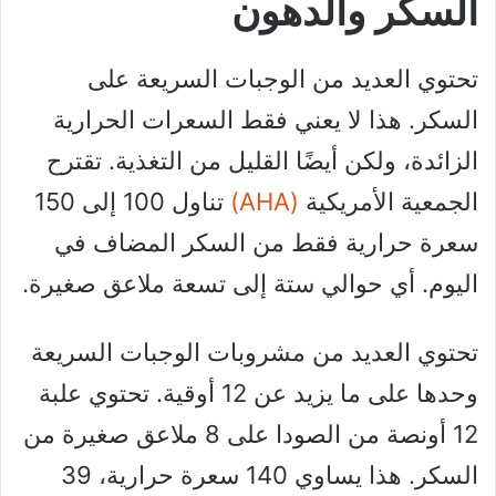
السكر والدهون
تحتوي العديد من الوجبات السريعة على
السكر. هذا لا يعني فقط السعرات الحرارية
الزائدة، ولكن أيضًا القليل من التغذية. تقترح
الجمعية الأمريكية
(AHA)
تناول 100 إلى 150
سعرة حرارية فقط من السكر المضاف في
اليوم. أي حوالي ستة إلى تسعة ملاعق صغيرة.
تحتوي العديد من مشروبات الوجبات السريعة
وحدها على ما يزيد عن 12 أوقية. تحتوي علبة
12 أونصة من الصودا على 8 ملاعق صغيرة من
السكر. هذا يساوي 140 سعرة حرارية، 39