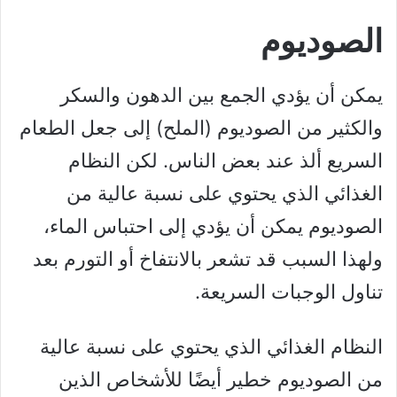
الصوديوم
يمكن أن يؤدي الجمع بين الدهون والسكر
والكثير من الصوديوم (الملح) إلى جعل الطعام
السريع ألذ عند بعض الناس. لكن النظام
الغذائي الذي يحتوي على نسبة عالية من
الصوديوم يمكن أن يؤدي إلى احتباس الماء،
ولهذا السبب قد تشعر بالانتفاخ أو التورم بعد
تناول الوجبات السريعة.
النظام الغذائي الذي يحتوي على نسبة عالية
من الصوديوم خطير أيضًا للأشخاص الذين