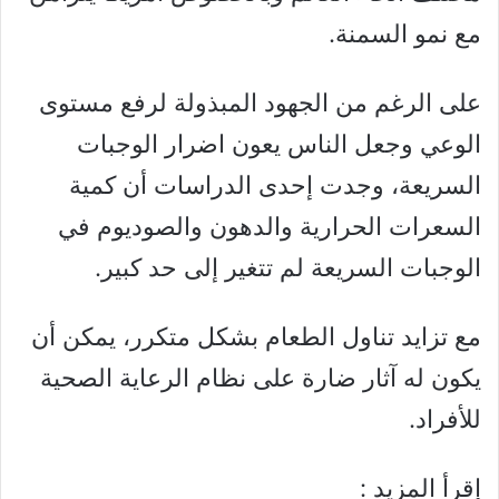
مع نمو السمنة.
على الرغم من الجهود المبذولة لرفع مستوى
الوعي وجعل الناس يعون اضرار الوجبات
السريعة، وجدت إحدى الدراسات أن كمية
السعرات الحرارية والدهون والصوديوم في
الوجبات السريعة لم تتغير إلى حد كبير.
مع تزايد تناول الطعام بشكل متكرر، يمكن أن
يكون له آثار ضارة على نظام الرعاية الصحية
للأفراد.
إقرأ المزيد :