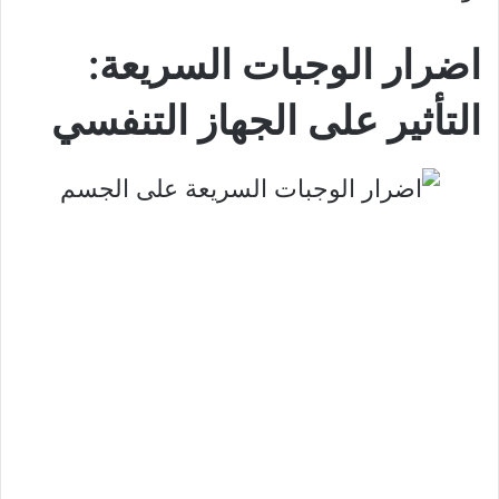
اضرار الوجبات السريعة:
التأثير على الجهاز التنفسي