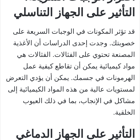
التأثير على الجهاز التناسلي
قد تؤثر المكونات في الوجبات السريعة على
خصوبتك. وجدت إحدى الدراسات أن الأغذية
المصنعة تحتوي على الفثالات. الفثالات هي
مواد كيميائية يمكن أن تقاطع كيفية عمل
الهرمونات في جسمك. يمكن أن يؤدي التعرض
لمستويات عالية من هذه المواد الكيميائية إلى
مشاكل في الإنجاب، بما في ذلك العيوب
الخلقية.
التأثير على الجهاز الدماغي