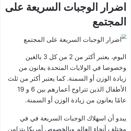
اضرار الوجبات السريعة على
المجتمع
اليوم، يعتبر أكثر من 2 من كل 3 بالغين
وخصوصا في الولايات المتحدة يعانون من
زيادة الوزن أو السمنة. كما يعتبر أكثر من ثلث
الأطفال الذين تتراوح أعمارهم بين 6 و 19
عامًا يعانون من زيادة الوزن أو السمنة.
يبدو أن اسهلاك الوجبات السريعة في في
مختلف أنحاء العالم وبالخصوص أمريكا يتزامن