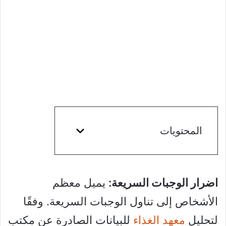
المحتويات
اضرار الوجبات السريعة:
يميل معظم
الأشخاص إلى تناول الوجبات السريعة. وفقًا
لتحليل
معهد الغذاء
للبيانات الصادرة عن مكتب