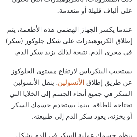
على ألياف قليلة أو منعدمة.
عندما يكسر الجهاز الهضمي هذه الأطعمة، يتم
إطلاق الكربوهيدرات على شكل جلوكوز (سكر)
في مجرى الدم. نتيجة لذلك يزيد سكر الدم.
يستجيب البنكرياس لارتفاع مستوى الجلوكوز
عن طريق إطلاق
الأنسولين
. ينقل الأنسولين
السكر في جميع أنحاء الجسم إلى الخلايا التي
تحتاجه للطاقة. بينما يستخدم جسمك السكر
أو يخزنه، يعود سكر الدم إلى طبيعته.
ينظم جسمك عملية السكر في الدم بشكل