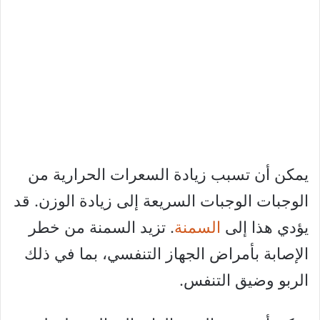
يمكن أن تسبب زيادة السعرات الحرارية من
الوجبات الوجبات السريعة إلى زيادة الوزن. قد
يؤدي هذا إلى
السمنة
. تزيد السمنة من خطر
الإصابة بأمراض الجهاز التنفسي، بما في ذلك
الربو وضيق التنفس.