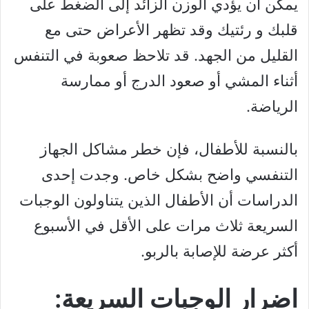
يمكن أن يؤدي الوزن الزائد إلى الضغط على
قلبك و رئتيك وقد تظهر الأعراض حتى مع
القليل من الجهد. قد تلاحظ صعوبة في التنفس
أثناء المشي أو صعود الدرج أو ممارسة
الرياضة.
بالنسبة للأطفال، فإن خطر مشاكل الجهاز
التنفسي واضح بشكل خاص. وجدت إحدى
الدراسات أن الأطفال الذين يتناولون الوجبات
السريعة ثلاث مرات على الأقل في الأسبوع
أكثر عرضة للإصابة بالربو.
اضرار الوجبات السريعة: