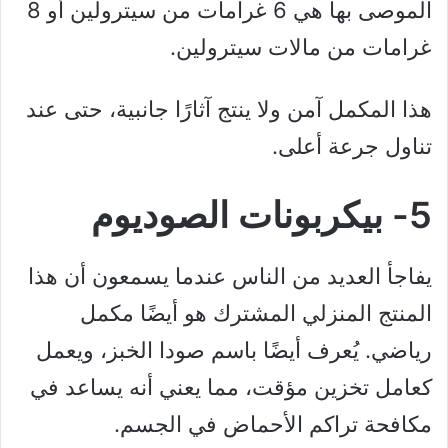
الموصى بها هي 6 غرامات من سيترولين أو 8
غرامات من مالات سيترولين.
هذا المكمل آمن ولا ينتج آثارًا جانبية، حتى عند
تناول جرعة أعلى.
5- بيكربونات الصوديوم
يفاجأ العديد من الناس عندما يسمعون أن هذا
المنتج المنزلي المشترك هو أيضًا مكمل
رياضي. يُعرف أيضًا باسم صودا الخبز، ويعمل
كعامل تخزين مؤقت، مما يعني أنه يساعد في
مكافحة تراكم الأحماض في الجسم.