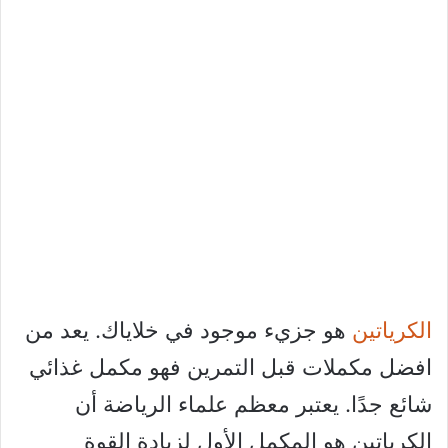
الكرياتين
هو جزيء موجود في خلاياك. يعد من
افضل مكملات قبل التمرين فهو مكمل غذائي
شائع جدًا. يعتبر معظم علماء الرياضة أن
الكرياتين هو المكمل الأول لزيادة القوة