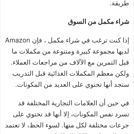
طريقة.
شراء مكمل من السوق
إذا كنت ترغب في شراء مكمل ، فإن Amazon
لديها مجموعة كبيرة ومتنوعة من مكملات ما
قبل التمرين مع الآلاف من مراجعات العملاء.
ولكن معظم المكملات الغذائية قبل التدريب
ستجد أنها تحتوي على العديد من المكونات.
في حين أن العلامات التجارية المختلفة قد
تسرد نفس المكونات، إلا أنها قد تحتوي على
جرعات مختلفة لكل منها. لسوء الحظ، لا تعتمد