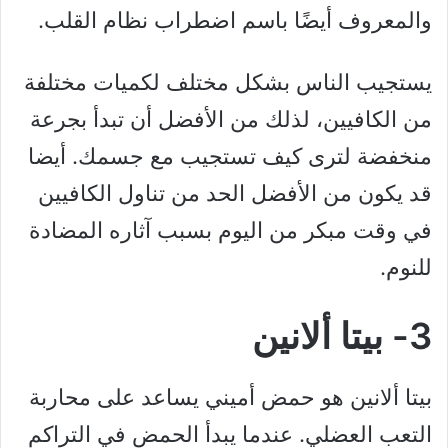
والمعروف أيضًا باسم اضطراب نظام القلب.
يستجيب الناس بشكل مختلف لكميات مختلفة
من الكافيين، لذلك من الأفضل أن تبدأ بجرعة
منخفضة لترى كيف تستجيب مع جسمك. أيضا
قد يكون من الأفضل الحد من تناول الكافيين
في وقت مبكر من اليوم بسبب آثاره المضادة
للنوم.
3- بيتا ألانين
بيتا ألانين هو حمض أميني يساعد على محاربة
التعب العضلي. عندما يبدأ الحمض في التراكم