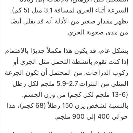
السرعة أثناء الجري لمسافة 3.1 ميل (5 كم).
يظهر مقدار صغير من الأدلة أنه قد يقلل أيضًا
من مدى صعوبة الجري.
بشكل عام، قد يكون هذا مكملاً جديرًا بالاهتمام
إذا كنت تقوم بأنشطة التحمل مثل الجري أو
ركوب الدراجات. من المحتمل أن تكون الجرعة
المثلى من النترات 2.7-5.9 ملجم لكل رطل
(6-13 ملجم لكل كجم) من وزن الجسم.
بالنسبة لشخص يزن 150 رطلاً (68 كجم)، هذا
حوالي 400 إلى 900 ملجم.