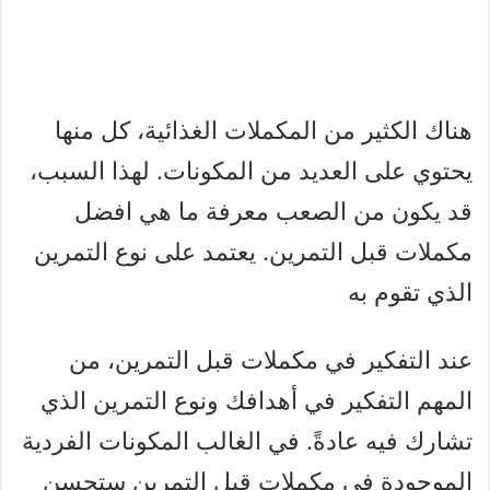
هناك الكثير من المكملات الغذائية، كل منها
يحتوي على العديد من المكونات. لهذا السبب،
قد يكون من الصعب معرفة ما هي افضل
مكملات قبل التمرين. يعتمد على نوع التمرين
الذي تقوم به
عند التفكير في مكملات قبل التمرين، من
المهم التفكير في أهدافك ونوع التمرين الذي
تشارك فيه عادةً. في الغالب المكونات الفردية
الموجودة في مكملات قبل التمرين ستحسن