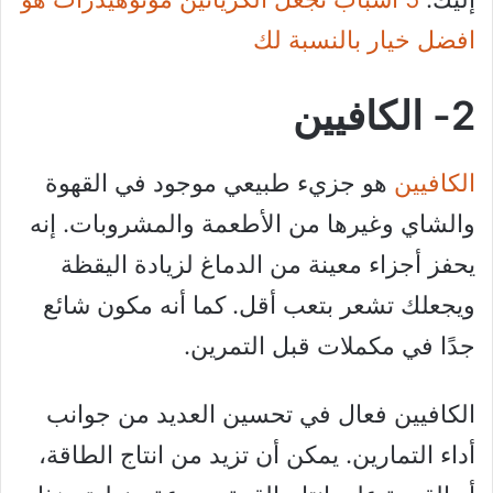
افضل خيار بالنسبة لك
2- الكافيين
الكافيين
هو جزيء طبيعي موجود في القهوة
والشاي وغيرها من الأطعمة والمشروبات. إنه
يحفز أجزاء معينة من الدماغ لزيادة اليقظة
ويجعلك تشعر بتعب أقل. كما أنه مكون شائع
جدًا في مكملات قبل التمرين.
الكافيين فعال في تحسين العديد من جوانب
أداء التمارين. يمكن أن تزيد من انتاج الطاقة،