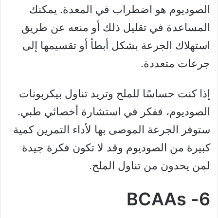
الصوديوم هو اضطراب في المعدة. يمكنك
المساعدة في تقليل ذلك أو منعه عن طريق
استهلاك الجرعة بشكل أبطأ أو تقسيمها إلى
جرعات متعددة.
إذا كنت حساسًا للملح وتريد تناول بيكربونات
الصوديوم، ففكر في استشارة أخصائي طبي.
ستوفر الجرعة الموصى بها لأداء التمرين كمية
كبيرة من الصوديوم وقد لا تكون فكرة جيدة
لمن يحدون من تناول الملح.
6- BCAAs