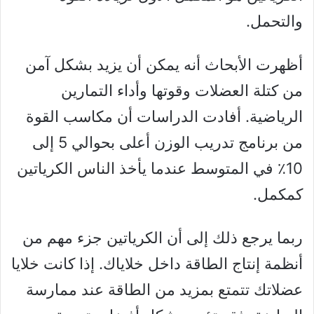
والتحمل.
أظهرت الأبحاث أنه يمكن أن يزيد بشكل آمن
من كتلة العضلات وقوتها وأداء التمارين
الرياضية. أفادت الدراسات أن مكاسب القوة
من برنامج تدريب الوزن أعلى بحوالي 5 إلى
10٪ في المتوسط ​​عندما يأخذ الناس الكرياتين
كمكمل.
ربما يرجع ذلك إلى أن الكرياتين جزء مهم من
أنظمة إنتاج الطاقة داخل خلاياك. إذا كانت خلايا
عضلاتك تتمتع بمزيد من الطاقة عند ممارسة