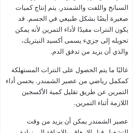
السبانخ واللفت والشمندر. يتم إنتاج كميات
صغيرة أيضًا بشكل طبيعي في الجسم. قد
يكون النترات مفيدًا لأداء التمرين لأنه يمكن
تحويله إلى جزيء يسمى أكسيد النيتريك،
والذي أن يزيد من تدفق الدم.
غالبًا ما يتم الحصول على النترات المستهلكة
كمكمل رياضي من عصير الشمندر. يحسن أداء
التمرين عن طريق تقليل كمية الأكسجين
اللازمة أثناء التمرين.
عصير الشمندر يمكن أن يزيد من وقت
التشغيل قبل الإرهاق، بالإضافة إلى زيادة