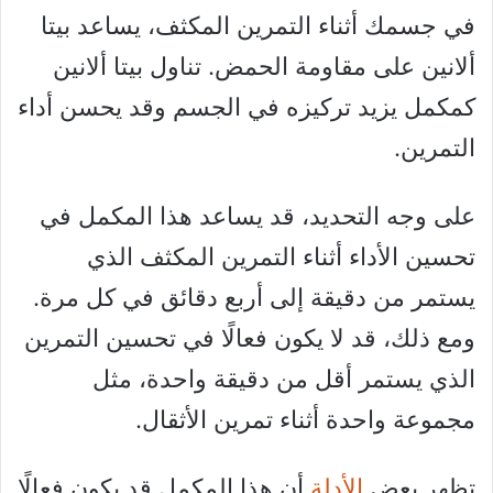
في جسمك أثناء التمرين المكثف، يساعد بيتا
ألانين على مقاومة الحمض. تناول بيتا ألانين
كمكمل يزيد تركيزه في الجسم وقد يحسن أداء
التمرين.
على وجه التحديد، قد يساعد هذا المكمل في
تحسين الأداء أثناء التمرين المكثف الذي
يستمر من دقيقة إلى أربع دقائق في كل مرة.
ومع ذلك، قد لا يكون فعالًا في تحسين التمرين
الذي يستمر أقل من دقيقة واحدة، مثل
مجموعة واحدة أثناء تمرين الأثقال.
تظهر بعض
الأدلة
أن هذا المكمل قد يكون فعالًا