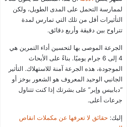
لممارسة التحمل على المدى الطويل، ولكن
التأثيرات أقل من تلك التي تمارس لمدة
تتراوح بين دقيقة وأربع دقائق.
الجرعة الموصى بها لتحسين أداء التمرين هي
4 إلى 6 جرام يوميًا. بناءً على الأبحاث
الموجودة، هذه الجرعة آمنة للاستهلاك. التأثير
الجانبي الوحيد المعروف هو الشعور بوخز أو
“دبابيس وإبر” على بشرتك إذا كنت تتناول
جرعات أعلى.
إليك:
حقائق لا تعرفها عن مكملات انقاص