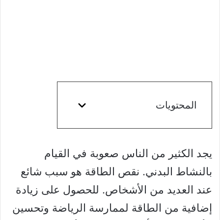
المحتويات
يجد الكثير من الناس صعوبة في القيام
بالنشاط البدني. نقص الطاقة هو سبب شائع
عند العديد من الأشخاص. للحصول على زيادة
إضافية من الطاقة لممارسة الرياضة وتحسين