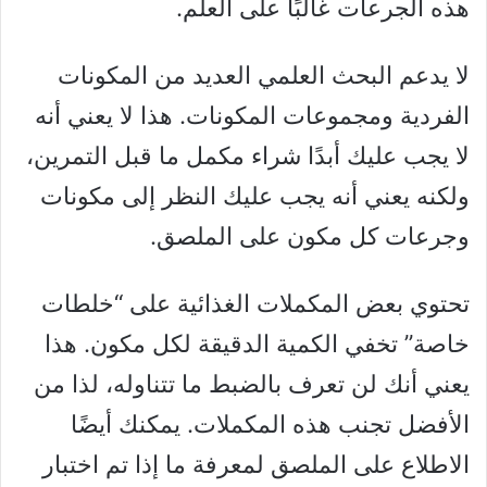
هذه الجرعات غالبًا على العلم.
لا يدعم البحث العلمي العديد من المكونات
الفردية ومجموعات المكونات. هذا لا يعني أنه
لا يجب عليك أبدًا شراء مكمل ما قبل التمرين،
ولكنه يعني أنه يجب عليك النظر إلى مكونات
وجرعات كل مكون على الملصق.
تحتوي بعض المكملات الغذائية على “خلطات
خاصة” تخفي الكمية الدقيقة لكل مكون. هذا
يعني أنك لن تعرف بالضبط ما تتناوله، لذا من
الأفضل تجنب هذه المكملات. يمكنك أيضًا
الاطلاع على الملصق لمعرفة ما إذا تم اختبار