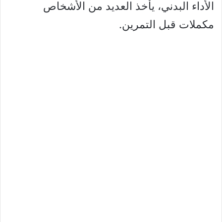
الأداء البدني، يأخذ العديد من الأشخاص
مكملات قبل التمرين.