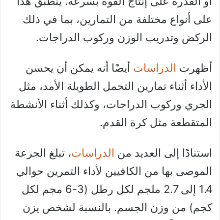
أو القدرة على إنتاج القوة بسرعة. ينطبق هذا
على أنواع مختلفة من التمارين، بما في ذلك
الركض وتدريب الوزن وركوب الدراجات.
أظهرت
الدراسات
أيضًا أنه يمكن أن يحسن
الأداء أثناء تمارين التحمل الطويلة الأمد، مثل
الجري وركوب الدراجات، وكذلك أثناء الأنشطة
المتقطعة مثل كرة القدم.
استنادًا إلى العديد من
الدراسات
، تبلغ الجرعة
الموصى بها من الكافيين لأداء التمرين حوالي
1.4 إلى 2.7 ملجم لكل رطل (3-6 مجم لكل
كجم) من وزن الجسم. بالنسبة لشخص يزن