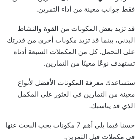
فقط جوانب معينة من أداء التمرين.
قد تزيد بعض المكونات من القوة والنشاط
البدني، بينما قد تزيد مكونات أخرى من قدرتك
على التحمل. كل من المكملات السبعة أدناه
تستهدف نوعًا معينًا من التمارين.
ستساعدك معرفة المكونات الأفضل لأنواع
معينة من التمارين في العثور على المكمل
الذي قد يناسبك.
حسنا فيما يلي أهم 7 مكونات يجب البحث عنها
في مكملات قبل التمرين.