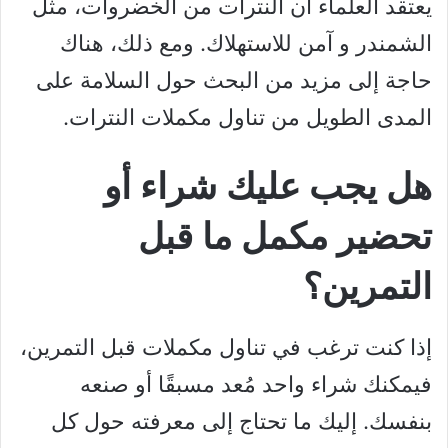
يعتقد العلماء أن النترات من الخضروات، مثل
الشمندر و آمن للاستهلاك. ومع ذلك، هناك
حاجة إلى مزيد من البحث حول السلامة على
المدى الطويل من تناول مكملات النترات.
هل يجب عليك شراء أو
تحضير مكمل ما قبل
التمرين؟
إذا كنت ترغب في تناول مكملات قبل التمرين،
فيمكنك شراء واحد مُعد مسبقًا أو صنعه
بنفسك. إليك ما تحتاج إلى معرفته حول كل