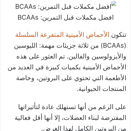
افضل مكملات قبل التمرين: BCAAs
تتكون
الأحماض الأمينية المتفرعة السلسلة
(BCAAs) من ثلاثة جزيئات مهمة: الليوسين
والأيزولوسين والفالين. تم العثور على هذه
الأحماض الأمينية بكميات كبيرة في العديد من
الأطعمة التي تحتوي على البروتين، وخاصة
المنتجات الحيوانية.
على الرغم من أنها تستهلك عادة لتأثيراتها
المفترضة لبناء العضلات، إلا أنها أقل فعالية
من البروتين الكامل لهذا الغرض.