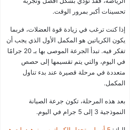
الرياضة، فقد تؤدي بشكل أفضل وتجربة
تحسينات أكبر بمرور الوقت.
إذا كنت ترغب في زيادة قوة العضلات، فربما
يكون الكرياتين هو المكمل الأول الذي يجب أن
تفكر فيه. تبدأ الجرعة الموصى بها بـ 20 جرامًا
في اليوم، والتي يتم تقسيمها إلى حصص
متعددة في مرحلة قصيرة عند بدء تناول
المكمل.
بعد هذه المرحلة، تكون جرعة الصيانة
النموذجية 3 إلى 5 جرام في اليوم.
إليك:
5 أسباب تجعل الكرياتين مونوهيدرات هو