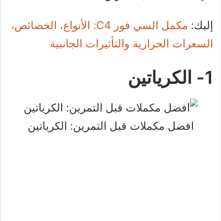
إليك:
مكمل السي فور C4: الأنواع، الخصائص،
السعرات الحرارية والتأثيرات الجانبية
1- الكرياتين
افضل مكملات قبل التمرين: الكرياتين